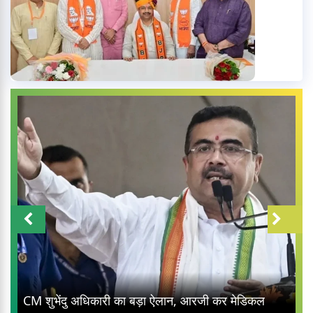
CM शुभेंदु अधिकारी का बड़ा ऐलान, आरजी कर मेडिकल