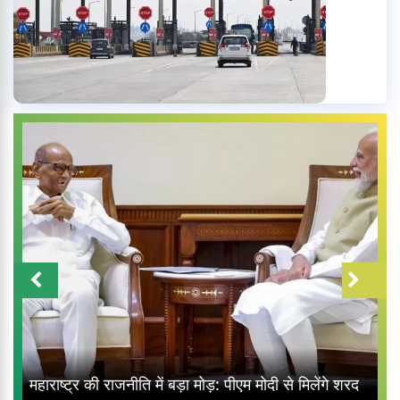
महाराष्ट्र की राजनीति में बड़ा मोड़: पीएम मोदी से मिलेंगे शरद