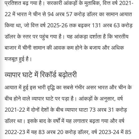
प्रतिशत बढ़ गया है। सरकारी आंकड़ों के मुताबिक, वित्त वर्ष 2021-
22 में भारत ने चीन से 94 अरब 57 करोड़ डॉलर का सामान आयात
किया था, जो वित्त वर्ष 2025-26 तक बढ़कर 131 अरब 63 करोड़
डॉलर के स्तर पर पहुंच गया है। यह आंकड़ा दर्शाता है कि भारतीय
बाजार में चीनी सामान की आवक कम होने के बजाय और अधिक
मजबूत हुई है।
व्यापार घाटे में रिकॉर्ड बढ़ोतरी
आयात में हुई इस भारी वृद्धि का सबसे गंभीर असर भारत और चीन के
बीच होने वाले व्यापार घाटे पर पड़ा है। आंकड़ों के अनुसार, वर्ष
2021-22 में दोनों देशों के बीच व्यापार घाटा 73 अरब 31 करोड़
डॉलर था। इसके बाद के वर्षों में यह लगातार बढ़ता गया और वर्ष
2022-23 में यह 83 अरब 20 करोड़ डॉलर, वर्ष 2023-24 में 85