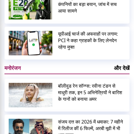
कंपनियों का बड़ा बयान, जांच में सच
आया सामने
यूपीआई चार्ज की अफवाहों पर लगाम:
PCI ने कहा ग्राहकों के लिए लेनदेन
रहेगा मुफ्त
मनोरंजन
और देखें
बॉलीवुड रेन सॉन्ग्स: रवीना टंडन से
माधुरी तक, इन 5 अभिनेत्रियों ने बारिश
के गानों को बनाया अमर
संजय दत्त का 2026 में धमाका: 7 महीने
में रिलीज कीं 6 फिल्में, अरबी मूवी में भी