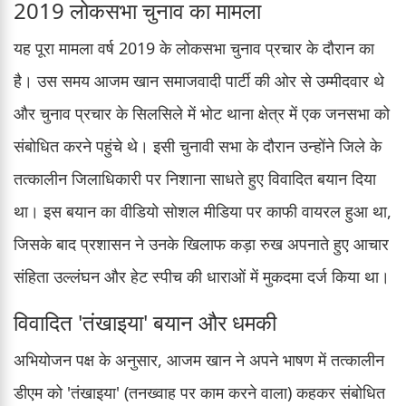
2019 लोकसभा चुनाव का मामला
यह पूरा मामला वर्ष 2019 के लोकसभा चुनाव प्रचार के दौरान का
है। उस समय आजम खान समाजवादी पार्टी की ओर से उम्मीदवार थे
और चुनाव प्रचार के सिलसिले में भोट थाना क्षेत्र में एक जनसभा को
संबोधित करने पहुंचे थे। इसी चुनावी सभा के दौरान उन्होंने जिले के
तत्कालीन जिलाधिकारी पर निशाना साधते हुए विवादित बयान दिया
था। इस बयान का वीडियो सोशल मीडिया पर काफी वायरल हुआ था,
जिसके बाद प्रशासन ने उनके खिलाफ कड़ा रुख अपनाते हुए आचार
संहिता उल्लंघन और हेट स्पीच की धाराओं में मुकदमा दर्ज किया था।
विवादित 'तंखाइया' बयान और धमकी
अभियोजन पक्ष के अनुसार, आजम खान ने अपने भाषण में तत्कालीन
डीएम को 'तंखाइया' (तनख्वाह पर काम करने वाला) कहकर संबोधित