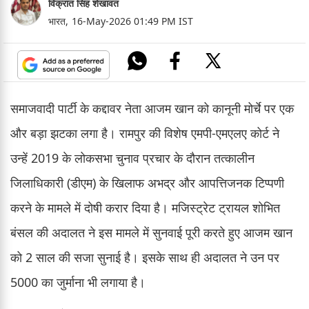
विक्रांत सिंह शेखावत
भारत,
16-May-2026 01:49 PM IST
समाजवादी पार्टी के कद्दावर नेता आजम खान को कानूनी मोर्चे पर एक
और बड़ा झटका लगा है। रामपुर की विशेष एमपी-एमएलए कोर्ट ने
उन्हें 2019 के लोकसभा चुनाव प्रचार के दौरान तत्कालीन
जिलाधिकारी (डीएम) के खिलाफ अभद्र और आपत्तिजनक टिप्पणी
करने के मामले में दोषी करार दिया है। मजिस्ट्रेट ट्रायल शोभित
बंसल की अदालत ने इस मामले में सुनवाई पूरी करते हुए आजम खान
को 2 साल की सजा सुनाई है। इसके साथ ही अदालत ने उन पर
5000 का जुर्माना भी लगाया है।