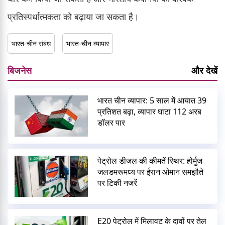
प्रतिस्पर्धात्मकता को बढ़ाया जा सकता है।
भारत-चीन संबंध
भारत-चीन व्यापार
बिजनेस
और देखें
भारत चीन व्यापार: 5 साल में आयात 39
प्रतिशत बढ़ा, व्यापार घाटा 112 अरब
डॉलर पार
पेट्रोल डीजल की कीमतें स्थिर: होर्मुज
जलडमरूमध्य पर ईरान ओमान समझौते
पर टिकी नजरें
E20 पेट्रोल में मिलावट के दावों पर तेल