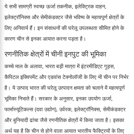
ये सभी सामग्री स्वच्छ ऊर्जा तकनीक, इलेक्ट्रिक वाहन,
इलेक्ट्रॉनिक्स और सेमीकंडक्टर जैसे भविष्य के महत्वपूर्ण क्षेत्रों के
लिए अनिवार्य हैं। इन संसाधनों की घरेलू उपलब्धता सीमित होने के
कारण चीन से इनका आयात करना पड़ता है।
रणनीतिक क्षेत्रों में चीनी इनपुट की भूमिका
कच्चे माल के अलावा, भारत बड़ी मात्रा में इंटरमीडिएट गुड्स,
कैपिटल इक्विपमेंट और एडवांस टेक्नोलॉजी के लिए भी चीन पर निर्भर
है। ये उत्पाद भारत की घरेलू उत्पादन क्षमता को चलाने में महत्वपूर्ण
भूमिका निभाते हैं। सरकार के अनुसार, इनका उपयोग ऊर्जा,
फार्मास्यूटिकल्स (दवा उद्योग), उर्वरक, इलेक्ट्रॉनिक्स, सेमीकंडक्टर
और बुनियादी ढांचा जैसे रणनीतिक क्षेत्रों में किया जाता है। इसका
अर्थ यह है कि चीन से होने वाला आयात भारतीय फैक्ट्रियों के लिए