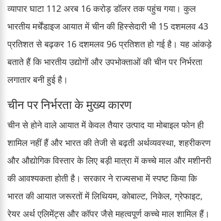
व्यापार घाटा 112 अरब 16 करोड़ डॉलर तक पहुंच गया। कुल
भारतीय मर्चेंडाइज आयात में चीन की हिस्सेदारी भी 15 दशमलव 43
प्रतिशत से बढ़कर 16 दशमलव 96 प्रतिशत हो गई है। यह आंकड़े
बताते हैं कि भारतीय उद्योगों और उपभोक्ताओं की चीन पर निर्भरता
लगातार बनी हुई है।
चीन पर निर्भरता के मुख्य कारण
चीन से होने वाले आयात में केवल तैयार उत्पाद या मोबाइल फोन ही
शामिल नहीं हैं और भारत की तेजी से बढ़ती अर्थव्यवस्था, शहरीकरण
और औद्योगिक विस्तार के लिए बड़ी मात्रा में कच्चे माल और मशीनरी
की आवश्यकता होती है। सरकार ने राज्यसभा में स्पष्ट किया कि
भारत की आयात जरूरतों में लिथियम, कोबाल्ट, निकेल, ग्रेफाइट,
रेयर अर्थ एलिमेंट्स और कॉपर जैसे महत्वपूर्ण कच्चे माल शामिल हैं।