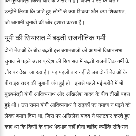
कि मुख्यमंत्री किसी और के असर में हैं। अपने पोस्ट के अंत में
उन्होंने लिखा कि जाते हुए लोगों से क्या शिकवा और क्या शिकायत,
जो आगामी चुनावों की ओर इशारा करता है।
यूपी की सियासत में बढ़ती राजनीतिक गर्मी
दोनों नेताओं के बीच बढ़ती इस बयानबाजी को आगामी विधानसभा
चुनाव से पहले उत्तर प्रदेश की सियासत में बढ़ती राजनीतिक गर्मी के
तौर पर देखा जा रहा है। यह पहली बार नहीं है जब दोनों नेताओं के
बीच इस तरह की जुबानी जंग हुई हो। इससे पहले मई महीने में भी
मुख्यमंत्री योगी आदित्यनाथ और अखिलेश यादव के बीच तीखी बहस
हुई थी। उस समय योगी आदित्यनाथ ने सड़कों पर नमाज न पढ़ने को
लेकर बयान दिया था, जिस पर अखिलेश यादव ने पलटवार करते हुए
कहा था कि किसी के साथ भेदभाव नहीं होना चाहिए क्योंकि संविधान