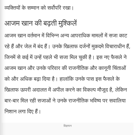
व्यक्तियों के सम्मान को सर्वोपरि रखा।
आजम खान की बढ़ती मुश्किलें
आजम खान वर्तमान में विभिन्न अन्य आपराधिक मामलों में सजा काट
रहे हैं और जेल में बंद हैं। उनके खिलाफ दर्जनों मुकदमे विचाराधीन हैं,
जिनमें से कई में उन्हें पहले भी सजा मिल चुकी है। इस नए फैसले ने
आजम खान और उनके परिवार की राजनीतिक और कानूनी चिंताओं
को और अधिक बढ़ा दिया है। हालांकि उनके पास इस फैसले के
खिलाफ ऊपरी अदालत में अपील करने का विकल्प मौजूद है, लेकिन
बार-बार मिल रही सजाओं ने उनके राजनीतिक भविष्य पर सवालिया
निशान लगा दिए हैं।