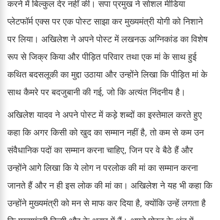
करने में बिल्कुल देर नहीं की। सपा प्रमुख ने सोशल मीडिया
प्लेटफॉर्म एक्स पर एक पोस्ट साझा कर मुख्यमंत्री योगी को निशाने
पर लिया। अखिलेश ने अपने पोस्ट में लखनऊ अग्निकांड का विशेष
रूप से जिक्र किया और पीड़ित परिवार तथा एक मां के साथ हुई
कथित बदसलूकी का मुद्दा उठाया और उन्होंने लिखा कि पीड़ित मां के
साथ कैमरे पर बदजुबानी की गई, जो कि अत्यंत निंदनीय है।
अखिलेश यादव ने अपने पोस्ट में कड़े शब्दों का इस्तेमाल करते हुए
कहा कि अगर किसी को खुद का सम्मान नहीं है, तो कम से कम उन
संवैधानिक पदों का सम्मान करना चाहिए, जिन पर वे बैठे हैं और
उन्होंने आगे लिखा कि ये लोग न परलोक की मां का सम्मान करना
जानते हैं और न ही इस लोक की मां का। अखिलेश ने यह भी कहा कि
उन्होंने मुख्यमंत्री को मन से माफ कर दिया है, क्योंकि उन्हें लगता है