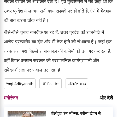
सबको बराबर का अधिकार देता है। पूर्व मुख्यमंत्री ने तब कहा था कि
उत्तर प्रदेश में लगभग सभी काम सड़कों पर ही होते हैं, ऐसे में भेदभाव
की बात करना ठीक नहीं है।
जैसे-जैसे चुनाव नजदीक आ रहे हैं, उत्तर प्रदेश की राजनीति में
आरोप-प्रत्यारोप का दौर और भी तेज होने की संभावना है। जहां एक
तरफ सत्ता पक्ष पिछले शासनकाल की कमियों को उजागर कर रहा है,
वहीं विपक्ष वर्तमान सरकार की प्रशासनिक कार्यप्रणाली और
संवेदनशीलता पर सवाल उठा रहा है।
Yogi Adityanath
UP Politics
अखिलेश यादव
मनोरंजन
और देखें
बॉलीवुड रेन सॉन्ग्स: रवीना टंडन से