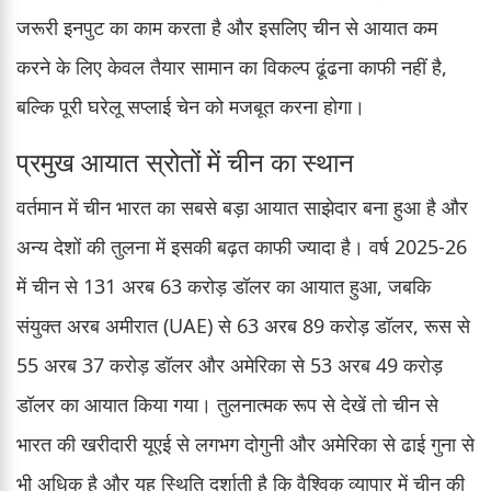
जरूरी इनपुट का काम करता है और इसलिए चीन से आयात कम
करने के लिए केवल तैयार सामान का विकल्प ढूंढना काफी नहीं है,
बल्कि पूरी घरेलू सप्लाई चेन को मजबूत करना होगा।
प्रमुख आयात स्रोतों में चीन का स्थान
वर्तमान में चीन भारत का सबसे बड़ा आयात साझेदार बना हुआ है और
अन्य देशों की तुलना में इसकी बढ़त काफी ज्यादा है। वर्ष 2025-26
में चीन से 131 अरब 63 करोड़ डॉलर का आयात हुआ, जबकि
संयुक्त अरब अमीरात (UAE) से 63 अरब 89 करोड़ डॉलर, रूस से
55 अरब 37 करोड़ डॉलर और अमेरिका से 53 अरब 49 करोड़
डॉलर का आयात किया गया। तुलनात्मक रूप से देखें तो चीन से
भारत की खरीदारी यूएई से लगभग दोगुनी और अमेरिका से ढाई गुना से
भी अधिक है और यह स्थिति दर्शाती है कि वैश्विक व्यापार में चीन की