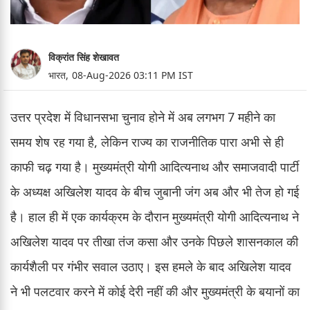
विक्रांत सिंह शेखावत
भारत,
08-Aug-2026 03:11 PM IST
उत्तर प्रदेश में विधानसभा चुनाव होने में अब लगभग 7 महीने का
समय शेष रह गया है, लेकिन राज्य का राजनीतिक पारा अभी से ही
काफी चढ़ गया है। मुख्यमंत्री योगी आदित्यनाथ और समाजवादी पार्टी
के अध्यक्ष अखिलेश यादव के बीच जुबानी जंग अब और भी तेज हो गई
है। हाल ही में एक कार्यक्रम के दौरान मुख्यमंत्री योगी आदित्यनाथ ने
अखिलेश यादव पर तीखा तंज कसा और उनके पिछले शासनकाल की
कार्यशैली पर गंभीर सवाल उठाए। इस हमले के बाद अखिलेश यादव
ने भी पलटवार करने में कोई देरी नहीं की और मुख्यमंत्री के बयानों का