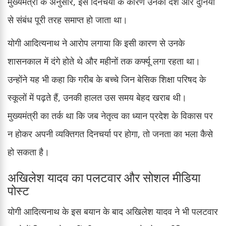
मुख्यमंत्री के अनुसार, इस दिनचर्या के कारण उनका देश और दुनिया
से संबंध पूरी तरह समाप्त हो जाता था।
योगी आदित्यनाथ ने आरोप लगाया कि इसी कारण से उनके
शासनकाल में दंगे होते थे और महीनों तक कर्फ्यू लगा रहता था।
उन्होंने यह भी कहा कि गरीब के बच्चे जिन बेसिक शिक्षा परिषद के
स्कूलों में पढ़ते हैं, उनकी हालत उस समय बेहद खराब थी।
मुख्यमंत्री का तर्क था कि जब नेतृत्व का ध्यान प्रदेश के विकास पर
न होकर अपनी व्यक्तिगत दिनचर्या पर होगा, तो जनता का भला कैसे
हो सकता है।
अखिलेश यादव का पलटवार और सोशल मीडिया
पोस्ट
योगी आदित्यनाथ के इस बयान के बाद अखिलेश यादव ने भी पलटवार