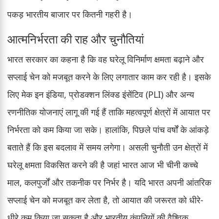
पकड़ भारतीय बाजार पर कितनी गहरी है।
आत्मनिर्भरता की राह और चुनौतियां
भारत सरकार का कहना है कि वह घरेलू विनिर्माण क्षमता बढ़ाने और
सप्लाई चेन को मजबूत करने के लिए लगातार काम कर रही है। इसके
लिए मेक इन इंडिया, प्रोडक्शन लिंक्ड इंसेंटिव (PLI) और अन्य
रणनीतिक योजनाएं लागू की गई हैं ताकि महत्वपूर्ण क्षेत्रों में आयात पर
निर्भरता को कम किया जा सके। हालांकि, पिछले पांच वर्षों के आंकड़े
बताते हैं कि इस बदलाव में समय लगेगा। असली चुनौती उन क्षेत्रों में
घरेलू क्षमता विकसित करने की है जहां भारत आज भी चीनी कच्चे
माल, कलपुर्जों और तकनीक पर निर्भर है। यदि भारत अपनी आंतरिक
सप्लाई चेन को मजबूत कर लेता है, तो आयात की जरूरत को धीरे-
धीरे कम किया जा सकता है और भारतीय कंपनियों की वैश्विक