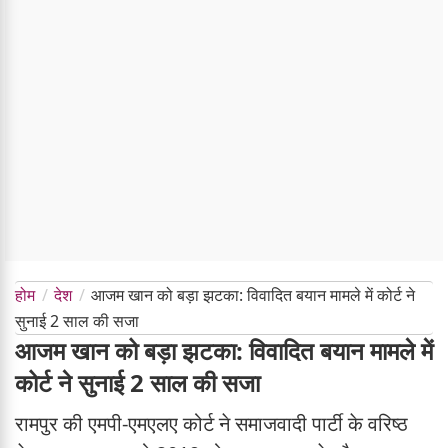
होम
देश
आजम खान को बड़ा झटका: विवादित बयान मामले में कोर्ट ने
सुनाई 2 साल की सजा
आजम खान को बड़ा झटका: विवादित बयान मामले में
कोर्ट ने सुनाई 2 साल की सजा
रामपुर की एमपी-एमएलए कोर्ट ने समाजवादी पार्टी के वरिष्ठ