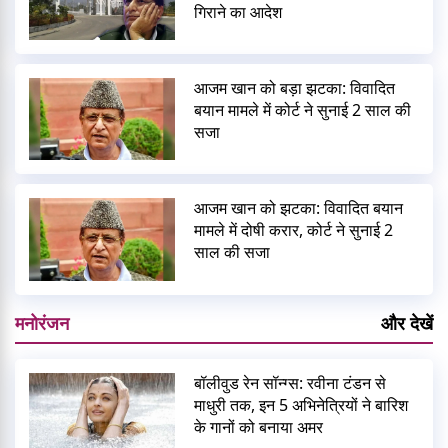
गिराने का आदेश
आजम खान को बड़ा झटका: विवादित
बयान मामले में कोर्ट ने सुनाई 2 साल की
सजा
आजम खान को झटका: विवादित बयान
मामले में दोषी करार, कोर्ट ने सुनाई 2
साल की सजा
मनोरंजन
और देखें
बॉलीवुड रेन सॉन्ग्स: रवीना टंडन से
माधुरी तक, इन 5 अभिनेत्रियों ने बारिश
के गानों को बनाया अमर