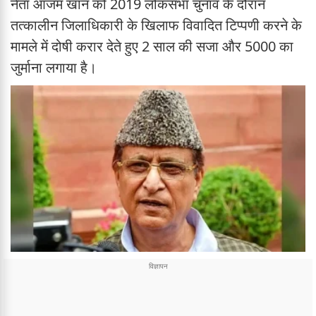
नेता आजम खान को 2019 लोकसभा चुनाव के दौरान
तत्कालीन जिलाधिकारी के खिलाफ विवादित टिप्पणी करने के
मामले में दोषी करार देते हुए 2 साल की सजा और 5000 का
जुर्माना लगाया है।