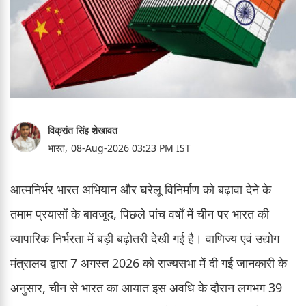
विक्रांत सिंह शेखावत
भारत,
08-Aug-2026 03:23 PM IST
आत्मनिर्भर भारत अभियान और घरेलू विनिर्माण को बढ़ावा देने के
तमाम प्रयासों के बावजूद, पिछले पांच वर्षों में चीन पर भारत की
व्यापारिक निर्भरता में बड़ी बढ़ोतरी देखी गई है। वाणिज्य एवं उद्योग
मंत्रालय द्वारा 7 अगस्त 2026 को राज्यसभा में दी गई जानकारी के
अनुसार, चीन से भारत का आयात इस अवधि के दौरान लगभग 39