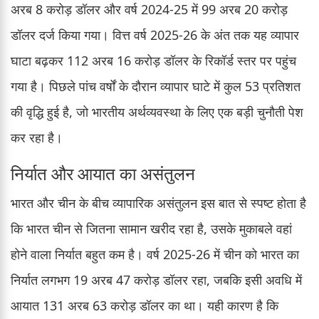
अरब 8 करोड़ डॉलर और वर्ष 2024-25 में 99 अरब 20 करोड़
डॉलर दर्ज किया गया। वित्त वर्ष 2025-26 के अंत तक यह व्यापार
घाटा बढ़कर 112 अरब 16 करोड़ डॉलर के रिकॉर्ड स्तर पर पहुंच
गया है। पिछले पांच वर्षों के दौरान व्यापार घाटे में कुल 53 प्रतिशत
की वृद्धि हुई है, जो भारतीय अर्थव्यवस्था के लिए एक बड़ी चुनौती पेश
कर रहा है।
निर्यात और आयात का असंतुलन
भारत और चीन के बीच व्यापारिक असंतुलन इस बात से स्पष्ट होता है
कि भारत चीन से जितना सामान खरीद रहा है, उसके मुकाबले वहां
होने वाला निर्यात बहुत कम है। वर्ष 2025-26 में चीन को भारत का
निर्यात लगभग 19 अरब 47 करोड़ डॉलर रहा, जबकि इसी अवधि में
आयात 131 अरब 63 करोड़ डॉलर का था। यही कारण है कि