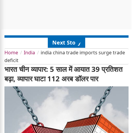
Next Story
Home
India
india china trade imports surge trade
deficit
भारत चीन व्यापार: 5 साल में आयात 39 प्रतिशत
बढ़ा, व्यापार घाटा 112 अरब डॉलर पार