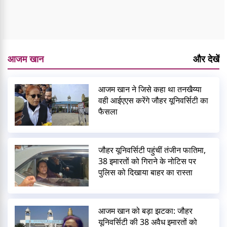
आजम खान
और देखें
आजम खान ने जिसे कहा था तनखैय्या
वही आईएएस करेंगे जौहर यूनिवर्सिटी का
फैसला
जौहर यूनिवर्सिटी पहुंचीं तंजीन फातिमा,
38 इमारतों को गिराने के नोटिस पर
पुलिस को दिखाया बाहर का रास्ता
आजम खान को बड़ा झटका: जौहर
यूनिवर्सिटी की 38 अवैध इमारतों को