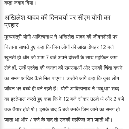
कड़ा जवाब दिया।
अखिलेश यादव की दिनचर्या पर सीएम योगी का
प्रहार
मुख्यमंत्री योगी आदित्यनाथ ने अखिलेश यादव की जीवनशैली पर
निशाना साधते हुए कहा कि जिन लोगों की आंख दोपहर 12 बजे
खुलती हो और जो शाम 7 बजे अपने दोस्तों के साथ महफिल जमा
लेते हों, उन्हें प्रदेश की जनता की समस्याओं और उनकी चिंता करने
का समय आखिर कैसे मिल पाएगा। उन्होंने आगे कहा कि कुछ लोग
जीवन भर बच्चे ही बने रहते हैं। योगी आदित्यनाथ ने "बबुआ" शब्द
का इस्तेमाल करते हुए कहा कि वे 12 बजे सोकर उठते थे और 2 बजे
तक तैयार होते थे। इसके बाद 5 बजे उनके जिम जाने का समय हो
जाता था और 7 बजे के बाद तो उनकी महफिल जम जाती थी।