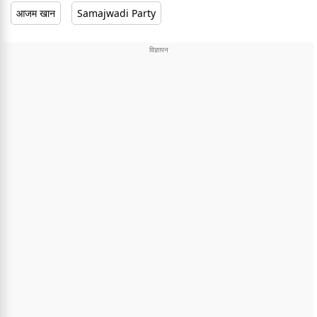
आजम खान
Samajwadi Party