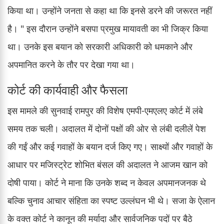
किया था। उन्होंने जनता से कहा था कि इनसे डरने की जरूरत नहीं
है। " इस दौरान उन्होंने बसपा प्रमुख मायावती का भी जिक्र किया
था। उनके इस बयान को सरकारी अधिकारी को धमकाने और
अपमानित करने के तौर पर देखा गया था।
कोर्ट की कार्यवाही और फैसला
इस मामले की सुनवाई रामपुर की विशेष एमपी-एमएलए कोर्ट में लंबे
समय तक चली। अदालत में दोनों पक्षों की ओर से लंबी दलीलें पेश
की गईं और कई गवाहों के बयान दर्ज किए गए। साक्ष्यों और गवाहों के
आधार पर मजिस्ट्रेट शोभित बंसल की अदालत ने आजम खान को
दोषी पाया। कोर्ट ने माना कि उनके शब्द न केवल अपमानजनक थे
बल्कि चुनाव आचार संहिता का स्पष्ट उल्लंघन भी थे। सजा के ऐलान
के वक्त कोर्ट ने कानून की मर्यादा और सार्वजनिक पदों पर बैठे