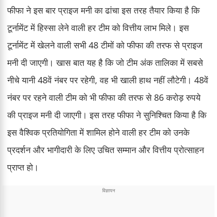
फीफा ने इस बार प्राइज मनी का ढांचा इस तरह तैयार किया है कि
टूर्नामेंट में हिस्सा लेने वाली हर टीम को वित्तीय लाभ मिले। इस
टूर्नामेंट में खेलने वाली सभी 48 टीमों को फीफा की तरफ से प्राइज
मनी दी जाएगी। खास बात यह है कि जो टीम अंक तालिका में सबसे
नीचे यानी 48वें नंबर पर रहेगी, वह भी खाली हाथ नहीं लौटेगी। 48वें
नंबर पर रहने वाली टीम को भी फीफा की तरफ से 86 करोड़ रुपये
की प्राइज मनी दी जाएगी। इस तरह फीफा ने सुनिश्चित किया है कि
इस वैश्विक प्रतियोगिता में शामिल होने वाली हर टीम को उनके
प्रदर्शन और भागीदारी के लिए उचित सम्मान और वित्तीय प्रोत्साहन
प्राप्त हो।