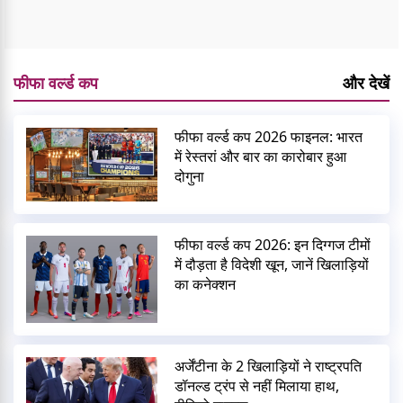
फीफा वर्ल्ड कप
और देखें
फीफा वर्ल्ड कप 2026 फाइनल: भारत
में रेस्तरां और बार का कारोबार हुआ
दोगुना
फीफा वर्ल्ड कप 2026: इन दिग्गज टीमों
में दौड़ता है विदेशी खून, जानें खिलाड़ियों
का कनेक्शन
अर्जेंटीना के 2 खिलाड़ियों ने राष्ट्रपति
डॉनल्ड ट्रंप से नहीं मिलाया हाथ,