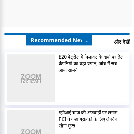
Recommended News
और देखें
E20 पेट्रोल में मिलावट के दावों पर तेल
कंपनियों का बड़ा बयान, जांच में सच
आया सामने
यूपीआई चार्ज की अफवाहों पर लगाम:
PCI ने कहा ग्राहकों के लिए लेनदेन
रहेगा मुफ्त