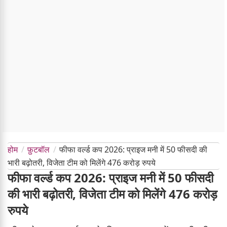
होम
फ़ुटबॉल
फीफा वर्ल्ड कप 2026: प्राइज मनी में 50 फीसदी की
भारी बढ़ोतरी, विजेता टीम को मिलेंगे 476 करोड़ रुपये
फीफा वर्ल्ड कप 2026: प्राइज मनी में 50 फीसदी
की भारी बढ़ोतरी, विजेता टीम को मिलेंगे 476 करोड़
रुपये