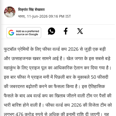
विक्रांत सिंह शेखावत
भारत,
11-Jun-2026 09:16 PM IST
फुटबॉल प्रेमियों के लिए फीफा वर्ल्ड कप 2026 से जुड़ी एक बड़ी
और उत्साहजनक खबर सामने आई है। खेल जगत के इस सबसे बड़े
महाकुंभ के लिए प्राइज पूल का आधिकारिक ऐलान कर दिया गया है।
इस बार फीफा ने प्राइज मनी में पिछली बार के मुकाबले 50 फीसदी
की जबरदस्त बढ़ोतरी करने का फैसला किया है। इस ऐतिहासिक
फैसले के बाद अब वर्ल्ड कप का खिताब जीतने वाली टीम पर पैसों की
भारी बारिश होने वाली है। फीफा वर्ल्ड कप 2026 की विजेता टीम को
लगभग 476 करोड़ रुपये से अधिक की इनामी राशि दी जाएगी। यह