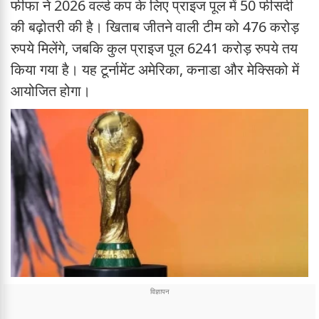
फीफा ने 2026 वर्ल्ड कप के लिए प्राइज पूल में 50 फीसदी
की बढ़ोतरी की है। खिताब जीतने वाली टीम को 476 करोड़
रुपये मिलेंगे, जबकि कुल प्राइज पूल 6241 करोड़ रुपये तय
किया गया है। यह टूर्नामेंट अमेरिका, कनाडा और मेक्सिको में
आयोजित होगा।