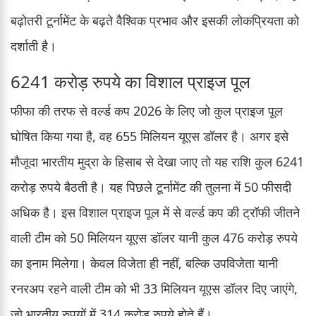
बढ़ोतरी टूर्नामेंट के बढ़ते वैश्विक प्रभाव और इसकी लोकप्रियता को
दर्शाती है।
6241 करोड़ रुपये का विशाल प्राइज पूल
फीफा की तरफ से वर्ल्ड कप 2026 के लिए जो कुल प्राइज पूल
घोषित किया गया है, वह 655 मिलियन यूएस डॉलर है। अगर इसे
मौजूदा भारतीय मुद्रा के हिसाब से देखा जाए तो यह राशि कुल 6241
करोड़ रुपये बैठती है। यह पिछले टूर्नामेंट की तुलना में 50 फीसदी
अधिक है। इस विशाल प्राइज पूल में से वर्ल्ड कप की ट्रॉफी जीतने
वाली टीम को 50 मिलियन यूएस डॉलर यानी कुल 476 करोड़ रुपये
का इनाम मिलेगा। केवल विजेता ही नहीं, बल्कि उपविजेता यानी
रनरअप रहने वाली टीम को भी 33 मिलियन यूएस डॉलर दिए जाएंगे,
जो भारतीय रुपयों में 314 करोड़ रुपये होते हैं।