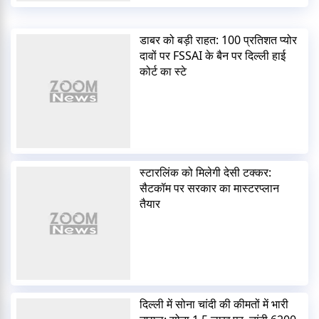
डाबर को बड़ी राहत: 100 प्रतिशत प्योर
दावों पर FSSAI के बैन पर दिल्ली हाई
कोर्ट का स्टे
स्टारलिंक को मिलेगी देसी टक्कर:
सैटकॉम पर सरकार का मास्टरप्लान
तैयार
दिल्ली में सोना चांदी की कीमतों में भारी