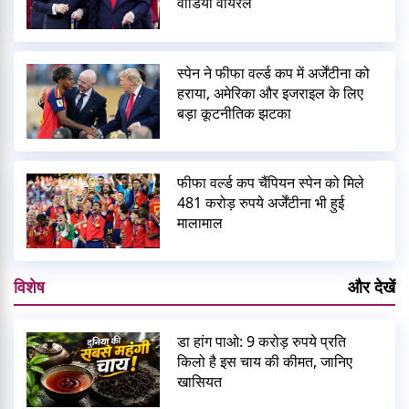
वीडियो वायरल
स्पेन ने फीफा वर्ल्ड कप में अर्जेंटीना को
हराया, अमेरिका और इजराइल के लिए
बड़ा कूटनीतिक झटका
फीफा वर्ल्ड कप चैंपियन स्पेन को मिले
481 करोड़ रुपये अर्जेंटीना भी हुई
मालामाल
विशेष
और देखें
डा हांग पाओ: 9 करोड़ रुपये प्रति
किलो है इस चाय की कीमत, जानिए
खासियत