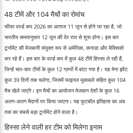
48 टीमें और 104 मैचों का रोमांच
फीफा वर्ल्ड कप 2026 का आगाज 11 जून से होने जा रहा है, जो
भारतीय समयानुसार 12 जून की देर रात से शुरू होगा। इस बार
टूर्नामेंट की मेजबानी संयुक्त रूप से अमेरिका, कनाडा और मेक्सिको
कर रहे हैं। इस बार के वर्ल्ड कप में कुल 48 टीमें हिस्सा ले रही हैं,
जिन्हें चार-चार टीमों के कुल 12 ग्रुपों में बांटा गया है। यह मेगा इवेंट
कुल 39 दिनों तक चलेगा, जिसमें फाइनल मुकाबले सहित कुल 104
मैच खेले जाएंगे। इन मैचों का आयोजन मेजबान देशों के कुल 16
अलग-अलग मैदानों पर किया जाएगा। यह फुटबॉल इतिहास का अब
तक का सबसे बड़ा टूर्नामेंट होने वाला है।
हिस्सा लेने वाली हर टीम को मिलेगा इनाम