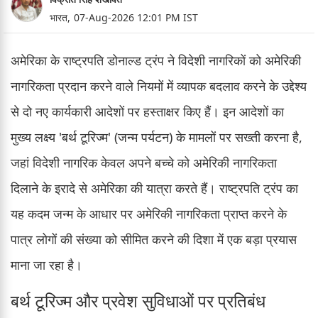
भारत,
07-Aug-2026 12:01 PM IST
अमेरिका के राष्ट्रपति डोनाल्ड ट्रंप ने विदेशी नागरिकों को अमेरिकी
नागरिकता प्रदान करने वाले नियमों में व्यापक बदलाव करने के उद्देश्य
से दो नए कार्यकारी आदेशों पर हस्ताक्षर किए हैं। इन आदेशों का
मुख्य लक्ष्य 'बर्थ टूरिज्म' (जन्म पर्यटन) के मामलों पर सख्ती करना है,
जहां विदेशी नागरिक केवल अपने बच्चे को अमेरिकी नागरिकता
दिलाने के इरादे से अमेरिका की यात्रा करते हैं। राष्ट्रपति ट्रंप का
यह कदम जन्म के आधार पर अमेरिकी नागरिकता प्राप्त करने के
पात्र लोगों की संख्या को सीमित करने की दिशा में एक बड़ा प्रयास
माना जा रहा है।
बर्थ टूरिज्म और प्रवेश सुविधाओं पर प्रतिबंध