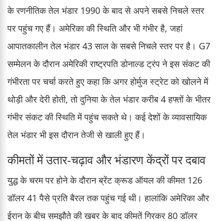
के रणनीतिक तेल भंडार 1990 के बाद से अपने सबसे निचले स्तर
पर पहुंच गए हैं। अमेरिका की स्थिति और भी गंभीर है, जहां
आपातकालीन तेल भंडार 43 साल के सबसे निचले स्तर पर है। G7
सम्मेलन के दौरान अमेरिकी राष्ट्रपति डोनाल्ड ट्रंप ने इस संकट की
गंभीरता पर चर्चा करते हुए कहा कि अगर होर्मुज स्ट्रेट को खोलने में
थोड़ी और देरी होती, तो दुनिया के तेल भंडार करीब 4 हफ्तों के भीतर
गंभीर संकट की स्थिति में पहुंच सकते थे। कई देशों के व्यावसायिक
तेल भंडार भी इस दौरान तेजी से खाली हुए हैं।
कीमतों में उतार-चढ़ाव और भंडारण केंद्रों पर दबाव
युद्ध के चरम पर होने के दौरान ब्रेंट क्रूड ऑयल की कीमत 126
डॉलर 41 पैसे प्रति बैरल तक पहुंच गई थी। हालांकि अमेरिका और
ईरान के बीच समझौते की खबर के बाद कीमतें गिरकर 80 डॉलर