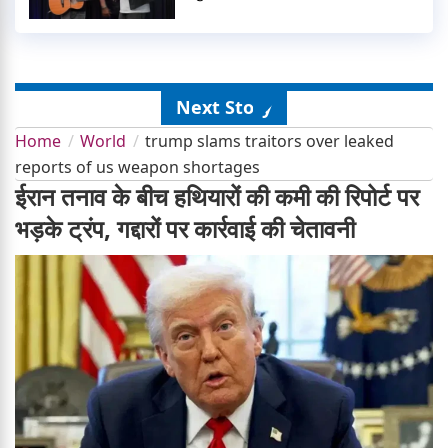
Next Story
Home
World
trump slams traitors over leaked
reports of us weapon shortages
ईरान तनाव के बीच हथियारों की कमी की रिपोर्ट पर
भड़के ट्रंप, गद्दारों पर कार्रवाई की चेतावनी