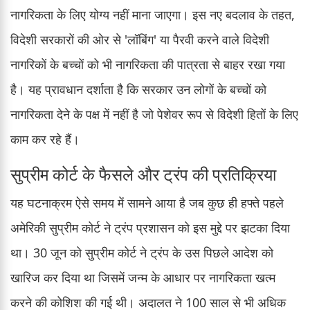
नागरिकता के लिए योग्य नहीं माना जाएगा। इस नए बदलाव के तहत,
विदेशी सरकारों की ओर से 'लॉबिंग' या पैरवी करने वाले विदेशी
नागरिकों के बच्चों को भी नागरिकता की पात्रता से बाहर रखा गया
है। यह प्रावधान दर्शाता है कि सरकार उन लोगों के बच्चों को
नागरिकता देने के पक्ष में नहीं है जो पेशेवर रूप से विदेशी हितों के लिए
काम कर रहे हैं।
सुप्रीम कोर्ट के फैसले और ट्रंप की प्रतिक्रिया
यह घटनाक्रम ऐसे समय में सामने आया है जब कुछ ही हफ्ते पहले
अमेरिकी सुप्रीम कोर्ट ने ट्रंप प्रशासन को इस मुद्दे पर झटका दिया
था। 30 जून को सुप्रीम कोर्ट ने ट्रंप के उस पिछले आदेश को
खारिज कर दिया था जिसमें जन्म के आधार पर नागरिकता खत्म
करने की कोशिश की गई थी। अदालत ने 100 साल से भी अधिक