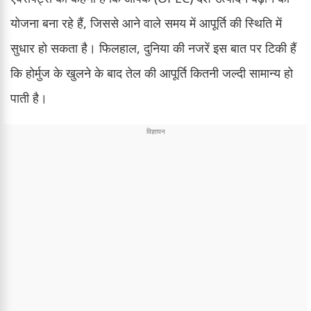
योजना बना रहे हैं, जिससे आने वाले समय में आपूर्ति की स्थिति में
सुधार हो सकता है। फिलहाल, दुनिया की नजरें इस बात पर टिकी हैं
कि होर्मुज के खुलने के बाद तेल की आपूर्ति कितनी जल्दी सामान्य हो
पाती है।