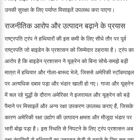
उनकी सुरक्षा के लिए पर्याप्त मिसाइलें उपलब्ध करा पाएगा।
राजनीतिक आरोप और उत्पादन बढ़ाने के प्रयास
राष्ट्रपति ट्रंप ने हथियारों की इस कमी के लिए सीधे तौर पर पूर्व
राष्ट्रपति जो बाइडेन के प्रशासन को जिम्मेदार ठहराया है। ट्रंप का
आरोप है कि बाइडेन प्रशासन ने यूक्रेन को बिना सोचे-समझे बड़ी
मात्रा में हथियार और गोला-बारूद भेजे, जिससे अमेरिकी स्टॉकपाइल
पर अत्यधिक दबाव पड़ा और भंडार खाली हो गए। गाजा और यूक्रेन
में चल रहे युद्धों के दौरान अमेरिका ने इजरायल और यूक्रेन को बड़े
पैमाने पर मिसाइलें और अन्य रक्षा उपकरण उपलब्ध कराए हैं, जिसके
कारण अमेरिकी रक्षा उद्योग की उत्पादन क्षमता और मौजूदा भंडार पर
भारी बोझ पड़ा है। इस स्थिति से निपटने के लिए ट्रंप प्रशासन अब
रक्षा कंपनियों से हथियारों का उत्पादन तेजी से बढ़ाने के लिए कह रहा