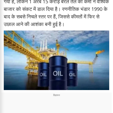
गया है, लेकिन 1 अरब 15 करोड़ बैरल तेल की कमी ने वैश्विक
बाजार को संकट में डाल दिया है। रणनीतिक भंडार 1990 के
बाद के सबसे निचले स्तर पर हैं, जिससे कीमतों में फिर से
उछाल आने की आशंका बनी हुई है।