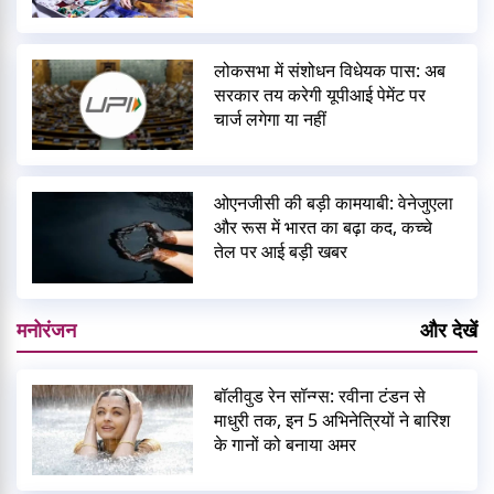
लोकसभा में संशोधन विधेयक पास: अब
सरकार तय करेगी यूपीआई पेमेंट पर
चार्ज लगेगा या नहीं
ओएनजीसी की बड़ी कामयाबी: वेनेजुएला
और रूस में भारत का बढ़ा कद, कच्चे
तेल पर आई बड़ी खबर
मनोरंजन
और देखें
बॉलीवुड रेन सॉन्ग्स: रवीना टंडन से
माधुरी तक, इन 5 अभिनेत्रियों ने बारिश
के गानों को बनाया अमर