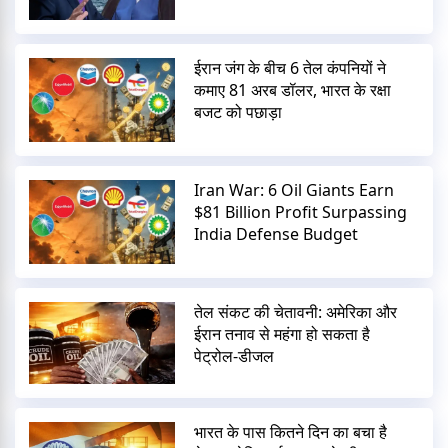
ईरान जंग के बीच 6 तेल कंपनियों ने
कमाए 81 अरब डॉलर, भारत के रक्षा
बजट को पछाड़ा
Iran War: 6 Oil Giants Earn
$81 Billion Profit Surpassing
India Defense Budget
तेल संकट की चेतावनी: अमेरिका और
ईरान तनाव से महंगा हो सकता है
पेट्रोल-डीजल
भारत के पास कितने दिन का बचा है