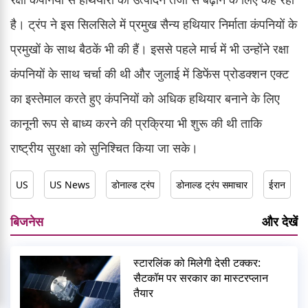
है। ट्रंप ने इस सिलसिले में प्रमुख सैन्य हथियार निर्माता कंपनियों के
प्रमुखों के साथ बैठकें भी की हैं। इससे पहले मार्च में भी उन्होंने रक्षा
कंपनियों के साथ चर्चा की थी और जुलाई में डिफेंस प्रोडक्शन एक्ट
का इस्तेमाल करते हुए कंपनियों को अधिक हथियार बनाने के लिए
कानूनी रूप से बाध्य करने की प्रक्रिया भी शुरू की थी ताकि
राष्ट्रीय सुरक्षा को सुनिश्चित किया जा सके।
US
US News
डोनाल्ड ट्रंप
डोनाल्ड ट्रंप समाचार
ईरान
बिजनेस
और देखें
स्टारलिंक को मिलेगी देसी टक्कर:
सैटकॉम पर सरकार का मास्टरप्लान
तैयार