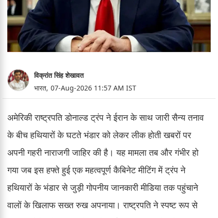
विक्रांत सिंह शेखावत
भारत,
07-Aug-2026 11:57 AM IST
अमेरिकी राष्ट्रपति डोनाल्ड ट्रंप ने ईरान के साथ जारी सैन्य तनाव
के बीच हथियारों के घटते भंडार को लेकर लीक होती खबरों पर
अपनी गहरी नाराजगी जाहिर की है। यह मामला तब और गंभीर हो
गया जब इस हफ्ते हुई एक महत्वपूर्ण कैबिनेट मीटिंग में ट्रंप ने
हथियारों के भंडार से जुड़ी गोपनीय जानकारी मीडिया तक पहुंचाने
वालों के खिलाफ सख्त रुख अपनाया। राष्ट्रपति ने स्पष्ट रूप से