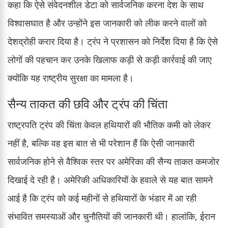
कहा कि ऐसे संवेदनशील डेटा को सार्वजनिक करना देश के साथ
विश्वासघात है और उन्होंने इस जानकारी को लीक करने वालों को
देशद्रोही करार दिया है। ट्रंप ने प्रशासन को निर्देश दिया है कि ऐसे
लोगों की पहचान कर उनके खिलाफ कड़ी से कड़ी कार्रवाई की जाए
क्योंकि यह राष्ट्रीय सुरक्षा का मामला है।
सैन्य ताकत की छवि और ट्रंप की चिंता
राष्ट्रपति ट्रंप की चिंता केवल हथियारों की भौतिक कमी को लेकर
नहीं है, बल्कि वह इस बात से भी परेशान हैं कि ऐसी जानकारी
सार्वजनिक होने से वैश्विक स्तर पर अमेरिका की सैन्य ताकत कमजोर
दिखाई दे रही है। अमेरिकी अधिकारियों के हवाले से यह बात सामने
आई है कि ट्रंप को कई महीनों से हथियारों के भंडार में आ रही
संभावित समस्याओं और चुनौतियों की जानकारी थी। हालांकि, ईरान