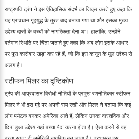
राष्ट्रपति ट्रंप ने इस ऐतिहासिक संदर्भ का जिक्र करते हुए कहा कि
यह प्रावधान गृहयुद्ध के तुरंत बाद बनाया गया था और इसका मुख्य
उद्देश्य दासों के बच्चों को नागरिकता देना था। हालांकि, उन्होंने
वर्तमान स्थिति पर चिंता जताते हुए कहा कि अब लोग इसके आधार
पर पूरा कारोबार खड़ा कर रहे हैं, जो कि इस कानून के मूल उद्देश्य से
अलग है।
स्टीफन मिलर का दृष्टिकोण
ट्रंप की आप्रवासन विरोधी नीतियों के प्रमुख रणनीतिकार स्टीफन
मिलर ने भी इस मुद्दे पर अपनी राय रखी और मिलर ने बताया कि कई
लोग पर्यटक बनकर अमेरिका आते हैं, लेकिन उनका वास्तविक और
छिपा हुआ उद्देश्य यहां बच्चा पैदा करना होता है। ऐसा करने से वह
बच्चा स्वतः ही अमेरिकी नागरिक बन जाता है। प्रशासन इस