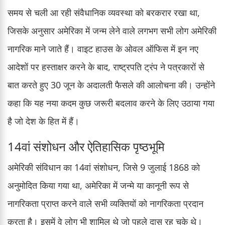
समय से चली आ रही संवैधानिक व्यवस्था को बरकरार रखा था,
जिसके अनुसार अमेरिका में जन्म लेने वाले लगभग सभी लोग अमेरिकी
नागरिक माने जाते हैं। वाइट हाउस के ओवल ऑफिस में इन नए
आदेशों पर हस्ताक्षर करने के बाद, राष्ट्रपति ट्रंप ने पत्रकारों से
बात करते हुए 30 जून के अदालती फैसले की आलोचना की। उन्होंने
कहा कि यह नया कदम कुछ जरूरी बदलाव करने के लिए उठाया गया
है जो देश के हित में हैं।
14वां संशोधन और ऐतिहासिक पृष्ठभूमि
अमेरिकी संविधान का 14वां संशोधन, जिसे 9 जुलाई 1868 को
अनुमोदित किया गया था, अमेरिका में जन्मे या कानूनी रूप से
नागरिकता प्राप्त करने वाले सभी व्यक्तियों को नागरिकता प्रदान
करता है। इसमें वे लोग भी शामिल थे जो पहले दास रह चुके थे।