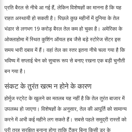
प्रति बैरल से नीचे आ गई हैं, लेकिन विशेषज्ञों का मानना है कि यह
राहत अस्थायी हो सकती है। पिछले कुछ महीनों में दुनिया के तेल
भंडार से लगभग 19 करोड़ बैरल तेल कम हो चुका है। अमेरिका के
ओक्लाहोमा में स्थित कुशिंग ऑयल हब जैसे बड़े स्टोरेज सेंटर इस
समय भारी दबाव में हैं। वहां तेल का स्तर इतना नीचे चला गया है कि
भविष्य में सप्लाई चेन को सुचारू रूप से बनाए रखना एक बड़ी चुनौती
बन गया है।
संकट के तुरंत खत्म न होने के कारण
होर्मुज स्ट्रेट के खुलने का मतलब यह नहीं है कि तेल तुरंत बाजार में
उपलब्ध हो जाएगा। विशेषज्ञों के अनुसार, तेल की आपूर्ति को सामान्य
करने में अभी कई महीने लग सकते हैं। सबसे पहले समुद्री रास्तों को
पूरी तरह सुरक्षित बनाना होगा ताकि टैंकर बिना किसी डर के