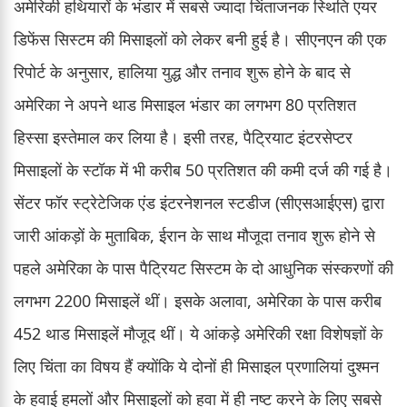
अमेरिकी हथियारों के भंडार में सबसे ज्यादा चिंताजनक स्थिति एयर
डिफेंस सिस्टम की मिसाइलों को लेकर बनी हुई है। सीएनएन की एक
रिपोर्ट के अनुसार, हालिया युद्ध और तनाव शुरू होने के बाद से
अमेरिका ने अपने थाड मिसाइल भंडार का लगभग 80 प्रतिशत
हिस्सा इस्तेमाल कर लिया है। इसी तरह, पैट्रियाट इंटरसेप्टर
मिसाइलों के स्टॉक में भी करीब 50 प्रतिशत की कमी दर्ज की गई है।
सेंटर फॉर स्ट्रेटेजिक एंड इंटरनेशनल स्टडीज (सीएसआईएस) द्वारा
जारी आंकड़ों के मुताबिक, ईरान के साथ मौजूदा तनाव शुरू होने से
पहले अमेरिका के पास पैट्रियट सिस्टम के दो आधुनिक संस्करणों की
लगभग 2200 मिसाइलें थीं। इसके अलावा, अमेरिका के पास करीब
452 थाड मिसाइलें मौजूद थीं। ये आंकड़े अमेरिकी रक्षा विशेषज्ञों के
लिए चिंता का विषय हैं क्योंकि ये दोनों ही मिसाइल प्रणालियां दुश्मन
के हवाई हमलों और मिसाइलों को हवा में ही नष्ट करने के लिए सबसे