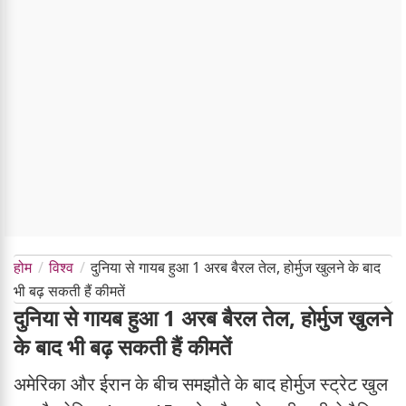
होम
विश्व
दुनिया से गायब हुआ 1 अरब बैरल तेल, होर्मुज खुलने के बाद
भी बढ़ सकती हैं कीमतें
दुनिया से गायब हुआ 1 अरब बैरल तेल, होर्मुज खुलने
के बाद भी बढ़ सकती हैं कीमतें
अमेरिका और ईरान के बीच समझौते के बाद होर्मुज स्ट्रेट खुल