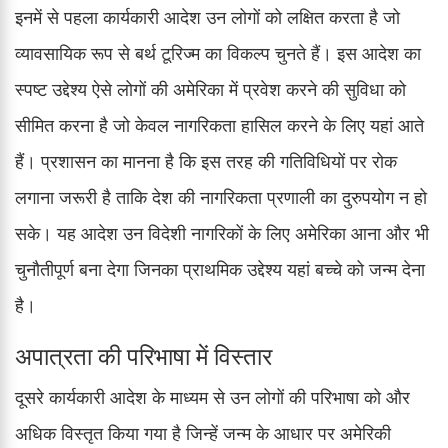
इनमें से पहला कार्यकारी आदेश उन लोगों को लक्षित करता है जो
व्यावसायिक रूप से बर्थ टूरिज्म का विकल्प चुनते हैं। इस आदेश का
स्पष्ट उद्देश्य ऐसे लोगों की अमेरिका में प्रवेश करने की सुविधा को
सीमित करना है जो केवल नागरिकता हासिल करने के लिए यहां आते
हैं। प्रशासन का मानना है कि इस तरह की गतिविधियों पर रोक
लगाना जरूरी है ताकि देश की नागरिकता प्रणाली का दुरुपयोग न हो
सके। यह आदेश उन विदेशी नागरिकों के लिए अमेरिका आना और भी
चुनौतीपूर्ण बना देगा जिनका प्राथमिक उद्देश्य यहां बच्चे को जन्म देना
है।
अपात्रता की परिभाषा में विस्तार
दूसरे कार्यकारी आदेश के माध्यम से उन लोगों की परिभाषा को और
अधिक विस्तृत किया गया है जिन्हें जन्म के आधार पर अमेरिकी