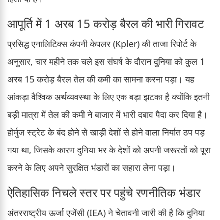
आपूर्ति में 1 अरब 15 करोड़ बैरल की भारी गिरावट
प्रसिद्ध एनालिटिक्स कंपनी केपलर (Kpler) की ताजा रिपोर्ट के
अनुसार, चार महीने तक चले इस संघर्ष के दौरान दुनिया को कुल 1
अरब 15 करोड़ बैरल तेल की कमी का सामना करना पड़ा। यह
आंकड़ा वैश्विक अर्थव्यवस्था के लिए एक बड़ा झटका है क्योंकि इतनी
बड़ी मात्रा में तेल की कमी ने बाजार में भारी दबाव पैदा कर दिया है।
होर्मुज स्ट्रेट के बंद होने से खाड़ी देशों से होने वाला निर्यात ठप पड़
गया था, जिसके कारण दुनिया भर के देशों को अपनी जरूरतों को पूरा
करने के लिए अपने सुरक्षित भंडारों का सहारा लेना पड़ा।
ऐतिहासिक निचले स्तर पर पहुंचे रणनीतिक भंडार
अंतरराष्ट्रीय ऊर्जा एजेंसी (IEA) ने चेतावनी जारी की है कि दुनिया