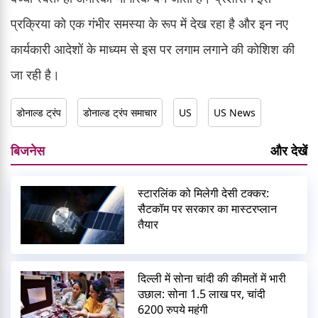
प्रक्रिया को एक गंभीर समस्या के रूप में देख रहा है और इन नए
कार्यकारी आदेशों के माध्यम से इस पर लगाम लगाने की कोशिश की
जा रही है।
डोनाल्ड ट्रंप
डोनाल्ड ट्रंप समाचार
US
US News
बिजनेस
और देखें
स्टारलिंक को मिलेगी देसी टक्कर:
सैटकॉम पर सरकार का मास्टरप्लान
तैयार
दिल्ली में सोना चांदी की कीमतों में भारी
उछाल: सोना 1.5 लाख पर, चांदी
6200 रुपये महंगी