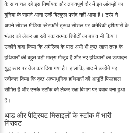
के साथ चल रहे इस निर्णायक और तनावपूर्ण दौर में इन आंकड़ों का
दुनिया के सामने आना उन्हें बिल्कुल पसंद नहीं आया है। ट्रंप ने
अपने सोशल मीडिया प्लेटफॉर्म ट्रूथ सोशल पर अमेरिकी हथियारों के
भंडार को लेकर आ रही नकारात्मक रिपोर्टों का बचाव भी किया।
उन्होंने दावा किया कि अमेरिका के पास अभी भी कुछ खास तरह के
हथियारों की बहुत बड़ी मात्रा मौजूद है और नए हथियारों का उत्पादन
युद्ध स्तर पर तेज कर दिया गया है। हालांकि, बाद में उन्होंने यह
स्वीकार किया कि कुछ अत्याधुनिक हथियारों की आपूर्ति फिलहाल
सीमित है और उनके स्टॉक को लेकर रक्षा विभाग पर दबाव बना हुआ
है।
थाड और पैट्रियट मिसाइलों के स्टॉक में भारी
गिरावट