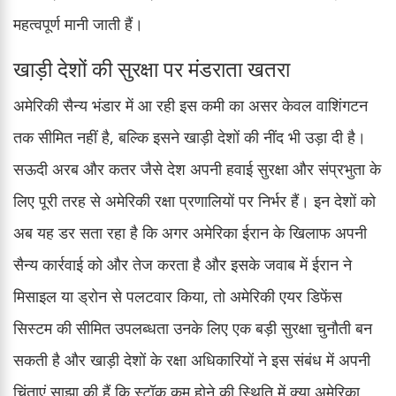
महत्वपूर्ण मानी जाती हैं।
खाड़ी देशों की सुरक्षा पर मंडराता खतरा
अमेरिकी सैन्य भंडार में आ रही इस कमी का असर केवल वाशिंगटन
तक सीमित नहीं है, बल्कि इसने खाड़ी देशों की नींद भी उड़ा दी है।
सऊदी अरब और कतर जैसे देश अपनी हवाई सुरक्षा और संप्रभुता के
लिए पूरी तरह से अमेरिकी रक्षा प्रणालियों पर निर्भर हैं। इन देशों को
अब यह डर सता रहा है कि अगर अमेरिका ईरान के खिलाफ अपनी
सैन्य कार्रवाई को और तेज करता है और इसके जवाब में ईरान ने
मिसाइल या ड्रोन से पलटवार किया, तो अमेरिकी एयर डिफेंस
सिस्टम की सीमित उपलब्धता उनके लिए एक बड़ी सुरक्षा चुनौती बन
सकती है और खाड़ी देशों के रक्षा अधिकारियों ने इस संबंध में अपनी
चिंताएं साझा की हैं कि स्टॉक कम होने की स्थिति में क्या अमेरिका