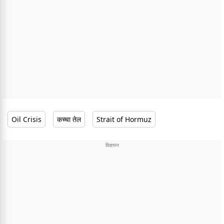
Oil Crisis
कच्चा तेल
Strait of Hormuz