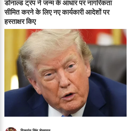
डोनाल्ड ट्रंप ने जन्म के आधार पर नागरिकता
सीमित करने के लिए नए कार्यकारी आदेशों पर
हस्ताक्षर किए
विक्रांत सिंह शेखावत