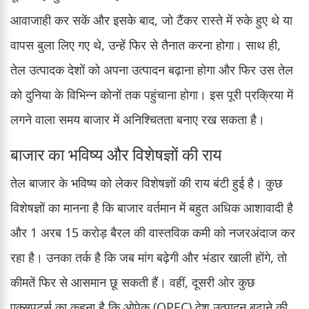
आवाजाही कर सकें और इसके बाद, जो टैंकर रास्ते में रुके हुए थे या
वापस बुला लिए गए थे, उन्हें फिर से तैनात करना होगा। साथ ही,
तेल उत्पादक देशों को अपना उत्पादन बढ़ाना होगा और फिर उस तेल
को दुनिया के विभिन्न कोनों तक पहुंचाना होगा। इस पूरी प्रक्रिया में
लगने वाला समय बाजार में अनिश्चितता बनाए रख सकता है।
बाजार का भविष्य और विशेषज्ञों की राय
तेल बाजार के भविष्य को लेकर विशेषज्ञों की राय बंटी हुई है। कुछ
विशेषज्ञों का मानना है कि बाजार वर्तमान में बहुत अधिक आशावादी है
और 1 अरब 15 करोड़ बैरल की वास्तविक कमी को नजरअंदाज कर
रहा है। उनका तर्क है कि जब मांग बढ़ेगी और भंडार खाली होंगे, तो
कीमतें फिर से आसमान छू सकती हैं। वहीं, दूसरी ओर कुछ
एक्सपर्ट्स का कहना है कि ओपेक (OPEC) देश उत्पादन बढ़ाने की