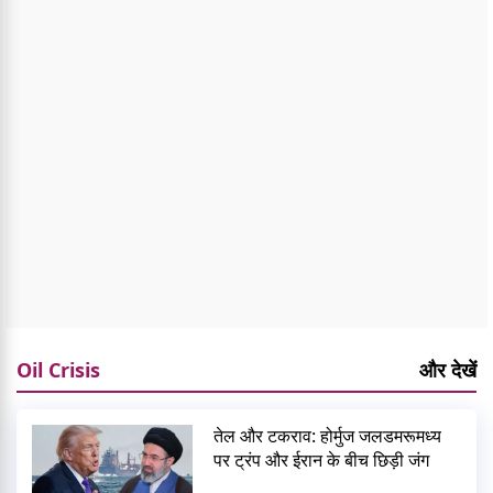
Oil Crisis
और देखें
तेल और टकराव: होर्मुज जलडमरूमध्य
पर ट्रंप और ईरान के बीच छिड़ी जंग