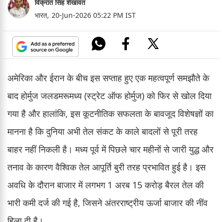
विक्रांत सिंह शेखावत
भारत,
20-Jun-2026 05:22 PM IST
अमेरिका और ईरान के बीच इस सप्ताह हुए एक महत्वपूर्ण समझौते के
बाद होर्मुज जलडमरूमध्य (स्ट्रेट ऑफ होर्मुज) को फिर से खोल दिया
गया है और हालांकि, इस कूटनीतिक सफलता के बावजूद विशेषज्ञों का
मानना है कि दुनिया अभी तेल संकट के काले बादलों से पूरी तरह
बाहर नहीं निकली है। मध्य पूर्व में पिछले चार महीनों से जारी युद्ध और
तनाव के कारण वैश्विक तेल आपूर्ति बुरी तरह प्रभावित हुई है। इस
अवधि के दौरान बाजार में लगभग 1 अरब 15 करोड़ बैरल तेल की
भारी कमी दर्ज की गई है, जिसने अंतरराष्ट्रीय ऊर्जा बाजार की नींव
हिला दी है।