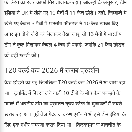
फील्डिंग का स्तर काफी निराशाजनक रहा। आंकड़ों के अनुसार, टीम
इंडिया ने UK में खेले गए 10 मैचों में 11 कैच छोड़े। वहीं, जिम्बाब्वे में
खेले गए केवल 3 मैचों में भारतीय फील्डर्स ने 10 कैच टपका दिए।
अगर इन दोनों दौरों को मिलाकर देखा जाए, तो 13 मैचों में भारतीय
टीम ने कुल मिलाकर केवल 4 कैच ही पकड़े, जबकि 21 कैच छोड़ने
की बड़ी गलती की।
T20 वर्ल्ड कप 2026 में खराब प्रदर्शन
कैच छोड़ने का यह सिलसिला T20 वर्ल्ड कप 2026 में भी जारी रहा
था। टूर्नामेंट में हिस्सा लेने वाली 10 टीमों के बीच कैच पकड़ने के
मामले में भारतीय टीम का प्रदर्शन ग्रुप स्टेज के मुकाबलों में सबसे
खराब रहा था। पूर्व तेज गेंदबाज वरुण एरॉन ने भी इसे टीम इंडिया के
लिए एक गंभीर समस्या करार दिया था। क्रिकइंफो से बातचीत के