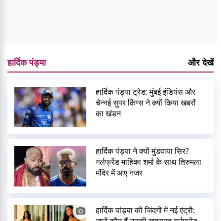
हार्दिक पंड्या
और देखें
हार्दिक पंड्या ट्रेड: मुंबई इंडियंस और
चेन्नई सुपर किंग्स ने क्यों किया खबरों
का खंडन
हार्दिक पंड्या ने क्यों मुंडवाया सिर?
गर्लफ्रेंड माहिका शर्मा के साथ तिरुमला
मंदिर में आए नजर
हार्दिक पांड्या की जिंदगी में नई एंट्री: