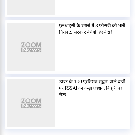
एलआईसी के शेयरों में 8 फीसदी की भारी
गिरावट, सरकार बेचेगी हिस्सेदारी
डाबर के 100 प्रतिशत शुद्धता वाले दावों
पर FSSAI का कड़ा एक्शन, बिक्री पर
रोक