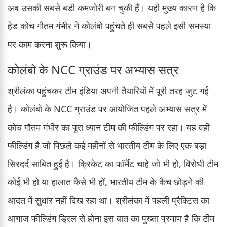
अब उसकी सबसे बड़ी कमजोरी बन चुकी हैं। यही मुख्य कारण है कि
हेड कोच गौतम गंभीर ने कोलंबो पहुंचते ही सबसे पहले इसी समस्या
पर काम करना शुरू किया।
कोलंबो के NCC ग्राउंड पर अभ्यास सत्र
श्रीलंका पहुंचकर टीम इंडिया अपनी तैयारियों में पूरी तरह जुट गई
है। कोलंबो के NCC ग्राउंड पर आयोजित पहले अभ्यास सत्र में
कोच गौतम गंभीर का पूरा ध्यान टीम की फील्डिंग पर रहा। यह वही
फील्डिंग है जो पिछले कई महीनों से भारतीय टीम के लिए एक बड़ा
सिरदर्द साबित हुई है। क्रिकेट का फॉर्मेट चाहे जो भी हो, विरोधी टीम
कोई भी हो या हालात कैसे भी हों, भारतीय टीम के कैच छोड़ने की
आदत में सुधार नहीं दिख रहा था। श्रीलंका में पहली प्रैक्टिस का
आगाज फील्डिंग ड्रिल से होना इस बात का पुख्ता प्रमाण है कि टीम