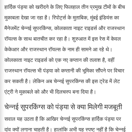
हार्दिक पंड्या को खरीदने के लिए फिलहाल तीन प्रमुख टीमों के बीच
मुकाबला देखा जा रहा है। रिपोर्ट्स के मुताबिक, मुंबई इंडियंस का
मैनेजमेंट चेन्नई सुपरकिंग्स, कोलकाता नाइट राइडर्स और राजस्थान
रॉयल्स के साथ बातचीत कर रहा है। शुरुआत में इस रेस में केवल
केकेआर और राजस्थान रॉयल्स के नाम ही सामने आ रहे थे।
कोलकाता नाइट राइडर्स को एक नए कप्तान की तलाश है, वहीं
राजस्थान रॉयल्स भी पंड्या को कप्तानी की भूमिका सौंपने पर विचार
कर सकती है। लेकिन अब चेन्नई सुपरकिंग्स की इस ट्रेड में लेट
एंट्री ने मुकाबले को और भी दिलचस्प बना दिया है।
चेन्नई सुपरकिंग्स को पंड्या से क्या मिलेगी मजबूती
सवाल यह उठता है कि आखिर चेन्नई सुपरकिंग्स हार्दिक पंड्या पर
दांव क्यों लगाना चाहती है। हालांकि अभी यह स्पष्ट नहीं है कि चेन्नई