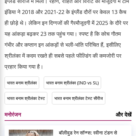
इंग्लैंड सीरीज में मिला। रहाणे, रोहित और विराट की मौजूदगी में टीम
इंडिया ने 2018 और 2021-22 के इंग्लैंड दौरों पर केवल 13 कैच
ही छोड़े थे। लेकिन इन दिग्गजों की गैरमौजूदगी में 2025 के दौरे पर
यह आंकड़ा बढ़कर 23 तक पहुंच गया। स्पष्ट है कि कोच गौतम
गंभीर और कप्तान इन आंकड़ों से भली-भांति परिचित हैं, इसीलिए
श्रीलंका में कदम रखते ही सबसे पहले फील्डिंग की कमजोरी पर
प्रहार किया गया है।
भारत बनाम श्रीलंका
भारत बनाम श्रीलंका (IND vs SL)
भारत बनाम श्रीलंका टेस्ट
भारत बनाम श्रीलंका टेस्ट सीरीज
मनोरंजन
और देखें
बॉलीवुड रेन सॉन्ग्स: रवीना टंडन से