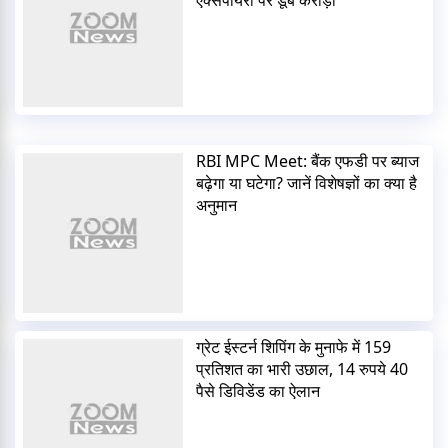
RBI MPC Meet: बैंक एफडी पर ब्याज
बढ़ेगा या घटेगा? जानें विशेषज्ञों का क्या है
अनुमान
ग्रेट ईस्टर्न शिपिंग के मुनाफे में 159
प्रतिशत का भारी उछाल, 14 रुपये 40
पैसे डिविडेंड का ऐलान