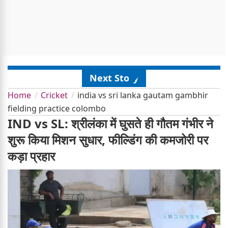
Next Story
Home
Cricket
india vs sri lanka gautam gambhir
fielding practice colombo
IND vs SL: श्रीलंका में घुसते ही गौतम गंभीर ने
शुरू किया मिशन सुधार, फील्डिंग की कमजोरी पर
कड़ा प्रहार