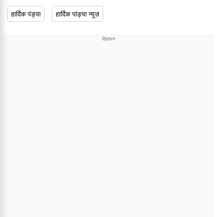
हार्दिक पंड्या
हार्दिक पांड्या न्यूज़