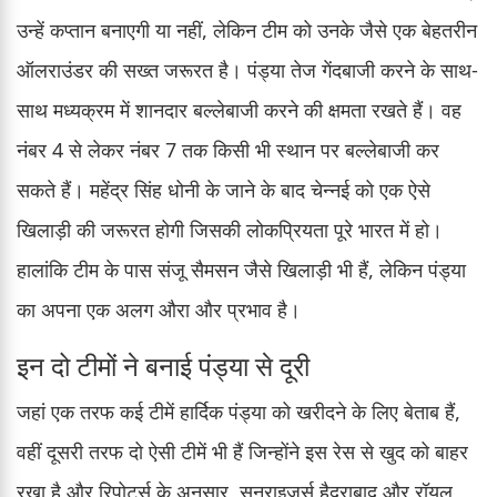
उन्हें कप्तान बनाएगी या नहीं, लेकिन टीम को उनके जैसे एक बेहतरीन
ऑलराउंडर की सख्त जरूरत है। पंड्या तेज गेंदबाजी करने के साथ-
साथ मध्यक्रम में शानदार बल्लेबाजी करने की क्षमता रखते हैं। वह
नंबर 4 से लेकर नंबर 7 तक किसी भी स्थान पर बल्लेबाजी कर
सकते हैं। महेंद्र सिंह धोनी के जाने के बाद चेन्नई को एक ऐसे
खिलाड़ी की जरूरत होगी जिसकी लोकप्रियता पूरे भारत में हो।
हालांकि टीम के पास संजू सैमसन जैसे खिलाड़ी भी हैं, लेकिन पंड्या
का अपना एक अलग औरा और प्रभाव है।
इन दो टीमों ने बनाई पंड्या से दूरी
जहां एक तरफ कई टीमें हार्दिक पंड्या को खरीदने के लिए बेताब हैं,
वहीं दूसरी तरफ दो ऐसी टीमें भी हैं जिन्होंने इस रेस से खुद को बाहर
रखा है और रिपोर्ट्स के अनुसार, सनराइजर्स हैदराबाद और रॉयल