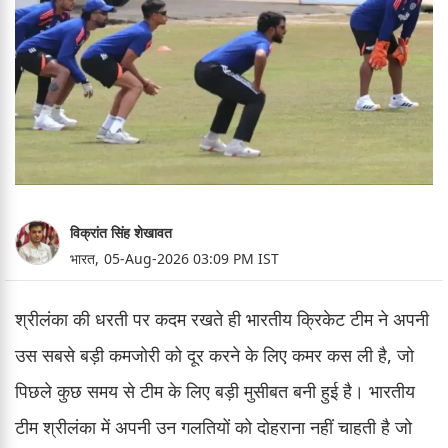
विक्रांत सिंह शेखावत
भारत,
05-Aug-2026 03:09 PM IST
श्रीलंका की धरती पर कदम रखते ही भारतीय क्रिकेट टीम ने अपनी
उस सबसे बड़ी कमजोरी को दूर करने के लिए कमर कस ली है, जो
पिछले कुछ समय से टीम के लिए बड़ी मुसीबत बनी हुई है। भारतीय
टीम श्रीलंका में अपनी उन गलतियों को दोहराना नहीं चाहती है जो