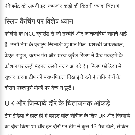
मैनेजमेंट को अपनी इस कमजोर कड़ी की कितनी ज्यादा चिंता है।
स्लिप कैचिंग पर विशेष ध्यान
कोलंबो के NCC ग्राउंड से जो तस्वीरें और जानकारियां सामने आई
हैं, उनमें टीम के प्रमुख खिलाड़ी शुभमन गिल, यशस्वी जायसवाल,
केएल राहुल, ऋषभ पंत और ध्रुव जुरैल स्लिप में कैच पकड़ने के
कौशल पर कड़ी मेहनत करते नजर आ रहे हैं। स्लिप फील्डिंग में
सुधार करना टीम की प्राथमिकता दिखाई दे रही है ताकि मैचों के
दौरान महत्वपूर्ण मौकों पर कैच न छूटें।
UK और जिम्बाब्वे दौरे के चिंताजनक आंकड़े
टीम इंडिया ने हाल ही में व्हाइट बॉल सीरीज के लिए UK और जिम्बाब्वे
का दौरा किया था और इन दौरों पर टीम ने कुल 13 मैच खेले, लेकिन