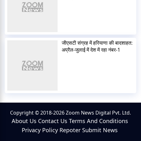
जीएसटी संग्रह में हरियाणा की बादशाहत:
अप्रैल-जुलाई में देश में रहा नंबर-1
Copyright © 2018-2026 Zoom News Digital Pvt. Ltd.
About Us
Contact Us
Terms And Conditions
Privacy Policy
Repoter
Submit News