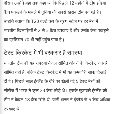
दौरान उन्होंने यहां तक कहा था कि पिछले 12 महीनों में टीम इंडिया
कैच पकड़ने के मामले में दुनिया की सबसे खराब टीम बन गई है।
उन्होंने बताया कि T20 वर्ल्ड कप के ग्रुप स्टेज पर हर मैच में
भारतीय खिलाड़ियों ने 2 से 3 कैच टपकाए हैं और उनके कैच पकड़ने
का प्रतिशत 70 भी नहीं पहुंच पाया है।
टेस्ट क्रिकेट में भी बरकरार है समस्या
भारतीय टीम की यह समस्या केवल सीमित ओवरों के क्रिकेट तक ही
सीमित नहीं है, बल्कि टेस्ट क्रिकेट में भी यह कमजोरी साफ दिखाई
दी है। पिछले साल इंग्लैंड के दौरे पर खेली गई 5 टेस्ट मैचों की
सीरीज में भारत ने कुल 23 कैच छोड़े थे। इसके मुकाबले इंग्लैंड की
टीम ने केवल 18 कैच छोड़े थे, यानी भारत ने इंग्लैंड से 5 कैच अधिक
टपकाए थे।