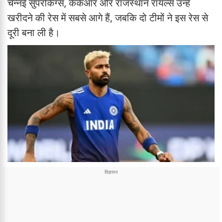
चेन्नई सुपरकिंग्स, केकेआर और राजस्थान रॉयल्स उन्हें
खरीदने की रेस में सबसे आगे हैं, जबकि दो टीमों ने इस रेस से
दूरी बना ली है।