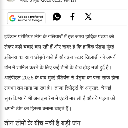
भारत,
01-Jul-2026 02:35 PM IST
इंडियन प्रीमियर लीग के गलियारों में इस समय हार्दिक पंड्या को
लेकर बड़ी चर्चाएं चल रही हैं और खबर है कि हार्दिक पंड्या मुंबई
इंडियंस का साथ छोड़ने वाले हैं और इस स्टार खिलाड़ी को अपनी
टीम में शामिल करने के लिए कई टीमों के बीच होड़ मची हुई है।
आईपीएल 2026 के बाद मुंबई इंडियंस से पंड्या का पत्ता साफ होना
लगभग तय माना जा रहा है। ताजा रिपोर्ट्स के अनुसार, चेन्नई
सुपरकिंग्स ने भी अब इस रेस में एंट्री मार ली है और वे पंड्या को
अपनी टीम का हिस्सा बनाना चाहते हैं।
तीन टीमों के बीच मची है बड़ी जंग