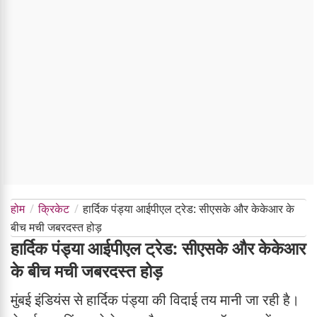
होम
क्रिकेट
हार्दिक पंड्या आईपीएल ट्रेड: सीएसके और केकेआर के
बीच मची जबरदस्त होड़
हार्दिक पंड्या आईपीएल ट्रेड: सीएसके और केकेआर
के बीच मची जबरदस्त होड़
मुंबई इंडियंस से हार्दिक पंड्या की विदाई तय मानी जा रही है।