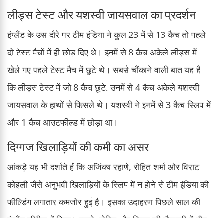
लीड्स टेस्ट और यशस्वी जायसवाल का प्रदर्शन
इंग्लैंड के उस दौरे पर टीम इंडिया ने कुल 23 में से 13 कैच तो पहले
दो टेस्ट मैचों में ही छोड़ दिए थे। इनमें से 8 कैच अकेले लीड्स में
खेले गए पहले टेस्ट मैच में छूटे थे। सबसे चौंकाने वाली बात यह है
कि लीड्स टेस्ट में जो 8 कैच छूटे, उनमें से 4 कैच अकेले यशस्वी
जायसवाल के हाथों से फिसले थे। यशस्वी ने इनमें से 3 कैच स्लिप में
और 1 कैच आउटफील्ड में छोड़ा था।
दिग्गज खिलाड़ियों की कमी का असर
आंकड़े यह भी दर्शाते हैं कि अजिंक्य रहाणे, रोहित शर्मा और विराट
कोहली जैसे अनुभवी खिलाड़ियों के स्लिप में न होने से टीम इंडिया की
फील्डिंग लगातार कमजोर हुई है। इसका उदाहरण पिछले साल की