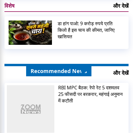
विशेष
और देखें
डा हांग पाओ: 9 करोड़ रुपये प्रति
किलो है इस चाय की कीमत, जानिए
खासियत
Recommended News
और देखें
RBI MPC बैठक: रेपो रेट 5 दशमलव
25 फीसदी पर बरकरार, महंगाई अनुमान
में कटौती