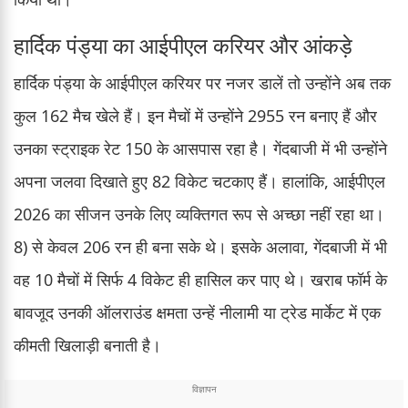
हार्दिक पंड्या का आईपीएल करियर और आंकड़े
हार्दिक पंड्या के आईपीएल करियर पर नजर डालें तो उन्होंने अब तक
कुल 162 मैच खेले हैं। इन मैचों में उन्होंने 2955 रन बनाए हैं और
उनका स्ट्राइक रेट 150 के आसपास रहा है। गेंदबाजी में भी उन्होंने
अपना जलवा दिखाते हुए 82 विकेट चटकाए हैं। हालांकि, आईपीएल
2026 का सीजन उनके लिए व्यक्तिगत रूप से अच्छा नहीं रहा था।
8) से केवल 206 रन ही बना सके थे। इसके अलावा, गेंदबाजी में भी
वह 10 मैचों में सिर्फ 4 विकेट ही हासिल कर पाए थे। खराब फॉर्म के
बावजूद उनकी ऑलराउंड क्षमता उन्हें नीलामी या ट्रेड मार्केट में एक
कीमती खिलाड़ी बनाती है।