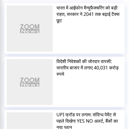
भारत में आईफोन मैन्युफैक्चरिंग को बड़ी
राहत, सरकार ने 2041 तक बढ़ाई टैक्स
छूट
विदेशी निवेशकों की जोरदार वापसी:
भारतीय बाजार में लगाए 40,031 करोड़
रुपये
UPI फ्रॉड पर लगाम: संदिग्ध पेमेंट से
पहले दिखेगा YES NO अलर्ट, बैंकों का
नया प्लान