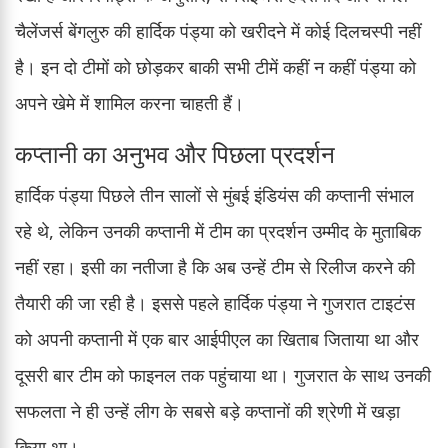
चैलेंजर्स बेंगलुरु की हार्दिक पंड्या को खरीदने में कोई दिलचस्पी नहीं
है। इन दो टीमों को छोड़कर बाकी सभी टीमें कहीं न कहीं पंड्या को
अपने खेमे में शामिल करना चाहती हैं।
कप्तानी का अनुभव और पिछला प्रदर्शन
हार्दिक पंड्या पिछले तीन सालों से मुंबई इंडियंस की कप्तानी संभाल
रहे थे, लेकिन उनकी कप्तानी में टीम का प्रदर्शन उम्मीद के मुताबिक
नहीं रहा। इसी का नतीजा है कि अब उन्हें टीम से रिलीज करने की
तैयारी की जा रही है। इससे पहले हार्दिक पंड्या ने गुजरात टाइटंस
को अपनी कप्तानी में एक बार आईपीएल का खिताब जिताया था और
दूसरी बार टीम को फाइनल तक पहुंचाया था। गुजरात के साथ उनकी
सफलता ने ही उन्हें लीग के सबसे बड़े कप्तानों की श्रेणी में खड़ा
किया था।