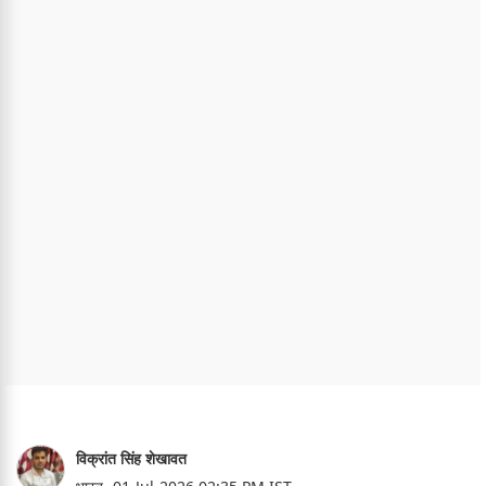
विक्रांत सिंह शेखावत