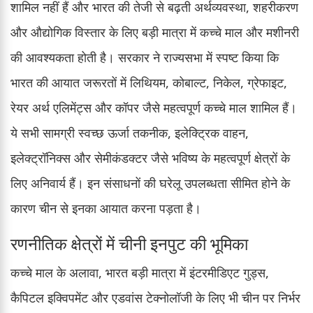
शामिल नहीं हैं और भारत की तेजी से बढ़ती अर्थव्यवस्था, शहरीकरण
और औद्योगिक विस्तार के लिए बड़ी मात्रा में कच्चे माल और मशीनरी
की आवश्यकता होती है। सरकार ने राज्यसभा में स्पष्ट किया कि
भारत की आयात जरूरतों में लिथियम, कोबाल्ट, निकेल, ग्रेफाइट,
रेयर अर्थ एलिमेंट्स और कॉपर जैसे महत्वपूर्ण कच्चे माल शामिल हैं।
ये सभी सामग्री स्वच्छ ऊर्जा तकनीक, इलेक्ट्रिक वाहन,
इलेक्ट्रॉनिक्स और सेमीकंडक्टर जैसे भविष्य के महत्वपूर्ण क्षेत्रों के
लिए अनिवार्य हैं। इन संसाधनों की घरेलू उपलब्धता सीमित होने के
कारण चीन से इनका आयात करना पड़ता है।
रणनीतिक क्षेत्रों में चीनी इनपुट की भूमिका
कच्चे माल के अलावा, भारत बड़ी मात्रा में इंटरमीडिएट गुड्स,
कैपिटल इक्विपमेंट और एडवांस टेक्नोलॉजी के लिए भी चीन पर निर्भर