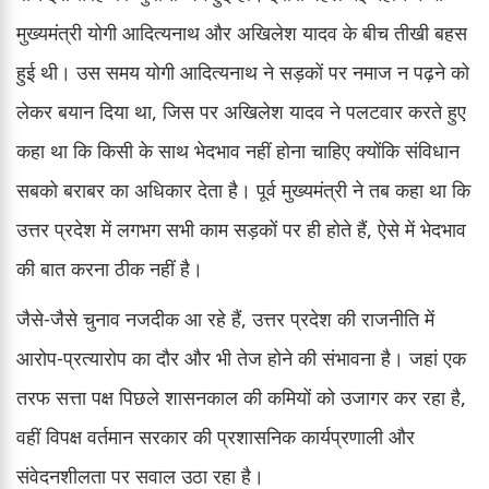
मुख्यमंत्री योगी आदित्यनाथ और अखिलेश यादव के बीच तीखी बहस
हुई थी। उस समय योगी आदित्यनाथ ने सड़कों पर नमाज न पढ़ने को
लेकर बयान दिया था, जिस पर अखिलेश यादव ने पलटवार करते हुए
कहा था कि किसी के साथ भेदभाव नहीं होना चाहिए क्योंकि संविधान
सबको बराबर का अधिकार देता है। पूर्व मुख्यमंत्री ने तब कहा था कि
उत्तर प्रदेश में लगभग सभी काम सड़कों पर ही होते हैं, ऐसे में भेदभाव
की बात करना ठीक नहीं है।
जैसे-जैसे चुनाव नजदीक आ रहे हैं, उत्तर प्रदेश की राजनीति में
आरोप-प्रत्यारोप का दौर और भी तेज होने की संभावना है। जहां एक
तरफ सत्ता पक्ष पिछले शासनकाल की कमियों को उजागर कर रहा है,
वहीं विपक्ष वर्तमान सरकार की प्रशासनिक कार्यप्रणाली और
संवेदनशीलता पर सवाल उठा रहा है।