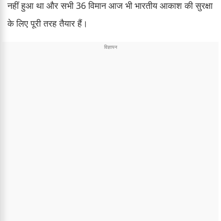
नहीं हुआ था और सभी 36 विमान आज भी भारतीय आकाश की सुरक्षा
के लिए पूरी तरह तैयार हैं।