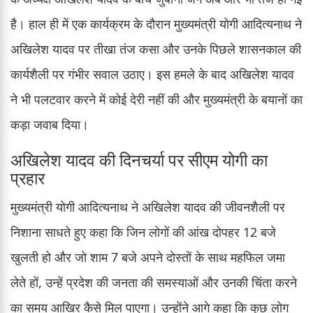
है। हाल ही में एक कार्यक्रम के दौरान मुख्यमंत्री योगी आदित्यनाथ ने
अखिलेश यादव पर तीखा तंज कसा और उनके पिछले शासनकाल की
कार्यशैली पर गंभीर सवाल उठाए। इस हमले के बाद अखिलेश यादव
ने भी पलटवार करने में कोई देरी नहीं की और मुख्यमंत्री के बयानों का
कड़ा जवाब दिया।
अखिलेश यादव की दिनचर्या पर सीएम योगी का
प्रहार
मुख्यमंत्री योगी आदित्यनाथ ने अखिलेश यादव की जीवनशैली पर
निशाना साधते हुए कहा कि जिन लोगों की आंख दोपहर 12 बजे
खुलती हो और जो शाम 7 बजे अपने दोस्तों के साथ महफिल जमा
लेते हों, उन्हें प्रदेश की जनता की समस्याओं और उनकी चिंता करने
का समय आखिर कैसे मिल पाएगा। उन्होंने आगे कहा कि कुछ लोग