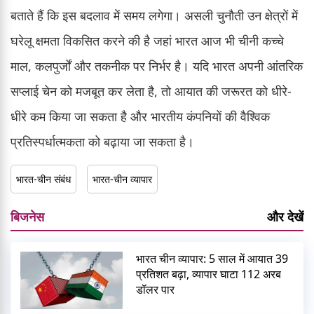
बताते हैं कि इस बदलाव में समय लगेगा। असली चुनौती उन क्षेत्रों में
घरेलू क्षमता विकसित करने की है जहां भारत आज भी चीनी कच्चे
माल, कलपुर्जों और तकनीक पर निर्भर है। यदि भारत अपनी आंतरिक
सप्लाई चेन को मजबूत कर लेता है, तो आयात की जरूरत को धीरे-
धीरे कम किया जा सकता है और भारतीय कंपनियों की वैश्विक
प्रतिस्पर्धात्मकता को बढ़ाया जा सकता है।
भारत-चीन संबंध
भारत-चीन व्यापार
बिजनेस
और देखें
भारत चीन व्यापार: 5 साल में आयात 39
प्रतिशत बढ़ा, व्यापार घाटा 112 अरब
डॉलर पार