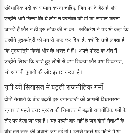
संवैधानिक पदों का सम्मान करना चाहिए, जिन पर वे बैठे हैं और
उन्होंने आगे लिखा कि ये लोग न परलोक की मां का सम्मान करना
जानते हैं और न ही इस लोक की मां का। अखिलेश ने यह भी कहा कि
उन्होंने मुख्यमंत्री को मन से माफ कर दिया है, क्योंकि उन्हें लगता है
कि मुख्यमंत्री किसी और के असर में हैं। अपने पोस्ट के अंत में
उन्होंने लिखा कि जाते हुए लोगों से क्या शिकवा और क्या शिकायत,
जो आगामी चुनावों की ओर इशारा करता है।
यूपी की सियासत में बढ़ती राजनीतिक गर्मी
दोनों नेताओं के बीच बढ़ती इस बयानबाजी को आगामी विधानसभा
चुनाव से पहले उत्तर प्रदेश की सियासत में बढ़ती राजनीतिक गर्मी के
तौर पर देखा जा रहा है। यह पहली बार नहीं है जब दोनों नेताओं के
बीच इस तरह की जुबानी जंग हुई हो। इससे पहले मई महीने में भी