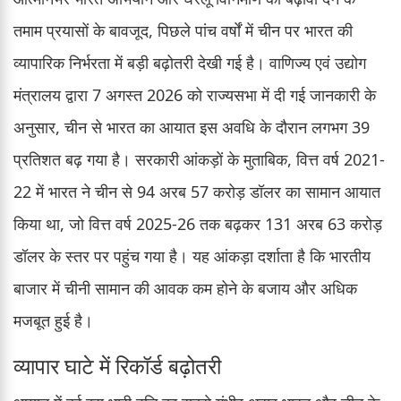
तमाम प्रयासों के बावजूद, पिछले पांच वर्षों में चीन पर भारत की
व्यापारिक निर्भरता में बड़ी बढ़ोतरी देखी गई है। वाणिज्य एवं उद्योग
मंत्रालय द्वारा 7 अगस्त 2026 को राज्यसभा में दी गई जानकारी के
अनुसार, चीन से भारत का आयात इस अवधि के दौरान लगभग 39
प्रतिशत बढ़ गया है। सरकारी आंकड़ों के मुताबिक, वित्त वर्ष 2021-
22 में भारत ने चीन से 94 अरब 57 करोड़ डॉलर का सामान आयात
किया था, जो वित्त वर्ष 2025-26 तक बढ़कर 131 अरब 63 करोड़
डॉलर के स्तर पर पहुंच गया है। यह आंकड़ा दर्शाता है कि भारतीय
बाजार में चीनी सामान की आवक कम होने के बजाय और अधिक
मजबूत हुई है।
व्यापार घाटे में रिकॉर्ड बढ़ोतरी