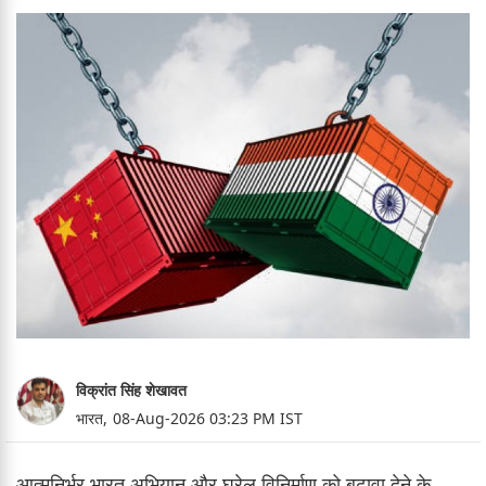
विक्रांत सिंह शेखावत
भारत,
08-Aug-2026 03:23 PM IST
आत्मनिर्भर भारत अभियान और घरेलू विनिर्माण को बढ़ावा देने के