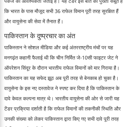
पैकेज की आवश्यकता जताई है। यह टेंडर इस बात का पुख्ता सबूत है
कि भारत के पास मौजूद सभी 36 राफेल विमान पूरी तरह सुरक्षित हैं
और वायुसेना की सेवा में तैनात हैं।
पाकिस्तान के दुष्प्रचार का अंत
पाकिस्तान ने सोशल मीडिया और कई अंतरराष्ट्रीय मंचों पर यह
मनगढ़ंत कहानी फैलाई थी कि चीन निर्मित जे-10सी फाइटर जेट ने
ऑपरेशन सिंदूर के दौरान भारतीय राफेल विमानों को मार गिराया है।
पाकिस्तान का यह सफेद झूठ अब पूरी तरह से बेनकाब हो चुका है।
वायुसेना के इस नए दस्तावेज ने स्पष्ट कर दिया है कि पाकिस्तान के
दावे केवल कल्पना मात्र थे। भारतीय वायुसेना की ओर से जारी यह
टेंडर प्रक्रिया दर्शाती है कि राफेल विमानों की तकनीकी स्थिति और
उनकी संख्या को लेकर पाकिस्तान द्वारा किए गए सभी दावे पूरी तरह