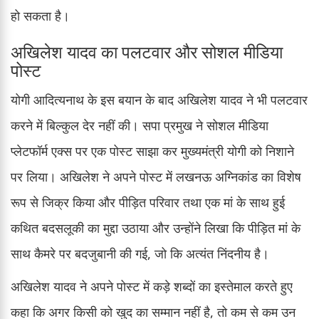
हो सकता है।
अखिलेश यादव का पलटवार और सोशल मीडिया
पोस्ट
योगी आदित्यनाथ के इस बयान के बाद अखिलेश यादव ने भी पलटवार
करने में बिल्कुल देर नहीं की। सपा प्रमुख ने सोशल मीडिया
प्लेटफॉर्म एक्स पर एक पोस्ट साझा कर मुख्यमंत्री योगी को निशाने
पर लिया। अखिलेश ने अपने पोस्ट में लखनऊ अग्निकांड का विशेष
रूप से जिक्र किया और पीड़ित परिवार तथा एक मां के साथ हुई
कथित बदसलूकी का मुद्दा उठाया और उन्होंने लिखा कि पीड़ित मां के
साथ कैमरे पर बदजुबानी की गई, जो कि अत्यंत निंदनीय है।
अखिलेश यादव ने अपने पोस्ट में कड़े शब्दों का इस्तेमाल करते हुए
कहा कि अगर किसी को खुद का सम्मान नहीं है, तो कम से कम उन