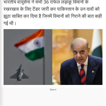
भारतीय वायुसेना ने सभी 36 राफेल लड़ाकू विमानों के
रखरखाव के लिए टेंडर जारी कर पाकिस्तान के उन दावों को
झूठा साबित कर दिया है जिनमें विमानों को गिराने की बात कही
गई थी।