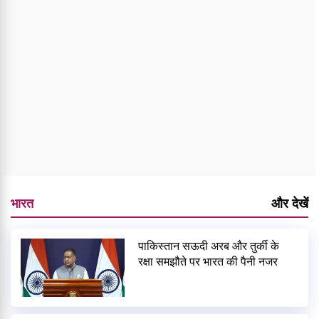
भारत
और देखें
पाकिस्तान सऊदी अरब और तुर्की के
रक्षा समझौते पर भारत की पैनी नजर