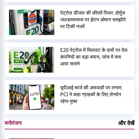
पेट्रोल डीजल की कीमतें स्थिर: होर्मुज
जलडमरूमध्य पर ईरान ओमान समझौते
पर टिकी नजरें
E20 पेट्रोल में मिलावट के दावों पर तेल
कंपनियों का बड़ा बयान, जांच में सच
आया सामने
यूपीआई चार्ज की अफवाहों पर लगाम:
PCI ने कहा ग्राहकों के लिए लेनदेन
रहेगा मुफ्त
मनोरंजन
और देखें