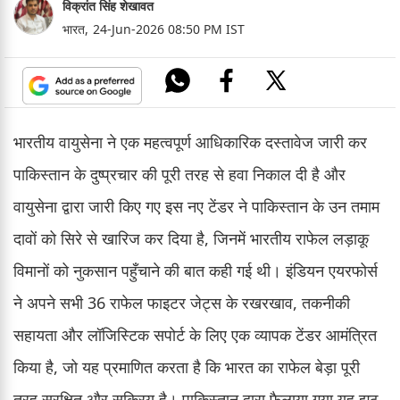
विक्रांत सिंह शेखावत
भारत,
24-Jun-2026 08:50 PM IST
भारतीय वायुसेना ने एक महत्वपूर्ण आधिकारिक दस्तावेज जारी कर
पाकिस्तान के दुष्प्रचार की पूरी तरह से हवा निकाल दी है और
वायुसेना द्वारा जारी किए गए इस नए टेंडर ने पाकिस्तान के उन तमाम
दावों को सिरे से खारिज कर दिया है, जिनमें भारतीय राफेल लड़ाकू
विमानों को नुकसान पहुँचाने की बात कही गई थी। इंडियन एयरफोर्स
ने अपने सभी 36 राफेल फाइटर जेट्स के रखरखाव, तकनीकी
सहायता और लॉजिस्टिक सपोर्ट के लिए एक व्यापक टेंडर आमंत्रित
किया है, जो यह प्रमाणित करता है कि भारत का राफेल बेड़ा पूरी
तरह सुरक्षित और सक्रिय है। पाकिस्तान द्वारा फैलाया गया यह झूठ