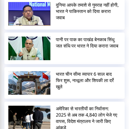
दुनिया आपके तमाशे से गुमराह नहीं होगी,
भारत ने पाकिस्तान को दिया करारा
जवाब
पानी पर पाक का पाखंड बेनकाब सिंधु
जल संधि पर भारत ने दिया करारा जवाब
भारत चीन सीमा व्यापार 6 साल बाद
फिर शुरू, नाथूला और शिपकी ला दर्रे
खुले
अमेरिका से भारतीयों का निर्वासन:
2025 से अब तक 4,840 लोग भेजे गए
वापस, विदेश मंत्रालय ने जारी किए
आंकड़े