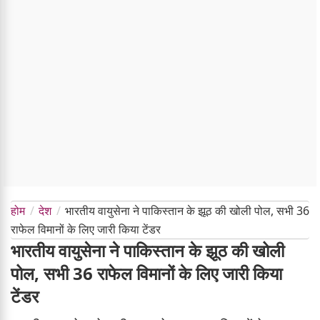
होम
देश
भारतीय वायुसेना ने पाकिस्तान के झूठ की खोली पोल, सभी 36
राफेल विमानों के लिए जारी किया टेंडर
भारतीय वायुसेना ने पाकिस्तान के झूठ की खोली
पोल, सभी 36 राफेल विमानों के लिए जारी किया
टेंडर