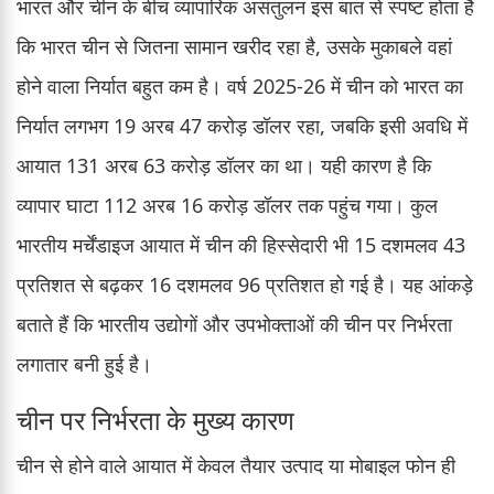
भारत और चीन के बीच व्यापारिक असंतुलन इस बात से स्पष्ट होता है
कि भारत चीन से जितना सामान खरीद रहा है, उसके मुकाबले वहां
होने वाला निर्यात बहुत कम है। वर्ष 2025-26 में चीन को भारत का
निर्यात लगभग 19 अरब 47 करोड़ डॉलर रहा, जबकि इसी अवधि में
आयात 131 अरब 63 करोड़ डॉलर का था। यही कारण है कि
व्यापार घाटा 112 अरब 16 करोड़ डॉलर तक पहुंच गया। कुल
भारतीय मर्चेंडाइज आयात में चीन की हिस्सेदारी भी 15 दशमलव 43
प्रतिशत से बढ़कर 16 दशमलव 96 प्रतिशत हो गई है। यह आंकड़े
बताते हैं कि भारतीय उद्योगों और उपभोक्ताओं की चीन पर निर्भरता
लगातार बनी हुई है।
चीन पर निर्भरता के मुख्य कारण
चीन से होने वाले आयात में केवल तैयार उत्पाद या मोबाइल फोन ही