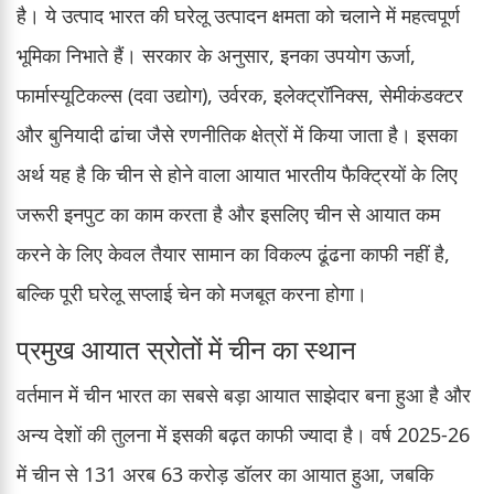
है। ये उत्पाद भारत की घरेलू उत्पादन क्षमता को चलाने में महत्वपूर्ण
भूमिका निभाते हैं। सरकार के अनुसार, इनका उपयोग ऊर्जा,
फार्मास्यूटिकल्स (दवा उद्योग), उर्वरक, इलेक्ट्रॉनिक्स, सेमीकंडक्टर
और बुनियादी ढांचा जैसे रणनीतिक क्षेत्रों में किया जाता है। इसका
अर्थ यह है कि चीन से होने वाला आयात भारतीय फैक्ट्रियों के लिए
जरूरी इनपुट का काम करता है और इसलिए चीन से आयात कम
करने के लिए केवल तैयार सामान का विकल्प ढूंढना काफी नहीं है,
बल्कि पूरी घरेलू सप्लाई चेन को मजबूत करना होगा।
प्रमुख आयात स्रोतों में चीन का स्थान
वर्तमान में चीन भारत का सबसे बड़ा आयात साझेदार बना हुआ है और
अन्य देशों की तुलना में इसकी बढ़त काफी ज्यादा है। वर्ष 2025-26
में चीन से 131 अरब 63 करोड़ डॉलर का आयात हुआ, जबकि