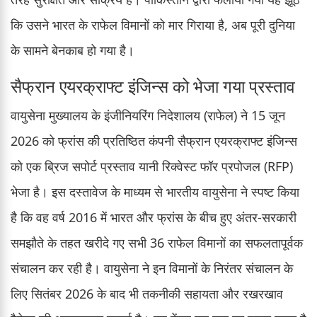
कि उसने भारत के राफेल विमानों को मार गिराया है, अब पूरी दुनिया
के सामने बेनकाब हो गया है।
सैफ्रान एयरक्राफ्ट इंजिन्स को भेजा गया प्रस्ताव
वायुसेना मुख्यालय के इंजीनियरिंग निदेशालय (राफेल) ने 15 जून
2026 को फ्रांस की प्रतिष्ठित कंपनी सैफ्रान एयरक्राफ्ट इंजिन्स
को एक ब्रिज सपोर्ट प्रस्ताव यानी रिक्वेस्ट फॉर प्रपोजल (RFP)
भेजा है। इस दस्तावेज के माध्यम से भारतीय वायुसेना ने स्पष्ट किया
है कि वह वर्ष 2016 में भारत और फ्रांस के बीच हुए अंतर-सरकारी
समझौते के तहत खरीदे गए सभी 36 राफेल विमानों का सफलतापूर्वक
संचालन कर रही है। वायुसेना ने इन विमानों के निरंतर संचालन के
लिए सितंबर 2026 के बाद भी तकनीकी सहायता और रखरखाव