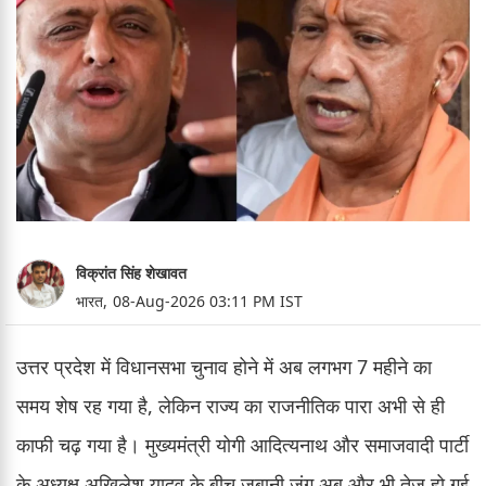
विक्रांत सिंह शेखावत
भारत,
08-Aug-2026 03:11 PM IST
उत्तर प्रदेश में विधानसभा चुनाव होने में अब लगभग 7 महीने का
समय शेष रह गया है, लेकिन राज्य का राजनीतिक पारा अभी से ही
काफी चढ़ गया है। मुख्यमंत्री योगी आदित्यनाथ और समाजवादी पार्टी
के अध्यक्ष अखिलेश यादव के बीच जुबानी जंग अब और भी तेज हो गई