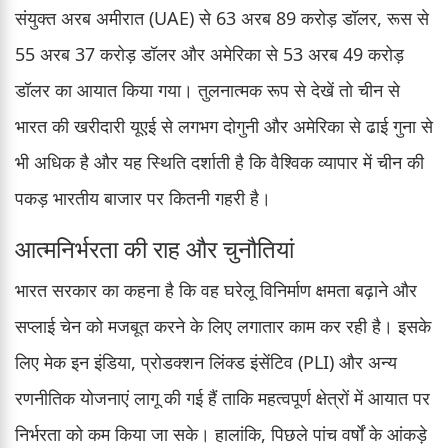
संयुक्त अरब अमीरात (UAE) से 63 अरब 89 करोड़ डॉलर, रूस से
55 अरब 37 करोड़ डॉलर और अमेरिका से 53 अरब 49 करोड़
डॉलर का आयात किया गया। तुलनात्मक रूप से देखें तो चीन से
भारत की खरीदारी यूएई से लगभग दोगुनी और अमेरिका से ढाई गुना से
भी अधिक है और यह स्थिति दर्शाती है कि वैश्विक व्यापार में चीन की
पकड़ भारतीय बाजार पर कितनी गहरी है।
आत्मनिर्भरता की राह और चुनौतियां
भारत सरकार का कहना है कि वह घरेलू विनिर्माण क्षमता बढ़ाने और
सप्लाई चेन को मजबूत करने के लिए लगातार काम कर रही है। इसके
लिए मेक इन इंडिया, प्रोडक्शन लिंक्ड इंसेंटिव (PLI) और अन्य
रणनीतिक योजनाएं लागू की गई हैं ताकि महत्वपूर्ण क्षेत्रों में आयात पर
निर्भरता को कम किया जा सके। हालांकि, पिछले पांच वर्षों के आंकड़े