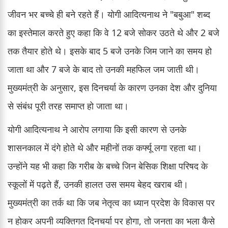
जीवन भर बच्चे ही बने रहते हैं। योगी आदित्यनाथ ने "बबुआ" शब्द
का इस्तेमाल करते हुए कहा कि वे 12 बजे सोकर उठते थे और 2 बजे
तक तैयार होते थे। इसके बाद 5 बजे उनके जिम जाने का समय हो
जाता था और 7 बजे के बाद तो उनकी महफिल जम जाती थी।
मुख्यमंत्री के अनुसार, इस दिनचर्या के कारण उनका देश और दुनिया
से संबंध पूरी तरह समाप्त हो जाता था।
योगी आदित्यनाथ ने आरोप लगाया कि इसी कारण से उनके
शासनकाल में दंगे होते थे और महीनों तक कर्फ्यू लगा रहता था।
उन्होंने यह भी कहा कि गरीब के बच्चे जिन बेसिक शिक्षा परिषद के
स्कूलों में पढ़ते हैं, उनकी हालत उस समय बेहद खराब थी।
मुख्यमंत्री का तर्क था कि जब नेतृत्व का ध्यान प्रदेश के विकास पर
न होकर अपनी व्यक्तिगत दिनचर्या पर होगा, तो जनता का भला कैसे