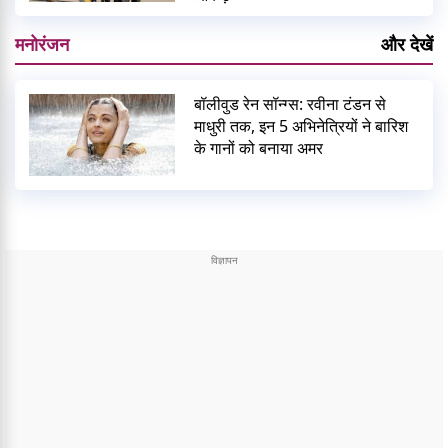
मनोरंजन
और देखें
बॉलीवुड रेन सॉन्ग्स: रवीना टंडन से
माधुरी तक, इन 5 अभिनेत्रियों ने बारिश
के गानों को बनाया अमर