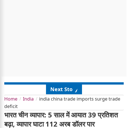
Next Story
Home
India
india china trade imports surge trade
deficit
भारत चीन व्यापार: 5 साल में आयात 39 प्रतिशत
बढ़ा, व्यापार घाटा 112 अरब डॉलर पार