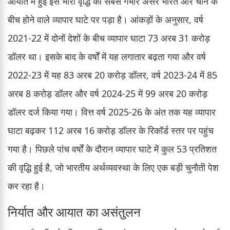
आयात में हुई इस भारी वृद्धि का सबसे गंभीर असर भारत और चीन के
बीच होने वाले व्यापार घाटे पर पड़ा है। आंकड़ों के अनुसार, वर्ष
2021-22 में दोनों देशों के बीच व्यापार घाटा 73 अरब 31 करोड़
डॉलर था। इसके बाद के वर्षों में यह लगातार बढ़ता गया और वर्ष
2022-23 में यह 83 अरब 20 करोड़ डॉलर, वर्ष 2023-24 में 85
अरब 8 करोड़ डॉलर और वर्ष 2024-25 में 99 अरब 20 करोड़
डॉलर दर्ज किया गया। वित्त वर्ष 2025-26 के अंत तक यह व्यापार
घाटा बढ़कर 112 अरब 16 करोड़ डॉलर के रिकॉर्ड स्तर पर पहुंच
गया है। पिछले पांच वर्षों के दौरान व्यापार घाटे में कुल 53 प्रतिशत
की वृद्धि हुई है, जो भारतीय अर्थव्यवस्था के लिए एक बड़ी चुनौती पेश
कर रहा है।
निर्यात और आयात का असंतुलन