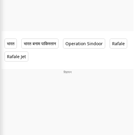
भारत
भारत बनाम पाकिस्तान
Operation Sindoor
Rafale
Rafale Jet