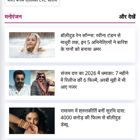
मनोरंजन
और देखें
बॉलीवुड रेन सॉन्ग्स: रवीना टंडन से
माधुरी तक, इन 5 अभिनेत्रियों ने बारिश
के गानों को बनाया अमर
संजय दत्त का 2026 में धमाका: 7 महीने
में रिलीज कीं 6 फिल्में, अरबी मूवी में भी
आए नजर
रामायण में श्रुतकीर्ति बनीं सुरभि दास:
4000 करोड़ की फिल्म से बॉलीवुड
डेब्यू