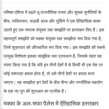
पश्चिम एशिया में बढ़ते भू-राजनीतिक तनाव और सुरक्षा चुनौतियों के
बीच, पाकिस्तान, सऊदी अरब और तुर्किये ने एक ऐतिहासिक कदम
उठाते हुए एक व्यापक संयुक्त रक्षा समझौते पर हस्ताक्षर किए हैं। इस
महत्वपूर्ण समझौते को मक्का संयुक्त रक्षा समझौता नाम दिया गया है,
जिसे शुक्रवार को औपचारिक रूप दिया गया। इस समझौते की सबसे
प्रमुख विशेषता इसका सामूहिक रक्षा प्रावधान है, जिसके तहत यह
स्पष्ट किया गया है कि यदि इन तीनों देशों में से किसी भी एक देश पर
कोई सशस्त्र हमला होता है, तो उसे तीनों देशों पर हमला माना
जाएगा। यह समझौता इन देशों के बीच सैन्य और रणनीतिक सहयोग
के एक नए युग की शुरुआत का प्रतीक है।
मक्का के अल-सफा पैलेस में ऐतिहासिक हस्ताक्षर