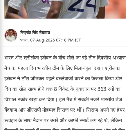
विक्रांत सिंह शेखावत
भारत,
07-Aug-2026 07:18 PM IST
भारत और श्रीलंका इलेवन के बीच खेले जा रहे तीन दिवसीय अभ्यास
मैच का पहला दिन भारतीय टीम के लिए मिला-जुला रहा। श्रीलंका
इलेवन ने टॉस जीतकर पहले बल्लेबाजी करने का फैसला किया और
दिन का खेल खत्म होने तक 8 विकेट के नुकसान पर 363 रनों का
विशाल स्कोर खड़ा कर दिया। इस मैच में सबकी नजरें भारतीय तेज
गेंदबाज और डीएसपी मोहम्मद सिराज पर थीं। सिराज अपने नए हेयर
स्टाइल के साथ मैदान पर उतरे और काफी स्मार्ट लग रहे थे, लेकिन