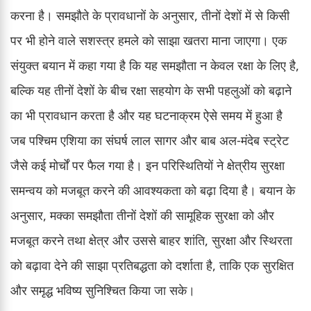
करना है। समझौते के प्रावधानों के अनुसार, तीनों देशों में से किसी
पर भी होने वाले सशस्त्र हमले को साझा खतरा माना जाएगा। एक
संयुक्त बयान में कहा गया है कि यह समझौता न केवल रक्षा के लिए है,
बल्कि यह तीनों देशों के बीच रक्षा सहयोग के सभी पहलुओं को बढ़ाने
का भी प्रावधान करता है और यह घटनाक्रम ऐसे समय में हुआ है
जब पश्चिम एशिया का संघर्ष लाल सागर और बाब अल-मंदेब स्ट्रेट
जैसे कई मोर्चों पर फैल गया है। इन परिस्थितियों ने क्षेत्रीय सुरक्षा
समन्वय को मजबूत करने की आवश्यकता को बढ़ा दिया है। बयान के
अनुसार, मक्का समझौता तीनों देशों की सामूहिक सुरक्षा को और
मजबूत करने तथा क्षेत्र और उससे बाहर शांति, सुरक्षा और स्थिरता
को बढ़ावा देने की साझा प्रतिबद्धता को दर्शाता है, ताकि एक सुरक्षित
और समृद्ध भविष्य सुनिश्चित किया जा सके।