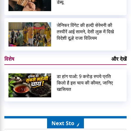
डेब्यू
जेनिफर विंगेट की हल्दी सेरेमनी की
तस्वीरें आई सामने, देसी लुक में दिखे
विदेशी दूल्हे राजा विलियम
विशेष
और देखें
डा हांग पाओ: 9 करोड़ रुपये प्रति
किलो है इस चाय की कीमत, जानिए
खासियत
Next Story