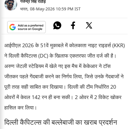
गजेन्द्र सिंह राठौड़
भारत,
08-May-2026 10:59 PM IST
आईपीएल 2026 के 51वें मुकाबले में कोलकाता नाइट राइडर्स (KKR)
ने दिल्ली कैपिटल्स (DC) के खिलाफ एकतरफा जीत दर्ज की है।
अरुण जेटली स्टेडियम में खेले गए इस मैच में केकेआर ने टॉस
जीतकर पहले गेंदबाजी करने का निर्णय लिया, जिसे उनके गेंदबाजों ने
पूरी तरह सही साबित कर दिखाया। दिल्ली की टीम निर्धारित 20
ओवरों में केवल 142 रन ही बना सकी। 2 ओवर में 2 विकेट खोकर
हासिल कर लिया।
दिल्ली कैपिटल्स की बल्लेबाजी का खराब प्रदर्शन