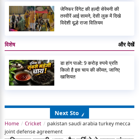
जेनिफर विंगेट की हल्दी सेरेमनी की
तस्वीरें आई सामने, देसी लुक में दिखे
विदेशी दूल्हे राजा विलियम
विशेष
और देखें
डा हांग पाओ: 9 करोड़ रुपये प्रति
किलो है इस चाय की कीमत, जानिए
खासियत
Next Story
Home
Cricket
pakistan saudi arabia turkey mecca
joint defense agreement