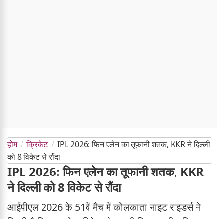
होम
क्रिकेट
IPL 2026: फिन एलेन का तूफानी शतक, KKR ने दिल्ली
को 8 विकेट से रौंदा
IPL 2026: फिन एलेन का तूफानी शतक, KKR
ने दिल्ली को 8 विकेट से रौंदा
आईपीएल 2026 के 51वें मैच में कोलकाता नाइट राइडर्स ने