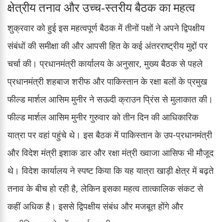
क्षेत्रीय तनाव और उच्च-स्तरीय बैठक का महत्व
शुक्रवार को हुई इस महत्वपूर्ण बैठक में तीनों पक्षों ने अपने द्विपक्षीय
संबंधों की समीक्षा की और आपसी हित के कई अंतरराष्ट्रीय मुद्दों पर
चर्चा की। प्रधानमंत्री कार्यालय के अनुसार, मुख्य बैठक से पहले
प्रधानमंत्री शहबाज शरीफ और पाकिस्तान के रक्षा बलों के प्रमुख
फील्ड मार्शल आसिम मुनीर ने सऊदी क्राउन प्रिंस से मुलाकात की।
फील्ड मार्शल आसिम मुनीर गुरुवार को तीन दिन की आधिकारिक
यात्रा पर वहां पहुंचे थे। इस बैठक में पाकिस्तान के उप-प्रधानमंत्री
और विदेश मंत्री इशाक डार और रक्षा मंत्री ख्वाजा आसिफ भी मौजूद
थे। विदेश कार्यालय ने स्पष्ट किया कि यह यात्रा खाड़ी क्षेत्र में बढ़ते
तनाव के बीच हो रही है, लेकिन इसका महत्व तात्कालिक संकट से
कहीं अधिक है। इससे द्विपक्षीय संबंध और मजबूत होंगे और