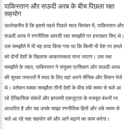
पाकिस्तान और सऊदी अरब के बीच पिछला रक्षा
सहयोग
उल्लेखनीय है कि इससे पहले पिछले साल सितंबर में, पाकिस्तान और
सऊदी अरब ने रणनीतिक आपसी रक्षा समझौते पर हस्ताक्षर किए थे।
उस समझौते में भी यह वादा किया गया था कि किसी भी देश पर हमले
को दोनों देशों के खिलाफ आक्रामकता माना जाएगा। उस रक्षा
समझौते के तहत, पाकिस्तान ने संयुक्त प्रशिक्षण और सऊदी अरब
की सुरक्षा जरूरतों में मदद के लिए वहां अपने सैनिक और विमान भेजे
थे। वर्तमान मक्का समझौता तीनों देशों के बीच लंबे समय से चले आ
रहे ऐतिहासिक संबंधों और इस्लामी एकजुटता के मजबूत बंधनों पर
आधारित है और यह उनके साझा रणनीतिक हितों और लंबे समय से
चले आ रहे रक्षा सहयोग को और आगे बढ़ाने का काम करेगा।