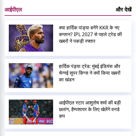
आईपीएल
और देखें
क्या हार्दिक पांड्या बनेंगे KKR के नए
कप्तान? IPL 2027 से पहले ट्रेड की
खबरों ने पकड़ी रफ्तार
हार्दिक पंड्या ट्रेड: मुंबई इंडियंस और
चेन्नई सुपर किंग्स ने क्यों किया खबरों
का खंडन
आईपीएल स्टार आशुतोष शर्मा की बड़ी
छलांग, हैम्पशायर के लिए खेलेंगे वनडे
कप