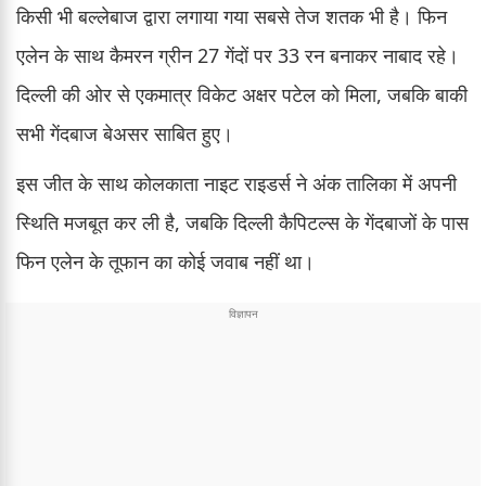
किसी भी बल्लेबाज द्वारा लगाया गया सबसे तेज शतक भी है। फिन
एलेन के साथ कैमरन ग्रीन 27 गेंदों पर 33 रन बनाकर नाबाद रहे।
दिल्ली की ओर से एकमात्र विकेट अक्षर पटेल को मिला, जबकि बाकी
सभी गेंदबाज बेअसर साबित हुए।
इस जीत के साथ कोलकाता नाइट राइडर्स ने अंक तालिका में अपनी
स्थिति मजबूत कर ली है, जबकि दिल्ली कैपिटल्स के गेंदबाजों के पास
फिन एलेन के तूफान का कोई जवाब नहीं था।