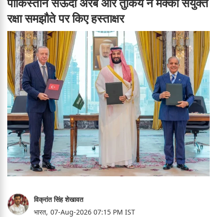
पाकिस्तान सऊदी अरब और तुर्किये ने मक्का संयुक्त
रक्षा समझौते पर किए हस्ताक्षर
विक्रांत सिंह शेखावत
भारत,
07-Aug-2026 07:15 PM IST