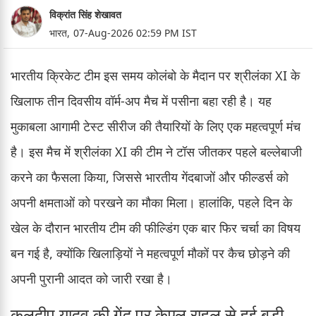
विक्रांत सिंह शेखावत
भारत,
07-Aug-2026 02:59 PM IST
भारतीय क्रिकेट टीम इस समय कोलंबो के मैदान पर श्रीलंका XI के
खिलाफ तीन दिवसीय वॉर्म-अप मैच में पसीना बहा रही है। यह
मुकाबला आगामी टेस्ट सीरीज की तैयारियों के लिए एक महत्वपूर्ण मंच
है। इस मैच में श्रीलंका XI की टीम ने टॉस जीतकर पहले बल्लेबाजी
करने का फैसला किया, जिससे भारतीय गेंदबाजों और फील्डर्स को
अपनी क्षमताओं को परखने का मौका मिला। हालांकि, पहले दिन के
खेल के दौरान भारतीय टीम की फील्डिंग एक बार फिर चर्चा का विषय
बन गई है, क्योंकि खिलाड़ियों ने महत्वपूर्ण मौकों पर कैच छोड़ने की
अपनी पुरानी आदत को जारी रखा है।
कुलदीप यादव की गेंद पर केएल राहुल से हुई बड़ी