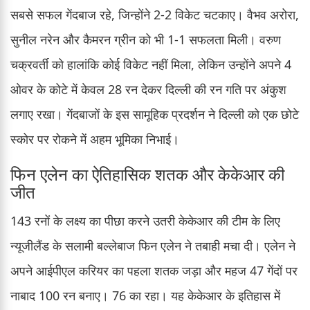
सबसे सफल गेंदबाज रहे, जिन्होंने 2-2 विकेट चटकाए। वैभव अरोरा,
सुनील नरेन और कैमरन ग्रीन को भी 1-1 सफलता मिली। वरुण
चक्रवर्ती को हालांकि कोई विकेट नहीं मिला, लेकिन उन्होंने अपने 4
ओवर के कोटे में केवल 28 रन देकर दिल्ली की रन गति पर अंकुश
लगाए रखा। गेंदबाजों के इस सामूहिक प्रदर्शन ने दिल्ली को एक छोटे
स्कोर पर रोकने में अहम भूमिका निभाई।
फिन एलेन का ऐतिहासिक शतक और केकेआर की
जीत
143 रनों के लक्ष्य का पीछा करने उतरी केकेआर की टीम के लिए
न्यूजीलैंड के सलामी बल्लेबाज फिन एलेन ने तबाही मचा दी। एलेन ने
अपने आईपीएल करियर का पहला शतक जड़ा और महज 47 गेंदों पर
नाबाद 100 रन बनाए। 76 का रहा। यह केकेआर के इतिहास में