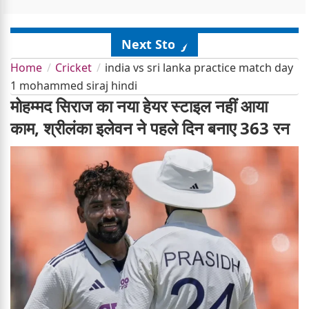
Next Story
Home
Cricket
india vs sri lanka practice match day
1 mohammed siraj hindi
मोहम्मद सिराज का नया हेयर स्टाइल नहीं आया
काम, श्रीलंका इलेवन ने पहले दिन बनाए 363 रन