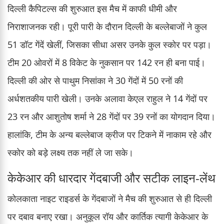
दिल्ली कैपिटल्स की शुरुआत इस मैच में काफी धीमी और
निराशाजनक रही। पूरी पारी के दौरान दिल्ली के बल्लेबाजों ने कुल
51 डॉट गेंदें खेलीं, जिसका सीधा असर उनके कुल स्कोर पर पड़ा।
टीम 20 ओवरों में 8 विकेट के नुकसान पर 142 रन ही बना पाई।
दिल्ली की ओर से पाथुम निसांका ने 30 गेंदों में 50 रनों की
अर्धशतकीय पारी खेली। उनके अलावा केएल राहुल ने 14 गेंदों पर
23 रन और आशुतोष शर्मा ने 28 गेंदों पर 39 रनों का योगदान दिया।
हालांकि, टीम के अन्य बल्लेबाज क्रीज पर टिकने में नाकाम रहे और
स्कोर को बड़े लक्ष्य तक नहीं ले जा सके।
केकेआर की धारदार गेंदबाजी और सटीक लाइन-लेंथ
कोलकाता नाइट राइडर्स के गेंदबाजों ने मैच की शुरुआत से ही दिल्ली
पर दबाव बनाए रखा। अनुकूल रॉय और कार्तिक त्यागी केकेआर के