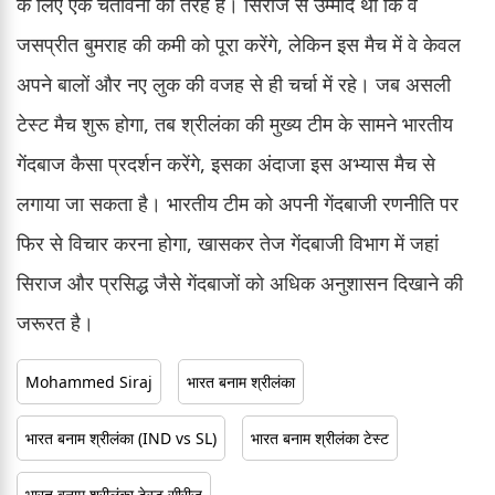
के लिए एक चेतावनी की तरह है। सिराज से उम्मीद थी कि वे
जसप्रीत बुमराह की कमी को पूरा करेंगे, लेकिन इस मैच में वे केवल
अपने बालों और नए लुक की वजह से ही चर्चा में रहे। जब असली
टेस्ट मैच शुरू होगा, तब श्रीलंका की मुख्य टीम के सामने भारतीय
गेंदबाज कैसा प्रदर्शन करेंगे, इसका अंदाजा इस अभ्यास मैच से
लगाया जा सकता है। भारतीय टीम को अपनी गेंदबाजी रणनीति पर
फिर से विचार करना होगा, खासकर तेज गेंदबाजी विभाग में जहां
सिराज और प्रसिद्ध जैसे गेंदबाजों को अधिक अनुशासन दिखाने की
जरूरत है।
Mohammed Siraj
भारत बनाम श्रीलंका
भारत बनाम श्रीलंका (IND vs SL)
भारत बनाम श्रीलंका टेस्ट
भारत बनाम श्रीलंका टेस्ट सीरीज