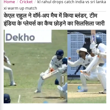
Home
Cricket
kl rahul drops catch india vs sri lanka
xi warm up match
केएल राहुल ने वॉर्म-अप मैच में किया ब्लंडर, टीम
इंडिया के प्लेयर्स का कैच छोड़ने का सिलसिला जारी