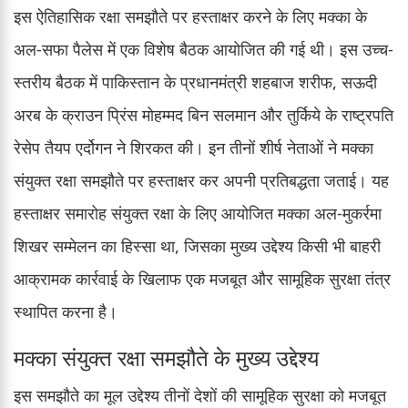
इस ऐतिहासिक रक्षा समझौते पर हस्ताक्षर करने के लिए मक्का के
अल-सफा पैलेस में एक विशेष बैठक आयोजित की गई थी। इस उच्च-
स्तरीय बैठक में पाकिस्तान के प्रधानमंत्री शहबाज शरीफ, सऊदी
अरब के क्राउन प्रिंस मोहम्मद बिन सलमान और तुर्किये के राष्ट्रपति
रेसेप तैयप एर्दोगन ने शिरकत की। इन तीनों शीर्ष नेताओं ने मक्का
संयुक्त रक्षा समझौते पर हस्ताक्षर कर अपनी प्रतिबद्धता जताई। यह
हस्ताक्षर समारोह संयुक्त रक्षा के लिए आयोजित मक्का अल-मुकर्रमा
शिखर सम्मेलन का हिस्सा था, जिसका मुख्य उद्देश्य किसी भी बाहरी
आक्रामक कार्रवाई के खिलाफ एक मजबूत और सामूहिक सुरक्षा तंत्र
स्थापित करना है।
मक्का संयुक्त रक्षा समझौते के मुख्य उद्देश्य
इस समझौते का मूल उद्देश्य तीनों देशों की सामूहिक सुरक्षा को मजबूत