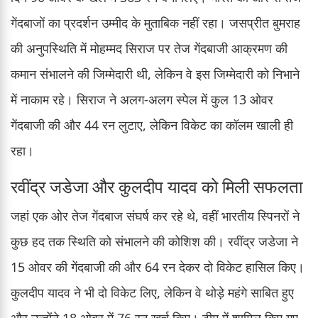
गेंदबाजों का प्रदर्शन उम्मीद के मुताबिक नहीं रहा। जसप्रीत बुमराह
की अनुपस्थिति में मोहम्मद सिराज पर तेज गेंदबाजी आक्रमण की
कमान संभालने की जिम्मेदारी थी, लेकिन वे इस जिम्मेदारी को निभाने
में नाकाम रहे। सिराज ने अलग-अलग स्पेल में कुल 13 ओवर
गेंदबाजी की और 44 रन लुटाए, लेकिन विकेट का कॉलम खाली ही
रहा।
रवींद्र जडेजा और कुलदीप यादव को मिली सफलता
जहां एक ओर तेज गेंदबाज संघर्ष कर रहे थे, वहीं भारतीय स्पिनरों ने
कुछ हद तक स्थिति को संभालने की कोशिश की। रवींद्र जडेजा ने
15 ओवर की गेंदबाजी की और 64 रन देकर दो विकेट हासिल किए।
कुलदीप यादव ने भी दो विकेट लिए, लेकिन वे थोड़े महंगे साबित हुए