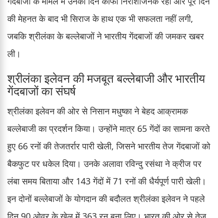
गेंदबाजी के मामले में उनका दिन काफी निराशाजनक रहा और पूरे दिन
की मेहनत के बाद भी सिराज के हाथ एक भी सफलता नहीं लगी,
जबकि श्रीलंका के बल्लेबाजों ने भारतीय गेंदबाजों की जमकर खबर
ली।
श्रीलंका इलेवन की मजबूत बल्लेबाजी और भारतीय
गेंदबाजों का संघर्ष
श्रीलंका इलेवन की ओर से निसान मधुष्का ने बेहद आक्रामक
बल्लेबाजी का प्रदर्शन किया। उन्होंने मात्र 65 गेंदों का सामना करते
हुए 66 रनों की तेजतर्रार पारी खेली, जिसने भारतीय तेज गेंदबाजों को
बैकफुट पर धकेल दिया। उनके अलावा रविन्दु रसंथा ने क्रीज पर
लंबा समय बिताया और 143 गेंदों में 71 रनों की धैर्यपूर्ण पारी खेली।
इन दोनों बल्लेबाजों के योगदान की बदौलत श्रीलंका इलेवन ने पहले
दिन 90 ओवर के खेल में 363 रन बना लिए। भारत की ओर से तेज