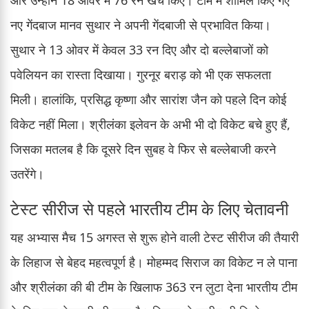
और उन्होंने 18 ओवर में 76 रन खर्च किए। टीम में शामिल किए गए
नए गेंदबाज मानव सुथार ने अपनी गेंदबाजी से प्रभावित किया।
सुथार ने 13 ओवर में केवल 33 रन दिए और दो बल्लेबाजों को
पवेलियन का रास्ता दिखाया। गुरनूर बराड़ को भी एक सफलता
मिली। हालांकि, प्रसिद्ध कृष्णा और सारांश जैन को पहले दिन कोई
विकेट नहीं मिला। श्रीलंका इलेवन के अभी भी दो विकेट बचे हुए हैं,
जिसका मतलब है कि दूसरे दिन सुबह वे फिर से बल्लेबाजी करने
उतरेंगे।
टेस्ट सीरीज से पहले भारतीय टीम के लिए चेतावनी
यह अभ्यास मैच 15 अगस्त से शुरू होने वाली टेस्ट सीरीज की तैयारी
के लिहाज से बेहद महत्वपूर्ण है। मोहम्मद सिराज का विकेट न ले पाना
और श्रीलंका की बी टीम के खिलाफ 363 रन लुटा देना भारतीय टीम