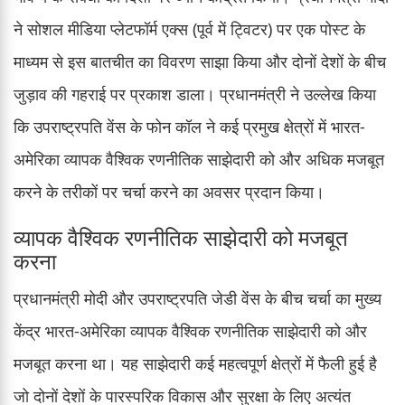
ने सोशल मीडिया प्लेटफॉर्म एक्स (पूर्व में ट्विटर) पर एक पोस्ट के
माध्यम से इस बातचीत का विवरण साझा किया और दोनों देशों के बीच
जुड़ाव की गहराई पर प्रकाश डाला। प्रधानमंत्री ने उल्लेख किया
कि उपराष्ट्रपति वेंस के फोन कॉल ने कई प्रमुख क्षेत्रों में भारत-
अमेरिका व्यापक वैश्विक रणनीतिक साझेदारी को और अधिक मजबूत
करने के तरीकों पर चर्चा करने का अवसर प्रदान किया।
व्यापक वैश्विक रणनीतिक साझेदारी को मजबूत
करना
प्रधानमंत्री मोदी और उपराष्ट्रपति जेडी वेंस के बीच चर्चा का मुख्य
केंद्र भारत-अमेरिका व्यापक वैश्विक रणनीतिक साझेदारी को और
मजबूत करना था। यह साझेदारी कई महत्वपूर्ण क्षेत्रों में फैली हुई है
जो दोनों देशों के पारस्परिक विकास और सुरक्षा के लिए अत्यंत