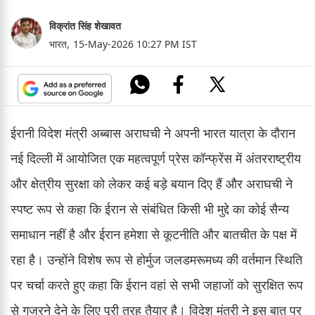
विक्रांत सिंह शेखावत
भारत,
15-May-2026 10:27 PM IST
ईरानी विदेश मंत्री अब्बास अराघची ने अपनी भारत यात्रा के दौरान
नई दिल्ली में आयोजित एक महत्वपूर्ण प्रेस कॉन्फ्रेंस में अंतरराष्ट्रीय
और क्षेत्रीय सुरक्षा को लेकर कई बड़े बयान दिए हैं और अराघची ने
स्पष्ट रूप से कहा कि ईरान से संबंधित किसी भी मुद्दे का कोई सैन्य
समाधान नहीं है और ईरान हमेशा से कूटनीति और बातचीत के पक्ष में
रहा है। उन्होंने विशेष रूप से होर्मुज जलडमरूमध्य की वर्तमान स्थिति
पर चर्चा करते हुए कहा कि ईरान वहां से सभी जहाजों को सुरक्षित रूप
से गुजरने देने के लिए पूरी तरह तैयार है। विदेश मंत्री ने इस बात पर