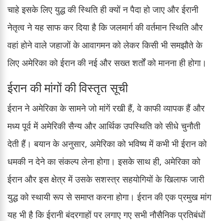
चाहे इसके लिए युद्ध की स्थिति ही क्यों न पैदा हो जाए और ईरानी
नेतृत्व ने यह साफ कर दिया है कि जलमार्ग की वर्तमान स्थिति और
वहां होने वाले जहाजों के आवागमन को लेकर किसी भी समझौते के
लिए अमेरिका को ईरान की नई और सख्त शर्तों को मानना ही होगा।
ईरान की मांगों की विस्तृत सूची
ईरान ने अमेरिका के सामने जो मांगें रखी हैं, वे काफी व्यापक हैं और
मध्य पूर्व में अमेरिकी सैन्य और आर्थिक उपस्थिति को सीधे चुनौती
देती हैं। बयान के अनुसार, अमेरिका को भविष्य में कभी भी ईरान को
धमकी न देने का संकल्प लेना होगा। इसके साथ ही, अमेरिका को
ईरान और इस क्षेत्र में उसके सशस्त्र सहयोगियों के खिलाफ जारी
युद्ध को स्थायी रूप से समाप्त करना होगा। ईरान की एक प्रमुख मांग
यह भी है कि ईरानी बंदरगाहों पर लगाए गए सभी नौसैनिक प्रतिबंधों