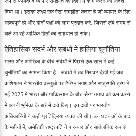
रूप से फायदेमंद व्यापार समझौते की दिशा में काम करने का निर्देश
दिया था। इसका लक्ष्य एक ऐसा समझौता करना है जो व्यापार के लिए
महत्वपूर्ण हो और दोनों पक्षों को लाभ प्रदान करे, जिससे लंबे समय से
चले आ रहे आर्थिक हितों का समाधान हो सके।
ऐतिहासिक संदर्भ और संबंधों में हालिया चुनौतियां
भारत और अमेरिका के बीच संबंधों ने पिछले एक साल में कई
चुनौतियों का सामना किया है। संबंधों में तब गिरावट देखी गई जब
वाशिंगटन ने भारतीय वस्तुओं पर टैरिफ लगाए और राष्ट्रपति ट्रंप ने
मई 2025 में भारत और पाकिस्तान के बीच सैन्य तनाव को कम करने
में अपनी भूमिका के बारे में दावे किए। इन दावों पर भारतीय
अधिकारियों ने कड़ी प्रतिक्रिया व्यक्त की थी। उन घटनाओं के बाद
के महीनों में, अमेरिकी राष्ट्रपति ने बार-बार और सार्वजनिक रूप से