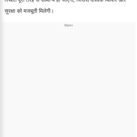
सुरक्षा को मजबूती मिलेगी।