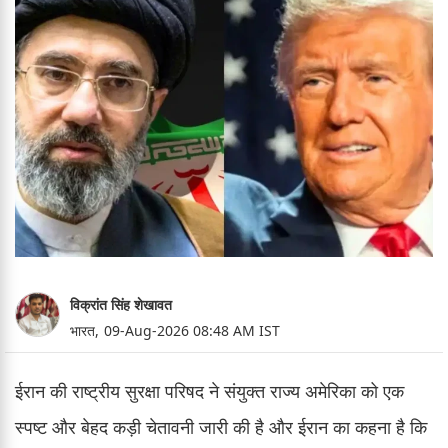
विक्रांत सिंह शेखावत
भारत,
09-Aug-2026 08:48 AM IST
ईरान की राष्ट्रीय सुरक्षा परिषद ने संयुक्त राज्य अमेरिका को एक
स्पष्ट और बेहद कड़ी चेतावनी जारी की है और ईरान का कहना है कि