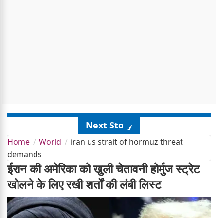
Next Story
Home
World
iran us strait of hormuz threat
demands
ईरान की अमेरिका को खुली चेतावनी होर्मुज स्ट्रेट
खोलने के लिए रखी शर्तों की लंबी लिस्ट