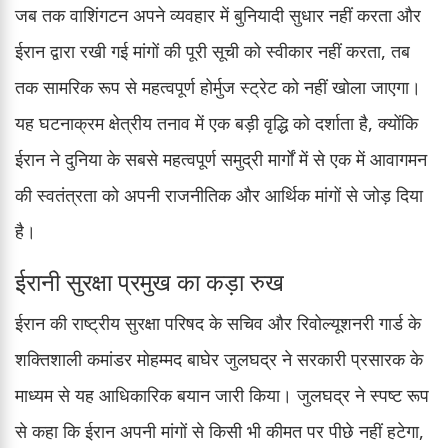
जब तक वाशिंगटन अपने व्यवहार में बुनियादी सुधार नहीं करता और
ईरान द्वारा रखी गई मांगों की पूरी सूची को स्वीकार नहीं करता, तब
तक सामरिक रूप से महत्वपूर्ण होर्मुज स्ट्रेट को नहीं खोला जाएगा।
यह घटनाक्रम क्षेत्रीय तनाव में एक बड़ी वृद्धि को दर्शाता है, क्योंकि
ईरान ने दुनिया के सबसे महत्वपूर्ण समुद्री मार्गों में से एक में आवागमन
की स्वतंत्रता को अपनी राजनीतिक और आर्थिक मांगों से जोड़ दिया
है।
ईरानी सुरक्षा प्रमुख का कड़ा रुख
ईरान की राष्ट्रीय सुरक्षा परिषद के सचिव और रिवोल्यूशनरी गार्ड के
शक्तिशाली कमांडर मोहम्मद बाघेर जुलघद्र ने सरकारी प्रसारक के
माध्यम से यह आधिकारिक बयान जारी किया। जुलघद्र ने स्पष्ट रूप
से कहा कि ईरान अपनी मांगों से किसी भी कीमत पर पीछे नहीं हटेगा,