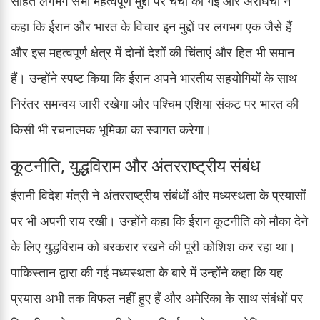
सहित लगभग सभी महत्वपूर्ण मुद्दों पर चर्चा की गई और अराघची ने
कहा कि ईरान और भारत के विचार इन मुद्दों पर लगभग एक जैसे हैं
और इस महत्वपूर्ण क्षेत्र में दोनों देशों की चिंताएं और हित भी समान
हैं। उन्होंने स्पष्ट किया कि ईरान अपने भारतीय सहयोगियों के साथ
निरंतर समन्वय जारी रखेगा और पश्चिम एशिया संकट पर भारत की
किसी भी रचनात्मक भूमिका का स्वागत करेगा।
कूटनीति, युद्धविराम और अंतरराष्ट्रीय संबंध
ईरानी विदेश मंत्री ने अंतरराष्ट्रीय संबंधों और मध्यस्थता के प्रयासों
पर भी अपनी राय रखी। उन्होंने कहा कि ईरान कूटनीति को मौका देने
के लिए युद्धविराम को बरकरार रखने की पूरी कोशिश कर रहा था।
पाकिस्तान द्वारा की गई मध्यस्थता के बारे में उन्होंने कहा कि यह
प्रयास अभी तक विफल नहीं हुए हैं और अमेरिका के साथ संबंधों पर