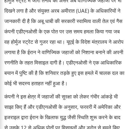
होर्मुज स्ट्रेट में जारी तनाव का असर अब वाणिज्यिक जहाजों पर भी
दिखने लगा है और संयुक्त अरब अमीरात (UAE) के अधिकारियों ने
जानकारी दी है कि अबू धाबी की सरकारी स्वामित्व वाली तेल एवं गैस
कंपनी एडीएनओसी के एक पोत पर उस समय हमला किया गया जब
वह होर्मुज स्ट्रेट से गुजर रहा था। यूएई के विदेश मंत्रालय ने आरोप
लगाया है कि ईरान ने वाणिज्यिक जहाजों को निशाना बनाने की अपनी
रणनीति के तहत मिसाइल दागी है। एडीएनओसी ने एक आधिकारिक
बयान में पुष्टि की है कि शनिवार तड़के हुए इस हमले में चालक दल का
कोई भी सदस्य हताहत नहीं हुआ है।
कंपनी ने इस क्षेत्र में जहाजों की सुरक्षा को लेकर गंभीर आंकड़े भी
साझा किए हैं और एडीएनओसी के अनुसार, फरवरी में अमेरिका और
इजराइल द्वारा ईरान के खिलाफ युद्ध जैसी स्थिति शुरू करने के बाद
से उसके 12 से अधिक पोतों पर मिसाइलों और ड्रोन से हमले किए