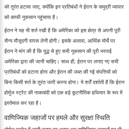
को तुरंत हटाया जाए, क्योंकि इन प्रतिबंधों ने ईरान के समुद्री व्यापार
को काफी नुकसान पहुंचाया है।
ईरान ने यह भी शर्त रखी है कि अमेरिका को इस क्षेत्र से अपनी पूरी
सैन्य मौजूदगी वापस लेनी होगी। इसके अलावा, आर्थिक मोर्चे पर
ईरान ने मांग की है कि युद्ध से हुए सभी नुकसान की पूरी भरपाई
अमेरिका द्वारा की जानी चाहिए। साथ ही, ईरान पर लगाए गए सभी
प्रतिबंधों को हटाना होगा और ईरान की जब्त की गई संपत्तियों को
बिना किसी शर्त के तुरंत जारी करना होगा। ये शर्तें दर्शाती हैं कि ईरान
होर्मुज स्ट्रेट की नाकाबंदी को एक बड़े कूटनीतिक हथियार के रूप में
इस्तेमाल कर रहा है।
वाणिज्यिक जहाजों पर हमले और सुरक्षा स्थिति