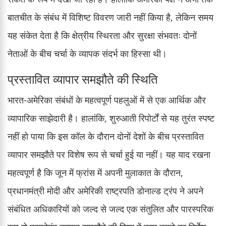
बातचीत के संबंध में विशिष्ट विवरण जारी नहीं किया है, लेकिन समय
यह संकेत देता है कि क्षेत्रीय स्थिरता और सुरक्षा संभवतः दोनों
नेताओं के बीच चर्चा के व्यापक संदर्भ का हिस्सा थी।
प्रस्तावित व्यापार समझौते की स्थिति
भारत-अमेरिका संबंधों के महत्वपूर्ण पहलुओं में से एक आर्थिक और
व्यापारिक साझेदारी है। हालांकि, शुरुआती रिपोर्टों से यह तुरंत स्पष्ट
नहीं हो पाया कि इस कॉल के दौरान दोनों देशों के बीच प्रस्तावित
व्यापार समझौते पर विशेष रूप से चर्चा हुई या नहीं। यह याद रखना
महत्वपूर्ण है कि जून में फ्रांस में अपनी मुलाकात के दौरान,
प्रधानमंत्री मोदी और अमेरिकी राष्ट्रपति डोनाल्ड ट्रंप ने अपने
संबंधित अधिकारियों को जल्द से जल्द एक संतुलित और पारस्परिक