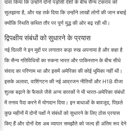
दावा किया कि उन्होंने दोनों पड़ोसी देशों के बीच सैन्य टकराव को
सुलझाया है, और यह तर्क दिया कि उन्होंने लाखों लोगों की जान बचाई
क्योंकि स्थिति कथित तौर पर पूर्ण युद्ध की ओर बढ़ रही थी।
द्विपक्षीय संबंधों को सुधारने के प्रयास
नई दिल्ली ने इन मुद्दों पर लगातार कड़ा रुख अपनाया है और कहा है
कि सैन्य गतिविधियों का रुकना भारत और पाकिस्तान के बीच सीधे
संवाद का परिणाम था और इसमें अमेरिका की कोई भूमिका नहीं थी।
इसके अलावा, वाशिंगटन की नई आव्रजन नीतियों और H1B वीजा
शुल्क बढ़ाने के फैसले जैसे अन्य कारकों ने भी भारत-अमेरिका संबंधों
में तनाव पैदा करने में योगदान दिया। इन बाधाओं के बावजूद, पिछले
कुछ महीनों में दोनों पक्षों ने संबंधों को सुधारने के लिए ठोस प्रयास
किए हैं और दोनों देश अब व्यापार समझौते को जल्द ही अंतिम रूप देने