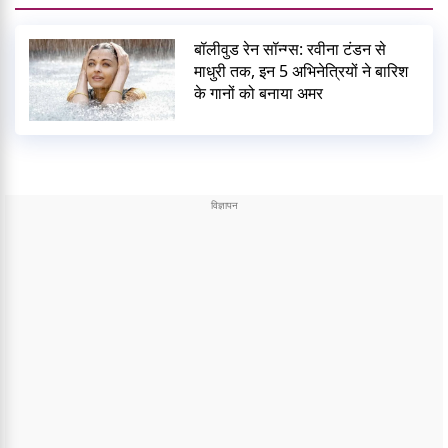
बॉलीवुड रेन सॉन्ग्स: रवीना टंडन से
माधुरी तक, इन 5 अभिनेत्रियों ने बारिश
के गानों को बनाया अमर