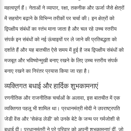
महत्वपूर्ण हैं। नेताओं ने व्यापार, रक्षा, तकनीक और ऊर्जा जैसे क्षेत्रों
में सहयोग बढ़ाने के विभिन्न तरीकों पर चर्चा की। इन क्षेत्रों को
द्विपक्षीय संबंधों का स्तंभ माना जाता है और चल रहे उच्च स्तरीय
संपर्क इन संबंधों को नई ऊंचाइयों पर ले जाने की प्रतिबद्धता को
दर्शाते हैं और यह बातचीत ऐसे समय में हुई है जब द्विपक्षीय संबंधों को
मजबूत और भविष्योन्मुखी बनाए रखने के लिए उच्च स्तरीय संपर्क
बनाए रखने का निरंतर प्रयास किया जा रहा है।
व्यक्तिगत बधाई और हार्दिक शुभकामनाएं
रणनीतिक और राजनीतिक चर्चाओं के अलावा, इस बातचीत में एक
व्यक्तिगत पहलू भी शामिल था। प्रधानमंत्री मोदी ने उपराष्ट्रपति
जेडी वेंस और 'सेकंड लेडी' को उनके बेटे के जन्म पर गर्मजोशी से
बधाई दी। प्रधानमंत्री ने पूरे परिवार को अपनी शुभकामनाएं दीं, जो