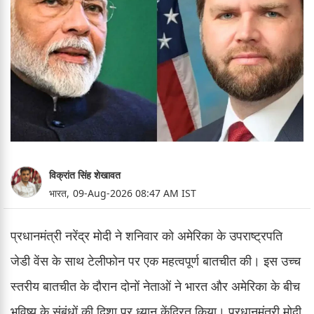
विक्रांत सिंह शेखावत
भारत,
09-Aug-2026 08:47 AM IST
प्रधानमंत्री नरेंद्र मोदी ने शनिवार को अमेरिका के उपराष्ट्रपति
जेडी वेंस के साथ टेलीफोन पर एक महत्वपूर्ण बातचीत की। इस उच्च
स्तरीय बातचीत के दौरान दोनों नेताओं ने भारत और अमेरिका के बीच
भविष्य के संबंधों की दिशा पर ध्यान केंद्रित किया। प्रधानमंत्री मोदी