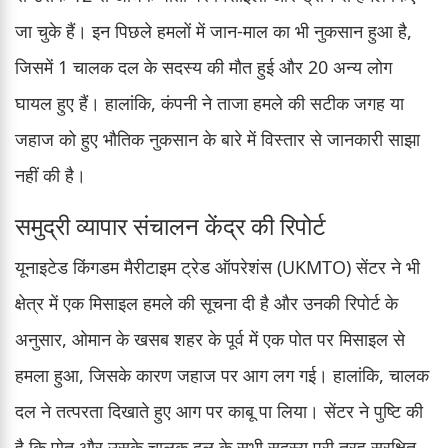
जा चुके हैं। इन पिछले हमलों में जान-माल का भी नुकसान हुआ है,
जिसमें 1 चालक दल के सदस्य की मौत हुई और 20 अन्य लोग
घायल हुए हैं। हालांकि, कंपनी ने ताजा हमले की सटीक जगह या
जहाज को हुए भौतिक नुकसान के बारे में विस्तार से जानकारी साझा
नहीं की है।
समुद्री व्यापार संचालन केंद्र की रिपोर्ट
यूनाइटेड किंगडम मैरीटाइम ट्रेड ऑपरेशंस (UKMTO) सेंटर ने भी
क्षेत्र में एक मिसाइल हमले की सूचना दी है और उनकी रिपोर्ट के
अनुसार, ओमान के खसब शहर के पूर्व में एक पोत पर मिसाइल से
हमला हुआ, जिसके कारण जहाज पर आग लग गई। हालांकि, चालक
दल ने तत्परता दिखाते हुए आग पर काबू पा लिया। सेंटर ने पुष्टि की
है कि पोत और उसके चालक दल के सभी सदस्य पूरी तरह सुरक्षित