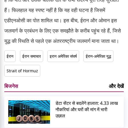
हैं। फिलहाल यह स्पष्ट नहीं है कि यह वही घटना है जिसमें
एडीएनओसी का पोत शामिल था। इस बीच, ईरान और ओमान इस
जलमार्ग के प्रबंधन के लिए एक समझौते के करीब पहुंच रहे हैं, जिसे
युद्ध की स्थिति से पहले एक अंतरराष्ट्रीय जलमार्ग माना जाता था।
ईरान
ईरान समाचार
इरान अमेरिका संघर्ष
ईरान-अमेरिका युद्ध
Strait of Hormuz
बिजनेस
और देखें
डेटा सेंटर से बदलेंगे हालात: 4.33 लाख
नौकरियां और घरों की मांग में भारी
उछाल