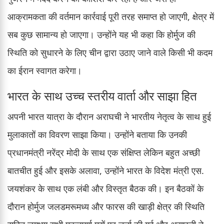
आक्रामकता की वर्तमान कार्रवाई पूरी तरह समाप्त हो जाएगी, क्षेत्र में
सब कुछ सामान्य हो जाएगा। उन्होंने यह भी कहा कि होर्मुज की
स्थिति को सुधारने के लिए चीन द्वारा उठाए जाने वाले किसी भी कदम
का ईरान स्वागत करेगा।
भारत के साथ उच्च स्तरीय वार्ता और साझा हित
अपनी भारत यात्रा के दौरान अराघची ने भारतीय नेतृत्व के साथ हुई
मुलाकातों का विवरण साझा किया। उन्होंने बताया कि उनकी
प्रधानमंत्री नरेंद्र मोदी के साथ एक संक्षिप्त लेकिन बहुत अच्छी
बातचीत हुई और इसके अलावा, उन्होंने भारत के विदेश मंत्री एस.
जयशंकर के साथ एक लंबी और विस्तृत बैठक की। इन बैठकों के
दौरान होर्मुज जलडमरूमध्य और फारस की खाड़ी क्षेत्र की स्थिति