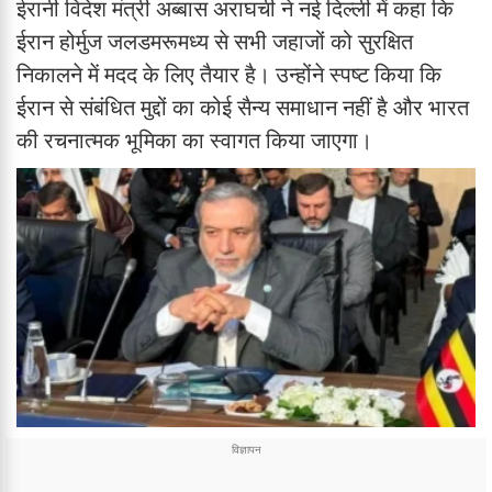
ईरानी विदेश मंत्री अब्बास अराघची ने नई दिल्ली में कहा कि
ईरान होर्मुज जलडमरूमध्य से सभी जहाजों को सुरक्षित
निकालने में मदद के लिए तैयार है। उन्होंने स्पष्ट किया कि
ईरान से संबंधित मुद्दों का कोई सैन्य समाधान नहीं है और भारत
की रचनात्मक भूमिका का स्वागत किया जाएगा।