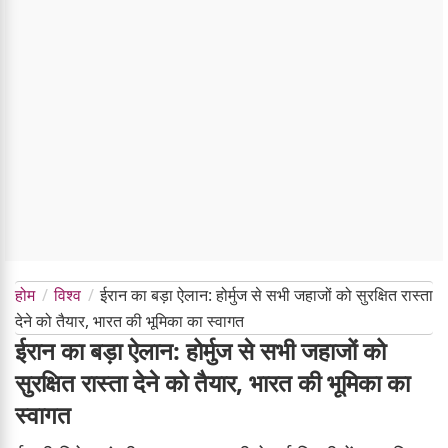
होम
विश्व
ईरान का बड़ा ऐलान: होर्मुज से सभी जहाजों को सुरक्षित रास्ता
देने को तैयार, भारत की भूमिका का स्वागत
ईरान का बड़ा ऐलान: होर्मुज से सभी जहाजों को
सुरक्षित रास्ता देने को तैयार, भारत की भूमिका का
स्वागत