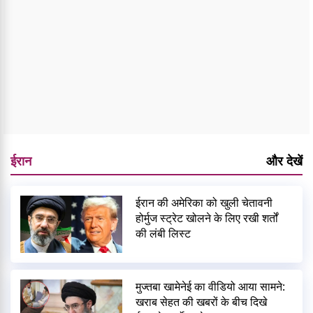
ईरान
और देखें
ईरान की अमेरिका को खुली चेतावनी
होर्मुज स्ट्रेट खोलने के लिए रखी शर्तों
की लंबी लिस्ट
मुज्तबा खामेनेई का वीडियो आया सामने:
खराब सेहत की खबरों के बीच दिखे