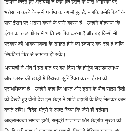
टिप्पणी करते हुए अराघची ने कहा कि ईरान के पास अमेरिका पर
भरोसा न करने के सभी पर्याप्त कारण मौजूद हैं, जबकि अमेरिकियों के
पास ईरान पर भरोसा करने के सभी कारण हैं। उन्होंने दोहराया कि
ईरान का लक्ष्य क्षेत्र में शांति स्थापित करना है और वह किसी भी
प्रकार की आक्रामकता के समाप्त होने का इंतजार कर रहा है ताकि
स्थितियां फिर से सामान्य हो सकें।
अराघची ने अंत में इस बात पर बल दिया कि होर्मुज जलडमरूमध्य
और फारस की खाड़ी में स्थिरता सुनिश्चित करना ईरान की
प्राथमिकता है। उन्होंने कहा कि भारत और ईरान के बीच साझा हितों
को देखते हुए दोनों देश इस क्षेत्र में शांति बहाली के लिए मिलकर काम
करते रहेंगे। विदेश मंत्री ने स्पष्ट किया कि जैसे ही वर्तमान
आक्रामकता समाप्त होगी, समुद्री यातायात और क्षेत्रीय सुरक्षा की
स्थिति पूरी तरह से सामान्य हो जाएगी, जिससे वैश्विक व्यापार और