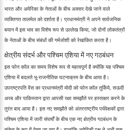
भारत और अमेरिका के नेताओं के बीच अक्सर देखे जाने वाले
व्यक्तिगत तालमेल को दर्शाता है। प्रधानमंत्री ने अपने सार्वजनिक
बयान में इस भाव का विशेष रूप से उल्लेख किया, जो दोनों लोकतंत्रों
के नेताओं के बीच संबंधों की गर्मजोशी को रेखांकित करता है।
क्षेत्रीय संदर्भ और पश्चिम एशिया में नए गठबंधन
इस फोन कॉल का समय विशेष रूप से महत्वपूर्ण है क्योंकि यह पश्चिम
एशिया में बदलते भू-राजनीतिक घटनाक्रम के बीच आया है।
उपराष्ट्रपति वेंस का प्रधानमंत्री मोदी को फोन कॉल तुर्किये, सऊदी
अरब और पाकिस्तान द्वारा आपसी रक्षा समझौते पर हस्ताक्षर करने के
तुरंत बाद आया है। इस नए समझौते को अंतरराष्ट्रीय पर्यवेक्षकों द्वारा
पश्चिम एशिया में जारी संघर्षों के बीच एक नए क्षेत्रीय गठबंधन के
संकेत के रूप में देखा जा रहा है। हालांकि अमेरिकी पक्ष ने अभी तक