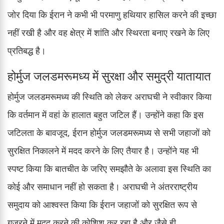
जोर दिया कि ईरान ने कभी भी परमाणु हथियार हासिल करने की इच्छा
नहीं रखी है और वह क्षेत्र में शांति और स्थिरता बनाए रखने के लिए
प्रतिबद्ध है।
होर्मुज जलडमरूमध्य में सुरक्षा और समुद्री यातायात
होर्मुज जलडमरूमध्य की स्थिति को लेकर अराघची ने स्वीकार किया
कि वर्तमान में वहां के हालात बहुत जटिल हैं। उन्होंने कहा कि इस
जटिलता के बावजूद, ईरान होर्मुज जलडमरूमध्य से सभी जहाजों को
सुरक्षित निकालने में मदद करने के लिए तैयार है। उन्होंने यह भी
स्पष्ट किया कि बातचीत के जरिए समझौते के अलावा इस स्थिति का
कोई और समाधान नहीं हो सकता है। अराघची ने अंतरराष्ट्रीय
समुदाय को आश्वस्त किया कि ईरान जहाजों को सुरक्षित रूप से
गुजरने में मदद करने की कोशिश कर रहा है और जैसे ही