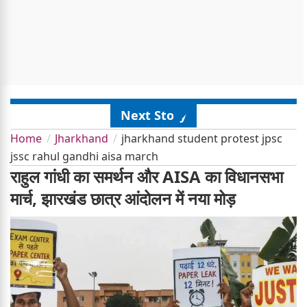
Next Story
Home
Jharkhand
jharkhand student protest jpsc
jssc rahul gandhi aisa march
राहुल गांधी का समर्थन और AISA का विधानसभा
मार्च, झारखंड छात्र आंदोलन में नया मोड़