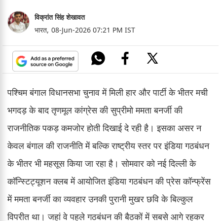
विक्रांत सिंह शेखावत
भारत,
08-Jun-2026 07:21 PM IST
पश्चिम बंगाल विधानसभा चुनाव में मिली हार और पार्टी के भीतर मची
भगदड़ के बाद तृणमूल कांग्रेस की सुप्रीमो ममता बनर्जी की
राजनीतिक पकड़ कमजोर होती दिखाई दे रही है। इसका असर न
केवल बंगाल की राजनीति में बल्कि राष्ट्रीय स्तर पर इंडिया गठबंधन
के भीतर भी महसूस किया जा रहा है। सोमवार को नई दिल्ली के
कॉन्स्टिट्यूशन क्लब में आयोजित इंडिया गठबंधन की प्रेस कॉन्फ्रेंस
में ममता बनर्जी का व्यवहार उनकी पुरानी मुखर छवि के बिल्कुल
विपरीत था। जहां वे पहले गठबंधन की बैठकों में सबसे आगे रहकर