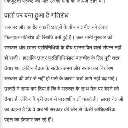
एकजुटता प्रकट की और उनकी मांगों को जायज ठहराया।
वार्ता पर बना हुआ है गतिरोध
सरकार और आंदोलनकारी छात्रों के बीच बातचीत को लेकर
फिलहाल गतिरोध की स्थिति बनी हुई है। कल यानी गुरुवार को
सरकार और छात्र प्रतिनिधियों के बीच प्रस्तावित वार्ता संपन्न नहीं
हो सकी। हालांकि छात्र प्रतिनिधिमंडल बातचीत के लिए पूरी तरह
तैयार था, लेकिन बैठक के सटीक समय और स्थान का निर्धारण
सरकार की ओर से नहीं हो पाने के कारण चर्चा आगे नहीं बढ़ पाई।
छात्रों ने साफ कर दिया है कि वे सरकार के साथ मेज पर बैठने को
तैयार हैं, लेकिन वे पूरी तरह से पारदर्शी वार्ता चाहते हैं। छात्र नेताओं
का कहना है कि वे अब भी सरकार की ओर से किसी आधिकारिक
पहल का इंतजार कर रहे हैं।