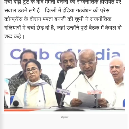
मची बड़ी टूट के बाद ममता बनर्जी की राजनीतिक हैसियत पर
सवाल उठने लगे हैं। दिल्ली में इंडिया गठबंधन की प्रेस
कॉन्फ्रेंस के दौरान ममता बनर्जी की चुप्पी ने राजनीतिक
गलियारों में चर्चा छेड़ दी है, जहां उन्होंने पूरी बैठक में केवल दो
शब्द कहे।