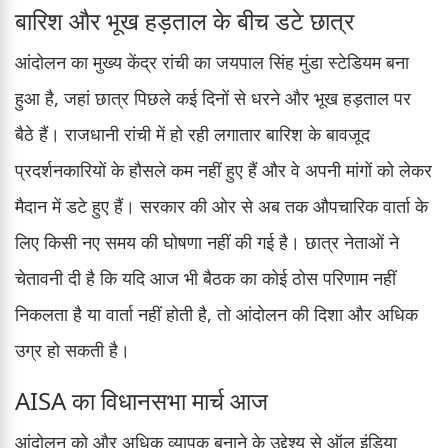
बारिश और भूख हड़ताल के बीच डटे छात्र
आंदोलन का मुख्य केंद्र रांची का जयपाल सिंह मुंडा स्टेडियम बना
हुआ है, जहां छात्र पिछले कई दिनों से धरने और भूख हड़ताल पर
बैठे हैं। राजधानी रांची में हो रही लगातार बारिश के बावजूद
प्रदर्शनकारियों के हौसले कम नहीं हुए हैं और वे अपनी मांगों को लेकर
मैदान में डटे हुए हैं। सरकार की ओर से अब तक औपचारिक वार्ता के
लिए किसी नए समय की घोषणा नहीं की गई है। छात्र नेताओं ने
चेतावनी दी है कि यदि आज भी बैठक का कोई ठोस परिणाम नहीं
निकलता है या वार्ता नहीं होती है, तो आंदोलन की दिशा और अधिक
उग्र हो सकती है।
AISA का विधानसभा मार्च आज
आंदोलन को और अधिक व्यापक बनाने के उद्देश्य से ऑल इंडिया