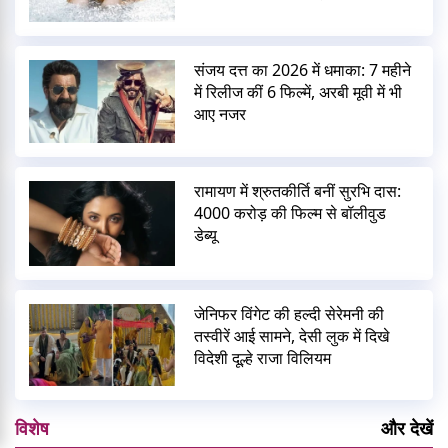
संजय दत्त का 2026 में धमाका: 7 महीने
में रिलीज कीं 6 फिल्में, अरबी मूवी में भी
आए नजर
रामायण में श्रुतकीर्ति बनीं सुरभि दास:
4000 करोड़ की फिल्म से बॉलीवुड
डेब्यू
जेनिफर विंगेट की हल्दी सेरेमनी की
तस्वीरें आई सामने, देसी लुक में दिखे
विदेशी दूल्हे राजा विलियम
विशेष
और देखें