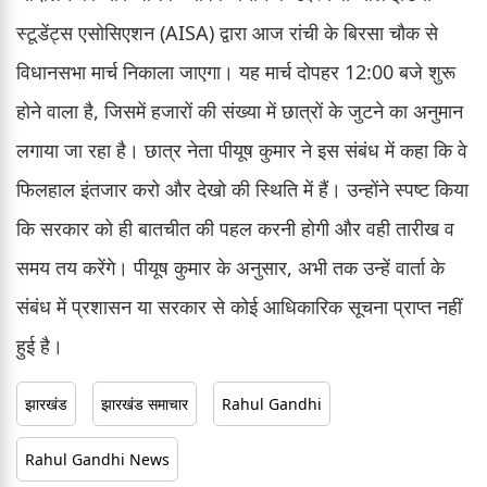
स्टूडेंट्स एसोसिएशन (AISA) द्वारा आज रांची के बिरसा चौक से
विधानसभा मार्च निकाला जाएगा। यह मार्च दोपहर 12:00 बजे शुरू
होने वाला है, जिसमें हजारों की संख्या में छात्रों के जुटने का अनुमान
लगाया जा रहा है। छात्र नेता पीयूष कुमार ने इस संबंध में कहा कि वे
फिलहाल इंतजार करो और देखो की स्थिति में हैं। उन्होंने स्पष्ट किया
कि सरकार को ही बातचीत की पहल करनी होगी और वही तारीख व
समय तय करेंगे। पीयूष कुमार के अनुसार, अभी तक उन्हें वार्ता के
संबंध में प्रशासन या सरकार से कोई आधिकारिक सूचना प्राप्त नहीं
हुई है।
झारखंड
झारखंड समाचार
Rahul Gandhi
Rahul Gandhi News