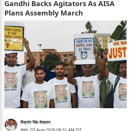
Gandhi Backs Agitators As AISA
Plans Assembly March
विक्रांत सिंह शेखावत
भारत,
07-Aug-2026 08:31 AM IST