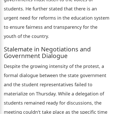
students. He further stated that there is an
urgent need for reforms in the education system
to ensure fairness and transparency for the
youth of the country.
Stalemate in Negotiations and
Government Dialogue
Despite the growing intensity of the protest, a
formal dialogue between the state government
and the student representatives failed to
materialize on Thursday. While a delegation of
students remained ready for discussions, the
meeting couldn't take place as the specific time