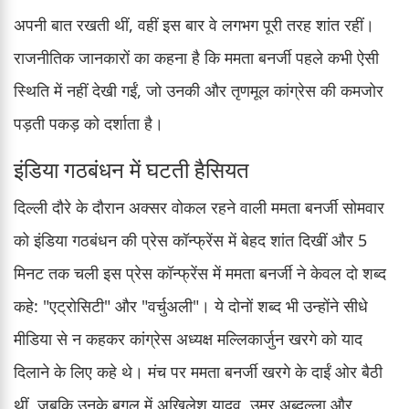
अपनी बात रखती थीं, वहीं इस बार वे लगभग पूरी तरह शांत रहीं।
राजनीतिक जानकारों का कहना है कि ममता बनर्जी पहले कभी ऐसी
स्थिति में नहीं देखी गईं, जो उनकी और तृणमूल कांग्रेस की कमजोर
पड़ती पकड़ को दर्शाता है।
इंडिया गठबंधन में घटती हैसियत
दिल्ली दौरे के दौरान अक्सर वोकल रहने वाली ममता बनर्जी सोमवार
को इंडिया गठबंधन की प्रेस कॉन्फ्रेंस में बेहद शांत दिखीं और 5
मिनट तक चली इस प्रेस कॉन्फ्रेंस में ममता बनर्जी ने केवल दो शब्द
कहे: "एट्रोसिटी" और "वर्चुअली"। ये दोनों शब्द भी उन्होंने सीधे
मीडिया से न कहकर कांग्रेस अध्यक्ष मल्लिकार्जुन खरगे को याद
दिलाने के लिए कहे थे। मंच पर ममता बनर्जी खरगे के दाईं ओर बैठी
थीं, जबकि उनके बगल में अखिलेश यादव, उमर अब्दुल्ला और