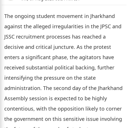
The ongoing student movement in Jharkhand
against the alleged irregularities in the JPSC and
JSSC recruitment processes has reached a
decisive and critical juncture. As the protest
enters a significant phase, the agitators have
received substantial political backing, further
intensifying the pressure on the state
administration. The second day of the Jharkhand
Assembly session is expected to be highly
contentious, with the opposition likely to corner
the government on this sensitive issue involving