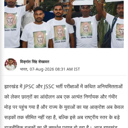
विक्रांत सिंह शेखावत
भारत,
07-Aug-2026 08:31 AM IST
झारखंड में JPSC और JSSC भर्ती परीक्षाओं में कथित अनियमितताओं
को लेकर छात्रों का आंदोलन अब एक अत्यंत निर्णायक और गंभीर
मोड़ पर पहुंच गया है और राज्य के युवाओं का यह आक्रोश अब केवल
सड़कों तक सीमित नहीं रहा है, बल्कि इसे अब राष्ट्रीय स्तर के बड़े
राजनीतिक हलकों का भी समर्थन प्राप्त हो रहा है। आज झारखंड