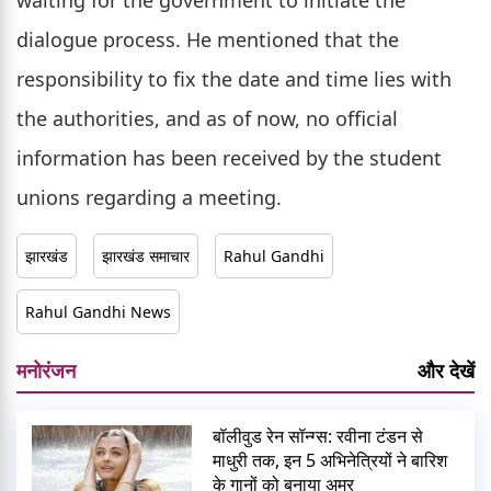
waiting for the government to initiate the
dialogue process. He mentioned that the
responsibility to fix the date and time lies with
the authorities, and as of now, no official
information has been received by the student
unions regarding a meeting.
झारखंड
झारखंड समाचार
Rahul Gandhi
Rahul Gandhi News
मनोरंजन
और देखें
बॉलीवुड रेन सॉन्ग्स: रवीना टंडन से
माधुरी तक, इन 5 अभिनेत्रियों ने बारिश
के गानों को बनाया अमर