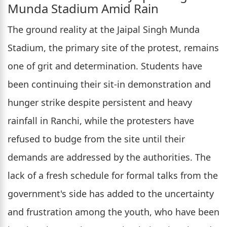
Munda Stadium Amid Rain
The ground reality at the Jaipal Singh Munda
Stadium, the primary site of the protest, remains
one of grit and determination. Students have
been continuing their sit-in demonstration and
hunger strike despite persistent and heavy
rainfall in Ranchi, while the protesters have
refused to budge from the site until their
demands are addressed by the authorities. The
lack of a fresh schedule for formal talks from the
government's side has added to the uncertainty
and frustration among the youth, who have been