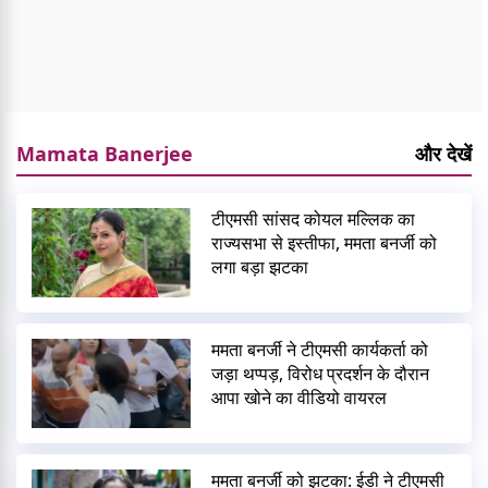
Mamata Banerjee
और देखें
टीएमसी सांसद कोयल मल्लिक का
राज्यसभा से इस्तीफा, ममता बनर्जी को
लगा बड़ा झटका
ममता बनर्जी ने टीएमसी कार्यकर्ता को
जड़ा थप्पड़, विरोध प्रदर्शन के दौरान
आपा खोने का वीडियो वायरल
ममता बनर्जी को झटका: ईडी ने टीएमसी