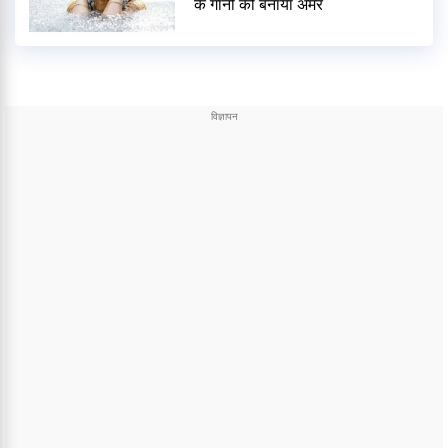
के गानों को बनाया अमर