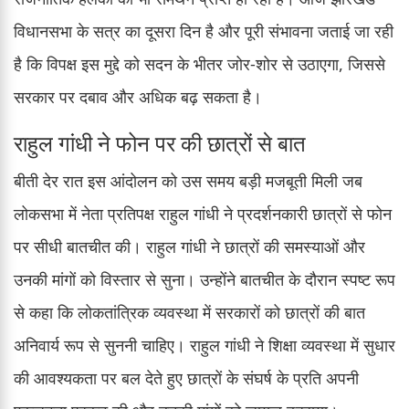
विधानसभा के सत्र का दूसरा दिन है और पूरी संभावना जताई जा रही
है कि विपक्ष इस मुद्दे को सदन के भीतर जोर-शोर से उठाएगा, जिससे
सरकार पर दबाव और अधिक बढ़ सकता है।
राहुल गांधी ने फोन पर की छात्रों से बात
बीती देर रात इस आंदोलन को उस समय बड़ी मजबूती मिली जब
लोकसभा में नेता प्रतिपक्ष राहुल गांधी ने प्रदर्शनकारी छात्रों से फोन
पर सीधी बातचीत की। राहुल गांधी ने छात्रों की समस्याओं और
उनकी मांगों को विस्तार से सुना। उन्होंने बातचीत के दौरान स्पष्ट रूप
से कहा कि लोकतांत्रिक व्यवस्था में सरकारों को छात्रों की बात
अनिवार्य रूप से सुननी चाहिए। राहुल गांधी ने शिक्षा व्यवस्था में सुधार
की आवश्यकता पर बल देते हुए छात्रों के संघर्ष के प्रति अपनी