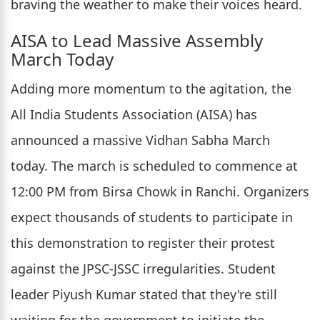
braving the weather to make their voices heard.
AISA to Lead Massive Assembly
March Today
Adding more momentum to the agitation, the
All India Students Association (AISA) has
announced a massive Vidhan Sabha March
today. The march is scheduled to commence at
12:00 PM from Birsa Chowk in Ranchi. Organizers
expect thousands of students to participate in
this demonstration to register their protest
against the JPSC-JSSC irregularities. Student
leader Piyush Kumar stated that they're still