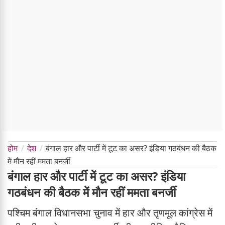
होम
देश
बंगाल हार और पार्टी में टूट का असर? इंडिया गठबंधन की बैठक
में मौन रहीं ममता बनर्जी
बंगाल हार और पार्टी में टूट का असर? इंडिया
गठबंधन की बैठक में मौन रहीं ममता बनर्जी
पश्चिम बंगाल विधानसभा चुनाव में हार और तृणमूल कांग्रेस में