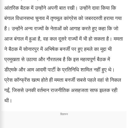
आंतरिक बैठक में उन्होंने अपनी बात रखी। उन्होंने दावा किया कि
बंगाल विधानसभा चुनाव में तृणमूल कांग्रेस को जबरदस्ती हराया गया
है। उन्होंने अन्य राज्यों के नेताओं को आगाह करते हुए कहा कि जो
आज बंगाल में हुआ है, वह कल दूसरे राज्यों में भी हो सकता है। ममता
ने बैठक में सोनारपुर में अभिषेक बनर्जी पर हुए हमले का मुद्दा भी
प्रमुखता से उठाया और गौरतलब है कि इस महत्वपूर्ण बैठक में
डीएमके और आम आदमी पार्टी के प्रतिनिधि शामिल नहीं हुए थे।
प्रेस कॉन्फ्रेंस खत्म होते ही ममता बनर्जी सबसे पहले वहां से निकल
गईं, जिससे उनकी वर्तमान राजनीतिक असहजता साफ झलक रही
थी।