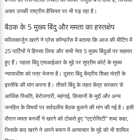
असर उनकी राष्ट्रीय हैसियत पर भी पड़ रहा है।
बैठक के 5 मुख्य बिंदु और ममता का हस्तक्षेप
मल्लिकार्जुन खरगे ने प्रेस कॉन्फ्रेंस में बताया कि आज की मीटिंग में
25 पार्टियों ने हिस्सा लिया और सभी नेता 5 मुख्य बिंदुओं पर सहमत
हुए हैं। पहला बिंदु एसआईआर के मुद्दे पर सुप्रीम कोर्ट के मुख्य
न्यायाधीश को पत्र भेजना है। दूसरा बिंदु केंद्रीय शिक्षा मंत्री के
इस्तीफे की मांग करना है। तीसरे बिंदु के तहत केंद्र सरकार से
आर्थिक स्थिति, बेरोजगारी, महंगाई, किसानों के मुद्दों और अन्य
जनहित के विषयों पर सर्वदलीय बैठक बुलाने की मांग की गई है। इसी
दौरान ममता बनर्जी ने खरगे को टोकते हुए "एट्रोसिटी" शब्द कहा,
जिसके बाद खरगे ने अपने बयान में अत्याचार के मुद्दे को भी शामिल