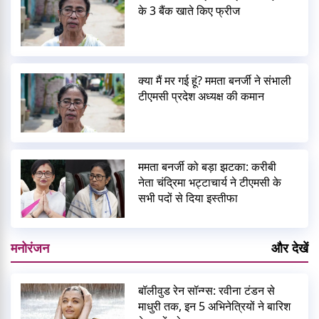
के 3 बैंक खाते किए फ्रीज
क्या मैं मर गई हूं? ममता बनर्जी ने संभाली
टीएमसी प्रदेश अध्यक्ष की कमान
ममता बनर्जी को बड़ा झटका: करीबी
नेता चंद्रिमा भट्टाचार्य ने टीएमसी के
सभी पदों से दिया इस्तीफा
मनोरंजन
और देखें
बॉलीवुड रेन सॉन्ग्स: रवीना टंडन से
माधुरी तक, इन 5 अभिनेत्रियों ने बारिश