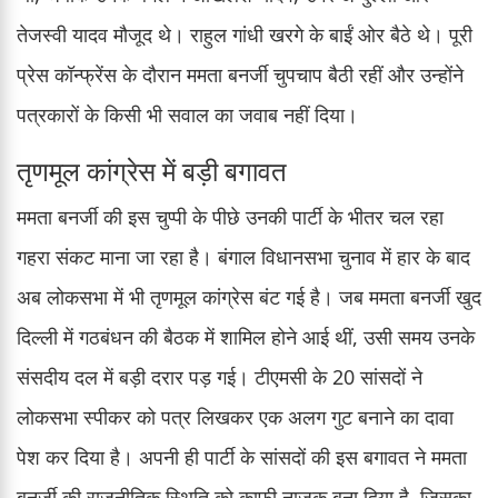
तेजस्वी यादव मौजूद थे। राहुल गांधी खरगे के बाईं ओर बैठे थे। पूरी
प्रेस कॉन्फ्रेंस के दौरान ममता बनर्जी चुपचाप बैठी रहीं और उन्होंने
पत्रकारों के किसी भी सवाल का जवाब नहीं दिया।
तृणमूल कांग्रेस में बड़ी बगावत
ममता बनर्जी की इस चुप्पी के पीछे उनकी पार्टी के भीतर चल रहा
गहरा संकट माना जा रहा है। बंगाल विधानसभा चुनाव में हार के बाद
अब लोकसभा में भी तृणमूल कांग्रेस बंट गई है। जब ममता बनर्जी खुद
दिल्ली में गठबंधन की बैठक में शामिल होने आई थीं, उसी समय उनके
संसदीय दल में बड़ी दरार पड़ गई। टीएमसी के 20 सांसदों ने
लोकसभा स्पीकर को पत्र लिखकर एक अलग गुट बनाने का दावा
पेश कर दिया है। अपनी ही पार्टी के सांसदों की इस बगावत ने ममता
बनर्जी की राजनीतिक स्थिति को काफी नाजुक बना दिया है, जिसका