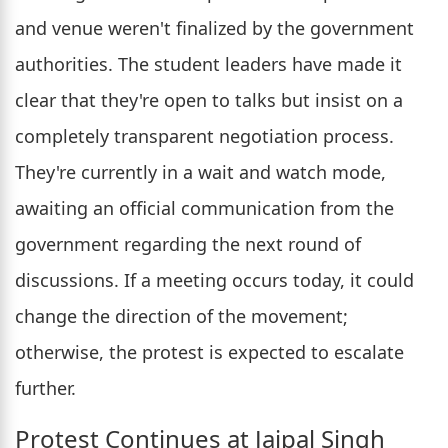
and venue weren't finalized by the government
authorities. The student leaders have made it
clear that they're open to talks but insist on a
completely transparent negotiation process.
They're currently in a wait and watch mode,
awaiting an official communication from the
government regarding the next round of
discussions. If a meeting occurs today, it could
change the direction of the movement;
otherwise, the protest is expected to escalate
further.
Protest Continues at Jaipal Singh