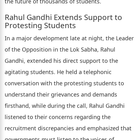
the future of thousands of students.
Rahul Gandhi Extends Support to
Protesting Students
In a major development late at night, the Leader
of the Opposition in the Lok Sabha, Rahul
Gandhi, extended his direct support to the
agitating students. He held a telephonic
conversation with the protesting students to
understand their grievances and demands
firsthand, while during the call, Rahul Gandhi
listened to their concerns regarding the
recruitment discrepancies and emphasized that
governments must listen to the voices of