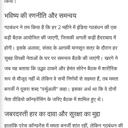
किया।
भविष्य की रणनीति और समन्वय
गठबंधन ने तय किया है कि हर 2 महीने में इंडिया गठबंधन की एक
बड़ी बैठक आयोजित की जाएगी, जिसकी अगली कड़ी हैदराबाद में
होगी। इसके अलावा, संसद के आगामी मानसून सत्र के दौरान हर
सुबह विपक्षी नेताओं के घर पर समन्वय बैठकें की जाएंगी। खरगे ने
जब यह बताया कि उद्धव ठाकरे और हेमंत सोरेन बैठक में शारीरिक
रूप से मौजूद नहीं थे लेकिन वे सभी निर्णयों से सहमत हैं, तब ममता
बनर्जी ने दूसरा शब्द "वर्चुअली" कहा। इसका अर्थ था कि वे दोनों
नेता वीडियो कॉन्फ्रेंसिंग के जरिए बैठक में शामिल हुए थे।
जबरदस्ती हार का दावा और सुरक्षा का मुद्दा
हालांकि प्रेस कॉन्फ्रेंस में ममता बनर्जी शांत रहीं, लेकिन गठबंधन की