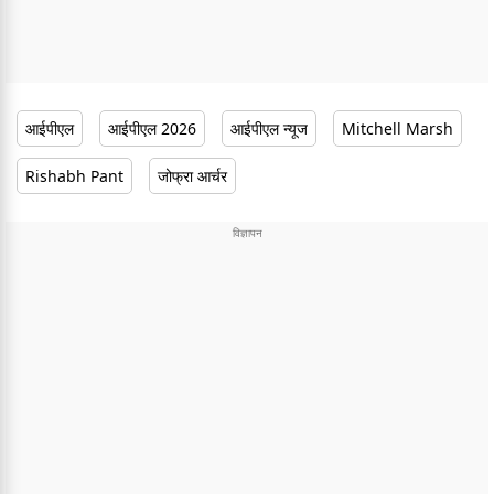
आईपीएल
आईपीएल 2026
आईपीएल न्यूज
Mitchell Marsh
Rishabh Pant
जोफ्रा आर्चर