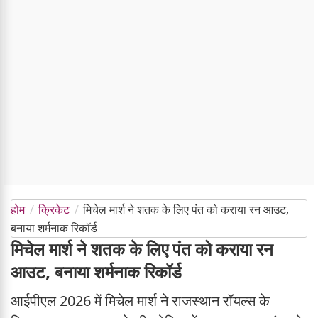
होम
क्रिकेट
मिचेल मार्श ने शतक के लिए पंत को कराया रन आउट,
बनाया शर्मनाक रिकॉर्ड
मिचेल मार्श ने शतक के लिए पंत को कराया रन
आउट, बनाया शर्मनाक रिकॉर्ड
आईपीएल 2026 में मिचेल मार्श ने राजस्थान रॉयल्स के