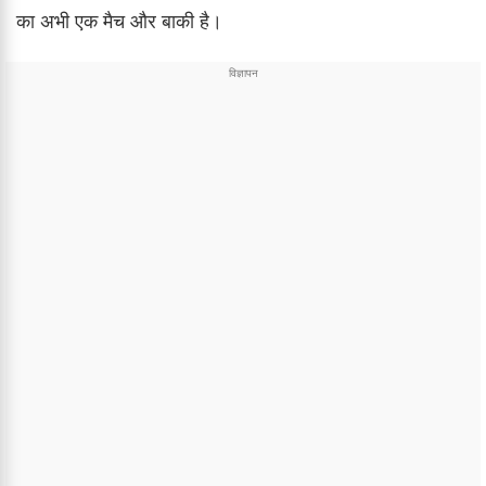
का अभी एक मैच और बाकी है।