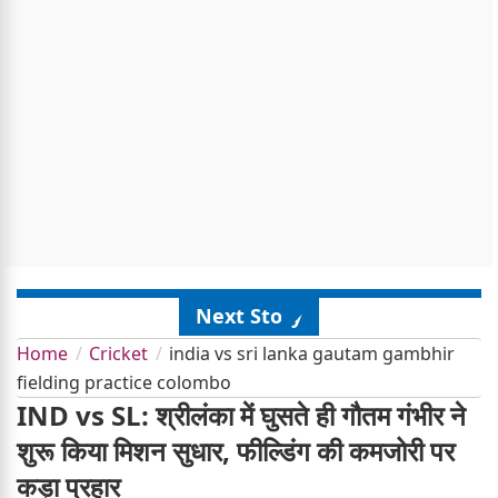
Next Story
Home
Cricket
india vs sri lanka gautam gambhir
fielding practice colombo
IND vs SL: श्रीलंका में घुसते ही गौतम गंभीर ने
शुरू किया मिशन सुधार, फील्डिंग की कमजोरी पर
कड़ा प्रहार