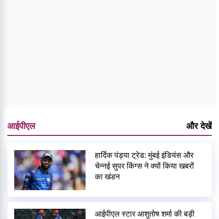
आईपीएल
और देखें
हार्दिक पंड्या ट्रेड: मुंबई इंडियंस और
चेन्नई सुपर किंग्स ने क्यों किया खबरों
का खंडन
आईपीएल स्टार आशुतोष शर्मा की बड़ी