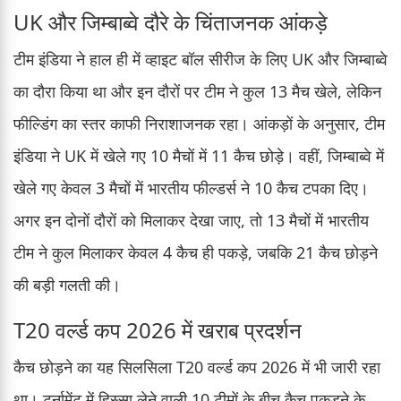
UK और जिम्बाब्वे दौरे के चिंताजनक आंकड़े
टीम इंडिया ने हाल ही में व्हाइट बॉल सीरीज के लिए UK और जिम्बाब्वे
का दौरा किया था और इन दौरों पर टीम ने कुल 13 मैच खेले, लेकिन
फील्डिंग का स्तर काफी निराशाजनक रहा। आंकड़ों के अनुसार, टीम
इंडिया ने UK में खेले गए 10 मैचों में 11 कैच छोड़े। वहीं, जिम्बाब्वे में
खेले गए केवल 3 मैचों में भारतीय फील्डर्स ने 10 कैच टपका दिए।
अगर इन दोनों दौरों को मिलाकर देखा जाए, तो 13 मैचों में भारतीय
टीम ने कुल मिलाकर केवल 4 कैच ही पकड़े, जबकि 21 कैच छोड़ने
की बड़ी गलती की।
T20 वर्ल्ड कप 2026 में खराब प्रदर्शन
कैच छोड़ने का यह सिलसिला T20 वर्ल्ड कप 2026 में भी जारी रहा
था। टूर्नामेंट में हिस्सा लेने वाली 10 टीमों के बीच कैच पकड़ने के