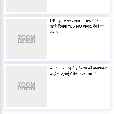
UPI फ्रॉड पर लगाम: संदिग्ध पेमेंट से
पहले दिखेगा YES NO अलर्ट, बैंकों का
नया प्लान
जीएसटी संग्रह में हरियाणा की बादशाहत:
अप्रैल-जुलाई में देश में रहा नंबर-1