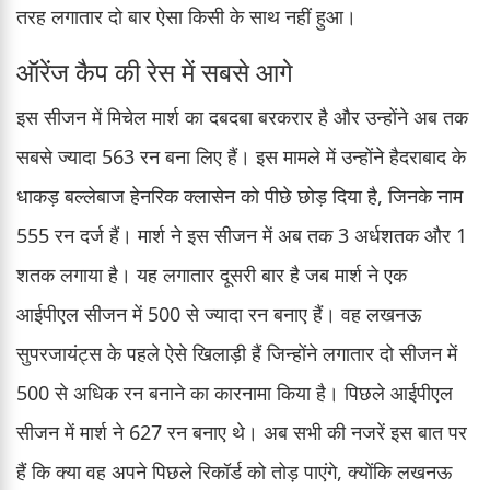
तरह लगातार दो बार ऐसा किसी के साथ नहीं हुआ।
ऑरेंज कैप की रेस में सबसे आगे
इस सीजन में मिचेल मार्श का दबदबा बरकरार है और उन्होंने अब तक
सबसे ज्यादा 563 रन बना लिए हैं। इस मामले में उन्होंने हैदराबाद के
धाकड़ बल्लेबाज हेनरिक क्लासेन को पीछे छोड़ दिया है, जिनके नाम
555 रन दर्ज हैं। मार्श ने इस सीजन में अब तक 3 अर्धशतक और 1
शतक लगाया है। यह लगातार दूसरी बार है जब मार्श ने एक
आईपीएल सीजन में 500 से ज्यादा रन बनाए हैं। वह लखनऊ
सुपरजायंट्स के पहले ऐसे खिलाड़ी हैं जिन्होंने लगातार दो सीजन में
500 से अधिक रन बनाने का कारनामा किया है। पिछले आईपीएल
सीजन में मार्श ने 627 रन बनाए थे। अब सभी की नजरें इस बात पर
हैं कि क्या वह अपने पिछले रिकॉर्ड को तोड़ पाएंगे, क्योंकि लखनऊ