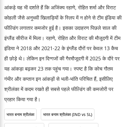
आंकड़े यह भी दर्शाते हैं कि अजिंक्य रहाणे, रोहित शर्मा और विराट
कोहली जैसे अनुभवी खिलाड़ियों के स्लिप में न होने से टीम इंडिया की
फील्डिंग लगातार कमजोर हुई है। इसका उदाहरण पिछले साल की
इंग्लैंड सीरीज में मिला। रहाणे, रोहित और विराट की मौजूदगी में टीम
इंडिया ने 2018 और 2021-22 के इंग्लैंड दौरों पर केवल 13 कैच
ही छोड़े थे। लेकिन इन दिग्गजों की गैरमौजूदगी में 2025 के दौरे पर
यह आंकड़ा बढ़कर 23 तक पहुंच गया। स्पष्ट है कि कोच गौतम
गंभीर और कप्तान इन आंकड़ों से भली-भांति परिचित हैं, इसीलिए
श्रीलंका में कदम रखते ही सबसे पहले फील्डिंग की कमजोरी पर
प्रहार किया गया है।
भारत बनाम श्रीलंका
भारत बनाम श्रीलंका (IND vs SL)