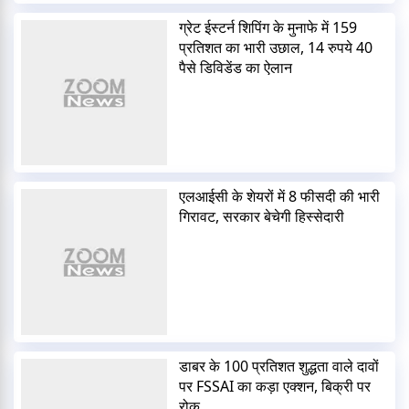
ग्रेट ईस्टर्न शिपिंग के मुनाफे में 159
प्रतिशत का भारी उछाल, 14 रुपये 40
पैसे डिविडेंड का ऐलान
एलआईसी के शेयरों में 8 फीसदी की भारी
गिरावट, सरकार बेचेगी हिस्सेदारी
डाबर के 100 प्रतिशत शुद्धता वाले दावों
पर FSSAI का कड़ा एक्शन, बिक्री पर
रोक