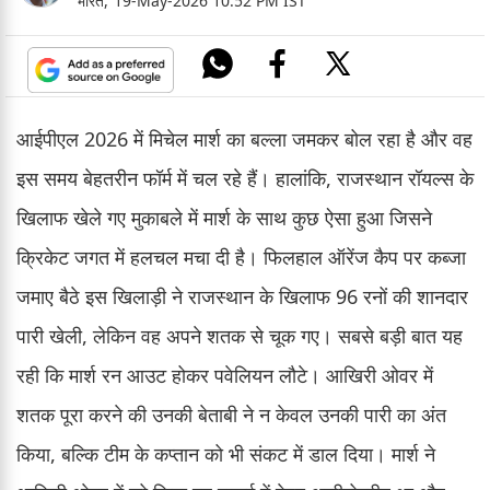
भारत,
19-May-2026 10:52 PM IST
आईपीएल 2026 में मिचेल मार्श का बल्ला जमकर बोल रहा है और वह
इस समय बेहतरीन फॉर्म में चल रहे हैं। हालांकि, राजस्थान रॉयल्स के
खिलाफ खेले गए मुकाबले में मार्श के साथ कुछ ऐसा हुआ जिसने
क्रिकेट जगत में हलचल मचा दी है। फिलहाल ऑरेंज कैप पर कब्जा
जमाए बैठे इस खिलाड़ी ने राजस्थान के खिलाफ 96 रनों की शानदार
पारी खेली, लेकिन वह अपने शतक से चूक गए। सबसे बड़ी बात यह
रही कि मार्श रन आउट होकर पवेलियन लौटे। आखिरी ओवर में
शतक पूरा करने की उनकी बेताबी ने न केवल उनकी पारी का अंत
किया, बल्कि टीम के कप्तान को भी संकट में डाल दिया। मार्श ने