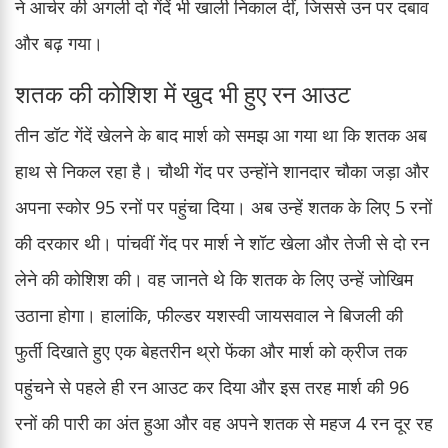
ने आर्चर की अगली दो गेंदें भी खाली निकाल दीं, जिससे उन पर दबाव
और बढ़ गया।
शतक की कोशिश में खुद भी हुए रन आउट
तीन डॉट गेंदें खेलने के बाद मार्श को समझ आ गया था कि शतक अब
हाथ से निकल रहा है। चौथी गेंद पर उन्होंने शानदार चौका जड़ा और
अपना स्कोर 95 रनों पर पहुंचा दिया। अब उन्हें शतक के लिए 5 रनों
की दरकार थी। पांचवीं गेंद पर मार्श ने शॉट खेला और तेजी से दो रन
लेने की कोशिश की। वह जानते थे कि शतक के लिए उन्हें जोखिम
उठाना होगा। हालांकि, फील्डर यशस्वी जायसवाल ने बिजली की
फुर्ती दिखाते हुए एक बेहतरीन थ्रो फेंका और मार्श को क्रीज तक
पहुंचने से पहले ही रन आउट कर दिया और इस तरह मार्श की 96
रनों की पारी का अंत हुआ और वह अपने शतक से महज 4 रन दूर रह