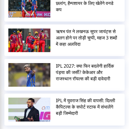
छलांग, हैम्पशायर के लिए खेलेंगे वनडे
कप
ऋषभ पंत ने लखनऊ सुपर जायंट्स से
अलग होने पर तोड़ी चुप्पी, महज 3 शब्दों
में कहा अलविदा
IPL 2027: क्या फिर बदलेगी हार्दिक
पंड्या की जर्सी? केकेआर और
राजस्थान रॉयल्स की बड़ी दावेदारी
IPL में युवराज सिंह की वापसी: दिल्ली
कैपिटल्स के सपोर्ट स्टाफ में संभालेंगे
बड़ी जिम्मेदारी