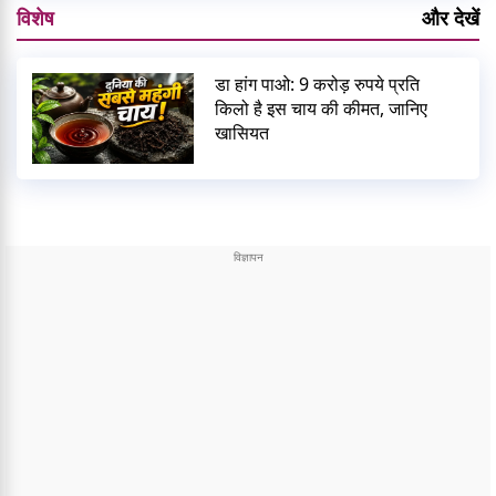
विशेष
और देखें
डा हांग पाओ: 9 करोड़ रुपये प्रति
किलो है इस चाय की कीमत, जानिए
खासियत