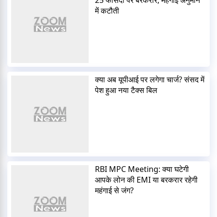
में कटौती
क्या अब यूपीआई पर लगेगा चार्ज? संसद में
पेश हुआ नया टैक्स बिल
RBI MPC Meeting: क्या घटेगी
आपके लोन की EMI या बरकरार रहेगी
महंगाई से जंग?