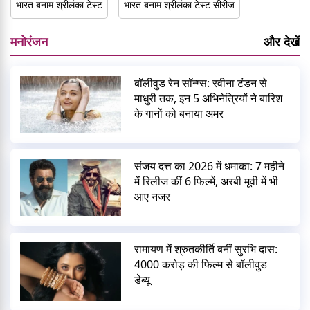
भारत बनाम श्रीलंका टेस्ट
भारत बनाम श्रीलंका टेस्ट सीरीज
मनोरंजन
और देखें
बॉलीवुड रेन सॉन्ग्स: रवीना टंडन से
माधुरी तक, इन 5 अभिनेत्रियों ने बारिश
के गानों को बनाया अमर
संजय दत्त का 2026 में धमाका: 7 महीने
में रिलीज कीं 6 फिल्में, अरबी मूवी में भी
आए नजर
रामायण में श्रुतकीर्ति बनीं सुरभि दास:
4000 करोड़ की फिल्म से बॉलीवुड
डेब्यू