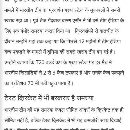
मामले में भारतीय टीम का प्रदर्शन ग्रुप स्टेज के मुकाबलों में सबसे
खराब रहा था। पूर्व तेज गेंदबाज वरुण एरॉन ने भी इसे टीम इंडिया के
लिए एक गंभीर समस्या करार दिया था। क्रिकइंफो से बातचीत के
दौरान उन्होंने यहां तक कहा था कि पिछले 12 महीनों में टीम इंडिया
कैच पकड़ने के मामले में दुनिया की सबसे खराब टीम बन गई है।
उन्होंने बताया कि T20 वर्ल्ड कप के ग्रुप स्टेज पर हर मैच में
भारतीय खिलाड़ियों ने 2 से 3 कैच टपकाए हैं और उनके कैच पकड़ने
का प्रतिशत 70 भी नहीं पहुंच पाया है।
टेस्ट क्रिकेट में भी बरकरार है समस्या
भारतीय टीम की यह समस्या केवल सीमित ओवरों के क्रिकेट तक ही
सीमित नहीं है, बल्कि टेस्ट क्रिकेट में भी यह कमजोरी साफ दिखाई