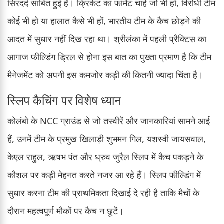
सिरदर्द साबित हुई है। क्रिकेट का फॉर्मेट चाहे जो भी हो, विरोधी टीम
कोई भी हो या हालात कैसे भी हों, भारतीय टीम के कैच छोड़ने की
आदत में सुधार नहीं दिख रहा था। श्रीलंका में पहली प्रैक्टिस का
आगाज फील्डिंग ड्रिल से होना इस बात का पुख्ता प्रमाण है कि टीम
मैनेजमेंट को अपनी इस कमजोर कड़ी की कितनी ज्यादा चिंता है।
स्लिप कैचिंग पर विशेष ध्यान
कोलंबो के NCC ग्राउंड से जो तस्वीरें और जानकारियां सामने आई
हैं, उनमें टीम के प्रमुख खिलाड़ी शुभमन गिल, यशस्वी जायसवाल,
केएल राहुल, ऋषभ पंत और ध्रुव जुरैल स्लिप में कैच पकड़ने के
कौशल पर कड़ी मेहनत करते नजर आ रहे हैं। स्लिप फील्डिंग में
सुधार करना टीम की प्राथमिकता दिखाई दे रही है ताकि मैचों के
दौरान महत्वपूर्ण मौकों पर कैच न छूटें।