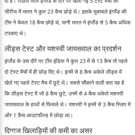
दी है। पिछले साल इंग्लैंड के दौरे पर खेली गई 5 टेस्ट मैचों की
सीरीज में भारत ने कुल 23 कैच छोड़े थे। इसके मुकाबले इंग्लैंड की
टीम ने केवल 18 कैच छोड़े थे, यानी भारत ने इंग्लैंड से 5 कैच अधिक
टपकाए थे।
लीड्स टेस्ट और यशस्वी जायसवाल का प्रदर्शन
इंग्लैंड के उस दौरे पर टीम इंडिया ने कुल 23 में से 13 कैच तो पहले
दो टेस्ट मैचों में ही छोड़ दिए थे। इनमें से 8 कैच अकेले लीड्स में
खेले गए पहले टेस्ट मैच में छूटे थे। सबसे चौंकाने वाली बात यह है
कि लीड्स टेस्ट में जो 8 कैच छूटे, उनमें से 4 कैच अकेले यशस्वी
जायसवाल के हाथों से फिसले थे। यशस्वी ने इनमें से 3 कैच स्लिप में
और 1 कैच आउटफील्ड में छोड़ा था।
दिग्गज खिलाड़ियों की कमी का असर