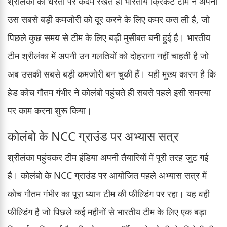
श्रीलंका की धरती पर कदम रखते ही भारतीय क्रिकेट टीम ने अपनी
उस सबसे बड़ी कमजोरी को दूर करने के लिए कमर कस ली है, जो
पिछले कुछ समय से टीम के लिए बड़ी मुसीबत बनी हुई है। भारतीय
टीम श्रीलंका में अपनी उन गलतियों को दोहराना नहीं चाहती है जो
अब उसकी सबसे बड़ी कमजोरी बन चुकी हैं। यही मुख्य कारण है कि
हेड कोच गौतम गंभीर ने कोलंबो पहुंचते ही सबसे पहले इसी समस्या
पर काम करना शुरू किया।
कोलंबो के NCC ग्राउंड पर अभ्यास सत्र
श्रीलंका पहुंचकर टीम इंडिया अपनी तैयारियों में पूरी तरह जुट गई
है। कोलंबो के NCC ग्राउंड पर आयोजित पहले अभ्यास सत्र में
कोच गौतम गंभीर का पूरा ध्यान टीम की फील्डिंग पर रहा। यह वही
फील्डिंग है जो पिछले कई महीनों से भारतीय टीम के लिए एक बड़ा