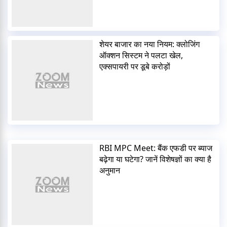
शेयर बाजार का नया नियम: क्लोजिंग
ऑक्शन सिस्टम ने पलटा खेल,
एक्सपायरी पर डूबे करोड़ों
RBI MPC Meet: बैंक एफडी पर ब्याज
बढ़ेगा या घटेगा? जानें विशेषज्ञों का क्या है
अनुमान