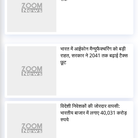
भारत में आईफोन मैन्युफैक्चरिंग को बड़ी
राहत, सरकार ने 2041 तक बढ़ाई टैक्स
छूट
विदेशी निवेशकों की जोरदार वापसी:
भारतीय बाजार में लगाए 40,031 करोड़
रुपये