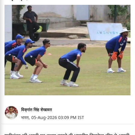
विक्रांत सिंह शेखावत
भारत,
05-Aug-2026 03:09 PM IST