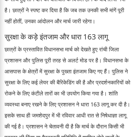
है। छात्रों ने स्पष्ट कर दिया है कि जब तक उनकी सभी मांगें पूरी
नहीं होतीं, उनका आंदोलन और मार्च जारी रहेगा।
सुरक्षा के कड़े इंतजाम और धारा 163 लागू
छात्रों के प्रस्तावित विधानसभा मार्च को देखते हुए रांची जिला
प्रशासन और पुलिस पूरी तरह से अलर्ट मोड पर है। विधानसभा के
आसपास के क्षेत्रों में सुरक्षा के पुख्ता इंतजाम किए गए हैं। पुलिस ने
सुरक्षा के लिए कई लेयर की बैरिकेडिंग की है और प्रदर्शनकारियों को
रोकने के लिए कंटीले तारों का भी उपयोग किया गया है। शांति
व्यवस्था बनाए रखने के लिए प्रशासन ने धारा 163 लागू कर दी है।
इसके साथ ही जमशेदपुर में भी रविवार आधी रात से निषेधाज्ञा लागू
की गई है। प्रशासन ने चेतावनी दी है कि मार्च के दौरान किसी भी