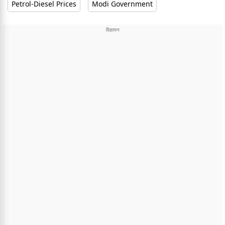
Petrol-Diesel Prices
Modi Government