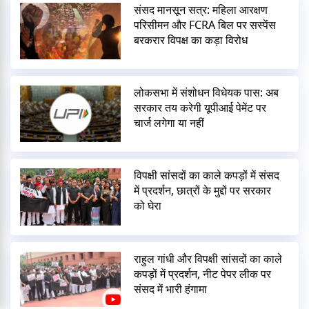
संसद मानसून सत्र: महिला आरक्षण
परिसीमन और FCRA बिल पर सस्पेंस
बरकरार विपक्ष का कड़ा विरोध
लोकसभा में संशोधन विधेयक पास: अब
सरकार तय करेगी यूपीआई पेमेंट पर
चार्ज लगेगा या नहीं
विपक्षी सांसदों का काले कपड़ों में संसद
में प्रदर्शन, छात्रों के मुद्दों पर सरकार
को घेरा
राहुल गांधी और विपक्षी सांसदों का काले
कपड़ों में प्रदर्शन, नीट पेपर लीक पर
संसद में भारी हंगामा