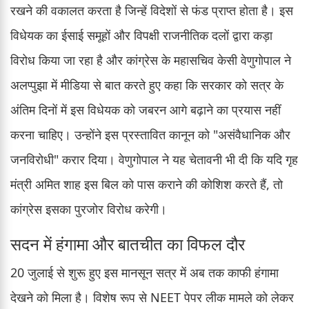
रखने की वकालत करता है जिन्हें विदेशों से फंड प्राप्त होता है। इस
विधेयक का ईसाई समूहों और विपक्षी राजनीतिक दलों द्वारा कड़ा
विरोध किया जा रहा है और कांग्रेस के महासचिव केसी वेणुगोपाल ने
अलप्पुझा में मीडिया से बात करते हुए कहा कि सरकार को सत्र के
अंतिम दिनों में इस विधेयक को जबरन आगे बढ़ाने का प्रयास नहीं
करना चाहिए। उन्होंने इस प्रस्तावित कानून को "असंवैधानिक और
जनविरोधी" करार दिया। वेणुगोपाल ने यह चेतावनी भी दी कि यदि गृह
मंत्री अमित शाह इस बिल को पास कराने की कोशिश करते हैं, तो
कांग्रेस इसका पुरजोर विरोध करेगी।
सदन में हंगामा और बातचीत का विफल दौर
20 जुलाई से शुरू हुए इस मानसून सत्र में अब तक काफी हंगामा
देखने को मिला है। विशेष रूप से NEET पेपर लीक मामले को लेकर