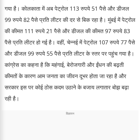
गया है। कोलकाता में अब पेट्रोल 113 रुपये 51 पैसे और डीजल
99 रुपये 82 पैसे प्रति लीटर की दर से बिक रहा है। मुंबई में पेट्रोल
की कीमत 111 रुपये 21 पैसे और डीजल की कीमत 97 रुपये 83
पैसे प्रति लीटर हो गई है। वहीं, चेन्नई में पेट्रोल 107 रुपये 77 पैसे
और डीजल 99 रुपये 55 पैसे प्रति लीटर के स्तर पर पहुंच गया है।
कांग्रेस का कहना है कि महंगाई, बेरोजगारी और ईंधन की बढ़ती
कीमतों के कारण आम जनता का जीवन दूभर होता जा रहा है और
सरकार इस पर कोई ठोस कदम उठाने के बजाय लगातार बोझ बढ़ा
रही है।