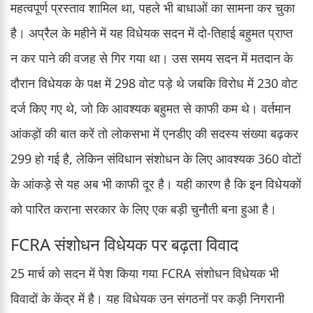
महत्वपूर्ण प्रस्ताव शामिल था, पहले भी बाधाओं का सामना कर चुका
है। अप्रैल के महीने में यह विधेयक सदन में दो-तिहाई बहुमत प्राप्त
न कर पाने की वजह से गिर गया था। उस समय सदन में मतदान के
दौरान विधेयक के पक्ष में 298 वोट पड़े थे जबकि विरोध में 230 वोट
दर्ज किए गए थे, जो कि आवश्यक बहुमत से काफी कम थे। वर्तमान
आंकड़ों की बात करें तो लोकसभा में एनडीए की सदस्य संख्या बढ़कर
299 हो गई है, लेकिन संविधान संशोधन के लिए आवश्यक 360 वोटों
के आंकड़े से यह अब भी काफी दूर है। यही कारण है कि इन विधेयकों
को पारित कराना सरकार के लिए एक बड़ी चुनौती बना हुआ है।
FCRA संशोधन विधेयक पर बढ़ता विवाद
25 मार्च को सदन में पेश किया गया FCRA संशोधन विधेयक भी
विवादों के केंद्र में है। यह विधेयक उन संगठनों पर कड़ी निगरानी