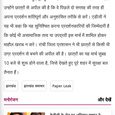
उन्होंने छात्रों से अपील की है कि वे पिछले दो सप्ताह की तरह ही
अपना प्रदर्शन शांतिपूर्ण और अनुशासित तरीके से करें। एडीजी ने
यह भी कहा कि यह सुनिश्चित करना प्रदर्शनकारियों की जिम्मेदारी है
कि कोई भी असामाजिक तत्व या उपद्रवी इस मार्च में शामिल होकर
माहौल खराब न करे। रांची जिला प्रशासन ने भी छात्रों से किसी भी
उग्र प्रदर्शन से बचने की अपील की है। छात्रों का यह मार्च सुबह
10 बजे से शुरू होने वाला है, जिसे देखते हुए पूरे शहर में सुरक्षा बल
तैनात हैं।
झारखंड
झारखंड समाचार
Paper Leak
मनोरंजन
और देखें
केबीसी के सेट पर अमिताभ बच्चन ने