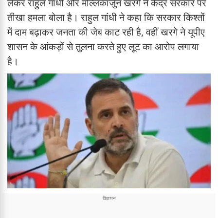
लेकर राहुल गांधी और मल्लिकार्जुन खरगे ने केंद्र सरकार पर
तीखा हमला बोला है। राहुल गांधी ने कहा कि सरकार किश्तों
में दाम बढ़ाकर जनता की जेब काट रही है, वहीं खरगे ने यूपीए
शासन के आंकड़ों से तुलना करते हुए लूट का आरोप लगाया
है।