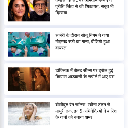
प्रीति जिंटा से की शिकायत, सबूत भी
दिखाया
सर्जरी के दौरान सोनू निगम ने गाया
मोहम्मद रफी का गाना, वीडियो हुआ
वायरल
टॉक्सिक में बोल्ड सीन्स पर ट्रोल हुईं
कियारा आडवाणी के सपोर्ट में आए यश
बॉलीवुड रेन सॉन्ग्स: रवीना टंडन से
माधुरी तक, इन 5 अभिनेत्रियों ने बारिश
के गानों को बनाया अमर