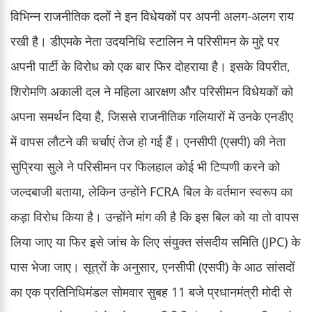
विभिन्न राजनीतिक दलों ने इन विधेयकों पर अपनी अलग-अलग राय
रखी है। डीएमके नेता उदयनिधि स्टालिन ने परिसीमन के मुद्दे पर
अपनी पार्टी के विरोध को एक बार फिर दोहराया है। इसके विपरीत,
शिरोमणि अकाली दल ने महिला आरक्षण और परिसीमन विधेयकों को
अपना समर्थन दिया है, जिससे राजनीतिक गलियारों में उनके एनडीए
में वापस लौटने की चर्चाएं तेज हो गई हैं। एनसीपी (एसपी) की नेता
सुप्रिया सुले ने परिसीमन पर फिलहाल कोई भी टिप्पणी करने को
जल्दबाजी बताया, लेकिन उन्होंने FCRA बिल के वर्तमान स्वरूप का
कड़ा विरोध किया है। उन्होंने मांग की है कि इस बिल को या तो वापस
लिया जाए या फिर इसे जांच के लिए संयुक्त संसदीय समिति (JPC) के
पास भेजा जाए। सूत्रों के अनुसार, एनसीपी (एसपी) के आठ सांसदों
का एक प्रतिनिधिमंडल सोमवार सुबह 11 बजे प्रधानमंत्री मोदी से