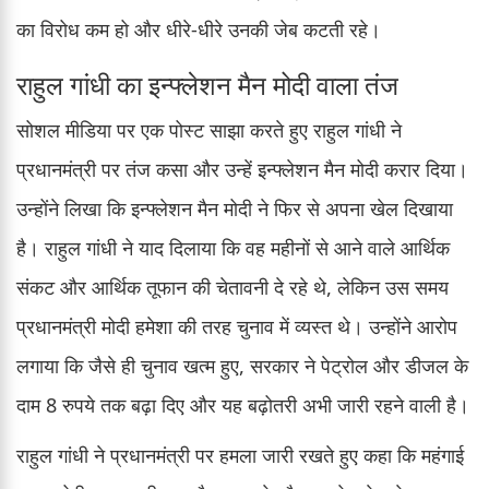
का विरोध कम हो और धीरे-धीरे उनकी जेब कटती रहे।
राहुल गांधी का इन्फ्लेशन मैन मोदी वाला तंज
सोशल मीडिया पर एक पोस्ट साझा करते हुए राहुल गांधी ने
प्रधानमंत्री पर तंज कसा और उन्हें इन्फ्लेशन मैन मोदी करार दिया।
उन्होंने लिखा कि इन्फ्लेशन मैन मोदी ने फिर से अपना खेल दिखाया
है। राहुल गांधी ने याद दिलाया कि वह महीनों से आने वाले आर्थिक
संकट और आर्थिक तूफान की चेतावनी दे रहे थे, लेकिन उस समय
प्रधानमंत्री मोदी हमेशा की तरह चुनाव में व्यस्त थे। उन्होंने आरोप
लगाया कि जैसे ही चुनाव खत्म हुए, सरकार ने पेट्रोल और डीजल के
दाम 8 रुपये तक बढ़ा दिए और यह बढ़ोतरी अभी जारी रहने वाली है।
राहुल गांधी ने प्रधानमंत्री पर हमला जारी रखते हुए कहा कि महंगाई