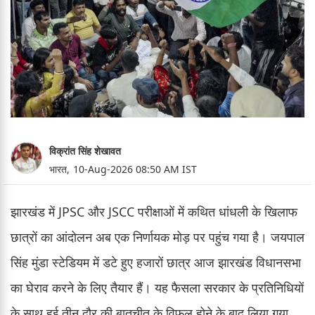
विक्रांत सिंह शेखावत
भारत,
10-Aug-2026 08:50 AM IST
झारखंड में JPSC और JSCC परीक्षाओं में कथित धांधली के खिलाफ
छात्रों का आंदोलन अब एक निर्णायक मोड़ पर पहुंच गया है। जयपाल
सिंह मुंडा स्टेडियम में डटे हुए हजारों छात्र आज झारखंड विधानसभा
का घेराव करने के लिए तैयार हैं। यह फैसला सरकार के प्रतिनिधियों
के साथ हुई तीन दौर की बातचीत के विफल होने के बाद लिया गया