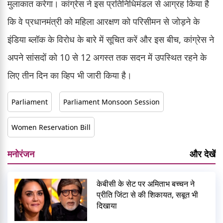
मुलाकात करेगा। कांग्रेस ने इस प्रतिनिधिमंडल से आग्रह किया है
कि वे प्रधानमंत्री को महिला आरक्षण को परिसीमन से जोड़ने के
इंडिया ब्लॉक के विरोध के बारे में सूचित करें और इस बीच, कांग्रेस ने
अपने सांसदों को 10 से 12 अगस्त तक सदन में उपस्थित रहने के
लिए तीन दिन का व्हिप भी जारी किया है।
Parliament
Parliament Monsoon Session
Women Reservation Bill
मनोरंजन
और देखें
केबीसी के सेट पर अमिताभ बच्चन ने
प्रीति जिंटा से की शिकायत, सबूत भी
दिखाया