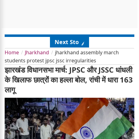
Next Story
Home
Jharkhand
jharkhand assembly march
students protest jpsc jssc irregularities
झारखंड विधानसभा मार्च: JPSC और JSSC धांधली
के खिलाफ छात्रों का हल्ला बोल, रांची में धारा 163
लागू