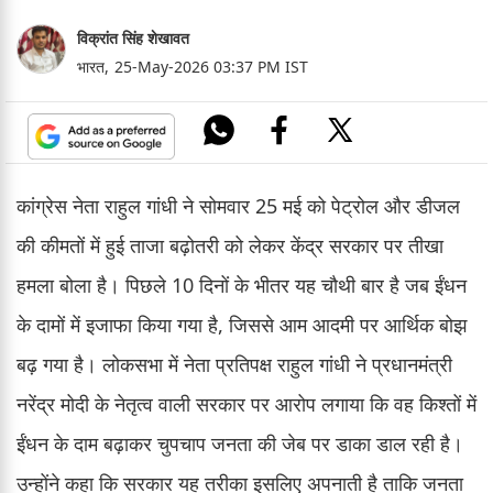
विक्रांत सिंह शेखावत
भारत,
25-May-2026 03:37 PM IST
कांग्रेस नेता राहुल गांधी ने सोमवार 25 मई को पेट्रोल और डीजल
की कीमतों में हुई ताजा बढ़ोतरी को लेकर केंद्र सरकार पर तीखा
हमला बोला है। पिछले 10 दिनों के भीतर यह चौथी बार है जब ईंधन
के दामों में इजाफा किया गया है, जिससे आम आदमी पर आर्थिक बोझ
बढ़ गया है। लोकसभा में नेता प्रतिपक्ष राहुल गांधी ने प्रधानमंत्री
नरेंद्र मोदी के नेतृत्व वाली सरकार पर आरोप लगाया कि वह किश्तों में
ईंधन के दाम बढ़ाकर चुपचाप जनता की जेब पर डाका डाल रही है।
उन्होंने कहा कि सरकार यह तरीका इसलिए अपनाती है ताकि जनता