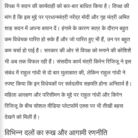
विपक्ष ने सदन की कार्यवाही को बार-बार बाधित किया है। विपक्ष की
मांग है कि इस मुद्दे पर प्रधानमंत्री नरेंद्र मोदी और गृह मंत्री अमित
शाह सदन में अपना बयान दें। हंगामे के कारण सत्र के दौरान बहुत
कम विधेयक पारित हो सके हैं और जो पारित हुए भी हैं, उन पर बहुत
कम चर्चा हो पाई है। सरकार की ओर से विपक्ष को मनाने की कोशिशें
भी अब तक विफल रही हैं। संसदीय कार्य मंत्री किरेन रिजिजू ने इस
संबंध में राहुल गांधी से दो बार मुलाकात की, लेकिन राहुल गांधी ने
स्पष्ट किया कि इन विधेयकों पर सर्वदलीय सहमति होना अनिवार्य है।
महिला आरक्षण और परिसीमन के मुद्दे पर राहुल गांधी और किरेन
रिजिजू के बीच सोशल मीडिया प्लेटफॉर्म एक्स पर भी तीखी बहस
देखने को मिली है।
विभिन्न दलों का रुख और आगामी रणनीति