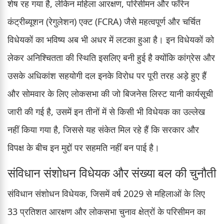
शेष रह गया है, लेकिन महिला आरक्षण, परिसीमन और फॉरेन
कंट्रीब्यूशन (रेगुलेशन) एक्ट (FCRA) जैसे महत्वपूर्ण और चर्चित
विधेयकों का भविष्य अब भी अधर में लटका हुआ है। इन विधेयकों को
लेकर अनिश्चितता की स्थिति इसलिए बनी हुई है क्योंकि कांग्रेस और
उसके अधिकांश सहयोगी दल इनके विरोध पर पूरी तरह अड़े हुए हैं
और सोमवार के लिए लोकसभा की जो बिजनेस लिस्ट यानी कार्यसूची
जारी की गई है, उसमें इन तीनों में से किसी भी विधेयक का उल्लेख
नहीं किया गया है, जिससे यह संकेत मिल रहे हैं कि सरकार और
विपक्ष के बीच इन मुद्दों पर सहमति नहीं बन पाई है।
संविधान संशोधन विधेयक और संख्या बल की चुनौती
संविधान संशोधन विधेयक, जिसमें वर्ष 2029 से महिलाओं के लिए
33 प्रतिशत आरक्षण और लोकसभा चुनाव क्षेत्रों के परिसीमन का