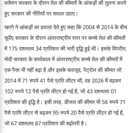
वर्तमान सरकार के दौरान तेल की कीमतों के आंकड़ों की तुलना करते
हुए सरकार की नीतियों पर सवाल उठाए।
खरगे ने आंकड़ों का हवाला देते हुए कहा कि 2004 से 2014 के बीच
यूपीए सरकार के दौरान अंतरराष्ट्रीय स्तर पर कच्चे तेल की कीमतों
में 175 दशमलव 34 प्रतिशत की भारी वृद्धि हुई थी। इसके विपरीत,
मोदी सरकार के कार्यकाल में अंतरराष्ट्रीय कच्चे तेल की कीमतों में
एक पैसा भी नहीं बढ़ा है और इसके बावजूद, पेट्रोल की कीमत जो
2014 में 71 रुपये 41 पैसे प्रति लीटर थी, वह 2026 में बढ़कर
102 रुपये 12 पैसे प्रति लीटर हो गई है, जो 43 दशमलव 01
प्रतिशत की वृद्धि है। इसी तरह, डीजल की कीमत भी 56 रुपये 71
पैसे प्रति लीटर से बढ़कर 95 रुपये 20 पैसे प्रति लीटर हो गई है,
जो 67 दशमलव 87 प्रतिशत की बढ़ोतरी है।