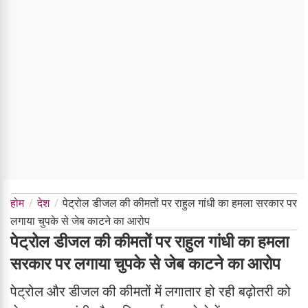
होम
देश
पेट्रोल डीजल की कीमतों पर राहुल गांधी का हमला सरकार पर
लगाया चुपके से जेब काटने का आरोप
पेट्रोल डीजल की कीमतों पर राहुल गांधी का हमला
सरकार पर लगाया चुपके से जेब काटने का आरोप
पेट्रोल और डीजल की कीमतों में लगातार हो रही बढ़ोतरी को