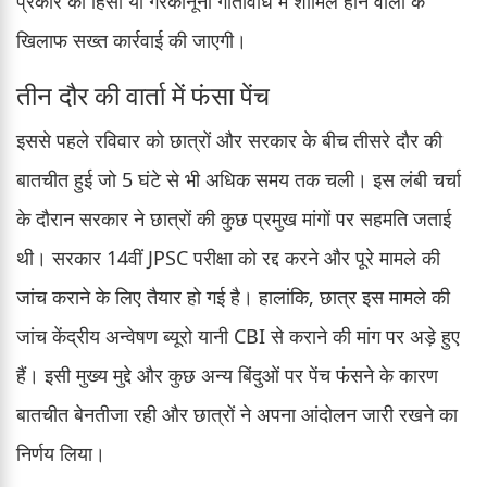
प्रकार की हिंसा या गैरकानूनी गतिविधि में शामिल होने वालों के
खिलाफ सख्त कार्रवाई की जाएगी।
तीन दौर की वार्ता में फंसा पेंच
इससे पहले रविवार को छात्रों और सरकार के बीच तीसरे दौर की
बातचीत हुई जो 5 घंटे से भी अधिक समय तक चली। इस लंबी चर्चा
के दौरान सरकार ने छात्रों की कुछ प्रमुख मांगों पर सहमति जताई
थी। सरकार 14वीं JPSC परीक्षा को रद्द करने और पूरे मामले की
जांच कराने के लिए तैयार हो गई है। हालांकि, छात्र इस मामले की
जांच केंद्रीय अन्वेषण ब्यूरो यानी CBI से कराने की मांग पर अड़े हुए
हैं। इसी मुख्य मुद्दे और कुछ अन्य बिंदुओं पर पेंच फंसने के कारण
बातचीत बेनतीजा रही और छात्रों ने अपना आंदोलन जारी रखने का
निर्णय लिया।