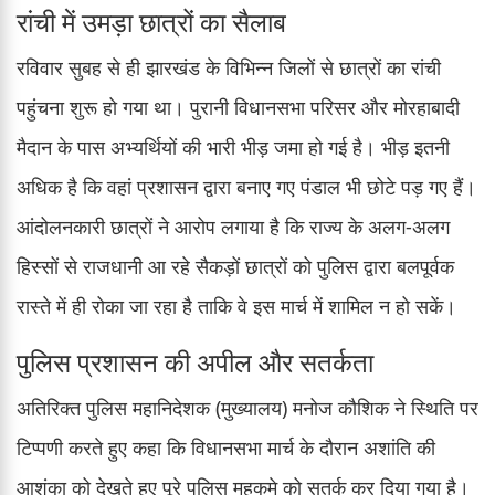
रांची में उमड़ा छात्रों का सैलाब
रविवार सुबह से ही झारखंड के विभिन्न जिलों से छात्रों का रांची
पहुंचना शुरू हो गया था। पुरानी विधानसभा परिसर और मोरहाबादी
मैदान के पास अभ्यर्थियों की भारी भीड़ जमा हो गई है। भीड़ इतनी
अधिक है कि वहां प्रशासन द्वारा बनाए गए पंडाल भी छोटे पड़ गए हैं।
आंदोलनकारी छात्रों ने आरोप लगाया है कि राज्य के अलग-अलग
हिस्सों से राजधानी आ रहे सैकड़ों छात्रों को पुलिस द्वारा बलपूर्वक
रास्ते में ही रोका जा रहा है ताकि वे इस मार्च में शामिल न हो सकें।
पुलिस प्रशासन की अपील और सतर्कता
अतिरिक्त पुलिस महानिदेशक (मुख्यालय) मनोज कौशिक ने स्थिति पर
टिप्पणी करते हुए कहा कि विधानसभा मार्च के दौरान अशांति की
आशंका को देखते हुए पूरे पुलिस महकमे को सतर्क कर दिया गया है।