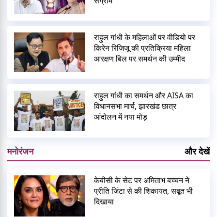
संग्राम
राहुल गांधी के महिलाओं पर वीडियो पर
किरेन रिजिजू की प्रतिक्रिया महिला
आरक्षण बिल पर समर्थन की उम्मीद
राहुल गांधी का समर्थन और AISA का
विधानसभा मार्च, झारखंड छात्र
आंदोलन में नया मोड़
मनोरंजन
और देखें
केबीसी के सेट पर अमिताभ बच्चन ने
प्रीति जिंटा से की शिकायत, सबूत भी
दिखाया