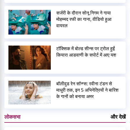
सर्जरी के दौरान सोनू निगम ने गाया
मोहम्मद रफी का गाना, वीडियो हुआ
वायरल
टॉक्सिक में बोल्ड सीन्स पर ट्रोल हुईं
कियारा आडवाणी के सपोर्ट में आए यश
बॉलीवुड रेन सॉन्ग्स: रवीना टंडन से
माधुरी तक, इन 5 अभिनेत्रियों ने बारिश
के गानों को बनाया अमर
लोकसभा
और देखें