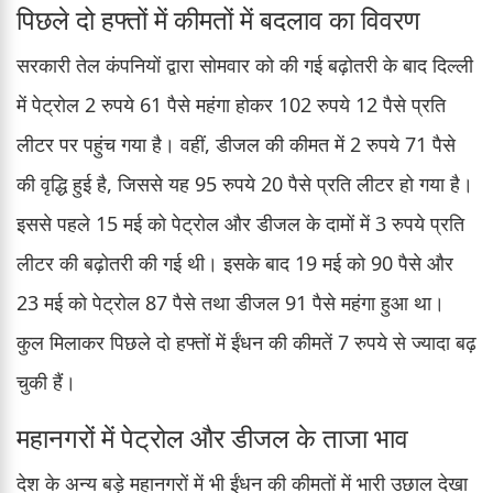
पिछले दो हफ्तों में कीमतों में बदलाव का विवरण
सरकारी तेल कंपनियों द्वारा सोमवार को की गई बढ़ोतरी के बाद दिल्ली
में पेट्रोल 2 रुपये 61 पैसे महंगा होकर 102 रुपये 12 पैसे प्रति
लीटर पर पहुंच गया है। वहीं, डीजल की कीमत में 2 रुपये 71 पैसे
की वृद्धि हुई है, जिससे यह 95 रुपये 20 पैसे प्रति लीटर हो गया है।
इससे पहले 15 मई को पेट्रोल और डीजल के दामों में 3 रुपये प्रति
लीटर की बढ़ोतरी की गई थी। इसके बाद 19 मई को 90 पैसे और
23 मई को पेट्रोल 87 पैसे तथा डीजल 91 पैसे महंगा हुआ था।
कुल मिलाकर पिछले दो हफ्तों में ईंधन की कीमतें 7 रुपये से ज्यादा बढ़
चुकी हैं।
महानगरों में पेट्रोल और डीजल के ताजा भाव
देश के अन्य बड़े महानगरों में भी ईंधन की कीमतों में भारी उछाल देखा