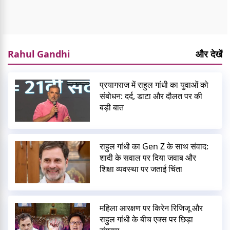
Rahul Gandhi
और देखें
प्रयागराज में राहुल गांधी का युवाओं को
संबोधन: दर्द, डाटा और दौलत पर की
बड़ी बात
राहुल गांधी का Gen Z के साथ संवाद:
शादी के सवाल पर दिया जवाब और
शिक्षा व्यवस्था पर जताई चिंता
महिला आरक्षण पर किरेन रिजिजू और
राहुल गांधी के बीच एक्स पर छिड़ा