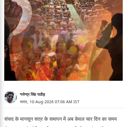
गजेन्द्र सिंह राठौड़
भारत,
10-Aug-2026 07:06 AM IST
संसद के मानसून सत्र के समापन में अब केवल चार दिन का समय