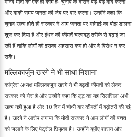
मानव मोदी का एक ही काम है- चुनाव के दौरान बड़े-बड़े वादे करना
और बाकी समय जनता की जेब पर वार करना। उन्होंने कहा कि
चुनाव खत्म होते ही सरकार ने आम जनता पर महंगाई का बोझ डालना
शुरू कर दिया है और ईंधन की कीमतें चरणबद्ध तरीके से बढ़ाई जा
रही हैं ताकि लोगों को इसका अहसास कम हो और वे विरोध न कर
सकें।
मल्लिकार्जुन खरगे ने भी साधा निशाना
कांग्रेस अध्यक्ष मल्लिकार्जुन खरगे ने भी बढ़ती कीमतों को लेकर
सरकार को घेरा है और उन्होंने कहा कि लूट का यह सिलसिला अभी
खत्म नहीं हुआ है और 10 दिन में चौथी बार कीमतों में बढ़ोतरी की गई
है। खरगे ने आरोप लगाया कि मोदी सरकार ने आम लोगों की बचत
को जलाने के लिए पेट्रोल छिड़का है। उन्होंने यूपीए शासन और