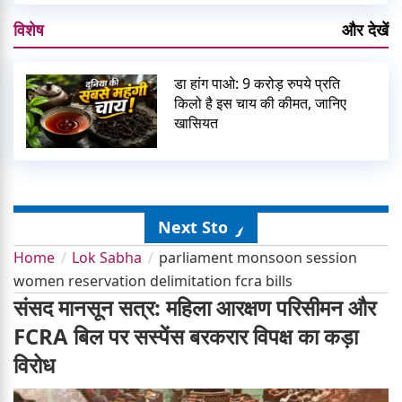
विशेष
और देखें
डा हांग पाओ: 9 करोड़ रुपये प्रति
किलो है इस चाय की कीमत, जानिए
खासियत
Next Story
Home
Lok Sabha
parliament monsoon session
women reservation delimitation fcra bills
संसद मानसून सत्र: महिला आरक्षण परिसीमन और
FCRA बिल पर सस्पेंस बरकरार विपक्ष का कड़ा
विरोध