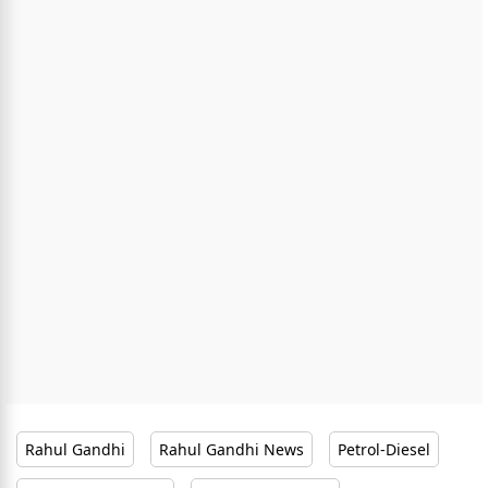
Rahul Gandhi
Rahul Gandhi News
Petrol-Diesel