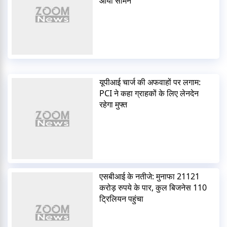
आया सामने
यूपीआई चार्ज की अफवाहों पर लगाम:
PCI ने कहा ग्राहकों के लिए लेनदेन
रहेगा मुफ्त
एसबीआई के नतीजे: मुनाफा 21121
करोड़ रुपये के पार, कुल बिजनेस 110
ट्रिलियन पहुंचा