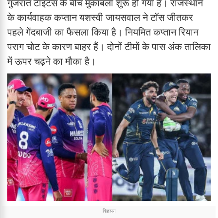
गुजरात टाइटंस के बीच मुकाबला शुरू हो गया है। राजस्थान
के कार्यवाहक कप्तान यशस्वी जायसवाल ने टॉस जीतकर
पहले गेंदबाजी का फैसला किया है। नियमित कप्तान रियान
पराग चोट के कारण बाहर हैं। दोनों टीमों के पास अंक तालिका
में ऊपर चढ़ने का मौका है।