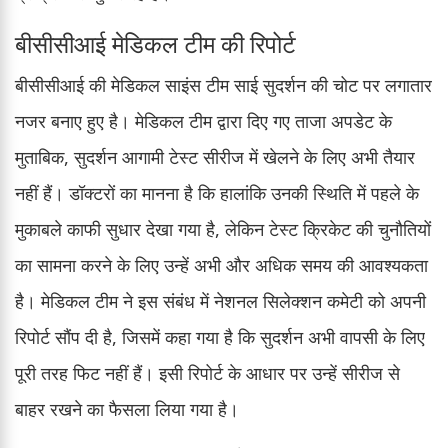
बीसीसीआई मेडिकल टीम की रिपोर्ट
बीसीसीआई की मेडिकल साइंस टीम साई सुदर्शन की चोट पर लगातार
नजर बनाए हुए है। मेडिकल टीम द्वारा दिए गए ताजा अपडेट के
मुताबिक, सुदर्शन आगामी टेस्ट सीरीज में खेलने के लिए अभी तैयार
नहीं हैं। डॉक्टरों का मानना है कि हालांकि उनकी स्थिति में पहले के
मुकाबले काफी सुधार देखा गया है, लेकिन टेस्ट क्रिकेट की चुनौतियों
का सामना करने के लिए उन्हें अभी और अधिक समय की आवश्यकता
है। मेडिकल टीम ने इस संबंध में नेशनल सिलेक्शन कमेटी को अपनी
रिपोर्ट सौंप दी है, जिसमें कहा गया है कि सुदर्शन अभी वापसी के लिए
पूरी तरह फिट नहीं हैं। इसी रिपोर्ट के आधार पर उन्हें सीरीज से
बाहर रखने का फैसला लिया गया है।