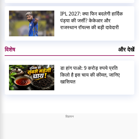
IPL 2027: क्या फिर बदलेगी हार्दिक
पंड्या की जर्सी? केकेआर और
राजस्थान रॉयल्स की बड़ी दावेदारी
विशेष
और देखें
डा हांग पाओ: 9 करोड़ रुपये प्रति
किलो है इस चाय की कीमत, जानिए
खासियत