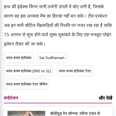
हाथ की इंडेक्स फिंगर यानी तर्जनी उंगली में चोट लगी है, जिसके
कारण वह इस अभ्यास मैच का हिस्सा नहीं बन सके। टीम प्रबंधन
अब इन सभी चोटिल खिलाड़ियों की स्थिति पर नजर रख रहा है ताकि
15 अगस्त से शुरू होने वाले मुख्य मुकाबले के लिए एक मजबूत प्लेइंग
इलेवन तैयार की जा सके।
भारत बनाम श्रीलंका
Sai Sudharsan
भारत बनाम श्रीलंका (IND vs SL)
भारत बनाम श्रीलंका टेस्ट
भारत बनाम श्रीलंका टेस्ट सीरीज
मनोरंजन
और देखें
बॉलीवुड रेन सॉन्ग्स: रवीना टंडन से