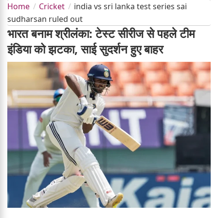
Home
Cricket
india vs sri lanka test series sai
sudharsan ruled out
भारत बनाम श्रीलंका: टेस्ट सीरीज से पहले टीम
इंडिया को झटका, साई सुदर्शन हुए बाहर