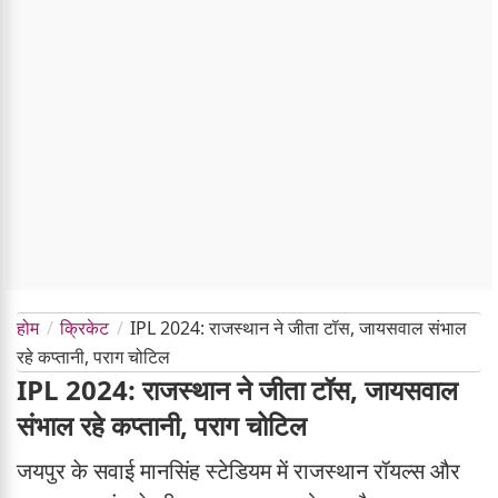
होम
क्रिकेट
IPL 2024: राजस्थान ने जीता टॉस, जायसवाल संभाल
रहे कप्तानी, पराग चोटिल
IPL 2024: राजस्थान ने जीता टॉस, जायसवाल
संभाल रहे कप्तानी, पराग चोटिल
जयपुर के सवाई मानसिंह स्टेडियम में राजस्थान रॉयल्स और