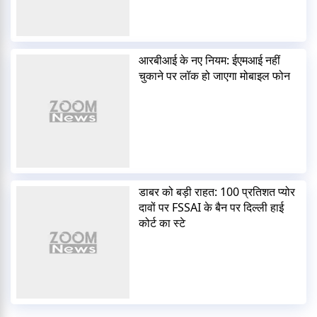
आरबीआई के नए नियम: ईएमआई नहीं
चुकाने पर लॉक हो जाएगा मोबाइल फोन
डाबर को बड़ी राहत: 100 प्रतिशत प्योर
दावों पर FSSAI के बैन पर दिल्ली हाई
कोर्ट का स्टे