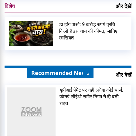
विशेष
और देखें
डा हांग पाओ: 9 करोड़ रुपये प्रति
किलो है इस चाय की कीमत, जानिए
खासियत
Recommended News
और देखें
यूपीआई पेमेंट पर नहीं लगेगा कोई चार्ज,
फोनपे सीईओ समीर निगम ने दी बड़ी
राहत