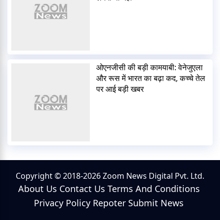
ओएनजीसी की बड़ी कामयाबी: वेनेजुएला
और रूस में भारत का बढ़ा कद, कच्चे तेल
पर आई बड़ी खबर
Copyright © 2018-2026 Zoom News Digital Pvt. Ltd.
About Us
Contact Us
Terms And Conditions
Privacy Policy
Repoter
Submit News