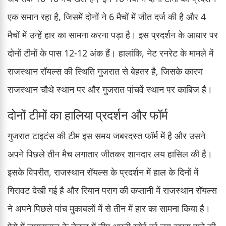
एक समान रहा है, जिसमें दोनों ने 6 मैचों में जीत दर्ज की है और 4
मैचों में उन्हें हार का सामना करना पड़ा है। इस प्रदर्शन के आधार पर
दोनों टीमों के पास 12-12 अंक हैं। हालांकि, नेट रनरेट के मामले में
राजस्थान रॉयल्स की स्थिति गुजरात से बेहतर है, जिसके कारण
राजस्थान चौथे स्थान पर और गुजरात पांचवें स्थान पर काबिज है।
दोनों टीमों का हालिया प्रदर्शन और फॉर्म
गुजरात टाइटंस की टीम इस समय जबरदस्त फॉर्म में है और उसने
अपने पिछले तीन मैच लगातार जीतकर शानदार लय हासिल की है।
इसके विपरीत, राजस्थान रॉयल्स के प्रदर्शन में हाल के दिनों में
गिरावट देखी गई है और रियान पराग की कप्तानी में राजस्थान रॉयल्स
ने अपने पिछले पांच मुकाबलों में से तीन में हार का सामना किया है।