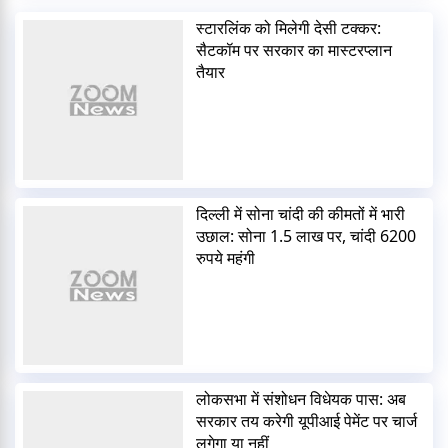
स्टारलिंक को मिलेगी देसी टक्कर:
सैटकॉम पर सरकार का मास्टरप्लान
तैयार
दिल्ली में सोना चांदी की कीमतों में भारी
उछाल: सोना 1.5 लाख पर, चांदी 6200
रुपये महंगी
लोकसभा में संशोधन विधेयक पास: अब
सरकार तय करेगी यूपीआई पेमेंट पर चार्ज
लगेगा या नहीं