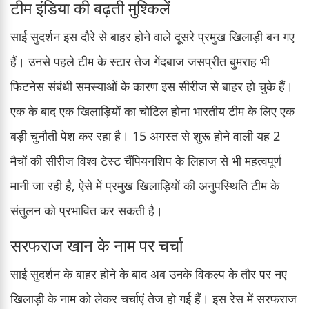
टीम इंडिया की बढ़ती मुश्किलें
साई सुदर्शन इस दौरे से बाहर होने वाले दूसरे प्रमुख खिलाड़ी बन गए
हैं। उनसे पहले टीम के स्टार तेज गेंदबाज जसप्रीत बुमराह भी
फिटनेस संबंधी समस्याओं के कारण इस सीरीज से बाहर हो चुके हैं।
एक के बाद एक खिलाड़ियों का चोटिल होना भारतीय टीम के लिए एक
बड़ी चुनौती पेश कर रहा है। 15 अगस्त से शुरू होने वाली यह 2
मैचों की सीरीज विश्व टेस्ट चैंपियनशिप के लिहाज से भी महत्वपूर्ण
मानी जा रही है, ऐसे में प्रमुख खिलाड़ियों की अनुपस्थिति टीम के
संतुलन को प्रभावित कर सकती है।
सरफराज खान के नाम पर चर्चा
साई सुदर्शन के बाहर होने के बाद अब उनके विकल्प के तौर पर नए
खिलाड़ी के नाम को लेकर चर्चाएं तेज हो गई हैं। इस रेस में सरफराज