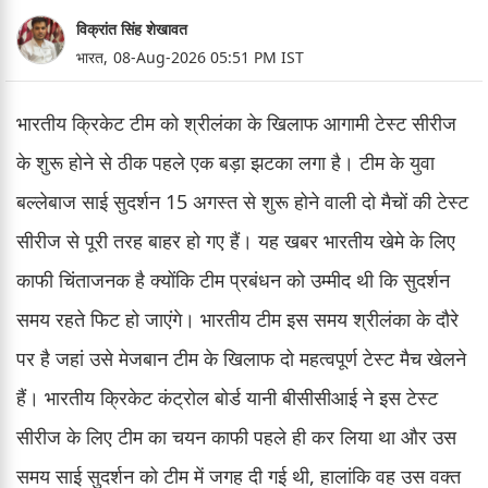
विक्रांत सिंह शेखावत
भारत,
08-Aug-2026 05:51 PM IST
भारतीय क्रिकेट टीम को श्रीलंका के खिलाफ आगामी टेस्ट सीरीज
के शुरू होने से ठीक पहले एक बड़ा झटका लगा है। टीम के युवा
बल्लेबाज साई सुदर्शन 15 अगस्त से शुरू होने वाली दो मैचों की टेस्ट
सीरीज से पूरी तरह बाहर हो गए हैं। यह खबर भारतीय खेमे के लिए
काफी चिंताजनक है क्योंकि टीम प्रबंधन को उम्मीद थी कि सुदर्शन
समय रहते फिट हो जाएंगे। भारतीय टीम इस समय श्रीलंका के दौरे
पर है जहां उसे मेजबान टीम के खिलाफ दो महत्वपूर्ण टेस्ट मैच खेलने
हैं। भारतीय क्रिकेट कंट्रोल बोर्ड यानी बीसीसीआई ने इस टेस्ट
सीरीज के लिए टीम का चयन काफी पहले ही कर लिया था और उस
समय साई सुदर्शन को टीम में जगह दी गई थी, हालांकि वह उस वक्त