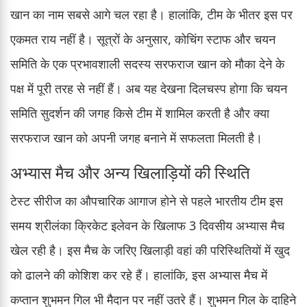
खान का नाम सबसे आगे चल रहा है। हालांकि, टीम के भीतर इस पर
एकमत राय नहीं है। सूत्रों के अनुसार, कोचिंग स्टाफ और चयन
समिति के एक प्रभावशाली सदस्य सरफराज खान को मौका देने के
पक्ष में पूरी तरह से नहीं हैं। अब यह देखना दिलचस्प होगा कि चयन
समिति सुदर्शन की जगह किसे टीम में शामिल करती है और क्या
सरफराज खान को अपनी जगह बनाने में सफलता मिलती है।
अभ्यास मैच और अन्य खिलाड़ियों की स्थिति
टेस्ट सीरीज का औपचारिक आगाज होने से पहले भारतीय टीम इस
समय श्रीलंका क्रिकेट इलेवन के खिलाफ 3 दिवसीय अभ्यास मैच
खेल रही है। इस मैच के जरिए खिलाड़ी वहां की परिस्थितियों में खुद
को ढालने की कोशिश कर रहे हैं। हालांकि, इस अभ्यास मैच में
कप्तान शुभमन गिल भी मैदान पर नहीं उतरे हैं। शुभमन गिल के दाहिने