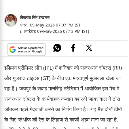
विक्रांत सिंह शेखावत
भारत,
09-May-2026 07:07 PM IST
(, अपडेटेड 09-May-2026 07:13 PM IST)
इंडियन प्रीमियर लीग (IPL) में शनिवार को राजस्थान रॉयल्स (RR)
और गुजरात टाइटंस (GT) के बीच एक महत्वपूर्ण मुकाबला खेला जा
रहा है। जयपुर के सवाई मानसिंह स्टेडियम में आयोजित इस मैच में
राजस्थान रॉयल्स के कार्यवाहक कप्तान यशस्वी जायसवाल ने टॉस
जीतकर पहले गेंदबाजी करने का निर्णय लिया है। यह मैच दोनों टीमों
के लिए प्लेऑफ की रेस के लिहाज से काफी अहम माना जा रहा है,