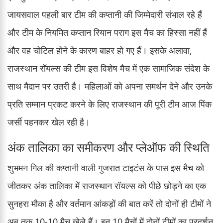
जायसवाल पहली बार टीम की कप्तानी की जिम्मेदारी संभाल रहे हैं
और टीम के नियमित कप्तान रियान पराग इस मैच का हिस्सा नहीं हैं
और वह चोटिल होने के कारण बाहर हो गए हैं। इसके अलावा,
राजस्थान रॉयल्स की टीम इस विशेष मैच में एक सामाजिक संदेश के
साथ मैदान पर उतरी है। महिलाओं को अपना समर्थन देने और उनके
प्रति सम्मान प्रकट करने के लिए राजस्थान की पूरी टीम आज पिंक
जर्सी पहनकर खेल रही है।
अंक तालिका का समीकरण और प्लेऑफ की स्थिति
शुभमन गिल की कप्तानी वाली गुजरात टाइटंस के पास इस मैच को
जीतकर अंक तालिका में राजस्थान रॉयल्स को पीछे छोड़ने का एक
सुनहरा मौका है और वर्तमान आंकड़ों की बात करें तो दोनों ही टीमों ने
अब तक 10-10 मैच खेले हैं। इन 10 मैचों में दोनों टीमों का प्रदर्शन