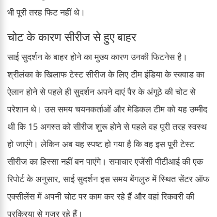
भी पूरी तरह फिट नहीं थे।
चोट के कारण सीरीज से हुए बाहर
साई सुदर्शन के बाहर होने का मुख्य कारण उनकी फिटनेस है।
श्रीलंका के खिलाफ टेस्ट सीरीज के लिए टीम इंडिया के स्क्वाड का
ऐलान होने से पहले ही सुदर्शन अपने दाएं पैर के अंगूठे की चोट से
परेशान थे। उस समय चयनकर्ताओं और मेडिकल टीम को यह उम्मीद
थी कि 15 अगस्त को सीरीज शुरू होने से पहले वह पूरी तरह स्वस्थ
हो जाएंगे। लेकिन अब यह स्पष्ट हो गया है कि वह इस पूरी टेस्ट
सीरीज का हिस्सा नहीं बन पाएंगे। समाचार एजेंसी पीटीआई की एक
रिपोर्ट के अनुसार, साई सुदर्शन इस समय बेंगलुरु में स्थित सेंटर ऑफ
एक्सीलेंस में अपनी चोट पर काम कर रहे हैं और वहां रिकवरी की
प्रक्रिया से गुजर रहे हैं।