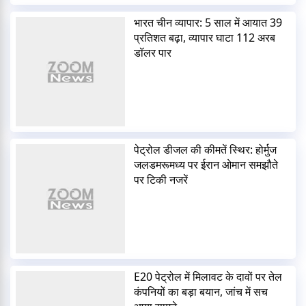
भारत चीन व्यापार: 5 साल में आयात 39
प्रतिशत बढ़ा, व्यापार घाटा 112 अरब
डॉलर पार
पेट्रोल डीजल की कीमतें स्थिर: होर्मुज
जलडमरूमध्य पर ईरान ओमान समझौते
पर टिकी नजरें
E20 पेट्रोल में मिलावट के दावों पर तेल
कंपनियों का बड़ा बयान, जांच में सच