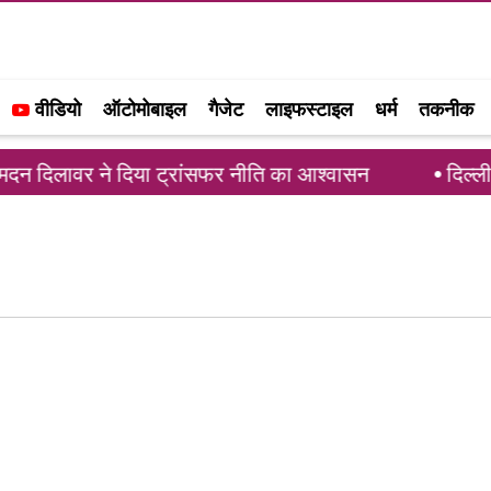
वीडियो
ऑटोमोबाइल
गैजेट
लाइफस्टाइल
धर्म
तकनीक
मदन दिलावर ने दिया ट्रांसफर नीति का आश्वासन
दिल्ली मे