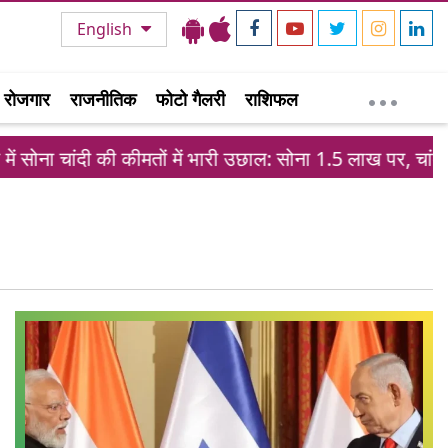
English
रोजगार
राजनीतिक
फोटो गैलरी
राशिफल
ं सोना चांदी की कीमतों में भारी उछाल: सोना 1.5 लाख पर, चांदी 6