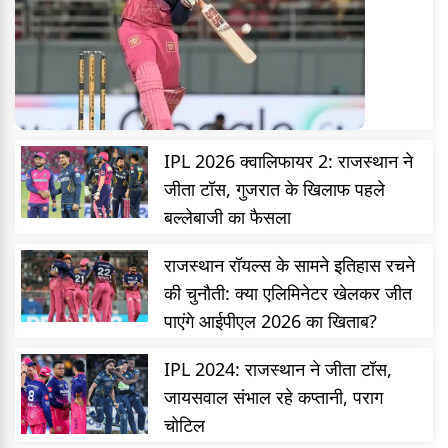
IPL 2026 क्वालिफायर 2: राजस्थान ने
जीता टॉस, गुजरात के खिलाफ पहले
बल्लेबाजी का फैसला
राजस्थान रॉयल्स के सामने इतिहास रचने
की चुनौती: क्या एलिमिनेटर खेलकर जीत
पाएंगे आईपीएल 2026 का खिताब?
IPL 2024: राजस्थान ने जीता टॉस,
जायसवाल संभाल रहे कप्तानी, पराग
चोटिल