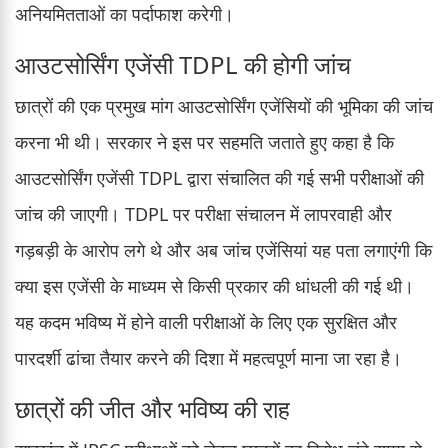
अनियमितताओं का पर्दाफाश करेगी।
आउटसोर्सिंग एजेंसी TDPL की होगी जांच
छात्रों की एक प्रमुख मांग आउटसोर्सिंग एजेंसियों की भूमिका की जांच
करना भी थी। सरकार ने इस पर सहमति जताते हुए कहा है कि
आउटसोर्सिंग एजेंसी TDPL द्वारा संचालित की गई सभी परीक्षाओं की
जांच की जाएगी। TDPL पर परीक्षा संचालन में लापरवाही और
गड़बड़ी के आरोप लगे थे और अब जांच एजेंसियां यह पता लगाएंगी कि
क्या इस एजेंसी के माध्यम से किसी प्रकार की धांधली की गई थी।
यह कदम भविष्य में होने वाली परीक्षाओं के लिए एक सुरक्षित और
पारदर्शी ढांचा तैयार करने की दिशा में महत्वपूर्ण माना जा रहा है।
छात्रों की जीत और भविष्य की राह