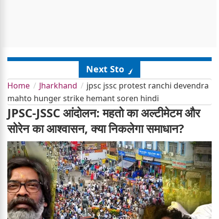
Next Story
Home
Jharkhand
jpsc jssc protest ranchi devendra
mahto hunger strike hemant soren hindi
JPSC-JSSC आंदोलन: महतो का अल्टीमेटम और
सोरेन का आश्वासन, क्या निकलेगा समाधान?