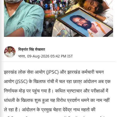
विक्रांत सिंह शेखावत
भारत,
09-Aug-2026 05:42 PM IST
झारखंड लोक सेवा आयोग (JPSC) और झारखंड कर्मचारी चयन
आयोग (JSSC) के खिलाफ रांची में चल रहा छात्र आंदोलन अब एक
निर्णायक मोड़ पर पहुंच गया है। कथित भ्रष्टाचार और परीक्षाओं में
धांधली के खिलाफ शुरू हुआ यह विरोध प्रदर्शन थमने का नाम नहीं
ले रहा है। आंदोलन के प्रमुख चेहरा देवेंद्र नाथ महतो की