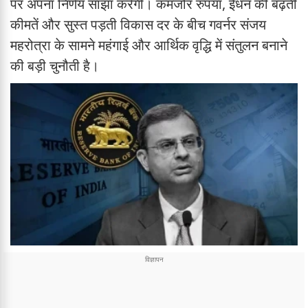
पर अपना निर्णय साझा करेगी। कमजोर रुपया, ईंधन की बढ़ती
कीमतें और सुस्त पड़ती विकास दर के बीच गवर्नर संजय
महरोत्रा के सामने महंगाई और आर्थिक वृद्धि में संतुलन बनाने
की बड़ी चुनौती है।