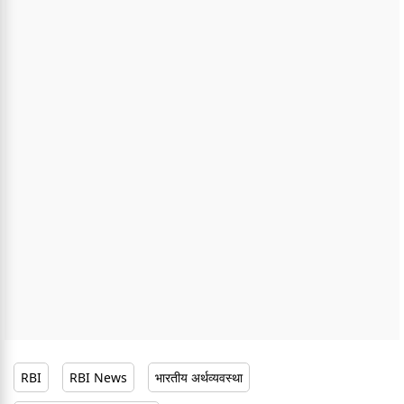
RBI
RBI News
भारतीय अर्थव्यवस्था