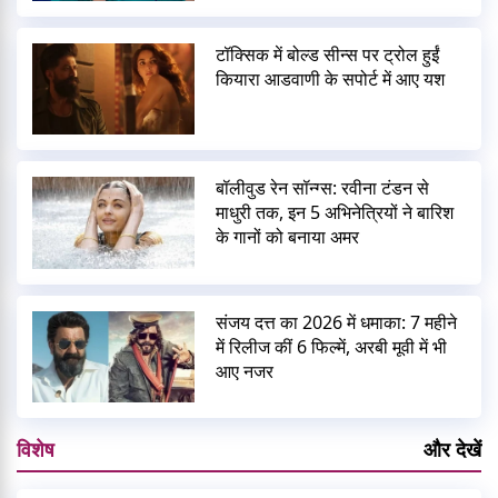
टॉक्सिक में बोल्ड सीन्स पर ट्रोल हुईं
कियारा आडवाणी के सपोर्ट में आए यश
बॉलीवुड रेन सॉन्ग्स: रवीना टंडन से
माधुरी तक, इन 5 अभिनेत्रियों ने बारिश
के गानों को बनाया अमर
संजय दत्त का 2026 में धमाका: 7 महीने
में रिलीज कीं 6 फिल्में, अरबी मूवी में भी
आए नजर
विशेष
और देखें