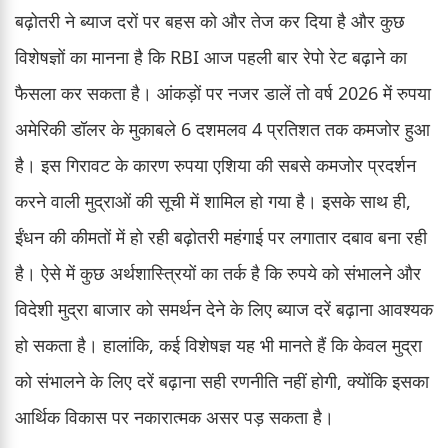
बढ़ोतरी ने ब्याज दरों पर बहस को और तेज कर दिया है और कुछ
विशेषज्ञों का मानना है कि RBI आज पहली बार रेपो रेट बढ़ाने का
फैसला कर सकता है। आंकड़ों पर नजर डालें तो वर्ष 2026 में रुपया
अमेरिकी डॉलर के मुकाबले 6 दशमलव 4 प्रतिशत तक कमजोर हुआ
है। इस गिरावट के कारण रुपया एशिया की सबसे कमजोर प्रदर्शन
करने वाली मुद्राओं की सूची में शामिल हो गया है। इसके साथ ही,
ईंधन की कीमतों में हो रही बढ़ोतरी महंगाई पर लगातार दबाव बना रही
है। ऐसे में कुछ अर्थशास्त्रियों का तर्क है कि रुपये को संभालने और
विदेशी मुद्रा बाजार को समर्थन देने के लिए ब्याज दरें बढ़ाना आवश्यक
हो सकता है। हालांकि, कई विशेषज्ञ यह भी मानते हैं कि केवल मुद्रा
को संभालने के लिए दरें बढ़ाना सही रणनीति नहीं होगी, क्योंकि इसका
आर्थिक विकास पर नकारात्मक असर पड़ सकता है।