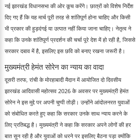
नई झारखंड विधानसभा की ओर कूच करेंगे। छात्रों को विशेष निर्देश
दिए गए हैं कि यह मार्च पूरी तरह से शांतिपूर्ण होना चाहिए और किसी
भी प्रकार की हुड़दंगई या उत्पात नहीं किया जाना चाहिए। नेतृत्व ने
कहा कि उनके शांतिपूर्ण प्रदर्शन की चर्चा पूरे देश में हो रही है, जिससे
सरकार दबाव में है, इसलिए इस छवि को बनाए रखना जरूरी है।
मुख्यमंत्री हेमंत सोरेन का न्याय का वादा
दूसरी तरफ, रांची के मोरहाबादी मैदान में आयोजित दो दिवसीय
झारखंड आदिवासी महोत्सव 2026 के अवसर पर मुख्यमंत्री हेमंत
सोरेन ने इस मुद्दे पर अपनी चुप्पी तोड़ी। उन्होंने आंदोलनरत युवाओं
को संबोधित करते हुए कहा कि सरकार उनके साथ न्याय करने के
लिए प्रतिबद्ध है। मुख्यमंत्री ने कहा कि सरकार अपने लोगों की हर
बात सुन रही है और युवाओं को धरने पर इसलिए बैठना पड़ा क्योंकि