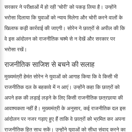
सरकार ने परीक्षाओं में हो रही 'चोरी' को पकड़ लिया है। उन्होंने
भरोसा दिलाया कि युवाओं को न्याय मिलेगा और चोरी करने वालों के
खिलाफ कड़ी कार्रवाई की जाएगी। सोरेन ने छात्रों से अपील की कि
वे इस आंदोलन को राजनीतिक चश्मे से न देखें और सरकार पर
भरोसा रखें।
राजनीतिक साजिश से बचने की सलाह
मुख्यमंत्री हेमंत सोरेन ने युवाओं को आगाह किया कि वे किसी भी
राजनीतिक दल के बहकावे में न आएं। उन्होंने कहा कि छात्रों को
अपने हक की लड़ाई लड़ने के लिए किसी राजनीतिक छत्रछाया की
आवश्यकता नहीं है। मुख्यमंत्री के अनुसार, कई राजनीतिक दल इस
आंदोलन पर नजर गड़ाए हुए हैं ताकि वे छात्रों को भ्रमित कर अपना
राजनीतिक हित साध सकें। उन्होंने युवाओं को सीधा संवाद करने का