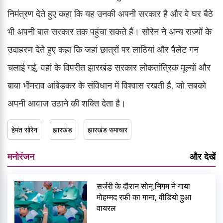
निमंत्रण देते हुए कहा कि यह उनकी अपनी सरकार है और वे घर बैठे
भी अपनी बात सरकार तक पहुंचा सकते हैं। सोरेन ने अन्य राज्यों के
उदाहरण देते हुए कहा कि जहां छात्रों पर लाठियां और पैलेट गन
चलाई गईं, वहां के विपरीत झारखंड सरकार लोकतांत्रिक मूल्यों और
बाबा भीमराव आंबेडकर के संविधान में विश्वास रखती है, जो सबको
अपनी आवाज उठाने की शक्ति देता है।
हेमंत सोरेन
झारखंड
झारखंड समाचार
मनोरंजन
और देखें
सर्जरी के दौरान सोनू निगम ने गाया
मोहम्मद रफी का गाना, वीडियो हुआ
वायरल