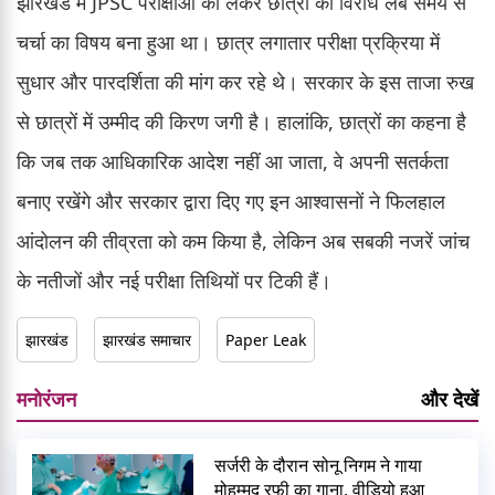
झारखंड में JPSC परीक्षाओं को लेकर छात्रों का विरोध लंबे समय से
चर्चा का विषय बना हुआ था। छात्र लगातार परीक्षा प्रक्रिया में
सुधार और पारदर्शिता की मांग कर रहे थे। सरकार के इस ताजा रुख
से छात्रों में उम्मीद की किरण जगी है। हालांकि, छात्रों का कहना है
कि जब तक आधिकारिक आदेश नहीं आ जाता, वे अपनी सतर्कता
बनाए रखेंगे और सरकार द्वारा दिए गए इन आश्वासनों ने फिलहाल
आंदोलन की तीव्रता को कम किया है, लेकिन अब सबकी नजरें जांच
के नतीजों और नई परीक्षा तिथियों पर टिकी हैं।
झारखंड
झारखंड समाचार
Paper Leak
मनोरंजन
और देखें
सर्जरी के दौरान सोनू निगम ने गाया
मोहम्मद रफी का गाना, वीडियो हुआ