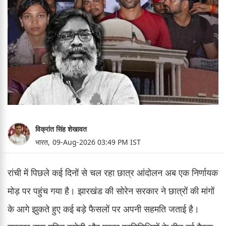
विक्रांत सिंह शेखावत
भारत,
09-Aug-2026 03:49 PM IST
रांची में पिछले कई दिनों से चल रहा छात्र आंदोलन अब एक निर्णायक
मोड़ पर पहुंच गया है। झारखंड की सोरेन सरकार ने छात्रों की मांगों
के आगे झुकते हुए कई बड़े फैसलों पर अपनी सहमति जताई है।