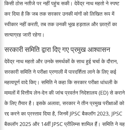
किसी ठोस नतीजे पर नहीं पहुंच सकी। देवेंद्र नाथ महतो ने स्पष्ट
कर दिया है कि जब तक सरकार उनकी मांगों को लिखित रूप में
स्वीकार नहीं करती, तब तक उनकी भूख हड़ताल और छात्रों का
सत्याग्रह जारी रहेगा।
सरकारी समिति द्वारा दिए गए प्रमुख आश्वासन
देवेंद्र नाथ महतो और उनके समर्थकों के साथ हुई चर्चा के दौरान,
सरकारी समिति ने परीक्षा प्रणाली में पारदर्शिता लाने के लिए कई
महत्वपूर्ण वादे किए। समिति ने कहा कि सरकार परीक्षा धांधली के
मामलों में वित्तीय लेन-देन की जांच प्रवर्तन निदेशालय (ED) से कराने
के लिए तैयार है। इसके अलावा, सरकार ने तीन प्रमुख परीक्षाओं को
रद्द करने का प्रस्ताव दिया है, जिनमें JPSC बैकलॉग 2023, JPSC
बैकलॉग 2025 और 14वीं JPSC प्रीलिम्स शामिल हैं। समिति ने यह