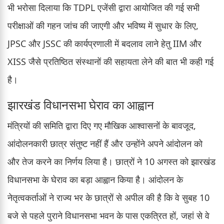
भी भरोसा दिलाया कि TDPL एजेंसी द्वारा आयोजित की गई सभी
परीक्षाओं की गहन जांच की जाएगी और भविष्य में सुधार के लिए,
JPSC और JSSC की कार्यप्रणाली में बदलाव लाने हेतु IIM और
XISS जैसे प्रतिष्ठित संस्थानों की सहायता लेने की बात भी कही गई
है।
झारखंड विधानसभा घेराव का आह्वान
मंत्रियों की समिति द्वारा दिए गए मौखिक आश्वासनों के बावजूद,
आंदोलनकारी छात्र संतुष्ट नहीं हैं और उन्होंने अपने आंदोलन को
और तेज करने का निर्णय लिया है। छात्रों ने 10 अगस्त को झारखंड
विधानसभा के घेराव का बड़ा आह्वान किया है। आंदोलन के
नेतृत्वकर्ताओं ने राज्य भर के छात्रों से अपील की है कि वे सुबह 10
बजे से पहले पुराने विधानसभा भवन के पास एकत्रित हों, जहां से वे