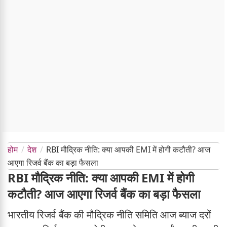
होम
देश
RBI मौद्रिक नीति: क्या आपकी EMI में होगी कटौती? आज
आएगा रिजर्व बैंक का बड़ा फैसला
RBI मौद्रिक नीति: क्या आपकी EMI में होगी
कटौती? आज आएगा रिजर्व बैंक का बड़ा फैसला
भारतीय रिजर्व बैंक की मौद्रिक नीति समिति आज ब्याज दरों