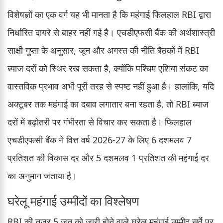
विशेषज्ञों का एक वर्ग यह भी मानता है कि महंगाई फिलहाल RBI द्वारा
निर्धारित दायरे से बाहर नहीं गई है। एचडीएफसी बैंक की अर्थशास्त्री
साक्षी गुप्ता के अनुसार, जून और अगस्त की नीति बैठकों में RBI
ब्याज दरों को स्थिर रख सकता है, क्योंकि पश्चिम एशिया संकट का
वास्तविक प्रभाव अभी पूरी तरह से स्पष्ट नहीं हुआ है। हालांकि, यदि
अक्टूबर तक महंगाई का दबाव लगातार बना रहता है, तो RBI ब्याज
दरों में बढ़ोतरी पर गंभीरता से विचार कर सकता है। फिलहाल
एचडीएफसी बैंक ने वित्त वर्ष 2026-27 के लिए 6 दशमलव 7
प्रतिशत की विकास दर और 5 दशमलव 1 प्रतिशत की महंगाई दर
का अनुमान जताया है।
घरेलू महंगाई उम्मीदों का विश्लेषण
RBI की नजर 5 जून को जारी होने वाले घरेलू महंगाई उम्मीद सर्वे पर