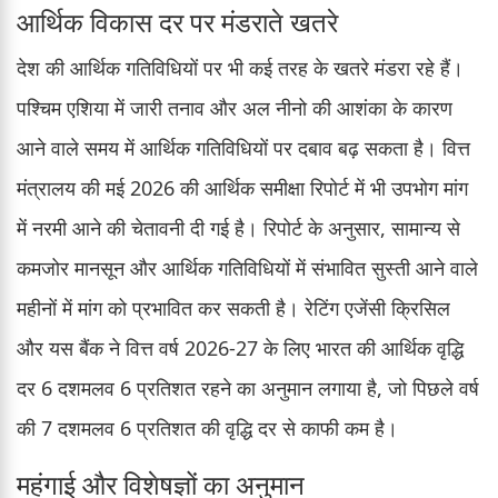
आर्थिक विकास दर पर मंडराते खतरे
देश की आर्थिक गतिविधियों पर भी कई तरह के खतरे मंडरा रहे हैं।
पश्चिम एशिया में जारी तनाव और अल नीनो की आशंका के कारण
आने वाले समय में आर्थिक गतिविधियों पर दबाव बढ़ सकता है। वित्त
मंत्रालय की मई 2026 की आर्थिक समीक्षा रिपोर्ट में भी उपभोग मांग
में नरमी आने की चेतावनी दी गई है। रिपोर्ट के अनुसार, सामान्य से
कमजोर मानसून और आर्थिक गतिविधियों में संभावित सुस्ती आने वाले
महीनों में मांग को प्रभावित कर सकती है। रेटिंग एजेंसी क्रिसिल
और यस बैंक ने वित्त वर्ष 2026-27 के लिए भारत की आर्थिक वृद्धि
दर 6 दशमलव 6 प्रतिशत रहने का अनुमान लगाया है, जो पिछले वर्ष
की 7 दशमलव 6 प्रतिशत की वृद्धि दर से काफी कम है।
महंगाई और विशेषज्ञों का अनुमान