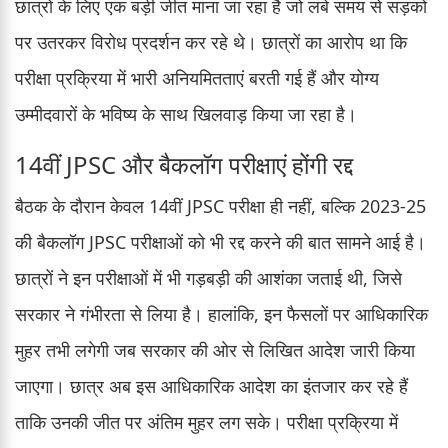
छात्रों के लिए एक बड़ी जीत माना जा रहा है जो लंबे समय से सड़कों
पर उतरकर विरोध प्रदर्शन कर रहे थे। छात्रों का आरोप था कि
परीक्षा प्रक्रिया में भारी अनियमितताएं बरती गई हैं और योग्य
उम्मीदवारों के भविष्य के साथ खिलवाड़ किया जा रहा है।
14वीं JPSC और बैकलॉग परीक्षाएं होंगी रद्द
बैठक के दौरान केवल 14वीं JPSC परीक्षा ही नहीं, बल्कि 2023-25
की बैकलॉग JPSC परीक्षाओं को भी रद्द करने की बात सामने आई है।
छात्रों ने इन परीक्षाओं में भी गड़बड़ी की आशंका जताई थी, जिसे
सरकार ने गंभीरता से लिया है। हालांकि, इन फैसलों पर आधिकारिक
मुहर तभी लगेगी जब सरकार की ओर से लिखित आदेश जारी किया
जाएगा। छात्र अब इस आधिकारिक आदेश का इंतजार कर रहे हैं
ताकि उनकी जीत पर अंतिम मुहर लग सके। परीक्षा प्रक्रिया में