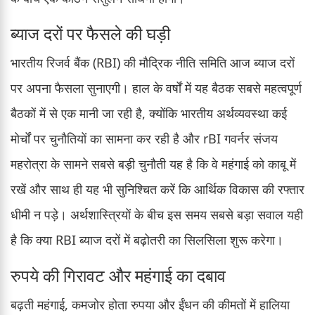
ब्याज दरों पर फैसले की घड़ी
भारतीय रिजर्व बैंक (RBI) की मौद्रिक नीति समिति आज ब्याज दरों
पर अपना फैसला सुनाएगी। हाल के वर्षों में यह बैठक सबसे महत्वपूर्ण
बैठकों में से एक मानी जा रही है, क्योंकि भारतीय अर्थव्यवस्था कई
मोर्चों पर चुनौतियों का सामना कर रही है और rBI गवर्नर संजय
महरोत्रा के सामने सबसे बड़ी चुनौती यह है कि वे महंगाई को काबू में
रखें और साथ ही यह भी सुनिश्चित करें कि आर्थिक विकास की रफ्तार
धीमी न पड़े। अर्थशास्त्रियों के बीच इस समय सबसे बड़ा सवाल यही
है कि क्या RBI ब्याज दरों में बढ़ोतरी का सिलसिला शुरू करेगा।
रुपये की गिरावट और महंगाई का दबाव
बढ़ती महंगाई, कमजोर होता रुपया और ईंधन की कीमतों में हालिया