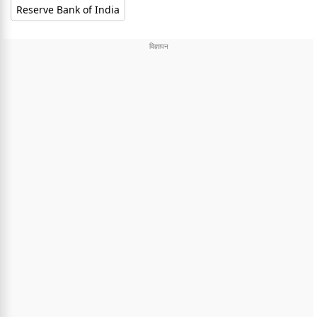
Reserve Bank of India