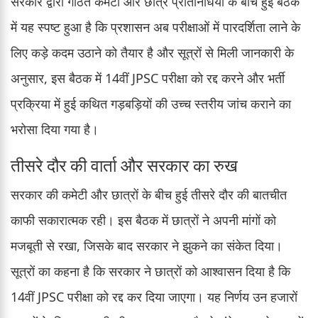
सरकार द्वारा गठित कमेटी और छात्र प्रतिनिधियों के बीच हुई बैठक
में यह स्पष्ट हुआ है कि प्रशासन अब परीक्षाओं में पारदर्शिता लाने के
लिए कड़े कदम उठाने को तैयार है और सूत्रों से मिली जानकारी के
अनुसार, इस बैठक में 14वीं JPSC परीक्षा को रद्द करने और भर्ती
प्रक्रिया में हुई कथित गड़बड़ियों की उच्च स्तरीय जांच कराने का
भरोसा दिया गया है।
तीसरे दौर की वार्ता और सरकार का रुख
सरकार की कमेटी और छात्रों के बीच हुई तीसरे दौर की बातचीत
काफी सकारात्मक रही। इस बैठक में छात्रों ने अपनी मांगों को
मजबूती से रखा, जिसके बाद सरकार ने झुकने का संकेत दिया।
सूत्रों का कहना है कि सरकार ने छात्रों को आश्वासन दिया है कि
14वीं JPSC परीक्षा को रद्द कर दिया जाएगा। यह निर्णय उन हजारों