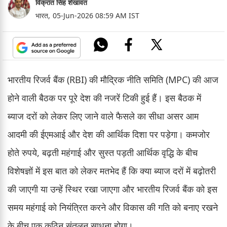
विक्रांत सिंह शेखावत
भारत,
05-Jun-2026 08:59 AM IST
भारतीय रिजर्व बैंक (RBI) की मौद्रिक नीति समिति (MPC) की आज
होने वाली बैठक पर पूरे देश की नजरें टिकी हुई हैं। इस बैठक में
ब्याज दरों को लेकर लिए जाने वाले फैसले का सीधा असर आम
आदमी की ईएमआई और देश की आर्थिक दिशा पर पड़ेगा। कमजोर
होते रुपये, बढ़ती महंगाई और सुस्त पड़ती आर्थिक वृद्धि के बीच
विशेषज्ञों में इस बात को लेकर मतभेद हैं कि क्या ब्याज दरों में बढ़ोतरी
की जाएगी या उन्हें स्थिर रखा जाएगा और भारतीय रिजर्व बैंक को इस
समय महंगाई को नियंत्रित करने और विकास की गति को बनाए रखने
के बीच एक कठिन संतुलन साधना होगा।