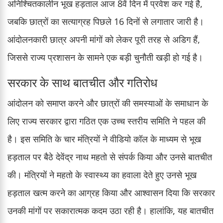
अनिश्चितकालीन भूख हड़ताल आज 8वें दिन में प्रवेश कर गई है,
जबकि छात्रों का सत्याग्रह पिछले 16 दिनों से लगातार जारी है।
आंदोलनकारी छात्र अपनी मांगों को लेकर पूरी तरह से अडिग हैं,
जिससे राज्य प्रशासन के सामने एक बड़ी चुनौती खड़ी हो गई है।
सरकार के साथ बातचीत और गतिरोध
आंदोलन को समाप्त करने और छात्रों की समस्याओं के समाधान के
लिए राज्य सरकार द्वारा गठित एक उच्च स्तरीय समिति ने पहल की
है। इस समिति के चार मंत्रियों ने वीडियो कॉल के माध्यम से भूख
हड़ताल पर बैठे देवेंद्र नाथ महतो से संपर्क किया और उनसे बातचीत
की। मंत्रियों ने महतो के स्वास्थ्य का हवाला देते हुए उनसे भूख
हड़ताल खत्म करने का आग्रह किया और आश्वासन दिया कि सरकार
उनकी मांगों पर सकारात्मक कदम उठा रही है। हालांकि, यह बातचीत