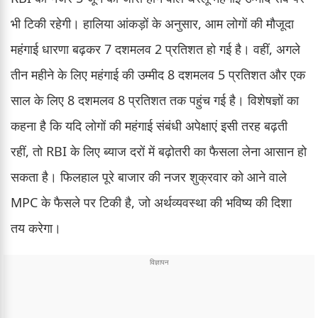
भी टिकी रहेगी। हालिया आंकड़ों के अनुसार, आम लोगों की मौजूदा
महंगाई धारणा बढ़कर 7 दशमलव 2 प्रतिशत हो गई है। वहीं, अगले
तीन महीने के लिए महंगाई की उम्मीद 8 दशमलव 5 प्रतिशत और एक
साल के लिए 8 दशमलव 8 प्रतिशत तक पहुंच गई है। विशेषज्ञों का
कहना है कि यदि लोगों की महंगाई संबंधी अपेक्षाएं इसी तरह बढ़ती
रहीं, तो RBI के लिए ब्याज दरों में बढ़ोतरी का फैसला लेना आसान हो
सकता है। फिलहाल पूरे बाजार की नजर शुक्रवार को आने वाले
MPC के फैसले पर टिकी है, जो अर्थव्यवस्था की भविष्य की दिशा
तय करेगा।