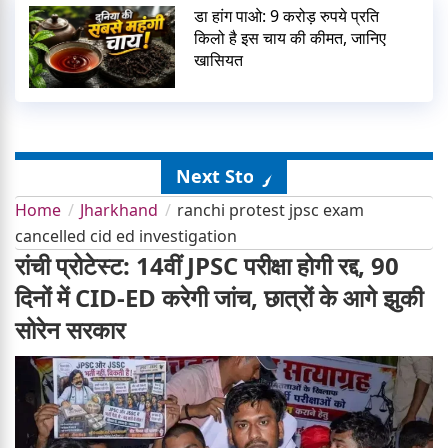
डा हांग पाओ: 9 करोड़ रुपये प्रति
किलो है इस चाय की कीमत, जानिए
खासियत
Next Story
Home
Jharkhand
ranchi protest jpsc exam
cancelled cid ed investigation
रांची प्रोटेस्ट: 14वीं JPSC परीक्षा होगी रद्द, 90
दिनों में CID-ED करेगी जांच, छात्रों के आगे झुकी
सोरेन सरकार