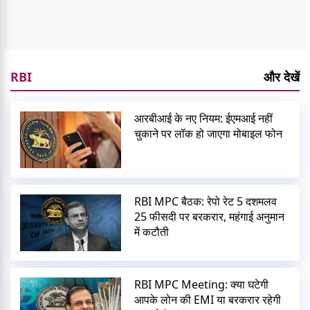
RBI
और देखें
आरबीआई के नए नियम: ईएमआई नहीं
चुकाने पर लॉक हो जाएगा मोबाइल फोन
RBI MPC बैठक: रेपो रेट 5 दशमलव
25 फीसदी पर बरकरार, महंगाई अनुमान
में कटौती
RBI MPC Meeting: क्या घटेगी
आपके लोन की EMI या बरकरार रहेगी