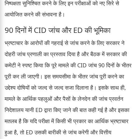
निष्पक्षता सुनिश्चित करने के लिए इन परीक्षाओं को नए सिरे से
आयोजित करने की संभावना है।
90 दिनों में CID जांच और ED की भूमिका
भ्रष्टाचार के आरोपों की गहराई से जांच करने के लिए सरकार ने
दोहरी जांच प्रणाली का प्रस्ताव दिया है और बैठक में सरकार की
कमेटी ने स्पष्ट किया कि पूरे मामले की CID जांच 90 दिनों के भीतर
पूरी कर ली जाएगी। इस समयसीमा के भीतर जांच पूरी करने का
उद्देश्य दोषियों को जल्द से जल्द सजा दिलाना है। इसके साथ ही,
मामले के आर्थिक पहलुओं और पैसों के लेनदेन की जांच प्रवर्तन
निदेशालय यानी ED द्वारा किए जाने की बात कही गई है और इसका
मतलब है कि यदि परीक्षा में किसी भी प्रकार का आर्थिक भ्रष्टाचार
हुआ है, तो ED उसकी बारीकी से जांच करेगी और वित्तीय