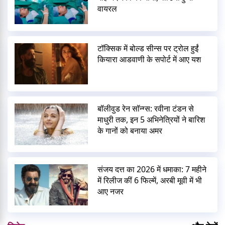
वायरल
टॉक्सिक में बोल्ड सीन्स पर ट्रोल हुईं
कियारा आडवाणी के सपोर्ट में आए यश
बॉलीवुड रेन सॉन्ग्स: रवीना टंडन से
माधुरी तक, इन 5 अभिनेत्रियों ने बारिश
के गानों को बनाया अमर
संजय दत्त का 2026 में धमाका: 7 महीने
में रिलीज कीं 6 फिल्में, अरबी मूवी में भी
आए नजर