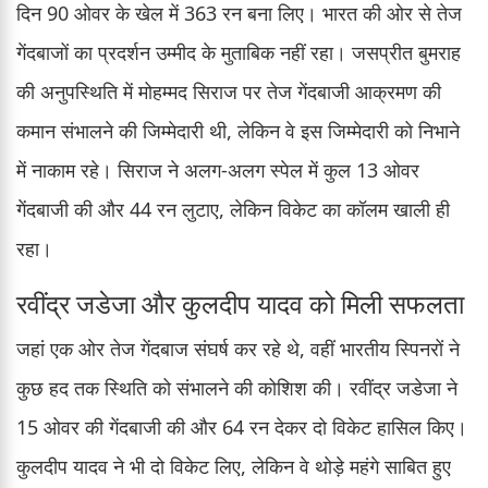
दिन 90 ओवर के खेल में 363 रन बना लिए। भारत की ओर से तेज
गेंदबाजों का प्रदर्शन उम्मीद के मुताबिक नहीं रहा। जसप्रीत बुमराह
की अनुपस्थिति में मोहम्मद सिराज पर तेज गेंदबाजी आक्रमण की
कमान संभालने की जिम्मेदारी थी, लेकिन वे इस जिम्मेदारी को निभाने
में नाकाम रहे। सिराज ने अलग-अलग स्पेल में कुल 13 ओवर
गेंदबाजी की और 44 रन लुटाए, लेकिन विकेट का कॉलम खाली ही
रहा।
रवींद्र जडेजा और कुलदीप यादव को मिली सफलता
जहां एक ओर तेज गेंदबाज संघर्ष कर रहे थे, वहीं भारतीय स्पिनरों ने
कुछ हद तक स्थिति को संभालने की कोशिश की। रवींद्र जडेजा ने
15 ओवर की गेंदबाजी की और 64 रन देकर दो विकेट हासिल किए।
कुलदीप यादव ने भी दो विकेट लिए, लेकिन वे थोड़े महंगे साबित हुए