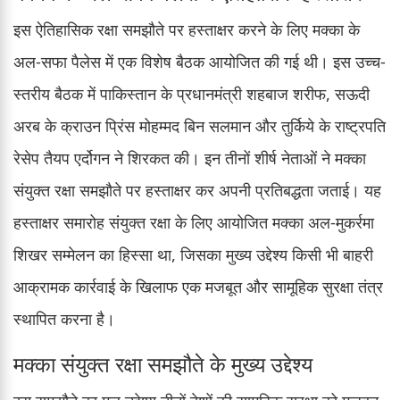
इस ऐतिहासिक रक्षा समझौते पर हस्ताक्षर करने के लिए मक्का के
अल-सफा पैलेस में एक विशेष बैठक आयोजित की गई थी। इस उच्च-
स्तरीय बैठक में पाकिस्तान के प्रधानमंत्री शहबाज शरीफ, सऊदी
अरब के क्राउन प्रिंस मोहम्मद बिन सलमान और तुर्किये के राष्ट्रपति
रेसेप तैयप एर्दोगन ने शिरकत की। इन तीनों शीर्ष नेताओं ने मक्का
संयुक्त रक्षा समझौते पर हस्ताक्षर कर अपनी प्रतिबद्धता जताई। यह
हस्ताक्षर समारोह संयुक्त रक्षा के लिए आयोजित मक्का अल-मुकर्रमा
शिखर सम्मेलन का हिस्सा था, जिसका मुख्य उद्देश्य किसी भी बाहरी
आक्रामक कार्रवाई के खिलाफ एक मजबूत और सामूहिक सुरक्षा तंत्र
स्थापित करना है।
मक्का संयुक्त रक्षा समझौते के मुख्य उद्देश्य