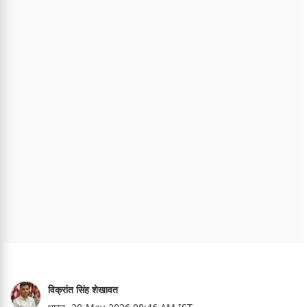
विक्रांत सिंह शेखावत