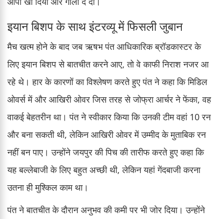
आपा खो दिया और गाली दे दी।
इयान बिशप के साथ इंटरव्यू में फिसली जुबान
मैच खत्म होने के बाद जब ऋषभ पंत आधिकारिक ब्रॉडकास्टर के
लिए इयान बिशप से बातचीत करने आए, तो वे काफी निराश नजर आ
रहे थे। हार के कारणों का विश्लेषण करते हुए पंत ने कहा कि मिडिल
ओवर्स में और आखिरी ओवर जिस तरह से जोफ्रा आर्चर ने फेंका, वह
वाकई बेहतरीन था। पंत ने स्वीकार किया कि उनकी टीम वहां 10 रन
और बना सकती थी, लेकिन आखिरी ओवर में उम्मीद के मुताबिक रन
नहीं बन पाए। उन्होंने जयपुर की पिच की तारीफ करते हुए कहा कि
यह बल्लेबाजी के लिए बहुत अच्छी थी, लेकिन यहां गेंदबाजी करना
उतना ही मुश्किल काम था।
पंत ने बातचीत के दौरान अनुभव की कमी पर भी जोर दिया। उन्होंने