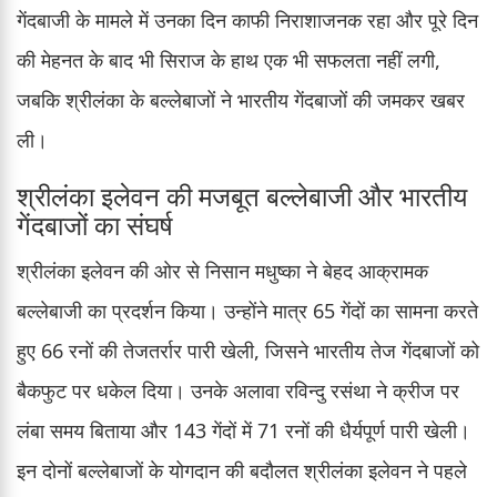
गेंदबाजी के मामले में उनका दिन काफी निराशाजनक रहा और पूरे दिन
की मेहनत के बाद भी सिराज के हाथ एक भी सफलता नहीं लगी,
जबकि श्रीलंका के बल्लेबाजों ने भारतीय गेंदबाजों की जमकर खबर
ली।
श्रीलंका इलेवन की मजबूत बल्लेबाजी और भारतीय
गेंदबाजों का संघर्ष
श्रीलंका इलेवन की ओर से निसान मधुष्का ने बेहद आक्रामक
बल्लेबाजी का प्रदर्शन किया। उन्होंने मात्र 65 गेंदों का सामना करते
हुए 66 रनों की तेजतर्रार पारी खेली, जिसने भारतीय तेज गेंदबाजों को
बैकफुट पर धकेल दिया। उनके अलावा रविन्दु रसंथा ने क्रीज पर
लंबा समय बिताया और 143 गेंदों में 71 रनों की धैर्यपूर्ण पारी खेली।
इन दोनों बल्लेबाजों के योगदान की बदौलत श्रीलंका इलेवन ने पहले