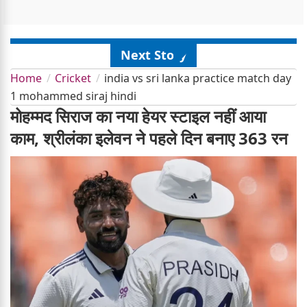
Next Story
Home
Cricket
india vs sri lanka practice match day
1 mohammed siraj hindi
मोहम्मद सिराज का नया हेयर स्टाइल नहीं आया
काम, श्रीलंका इलेवन ने पहले दिन बनाए 363 रन