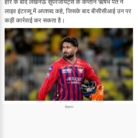
हार के बाद लखनऊ सुपरजायंट्स के कप्तान ऋषभ पंत ने
लाइव इंटरव्यू में अपशब्द कहे, जिसके बाद बीसीसीआई उन पर
कड़ी कार्रवाई कर सकता है।