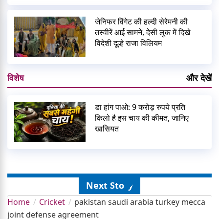
जेनिफर विंगेट की हल्दी सेरेमनी की
तस्वीरें आई सामने, देसी लुक में दिखे
विदेशी दूल्हे राजा विलियम
विशेष
और देखें
डा हांग पाओ: 9 करोड़ रुपये प्रति
किलो है इस चाय की कीमत, जानिए
खासियत
Next Story
Home
Cricket
pakistan saudi arabia turkey mecca
joint defense agreement