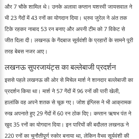
और 7 चौके शामिल थे। उनके अलावा कप्तान यशस्वी जायसवाल ने
भी 23 गेंदों में 43 रनों का योगदान दिया। ध्रुव जुरेल ने अंत तक
टिके रहकर नाबाद 53 रन बनाए और अपनी टीम को 7 विकेट से
जीत दिला दी। लखनऊ के गेंदबाज सूर्यवंशी के प्रहारों के सामने पूरी
तरह बेबस नजर आए।
लखनऊ सुपरजायंट्स का बल्लेबाजी प्रदर्शन
इससे पहले लखनऊ की ओर से मिचेल मार्श ने शानदार बल्लेबाजी का
प्रदर्शन किया था। मार्श ने 57 गेंदों में 96 रनों की पारी खेली,
हालांकि वह अपने शतक से चूक गए। जोश इंग्लिस ने भी आक्रामक
रुख अपनाते हुए 29 गेंदों में 60 रन ठोक दिए। कप्तान ऋषभ पंत ने
खुद 35 रनों का योगदान दिया। इन पारियों की बदौलत लखनऊ ने
220 रनों का चुनौतीपूर्ण स्कोर बनाया था, लेकिन वैभव सूर्यवंशी की