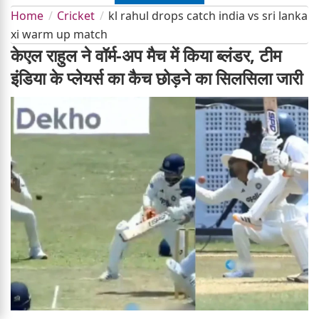
Home
Cricket
kl rahul drops catch india vs sri lanka
xi warm up match
केएल राहुल ने वॉर्म-अप मैच में किया ब्लंडर, टीम
इंडिया के प्लेयर्स का कैच छोड़ने का सिलसिला जारी