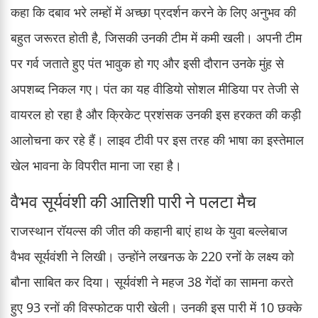
कहा कि दबाव भरे लम्हों में अच्छा प्रदर्शन करने के लिए अनुभव की
बहुत जरूरत होती है, जिसकी उनकी टीम में कमी खली। अपनी टीम
पर गर्व जताते हुए पंत भावुक हो गए और इसी दौरान उनके मुंह से
अपशब्द निकल गए। पंत का यह वीडियो सोशल मीडिया पर तेजी से
वायरल हो रहा है और क्रिकेट प्रशंसक उनकी इस हरकत की कड़ी
आलोचना कर रहे हैं। लाइव टीवी पर इस तरह की भाषा का इस्तेमाल
खेल भावना के विपरीत माना जा रहा है।
वैभव सूर्यवंशी की आतिशी पारी ने पलटा मैच
राजस्थान रॉयल्स की जीत की कहानी बाएं हाथ के युवा बल्लेबाज
वैभव सूर्यवंशी ने लिखी। उन्होंने लखनऊ के 220 रनों के लक्ष्य को
बौना साबित कर दिया। सूर्यवंशी ने महज 38 गेंदों का सामना करते
हुए 93 रनों की विस्फोटक पारी खेली। उनकी इस पारी में 10 छक्के