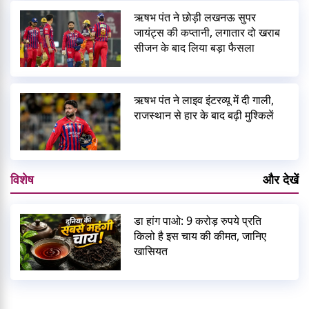
ऋषभ पंत ने छोड़ी लखनऊ सुपर
जायंट्स की कप्तानी, लगातार दो खराब
सीजन के बाद लिया बड़ा फैसला
ऋषभ पंत ने लाइव इंटरव्यू में दी गाली,
राजस्थान से हार के बाद बढ़ी मुश्किलें
विशेष
और देखें
डा हांग पाओ: 9 करोड़ रुपये प्रति
किलो है इस चाय की कीमत, जानिए
खासियत