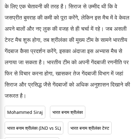
के लिए एक चेतावनी की तरह है। सिराज से उम्मीद थी कि वे
जसप्रीत बुमराह की कमी को पूरा करेंगे, लेकिन इस मैच में वे केवल
अपने बालों और नए लुक की वजह से ही चर्चा में रहे। जब असली
टेस्ट मैच शुरू होगा, तब श्रीलंका की मुख्य टीम के सामने भारतीय
गेंदबाज कैसा प्रदर्शन करेंगे, इसका अंदाजा इस अभ्यास मैच से
लगाया जा सकता है। भारतीय टीम को अपनी गेंदबाजी रणनीति पर
फिर से विचार करना होगा, खासकर तेज गेंदबाजी विभाग में जहां
सिराज और प्रसिद्ध जैसे गेंदबाजों को अधिक अनुशासन दिखाने की
जरूरत है।
Mohammed Siraj
भारत बनाम श्रीलंका
भारत बनाम श्रीलंका (IND vs SL)
भारत बनाम श्रीलंका टेस्ट