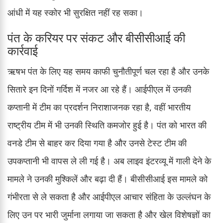
आंधी में यह स्कोर भी सुरक्षित नहीं रह सका।
पंत के करियर पर संकट और बीसीसीआई की
कार्रवाई
ऋषभ पंत के लिए यह समय काफी चुनौतीपूर्ण चल रहा है और उनके
सितारे इन दिनों गर्दिश में नजर आ रहे हैं। आईपीएल में उनकी
कप्तानी में टीम का प्रदर्शन निराशाजनक रहा है, वहीं भारतीय
राष्ट्रीय टीम में भी उनकी स्थिति कमजोर हुई है। पंत को भारत की
वनडे टीम से बाहर कर दिया गया है और उनसे टेस्ट टीम की
उपकप्तानी भी वापस ले ली गई है। अब लाइव इंटरव्यू में गाली देने के
मामले ने उनकी मुश्किलें और बढ़ा दी हैं। बीसीसीआई इस मामले को
गंभीरता से ले सकता है और आईपीएल आचार संहिता के उल्लंघन के
लिए उन पर भारी जुर्माना लगाया जा सकता है और खेल विशेषज्ञों का