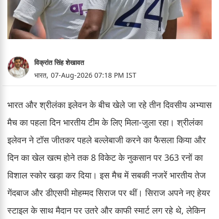
विक्रांत सिंह शेखावत
भारत,
07-Aug-2026 07:18 PM IST
भारत और श्रीलंका इलेवन के बीच खेले जा रहे तीन दिवसीय अभ्यास
मैच का पहला दिन भारतीय टीम के लिए मिला-जुला रहा। श्रीलंका
इलेवन ने टॉस जीतकर पहले बल्लेबाजी करने का फैसला किया और
दिन का खेल खत्म होने तक 8 विकेट के नुकसान पर 363 रनों का
विशाल स्कोर खड़ा कर दिया। इस मैच में सबकी नजरें भारतीय तेज
गेंदबाज और डीएसपी मोहम्मद सिराज पर थीं। सिराज अपने नए हेयर
स्टाइल के साथ मैदान पर उतरे और काफी स्मार्ट लग रहे थे, लेकिन