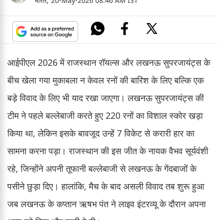
भारत,
20-May-2026 08:46 AM IST
आईपीएल 2026 में राजस्थान रॉयल्स और लखनऊ सुपरजायंट्स के
बीच खेला गया मुकाबला न केवल रनों की बारिश के लिए बल्कि एक
बड़े विवाद के लिए भी याद रखा जाएगा। लखनऊ सुपरजायंट्स की
टीम ने पहले बल्लेबाजी करते हुए 220 रनों का विशाल स्कोर खड़ा
किया था, लेकिन इसके बावजूद उन्हें 7 विकेट से करारी हार का
सामना करना पड़ा। राजस्थान की इस जीत के नायक वैभव सूर्यवंशी
रहे, जिन्होंने अपनी तूफानी बल्लेबाजी से लखनऊ के गेंदबाजों के
पसीने छुड़ा दिए। हालांकि, मैच के बाद असली विवाद तब शुरू हुआ
जब लखनऊ के कप्तान ऋषभ पंत ने लाइव इंटरव्यू के दौरान अपना