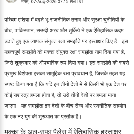
भारत,
07-Aug-2026 07:15 PM IST
पश्चिम एशिया में बढ़ते भू-राजनीतिक तनाव और सुरक्षा चुनौतियों के
बीच, पाकिस्तान, सऊदी अरब और तुर्किये ने एक ऐतिहासिक कदम
उठाते हुए एक व्यापक संयुक्त रक्षा समझौते पर हस्ताक्षर किए हैं। इस
महत्वपूर्ण समझौते को मक्का संयुक्त रक्षा समझौता नाम दिया गया है,
जिसे शुक्रवार को औपचारिक रूप दिया गया। इस समझौते की सबसे
प्रमुख विशेषता इसका सामूहिक रक्षा प्रावधान है, जिसके तहत यह
स्पष्ट किया गया है कि यदि इन तीनों देशों में से किसी भी एक देश पर
कोई सशस्त्र हमला होता है, तो उसे तीनों देशों पर हमला माना
जाएगा। यह समझौता इन देशों के बीच सैन्य और रणनीतिक सहयोग
के एक नए युग की शुरुआत का प्रतीक है।
मक्का के अल-सफा पैलेस में ऐतिहासिक हस्ताक्षर