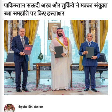
पाकिस्तान सऊदी अरब और तुर्किये ने मक्का संयुक्त
रक्षा समझौते पर किए हस्ताक्षर
विक्रांत सिंह शेखावत