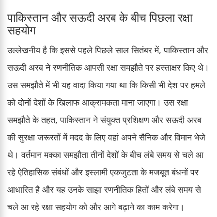
पाकिस्तान और सऊदी अरब के बीच पिछला रक्षा
सहयोग
उल्लेखनीय है कि इससे पहले पिछले साल सितंबर में, पाकिस्तान और
सऊदी अरब ने रणनीतिक आपसी रक्षा समझौते पर हस्ताक्षर किए थे।
उस समझौते में भी यह वादा किया गया था कि किसी भी देश पर हमले
को दोनों देशों के खिलाफ आक्रामकता माना जाएगा। उस रक्षा
समझौते के तहत, पाकिस्तान ने संयुक्त प्रशिक्षण और सऊदी अरब
की सुरक्षा जरूरतों में मदद के लिए वहां अपने सैनिक और विमान भेजे
थे। वर्तमान मक्का समझौता तीनों देशों के बीच लंबे समय से चले आ
रहे ऐतिहासिक संबंधों और इस्लामी एकजुटता के मजबूत बंधनों पर
आधारित है और यह उनके साझा रणनीतिक हितों और लंबे समय से
चले आ रहे रक्षा सहयोग को और आगे बढ़ाने का काम करेगा।