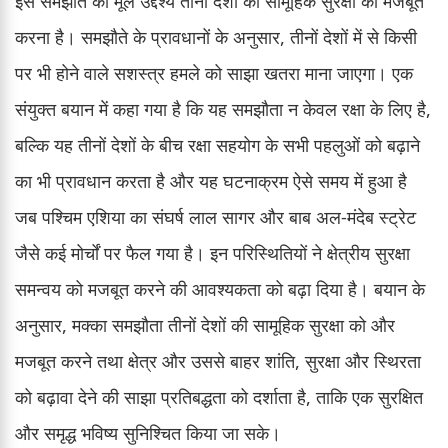
इस समझौते का मूल उद्देश्य तीनों देशों की सामूहिक सुरक्षा को मजबूत
करना है। समझौते के प्रावधानों के अनुसार, तीनों देशों में से किसी
पर भी होने वाले सशस्त्र हमले को साझा खतरा माना जाएगा। एक
संयुक्त बयान में कहा गया है कि यह समझौता न केवल रक्षा के लिए है,
बल्कि यह तीनों देशों के बीच रक्षा सहयोग के सभी पहलुओं को बढ़ाने
का भी प्रावधान करता है और यह घटनाक्रम ऐसे समय में हुआ है
जब पश्चिम एशिया का संघर्ष लाल सागर और बाब अल-मंदेब स्ट्रेट
जैसे कई मोर्चों पर फैल गया है। इन परिस्थितियों ने क्षेत्रीय सुरक्षा
समन्वय को मजबूत करने की आवश्यकता को बढ़ा दिया है। बयान के
अनुसार, मक्का समझौता तीनों देशों की सामूहिक सुरक्षा को और
मजबूत करने तथा क्षेत्र और उससे बाहर शांति, सुरक्षा और स्थिरता
को बढ़ावा देने की साझा प्रतिबद्धता को दर्शाता है, ताकि एक सुरक्षित
और समृद्ध भविष्य सुनिश्चित किया जा सके।