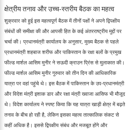
क्षेत्रीय तनाव और उच्च-स्तरीय बैठक का महत्व
शुक्रवार को हुई इस महत्वपूर्ण बैठक में तीनों पक्षों ने अपने द्विपक्षीय
संबंधों की समीक्षा की और आपसी हित के कई अंतरराष्ट्रीय मुद्दों पर
चर्चा की। प्रधानमंत्री कार्यालय के अनुसार, मुख्य बैठक से पहले
प्रधानमंत्री शहबाज शरीफ और पाकिस्तान के रक्षा बलों के प्रमुख
फील्ड मार्शल आसिम मुनीर ने सऊदी क्राउन प्रिंस से मुलाकात की।
फील्ड मार्शल आसिम मुनीर गुरुवार को तीन दिन की आधिकारिक
यात्रा पर वहां पहुंचे थे। इस बैठक में पाकिस्तान के उप-प्रधानमंत्री
और विदेश मंत्री इशाक डार और रक्षा मंत्री ख्वाजा आसिफ भी मौजूद
थे। विदेश कार्यालय ने स्पष्ट किया कि यह यात्रा खाड़ी क्षेत्र में बढ़ते
तनाव के बीच हो रही है, लेकिन इसका महत्व तात्कालिक संकट से
कहीं अधिक है। इससे द्विपक्षीय संबंध और मजबूत होंगे और