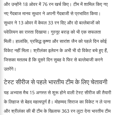
और उन्होंने 18 ओवर में 76 रन खर्च किए। टीम में शामिल किए गए
नए गेंदबाज मानव सुथार ने अपनी गेंदबाजी से प्रभावित किया।
सुथार ने 13 ओवर में केवल 33 रन दिए और दो बल्लेबाजों को
पवेलियन का रास्ता दिखाया। गुरनूर बराड़ को भी एक सफलता
मिली। हालांकि, प्रसिद्ध कृष्णा और सारांश जैन को पहले दिन कोई
विकेट नहीं मिला। श्रीलंका इलेवन के अभी भी दो विकेट बचे हुए हैं,
जिसका मतलब है कि दूसरे दिन सुबह वे फिर से बल्लेबाजी करने
उतरेंगे।
टेस्ट सीरीज से पहले भारतीय टीम के लिए चेतावनी
यह अभ्यास मैच 15 अगस्त से शुरू होने वाली टेस्ट सीरीज की तैयारी
के लिहाज से बेहद महत्वपूर्ण है। मोहम्मद सिराज का विकेट न ले पाना
और श्रीलंका की बी टीम के खिलाफ 363 रन लुटा देना भारतीय टीम