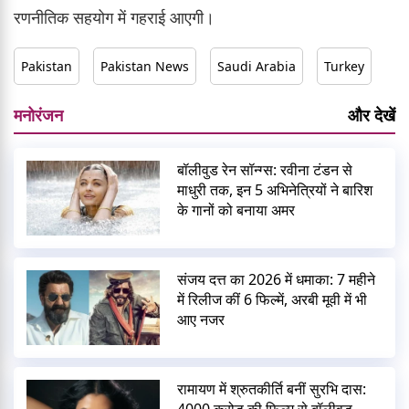
रणनीतिक सहयोग में गहराई आएगी।
Pakistan
Pakistan News
Saudi Arabia
Turkey
मनोरंजन
और देखें
बॉलीवुड रेन सॉन्ग्स: रवीना टंडन से
माधुरी तक, इन 5 अभिनेत्रियों ने बारिश
के गानों को बनाया अमर
संजय दत्त का 2026 में धमाका: 7 महीने
में रिलीज कीं 6 फिल्में, अरबी मूवी में भी
आए नजर
रामायण में श्रुतकीर्ति बनीं सुरभि दास: