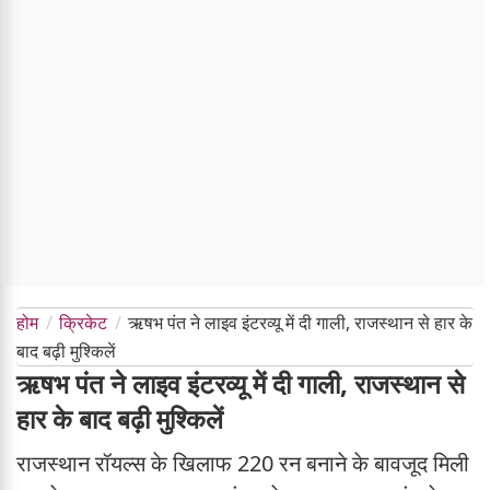
होम
क्रिकेट
ऋषभ पंत ने लाइव इंटरव्यू में दी गाली, राजस्थान से हार के
बाद बढ़ी मुश्किलें
ऋषभ पंत ने लाइव इंटरव्यू में दी गाली, राजस्थान से
हार के बाद बढ़ी मुश्किलें
राजस्थान रॉयल्स के खिलाफ 220 रन बनाने के बावजूद मिली