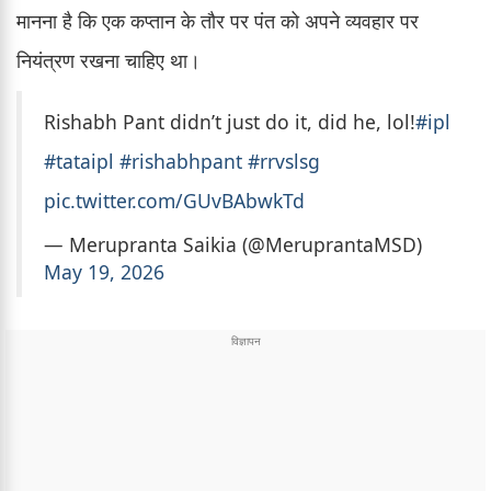
मानना है कि एक कप्तान के तौर पर पंत को अपने व्यवहार पर
नियंत्रण रखना चाहिए था।
Rishabh Pant didn’t just do it, did he, lol!
#ipl
#tataipl
#rishabhpant
#rrvslsg
pic.twitter.com/GUvBAbwkTd
— Merupranta Saikia (@MeruprantaMSD)
May 19, 2026