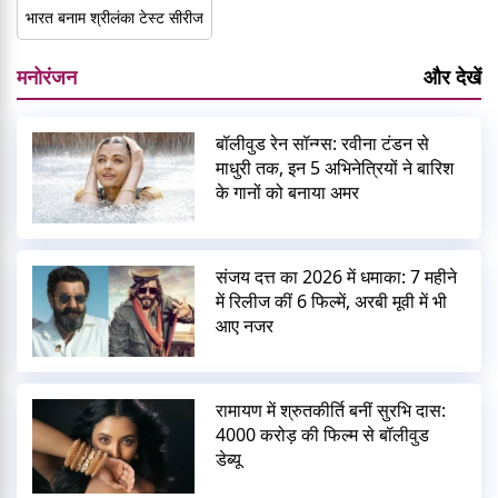
भारत बनाम श्रीलंका टेस्ट सीरीज
मनोरंजन
और देखें
बॉलीवुड रेन सॉन्ग्स: रवीना टंडन से
माधुरी तक, इन 5 अभिनेत्रियों ने बारिश
के गानों को बनाया अमर
संजय दत्त का 2026 में धमाका: 7 महीने
में रिलीज कीं 6 फिल्में, अरबी मूवी में भी
आए नजर
रामायण में श्रुतकीर्ति बनीं सुरभि दास:
4000 करोड़ की फिल्म से बॉलीवुड
डेब्यू