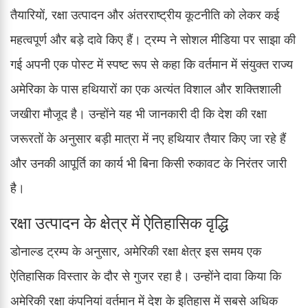
तैयारियों, रक्षा उत्पादन और अंतरराष्ट्रीय कूटनीति को लेकर कई
महत्वपूर्ण और बड़े दावे किए हैं। ट्रम्प ने सोशल मीडिया पर साझा की
गई अपनी एक पोस्ट में स्पष्ट रूप से कहा कि वर्तमान में संयुक्त राज्य
अमेरिका के पास हथियारों का एक अत्यंत विशाल और शक्तिशाली
जखीरा मौजूद है। उन्होंने यह भी जानकारी दी कि देश की रक्षा
जरूरतों के अनुसार बड़ी मात्रा में नए हथियार तैयार किए जा रहे हैं
और उनकी आपूर्ति का कार्य भी बिना किसी रुकावट के निरंतर जारी
है।
रक्षा उत्पादन के क्षेत्र में ऐतिहासिक वृद्धि
डोनाल्ड ट्रम्प के अनुसार, अमेरिकी रक्षा क्षेत्र इस समय एक
ऐतिहासिक विस्तार के दौर से गुजर रहा है। उन्होंने दावा किया कि
अमेरिकी रक्षा कंपनियां वर्तमान में देश के इतिहास में सबसे अधिक