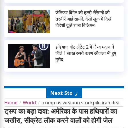
जेनिफर विंगेट की हल्दी सेरेमनी की
तस्वीरें आई सामने, देसी लुक में दिखे
विदेशी दूल्हे राजा विलियम
इंडियाज गॉट लेटेंट 2 में गौरव मदान ने
जीते 1 लाख रुपये करण औजला भी हुए
मुरीद
Next Story
Home
World
trump us weapon stockpile iran deal
ट्रम्प का बड़ा दावा: अमेरिका के पास हथियारों का
जखीरा, सीक्रेट लीक करने वालों को होगी जेल