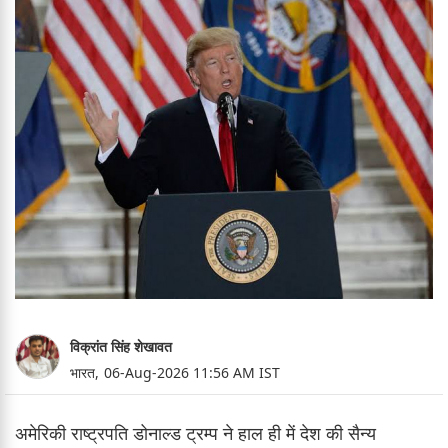
विक्रांत सिंह शेखावत
भारत,
06-Aug-2026 11:56 AM IST
अमेरिकी राष्ट्रपति डोनाल्ड ट्रम्प ने हाल ही में देश की सैन्य