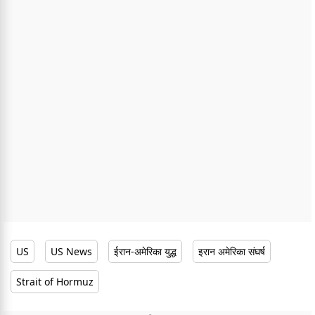
US
US News
ईरान-अमेरिका युद्ध
इरान अमेरिका संघर्ष
Strait of Hormuz