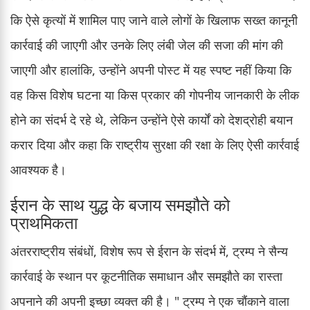
कि ऐसे कृत्यों में शामिल पाए जाने वाले लोगों के खिलाफ सख्त कानूनी
कार्रवाई की जाएगी और उनके लिए लंबी जेल की सजा की मांग की
जाएगी और हालांकि, उन्होंने अपनी पोस्ट में यह स्पष्ट नहीं किया कि
वह किस विशेष घटना या किस प्रकार की गोपनीय जानकारी के लीक
होने का संदर्भ दे रहे थे, लेकिन उन्होंने ऐसे कार्यों को देशद्रोही बयान
करार दिया और कहा कि राष्ट्रीय सुरक्षा की रक्षा के लिए ऐसी कार्रवाई
आवश्यक है।
ईरान के साथ युद्ध के बजाय समझौते को
प्राथमिकता
अंतरराष्ट्रीय संबंधों, विशेष रूप से ईरान के संदर्भ में, ट्रम्प ने सैन्य
कार्रवाई के स्थान पर कूटनीतिक समाधान और समझौते का रास्ता
अपनाने की अपनी इच्छा व्यक्त की है। " ट्रम्प ने एक चौंकाने वाला