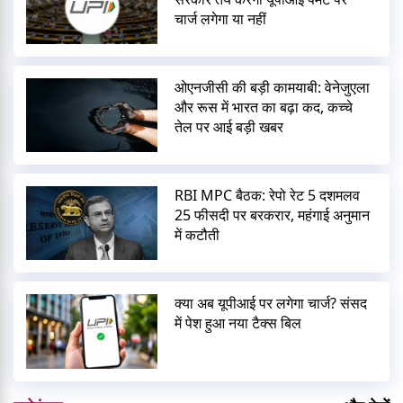
चार्ज लगेगा या नहीं
ओएनजीसी की बड़ी कामयाबी: वेनेजुएला
और रूस में भारत का बढ़ा कद, कच्चे
तेल पर आई बड़ी खबर
RBI MPC बैठक: रेपो रेट 5 दशमलव
25 फीसदी पर बरकरार, महंगाई अनुमान
में कटौती
क्या अब यूपीआई पर लगेगा चार्ज? संसद
में पेश हुआ नया टैक्स बिल