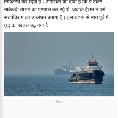
निष्क्रिय कर दिया है। अमेरिका का दावा है कि ये टैंकर
नाकेबंदी तोड़ने का प्रयास कर रहे थे, जबकि ईरान ने इसे
संघर्षविराम का उल्लंघन बताया है। इस घटना से मध्य पूर्व में
युद्ध का खतरा बढ़ गया है।