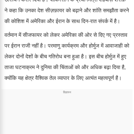
ने कहा कि उनका देश सीज़फ़ायर को बढ़ाने और शांति समझौता करने
की कोशिश में अमेरिका और ईरान के साथ दिन-रात संपर्क में है।
वर्तमान में सीजफायर को लेकर अमेरिका की ओर से दिए गए प्रस्ताव
पर ईरान राजी नहीं है। परमाणु कार्यक्रम और होर्मुज में आवाजाही को
लेकर दोनों देशों के बीच गतिरोध बना हुआ है। इस बीच होर्मुज में हुए
ताजा घटनाक्रम ने दुनिया की चिंताओं को और अधिक बढ़ा दिया है,
क्योंकि यह क्षेत्र वैश्विक तेल व्यापार के लिए अत्यंत महत्वपूर्ण है।