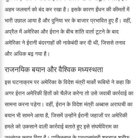
अहम जलमार्ग को बंद कर रखा है। इसके कारण ईंधन की कीमतों में
भारी उछाल आया है और दुनिया भर के बाजार प्रभावित हुए हैं। वहीं,
अप्रैल में अमेरिका और ईरान के बीच शांति वार्ता टूटने के बाद
अमेरिका ने ईरानी बंदरगाहों की नाकेबंदी कर दी थी, जिससे तनाव
और अधिक बढ़ गया है।
राजनयिक बयान और वैश्विक मध्यस्थता
इस घटनाक्रम पर अमेरिका के विदेश मंत्री मार्को रूबियो ने कहा कि
अगर ईरान अमेरिकी हितों को चैलेंज करेगा तो उसे जवाबी कार्रवाई का
सामना करना पड़ेगा। वहीं, ईरान के विदेश मंत्री अब्बास अराघची का
बयान भी सामने आया है, जिसमें उन्होंने ईरानी जहाजों पर अमेरिकी
हमले को उकसाने वाली कार्रवाई बताते हुए इसे संघर्षविराम का
उल्लंघन करार दिया है। पाकिस्तान के प्रधानमंत्री शहबाज़ शरीफ़