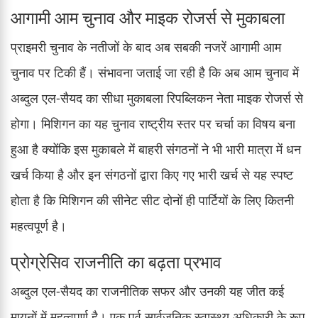
आगामी आम चुनाव और माइक रोजर्स से मुकाबला
प्राइमरी चुनाव के नतीजों के बाद अब सबकी नजरें आगामी आम
चुनाव पर टिकी हैं। संभावना जताई जा रही है कि अब आम चुनाव में
अब्दुल एल-सैयद का सीधा मुकाबला रिपब्लिकन नेता माइक रोजर्स से
होगा। मिशिगन का यह चुनाव राष्ट्रीय स्तर पर चर्चा का विषय बना
हुआ है क्योंकि इस मुकाबले में बाहरी संगठनों ने भी भारी मात्रा में धन
खर्च किया है और इन संगठनों द्वारा किए गए भारी खर्च से यह स्पष्ट
होता है कि मिशिगन की सीनेट सीट दोनों ही पार्टियों के लिए कितनी
महत्वपूर्ण है।
प्रोग्रेसिव राजनीति का बढ़ता प्रभाव
अब्दुल एल-सैयद का राजनीतिक सफर और उनकी यह जीत कई
मायनों में महत्वपूर्ण है। एक पूर्व सार्वजनिक स्वास्थ्य अधिकारी के रूप