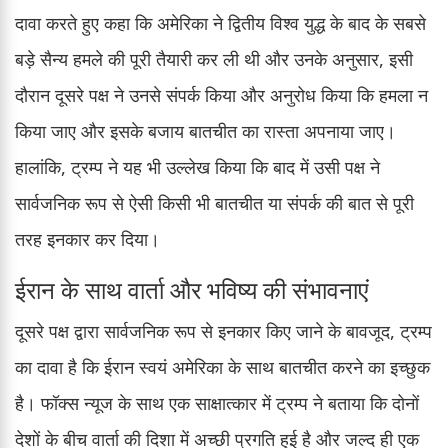
दावा करते हुए कहा कि अमेरिका ने द्वितीय विश्व युद्ध के बाद के सबसे
बड़े सैन्य हमले की पूरी तैयारी कर ली थी और उनके अनुसार, इसी
दौरान दूसरे पक्ष ने उनसे संपर्क किया और अनुरोध किया कि हमला न
किया जाए और इसके बजाय बातचीत का रास्ता अपनाया जाए।
हालांकि, ट्रम्प ने यह भी उल्लेख किया कि बाद में उसी पक्ष ने
सार्वजनिक रूप से ऐसी किसी भी बातचीत या संपर्क की बात से पूरी
तरह इनकार कर दिया।
ईरान के साथ वार्ता और भविष्य की संभावनाएं
दूसरे पक्ष द्वारा सार्वजनिक रूप से इनकार किए जाने के बावजूद, ट्रम्प
का दावा है कि ईरान स्वयं अमेरिका के साथ बातचीत करने का इच्छुक
है। फॉक्स न्यूज के साथ एक साक्षात्कार में ट्रम्प ने बताया कि दोनों
देशों के बीच वार्ता की दिशा में अच्छी प्रगति हुई है और जल्द ही एक