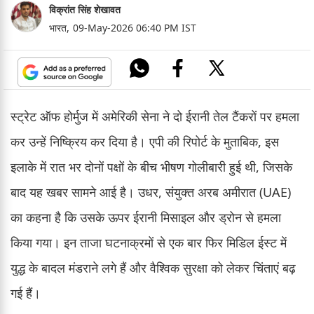
विक्रांत सिंह शेखावत
भारत,
09-May-2026 06:40 PM IST
स्ट्रेट ऑफ होर्मुज में अमेरिकी सेना ने दो ईरानी तेल टैंकरों पर हमला
कर उन्हें निष्क्रिय कर दिया है। एपी की रिपोर्ट के मुताबिक, इस
इलाके में रात भर दोनों पक्षों के बीच भीषण गोलीबारी हुई थी, जिसके
बाद यह खबर सामने आई है। उधर, संयुक्त अरब अमीरात (UAE)
का कहना है कि उसके ऊपर ईरानी मिसाइल और ड्रोन से हमला
किया गया। इन ताजा घटनाक्रमों से एक बार फिर मिडिल ईस्ट में
युद्ध के बादल मंडराने लगे हैं और वैश्विक सुरक्षा को लेकर चिंताएं बढ़
गई हैं।