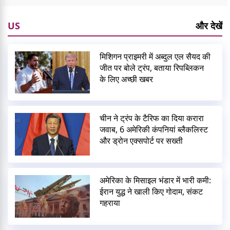
US
और देखें
मिशिगन प्राइमरी में अब्दुल एल सैयद की
जीत पर बोले ट्रंप, बताया रिपब्लिकन
के लिए अच्छी खबर
चीन ने ट्रंप के टैरिफ का दिया करारा
जवाब, 6 अमेरिकी कंपनियां ब्लैकलिस्ट
और ड्रोन एक्सपोर्ट पर सख्ती
अमेरिका के मिसाइल भंडार में भारी कमी:
ईरान युद्ध ने खाली किए गोदाम, संकट
गहराया