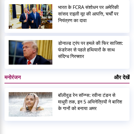
भारत के FCRA संशोधन पर अमेरिकी
सांसद राइली मूर की आपत्ति, चर्चों पर
नियंत्रण का दावा
डोनाल्ड ट्रंप पर हमले की फिर साजिश:
फंडरेजर से पहले हथियारों के साथ
संदिग्ध गिरफ्तार
मनोरंजन
और देखें
बॉलीवुड रेन सॉन्ग्स: रवीना टंडन से
माधुरी तक, इन 5 अभिनेत्रियों ने बारिश
के गानों को बनाया अमर