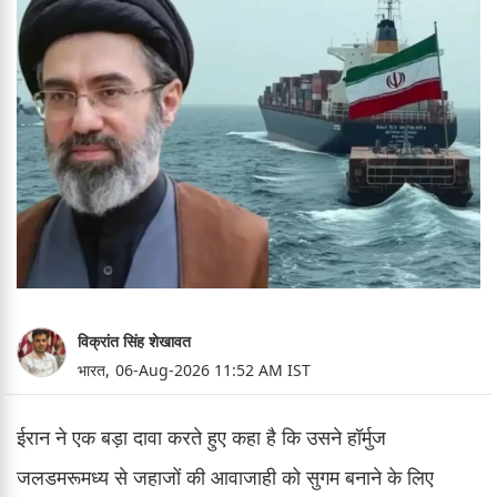
विक्रांत सिंह शेखावत
भारत,
06-Aug-2026 11:52 AM IST
ईरान ने एक बड़ा दावा करते हुए कहा है कि उसने हॉर्मुज
जलडमरूमध्य से जहाजों की आवाजाही को सुगम बनाने के लिए