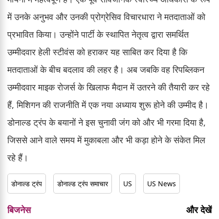
में उनके अनुभव और उनकी प्रोग्रेसिव विचारधारा ने मतदाताओं को
प्रभावित किया। उन्होंने पार्टी के स्थापित नेतृत्व द्वारा समर्थित
उम्मीदवार हेली स्टीवंस को हराकर यह साबित कर दिया है कि
मतदाताओं के बीच बदलाव की लहर है। अब जबकि वह रिपब्लिकन
उम्मीदवार माइक रोजर्स के खिलाफ मैदान में उतरने की तैयारी कर रहे
हैं, मिशिगन की राजनीति में एक नया अध्याय शुरू होने की उम्मीद है।
डोनाल्ड ट्रंप के बयानों ने इस चुनावी जंग को और भी गरमा दिया है,
जिससे आने वाले समय में मुकाबला और भी कड़ा होने के संकेत मिल
रहे हैं।
डोनाल्ड ट्रंप
डोनाल्ड ट्रंप समाचार
US
US News
बिजनेस
और देखें