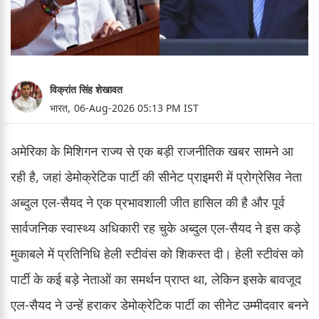
विक्रांत सिंह शेखावत
भारत,
06-Aug-2026 05:13 PM IST
अमेरिका के मिशिगन राज्य से एक बड़ी राजनीतिक खबर सामने आ
रही है, जहां डेमोक्रेटिक पार्टी की सीनेट प्राइमरी में प्रोग्रेसिव नेता
अब्दुल एल-सैयद ने एक प्रभावशाली जीत हासिल की है और पूर्व
सार्वजनिक स्वास्थ्य अधिकारी रह चुके अब्दुल एल-सैयद ने इस कड़े
मुकाबले में प्रतिनिधि हेली स्टीवंस को शिकस्त दी। हेली स्टीवंस को
पार्टी के कई बड़े नेताओं का समर्थन प्राप्त था, लेकिन इसके बावजूद
एल-सैयद ने उन्हें हराकर डेमोक्रेटिक पार्टी का सीनेट उम्मीदवार बनने