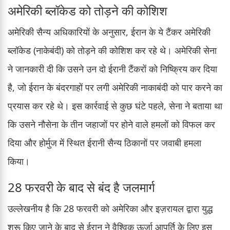
अमेरिकी ब्लॉकेड को तोड़ने की कोशिश
अमेरिकी सैन्य अधिकारियों के अनुसार, ईरान के ये टैंकर अमेरिकी
ब्लॉकेड (नाकेबंदी) को तोड़ने की कोशिश कर रहे थे। अमेरिकी सेना
ने जानकारी दी कि उसने उन दो ईरानी टैंकरों को निष्क्रिय कर दिया
है, जो ईरान के बंदरगाहों पर लगी अमेरिकी नाकाबंदी को पार करने का
प्रयास कर रहे थे। इस कार्रवाई से कुछ घंटे पहले, सेना ने बताया था
कि उसने नौसेना के तीन जहाजों पर होने वाले हमलों को विफल कर
दिया और होर्मुज में स्थित ईरानी सैन्य ठिकानों पर जवाबी हमला
किया।
28 फरवरी के बाद से बंद है जलमार्ग
उल्लेखनीय है कि 28 फरवरी को अमेरिका और इज़रायल द्वारा युद्ध
शुरू किए जाने के बाद से ईरान ने वैश्विक ऊर्जा आपूर्ति के लिए इस