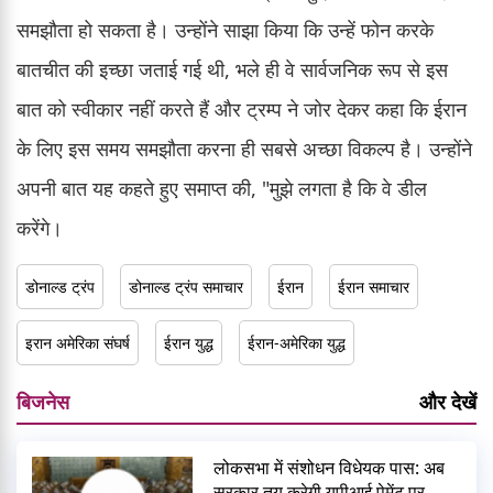
समझौता हो सकता है। उन्होंने साझा किया कि उन्हें फोन करके
बातचीत की इच्छा जताई गई थी, भले ही वे सार्वजनिक रूप से इस
बात को स्वीकार नहीं करते हैं और ट्रम्प ने जोर देकर कहा कि ईरान
के लिए इस समय समझौता करना ही सबसे अच्छा विकल्प है। उन्होंने
अपनी बात यह कहते हुए समाप्त की, "मुझे लगता है कि वे डील
करेंगे।
डोनाल्ड ट्रंप
डोनाल्ड ट्रंप समाचार
ईरान
ईरान समाचार
इरान अमेरिका संघर्ष
ईरान युद्ध
ईरान-अमेरिका युद्ध
बिजनेस
और देखें
लोकसभा में संशोधन विधेयक पास: अब
सरकार तय करेगी यूपीआई पेमेंट पर