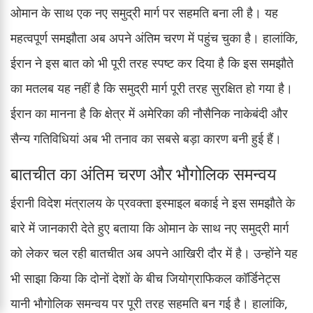
ओमान के साथ एक नए समुद्री मार्ग पर सहमति बना ली है। यह
महत्वपूर्ण समझौता अब अपने अंतिम चरण में पहुंच चुका है। हालांकि,
ईरान ने इस बात को भी पूरी तरह स्पष्ट कर दिया है कि इस समझौते
का मतलब यह नहीं है कि समुद्री मार्ग पूरी तरह सुरक्षित हो गया है।
ईरान का मानना है कि क्षेत्र में अमेरिका की नौसैनिक नाकेबंदी और
सैन्य गतिविधियां अब भी तनाव का सबसे बड़ा कारण बनी हुई हैं।
बातचीत का अंतिम चरण और भौगोलिक समन्वय
ईरानी विदेश मंत्रालय के प्रवक्ता इस्माइल बकाई ने इस समझौते के
बारे में जानकारी देते हुए बताया कि ओमान के साथ नए समुद्री मार्ग
को लेकर चल रही बातचीत अब अपने आखिरी दौर में है। उन्होंने यह
भी साझा किया कि दोनों देशों के बीच जियोग्राफिकल कॉर्डिनेट्स
यानी भौगोलिक समन्वय पर पूरी तरह सहमति बन गई है। हालांकि,