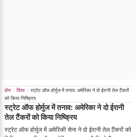
होम
विश्व
स्ट्रेट ऑफ होर्मुज में तनाव: अमेरिका ने दो ईरानी तेल टैंकरों
को किया निष्क्रिय
स्ट्रेट ऑफ होर्मुज में तनाव: अमेरिका ने दो ईरानी
तेल टैंकरों को किया निष्क्रिय
स्ट्रेट ऑफ होर्मुज में अमेरिकी सेना ने दो ईरानी तेल टैंकरों को