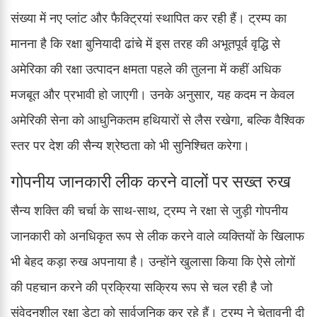
संख्या में नए प्लांट और फैक्ट्रियां स्थापित कर रही हैं। ट्रम्प का
मानना है कि रक्षा बुनियादी ढांचे में इस तरह की अभूतपूर्व वृद्धि से
अमेरिका की रक्षा उत्पादन क्षमता पहले की तुलना में कहीं अधिक
मजबूत और प्रभावी हो जाएगी। उनके अनुसार, यह कदम न केवल
अमेरिकी सेना को आधुनिकतम हथियारों से लैस रखेगा, बल्कि वैश्विक
स्तर पर देश की सैन्य श्रेष्ठता को भी सुनिश्चित करेगा।
गोपनीय जानकारी लीक करने वालों पर सख्त रुख
सैन्य शक्ति की चर्चा के साथ-साथ, ट्रम्प ने रक्षा से जुड़ी गोपनीय
जानकारी को अनधिकृत रूप से लीक करने वाले व्यक्तियों के खिलाफ
भी बेहद कड़ा रुख अपनाया है। उन्होंने खुलासा किया कि ऐसे लोगों
की पहचान करने की प्रक्रिया सक्रिय रूप से चल रही है जो
संवेदनशील रक्षा डेटा को सार्वजनिक कर रहे हैं। ट्रम्प ने चेतावनी दी