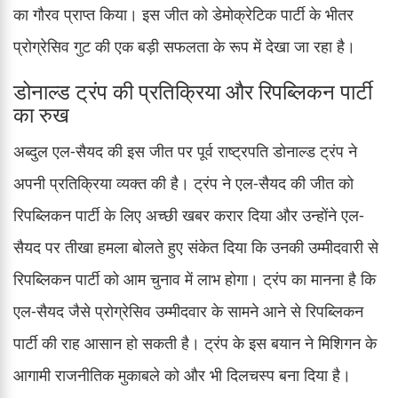
का गौरव प्राप्त किया। इस जीत को डेमोक्रेटिक पार्टी के भीतर
प्रोग्रेसिव गुट की एक बड़ी सफलता के रूप में देखा जा रहा है।
डोनाल्ड ट्रंप की प्रतिक्रिया और रिपब्लिकन पार्टी
का रुख
अब्दुल एल-सैयद की इस जीत पर पूर्व राष्ट्रपति डोनाल्ड ट्रंप ने
अपनी प्रतिक्रिया व्यक्त की है। ट्रंप ने एल-सैयद की जीत को
रिपब्लिकन पार्टी के लिए अच्छी खबर करार दिया और उन्होंने एल-
सैयद पर तीखा हमला बोलते हुए संकेत दिया कि उनकी उम्मीदवारी से
रिपब्लिकन पार्टी को आम चुनाव में लाभ होगा। ट्रंप का मानना है कि
एल-सैयद जैसे प्रोग्रेसिव उम्मीदवार के सामने आने से रिपब्लिकन
पार्टी की राह आसान हो सकती है। ट्रंप के इस बयान ने मिशिगन के
आगामी राजनीतिक मुकाबले को और भी दिलचस्प बना दिया है।