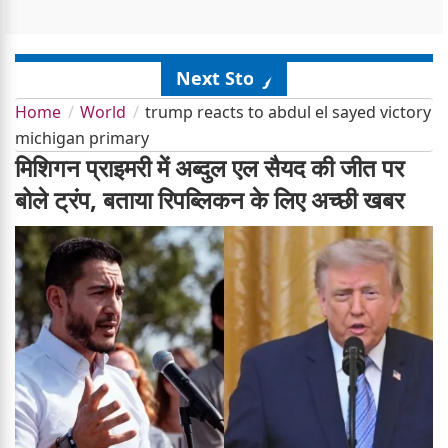
Next Story
Home
World
trump reacts to abdul el sayed victory
michigan primary
मिशिगन प्राइमरी में अब्दुल एल सैयद की जीत पर
बोले ट्रंप, बताया रिपब्लिकन के लिए अच्छी खबर