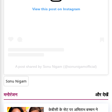
View this post on Instagram
A post shared by Sonu Nigam (@sonunigamofficial)
Sonu Nigam
मनोरंजन
और देखें
केबीसी के सेट पर अमिताभ बच्चन ने