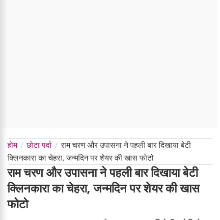
होम
छोटा पर्दा
राम चरण और उपासना ने पहली बार दिखाया बेटी
क्लिनकारा का चेहरा, जन्मदिन पर शेयर की खास फोटो
राम चरण और उपासना ने पहली बार दिखाया बेटी
क्लिनकारा का चेहरा, जन्मदिन पर शेयर की खास
फोटो