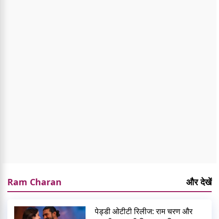
Ram Charan
और देखें
पेड्डी ओटीटी रिलीज: राम चरण और