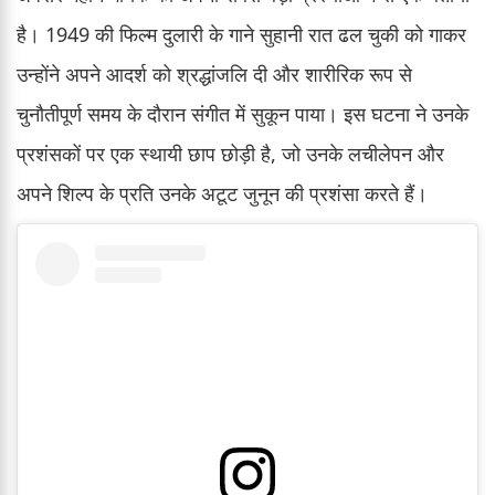
है। 1949 की फिल्म दुलारी के गाने सुहानी रात ढल चुकी को गाकर
उन्होंने अपने आदर्श को श्रद्धांजलि दी और शारीरिक रूप से
चुनौतीपूर्ण समय के दौरान संगीत में सुकून पाया। इस घटना ने उनके
प्रशंसकों पर एक स्थायी छाप छोड़ी है, जो उनके लचीलेपन और
अपने शिल्प के प्रति उनके अटूट जुनून की प्रशंसा करते हैं।