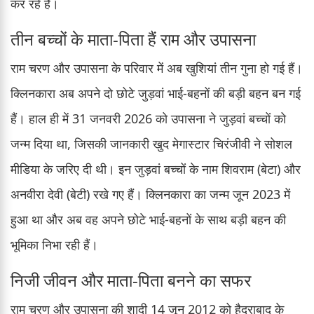
कर रहे हैं।
तीन बच्चों के माता-पिता हैं राम और उपासना
राम चरण और उपासना के परिवार में अब खुशियां तीन गुना हो गई हैं।
क्लिनकारा अब अपने दो छोटे जुड़वां भाई-बहनों की बड़ी बहन बन गई
हैं। हाल ही में 31 जनवरी 2026 को उपासना ने जुड़वां बच्चों को
जन्म दिया था, जिसकी जानकारी खुद मेगास्टार चिरंजीवी ने सोशल
मीडिया के जरिए दी थी। इन जुड़वां बच्चों के नाम शिवराम (बेटा) और
अनवीरा देवी (बेटी) रखे गए हैं। क्लिनकारा का जन्म जून 2023 में
हुआ था और अब वह अपने छोटे भाई-बहनों के साथ बड़ी बहन की
भूमिका निभा रही हैं।
निजी जीवन और माता-पिता बनने का सफर
राम चरण और उपासना की शादी 14 जून 2012 को हैदराबाद के