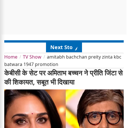
Next Story
Home
TV Show
amitabh bachchan preity zinta kbc
batwara 1947 promotion
केबीसी के सेट पर अमिताभ बच्चन ने प्रीति जिंटा से
की शिकायत, सबूत भी दिखाया