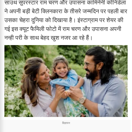
साउथ सुपरस्टार राम चरण और उपासना कामिनेनी कोनिडेला
ने अपनी बड़ी बेटी क्लिनकारा के तीसरे जन्मदिन पर पहली बार
उसका चेहरा दुनिया को दिखाया है। इंस्टाग्राम पर शेयर की
गई इस क्यूट फैमिली फोटो में राम चरण और उपासना अपनी
नन्ही परी के साथ बेहद खुश नजर आ रहे हैं।