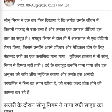
भारत,
09-Aug-2026 05:37 PM IST
सोनू निगम ने एक बार फिर दिखाया है कि संगीत उनके जीवन में
कितनी गहराई से रचा-बसा है और उनका एक वायरल वीडियो इस
बात का सबूत है। मशहूर सिंगर ने हाल ही में अस्पताल से एक वीडियो
शेयर किया, जिसमें उन्होंने अपने डॉक्टर और मेडिकल टीम के लिए
मोहम्मद रफी का एक क्लासिक गाना गाया। मुश्किल हालात में भी सोनू
निगम ने हिम्मत नहीं हारी। दर्द के बावजूद उन्होंने गाना गाया और इस
अनुभव को जॉय ऑफ म्यूजिक बताया और उनके इस अनोखे
परफॉर्मेंस ने फैंस का ध्यान खींचा है, जो उनके जल्द ठीक होने की
कामना कर रहे हैं।
सर्जरी के दौरान सोनू निगम ने गाया रफी साहब का
गाना