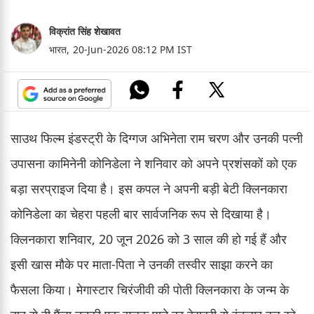
विक्रांत सिंह शेखावत
भारत,
20-Jun-2026 08:12 PM IST
साउथ फिल्म इंडस्ट्री के दिग्गज अभिनेता राम चरण और उनकी पत्नी
उपासना कामिनेनी कोनिडेला ने शनिवार को अपने प्रशंसकों को एक
बड़ा सरप्राइज दिया है। इस कपल ने अपनी बड़ी बेटी क्लिनकारा
कोनिडेला का चेहरा पहली बार सार्वजनिक रूप से दिखाया है।
क्लिनकारा शनिवार, 20 जून 2026 को 3 साल की हो गई हैं और
इसी खास मौके पर माता-पिता ने उनकी तस्वीर साझा करने का
फैसला किया। मेगास्टार चिरंजीवी की पोती क्लिनकारा के जन्म के