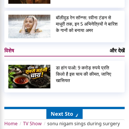
बॉलीवुड रेन सॉन्ग्स: रवीना टंडन से
माधुरी तक, इन 5 अभिनेत्रियों ने बारिश
के गानों को बनाया अमर
विशेष
और देखें
डा हांग पाओ: 9 करोड़ रुपये प्रति
किलो है इस चाय की कीमत, जानिए
खासियत
Next Story
Home
TV Show
sonu nigam sings during surgery