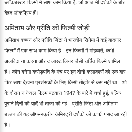
ब्लॉकबस्टर फिल्मों में साथ काम किया है, जो आज भी दर्शकों के बीच
बेहद लोकप्रिय हैं।
अमिताभ और प्रीति की फिल्मी जोड़ी
अमिताभ बच्चन और प्रीति जिंटा ने भारतीय सिनेमा में कई यादगार
फिल्मों में एक साथ काम किया है। इन फिल्मों में मोहब्बतें, कभी
अलविदा ना कहना और द लास्ट लियर जैसी चर्चित फिल्में शामिल
हैं। कौन बनेगा करोड़पति के मंच पर इन दोनों कलाकारों को एक बार
फिर साथ देखना प्रशंसकों के लिए किसी तोहफे से कम नहीं था। शो
के दौरान न केवल फिल्म बंटवारा 1947 के बारे में चर्चा हुई, बल्कि
पुराने दिनों की यादें भी ताजा की गईं। प्रीति जिंटा और अमिताभ
बच्चन की यह ऑफ-स्क्रीन केमिस्ट्री दर्शकों को काफी पसंद आ रही
है।