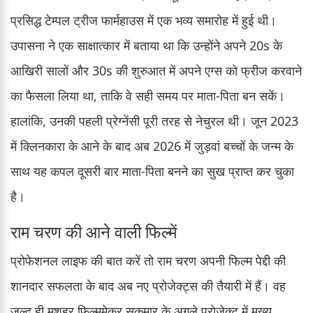
प्रसिद्ध टेम्पल ट्रीज फार्महाउस में एक भव्य समारोह में हुई थी।
उपासना ने एक साक्षात्कार में बताया था कि उन्होंने अपने 20s के
आखिरी सालों और 30s की शुरुआत में अपने एग्स को फ्रीज करवाने
का फैसला लिया था, ताकि वे सही समय पर माता-पिता बन सकें।
हालांकि, उनकी पहली प्रेग्नेंसी पूरी तरह से नेचुरल थी। जून 2023
में क्लिनकारा के आने के बाद अब 2026 में जुड़वां बच्चों के जन्म के
साथ यह कपल दूसरी बार माता-पिता बनने का सुख प्राप्त कर चुका
है।
राम चरण की आने वाली फिल्में
प्रोफेशनल लाइफ की बात करें तो राम चरण अपनी फिल्म पेद्दी की
शानदार सफलता के बाद अब नए प्रोजेक्ट्स की तैयारी में हैं। वह
जल्द ही मशहूर फिल्ममेकर सुकुमार के अगले प्रोजेक्ट में मुख्य