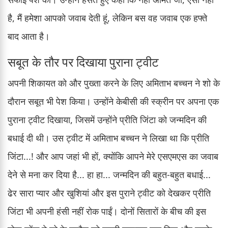
है, मैं हमेशा आपको जवाब देती हूं, लेकिन बस वह जवाब एक हफ्ते
बाद आता है।
सबूत के तौर पर दिखाया पुराना ट्वीट
अपनी शिकायत को और पुख्ता करने के लिए अमिताभ बच्चन ने शो के
दौरान सबूत भी पेश किया। उन्होंने केबीसी की स्क्रीन पर अपना एक
पुराना ट्वीट दिखाया, जिसमें उन्होंने प्रीति जिंटा को जन्मदिन की
बधाई दी थी। उस ट्वीट में अमिताभ बच्चन ने लिखा था कि प्रीति
जिंटा...! और आप जहां भी हों, क्योंकि आपने मेरे एसएमएस का जवाब
देने से मना कर दिया है... हा हा... जन्मदिन की बहुत-बहुत बधाई...
ढेर सारा प्यार और खुशियां और इस पुराने ट्वीट को देखकर प्रीति
जिंटा भी अपनी हंसी नहीं रोक पाईं। दोनों सितारों के बीच की इस