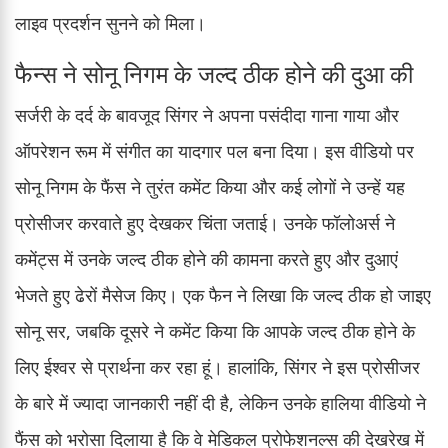
लाइव प्रदर्शन सुनने को मिला।
फैन्स ने सोनू निगम के जल्द ठीक होने की दुआ की
सर्जरी के दर्द के बावजूद सिंगर ने अपना पसंदीदा गाना गाया और
ऑपरेशन रूम में संगीत का यादगार पल बना दिया। इस वीडियो पर
सोनू निगम के फैंस ने तुरंत कमेंट किया और कई लोगों ने उन्हें यह
प्रोसीजर करवाते हुए देखकर चिंता जताई। उनके फॉलोअर्स ने
कमेंट्स में उनके जल्द ठीक होने की कामना करते हुए और दुआएं
भेजते हुए ढेरों मैसेज किए। एक फैन ने लिखा कि जल्द ठीक हो जाइए
सोनू सर, जबकि दूसरे ने कमेंट किया कि आपके जल्द ठीक होने के
लिए ईश्वर से प्रार्थना कर रहा हूं। हालांकि, सिंगर ने इस प्रोसीजर
के बारे में ज्यादा जानकारी नहीं दी है, लेकिन उनके हालिया वीडियो ने
फैंस को भरोसा दिलाया है कि वे मेडिकल प्रोफेशनल्स की देखरेख में