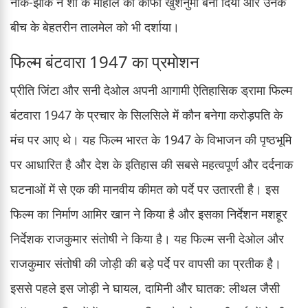
नोक-झोंक ने शो के माहौल को काफी खुशनुमा बना दिया और उनके
बीच के बेहतरीन तालमेल को भी दर्शाया।
फिल्म बंटवारा 1947 का प्रमोशन
प्रीति जिंटा और सनी देओल अपनी आगामी ऐतिहासिक ड्रामा फिल्म
बंटवारा 1947 के प्रचार के सिलसिले में कौन बनेगा करोड़पति के
मंच पर आए थे। यह फिल्म भारत के 1947 के विभाजन की पृष्ठभूमि
पर आधारित है और देश के इतिहास की सबसे महत्वपूर्ण और दर्दनाक
घटनाओं में से एक की मानवीय कीमत को पर्दे पर उतारती है। इस
फिल्म का निर्माण आमिर खान ने किया है और इसका निर्देशन मशहूर
निर्देशक राजकुमार संतोषी ने किया है। यह फिल्म सनी देओल और
राजकुमार संतोषी की जोड़ी की बड़े पर्दे पर वापसी का प्रतीक है।
इससे पहले इस जोड़ी ने घायल, दामिनी और घातक: लीथल जैसी