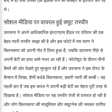
बाद से ही फैंस उनकी एक झलक पाने का बेसब्री से इंतजार कर रहे
थे।
सोशल मीडिया पर वायरल हुई क्यूट तस्वीर
उपासना ने अपने आधिकारिक इंस्टाग्राम हैंडल पर परिवार की एक
बेहद प्यारी तस्वीर साझा की है और इस फोटो में राम चरण ने
क्लिनकारा को अपनी गोद में लिया हुआ है, जबकि उपासना पीछे से
अपनी बेटी का हाथ थामे नजर आ रही हैं। फोटोशूट के दौरान तीनों
कैमरे की ओर देखते हुए मुस्कुरा रहे हैं और उपासना ने इस पोस्ट के
कैप्शन में लिखा, हैप्पी बर्थडे क्लिनकारा, हमारी प्यारी सी बच्ची। यह
पहली बार है जब इस कपल ने अपनी बड़ी बेटी का चेहरा पूरी तरह से
दिखाया है। सोशल मीडिया पर यह तस्वीर तेजी से वायरल हो रही है
और लोग क्लिनकारा की मासूमियत और क्यूटनेस की जमकर तारीफ