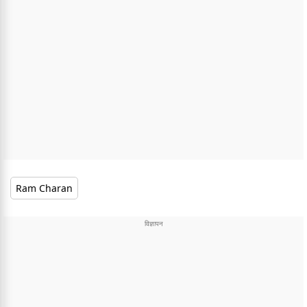
Ram Charan