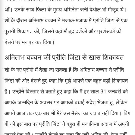
थीं। उनके साथ फिल्म के मुख्य अभिनेता सनी देओल भी मौजूद थे।
शो के दौरान अमिताभ बच्चन ने मजाक-मजाक में प्रीति जिंटा से एक
पुरानी शिकायत की, जिसने वहां मौजूद दर्शकों और प्रशंसकों को
हंसने पर मजबूर कर दिया।
अमिताभ बच्चन की प्रीति जिंटा से खास शिकायत
शो के नए प्रोमो में देखा जा सकता है कि अमिताभ बच्चन ने प्रीति
जिंटा की ओर देखते हुए कहा कि मुझे आपसे एक बहुत बड़ी शिकायत
है। उन्होंने विस्तार से बताते हुए कहा कि मैं हर साल 31 जनवरी को
आपके जन्मदिन के अवसर पर आपको बधाई संदेश भेजता हूं, लेकिन
आपने आज तक एक बार भी मेरे उस मैसेज का जवाब नहीं दिया। बिग
बी की इस बात पर प्रीति जिंटा ने बहुत ही मजाकिया अंदाज में अपनी
सफाई पेश की। उन्होंने हंसते हुए कहा कि नहीं अमित जी, ऐसा नहीं