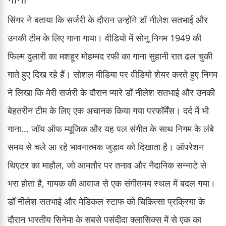
सिंगर ने बताया कि सर्जरी के दौरान उन्होंने डॉ नीलेश सतभाई और
उनकी टीम के लिए गाना गाया। वीडियो में सोनू निगम 1949 की
फिल्म दुलारी का मशहूर मोहम्मद रफी का गाना सुहानी रात ढल चुकी
गाते हुए दिख रहे हैं। सोशल मीडिया पर वीडियो शेयर करते हुए निगम
ने लिखा कि मेरी सर्जरी के दौरान प्यारे डॉ नीलेश सतभाई और उनकी
बेहतरीन टीम के लिए एक अचानक किया गया परफॉर्मेंस। दर्द में भी
गाना... जॉय ऑफ म्यूजिक और यह पल संगीत के साथ निगम के लंबे
समय से चले आ रहे भावनात्मक जुड़ाव को दिखाता है। ऑपरेशन
थिएटर का माहौल, जो आमतौर पर तनाव और नैदानिक सन्नाटे से
भरा होता है, गायक की आवाज से एक संगीतमय स्थल में बदल गया।
डॉ नीलेश सतभाई और मेडिकल स्टाफ को चिकित्सा प्रक्रिया के
दौरान भारतीय सिनेमा के सबसे पसंदीदा क्लासिक्स में से एक का