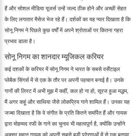
हैं और सोशल मीडिया यूजर्स उन्हें जल्द ठीक होने और अच्छी सेहत
के लिए लगातार मैसेज भेज रहे हैं। दर्शकों का यह प्यार दिखाता है कि
सोनू निगम ने पिछले कुछ वर्षों में अपने श्रोताओं पर कितना गहरा
प्रभाव डाला है।
सोनू निगम का शानदार म्यूजिकल करियर
कई दशकों के करियर में सोनू निगम ने भारत के सबसे वर्सेटाइल
प्लेबैक सिंगर्स में से एक के तौर पर अपनी पहचान बनाई है। उनके
गानों की लिस्ट में अभी मुझ में कहीं, कल हो ना हो, सूरज हुआ मद्धम,
मैं अगर कहूं और साथिया जैसे लोकप्रिय गाने शामिल हैं। उनका यह
जज्बा दिखाता है कि वे संगीत के प्रति कितने समर्पित हैं और गायक
द्वारा मोहम्मद रफी के गाने का चुनाव भी महत्वपूर्ण है, क्योंकि उन्होंने
अक्सर महान गायक को अपनी सबसे बड़ी प्रेरणाओं में से एक बताया