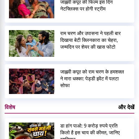
जाह्नवी कपूर की फिल्म इस दिन
नेटफ्लिक्स पर होगी स्ट्रीम
राम चरण और उपासना ने पहली बार
दिखाया बेटी क्लिनकारा का चेहरा,
जन्मदिन पर शेयर की खास फोटो
जाह्नवी कपूर को राम चरण के हमशक्ल
ने मारा धक्का: पेड्डी इवेंट में पलटा
सोफा
विशेष
और देखें
डा हांग पाओ: 9 करोड़ रुपये प्रति
किलो है इस चाय की कीमत, जानिए