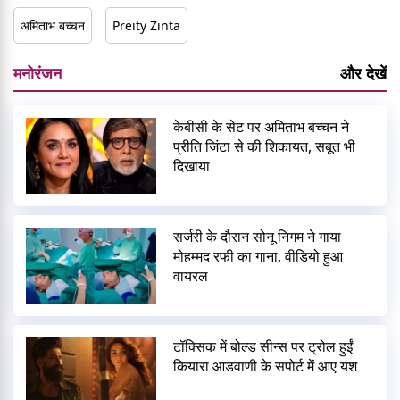
अमिताभ बच्चन
Preity Zinta
मनोरंजन
और देखें
केबीसी के सेट पर अमिताभ बच्चन ने
प्रीति जिंटा से की शिकायत, सबूत भी
दिखाया
सर्जरी के दौरान सोनू निगम ने गाया
मोहम्मद रफी का गाना, वीडियो हुआ
वायरल
टॉक्सिक में बोल्ड सीन्स पर ट्रोल हुईं
कियारा आडवाणी के सपोर्ट में आए यश