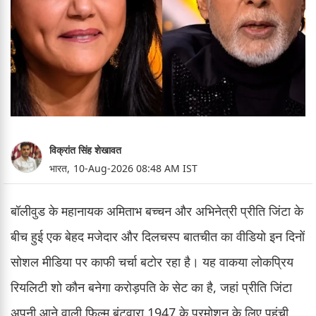
विक्रांत सिंह शेखावत
भारत,
10-Aug-2026 08:48 AM IST
बॉलीवुड के महानायक अमिताभ बच्चन और अभिनेत्री प्रीति जिंटा के
बीच हुई एक बेहद मजेदार और दिलचस्प बातचीत का वीडियो इन दिनों
सोशल मीडिया पर काफी चर्चा बटोर रहा है। यह वाकया लोकप्रिय
रियलिटी शो कौन बनेगा करोड़पति के सेट का है, जहां प्रीति जिंटा
अपनी आने वाली फिल्म बंटवारा 1947 के प्रमोशन के लिए पहुंची