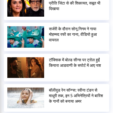
प्रीति जिंटा से की शिकायत, सबूत भी
दिखाया
सर्जरी के दौरान सोनू निगम ने गाया
मोहम्मद रफी का गाना, वीडियो हुआ
वायरल
टॉक्सिक में बोल्ड सीन्स पर ट्रोल हुईं
कियारा आडवाणी के सपोर्ट में आए यश
बॉलीवुड रेन सॉन्ग्स: रवीना टंडन से
माधुरी तक, इन 5 अभिनेत्रियों ने बारिश
के गानों को बनाया अमर