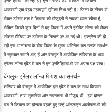
प्रतिक्रिया मिल रही है। इस गैंगस्टर ड्रामा फिल्म में कियारा
आडवाणी एक बेहद महत्वपूर्ण भूमिका निभा रही हैं। फिल्म के टीजर से
लेकर ट्रेलर तक में कियारा की मौजूदगी ने सबका ध्यान खींचा है,
लेकिन पिछले कुछ दिनों से वह फिल्म में अपने इंटीमेट सीन्स को लेकर
सोशल मीडिया पर ट्रोल्स के निशाने पर आ गई थीं। एक्ट्रेस की हो
रही इस आलोचना के बीच फिल्म के मुख्य अभिनेता यश उनके समर्थन
में खुलकर सामने आए हैं और बेंगलुरु में आयोजित टॉक्सिक के भव्य
ट्रेलर लॉन्च इवेंट में यश ने इन प्रतिक्रियाओं पर अपना पक्ष रखा।
बेंगलुरु ट्रेलर लॉन्च में यश का समर्थन
शनिवार को बेंगलुरु में आयोजित इस इवेंट में यश के साथ कियारा
आडवाणी, तारा सुतारिया और नयनतारा भी मौजूद थीं। इस दौरान
यश ने कियारा का हौसला बढ़ाते हुए उन्हें ऑनलाइन आलोचनाओं की