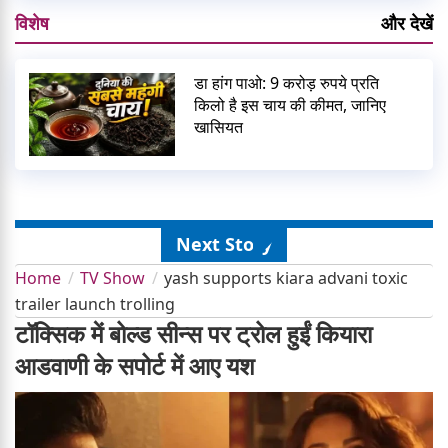
विशेष
और देखें
डा हांग पाओ: 9 करोड़ रुपये प्रति
किलो है इस चाय की कीमत, जानिए
खासियत
Next Story
Home
TV Show
yash supports kiara advani toxic
trailer launch trolling
टॉक्सिक में बोल्ड सीन्स पर ट्रोल हुईं कियारा
आडवाणी के सपोर्ट में आए यश