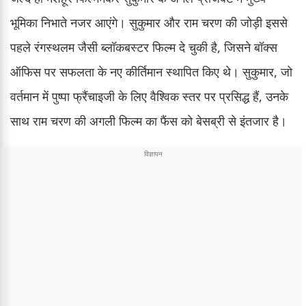
भूमिका निभाते नजर आएंगे। सुकुमार और राम चरण की जोड़ी इससे
पहले रंगस्थलम जैसी ब्लॉकबस्टर फिल्म दे चुकी है, जिसने बॉक्स
ऑफिस पर सफलता के नए कीर्तिमान स्थापित किए थे। सुकुमार, जो
वर्तमान में पुष्पा फ्रैंचाइजी के लिए वैश्विक स्तर पर प्रसिद्ध हैं, उनके
साथ राम चरण की अगली फिल्म का फैंस को बेसब्री से इंतजार है।