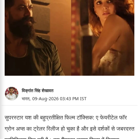
विक्रांत सिंह शेखावत
भारत,
09-Aug-2026 03:43 PM IST
सुपरस्टार यश की बहुप्रतीक्षित फिल्म टॉक्सिक: ए फेयरीटेल फॉर
ग्रोन अप्स का ट्रेलर रिलीज हो चुका है और इसे दर्शकों से जबरदस्त