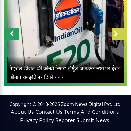
पेट्रोल डीजल की कीमतें स्थिर: होर्मुज जलडमरूमध्य पर ईरान
ओमान समझौते पर टिकी नजरें
Copyright © 2018-2026 Zoom News Digital Pvt. Ltd.
About Us
Contact Us
Terms And Conditions
Privacy Policy
Repoter
Submit News