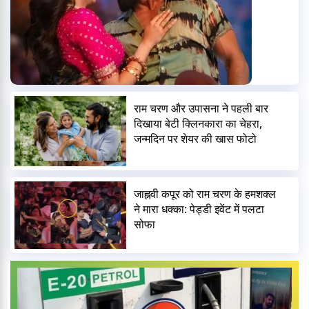
राम चरण और उपासना ने पहली बार
दिखाया बेटी क्लिनकारा का चेहरा,
जन्मदिन पर शेयर की खास फोटो
जाह्नवी कपूर को राम चरण के हमशक्ल
ने मारा धक्का: पेड्डी इवेंट में पलटा
सोफा