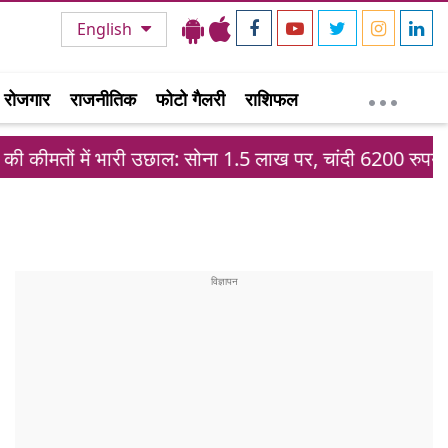
English
रोजगार
राजनीतिक
फोटो गैलरी
राशिफल
 में भारी उछाल: सोना 1.5 लाख पर, चांदी 6200 रुपये महंगी