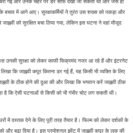
बरा गईं और उनके चेहरे पर डर साफ देखा जा सकता था और जैसे ही
 के बचाव में आगे आए। सुरक्षाकर्मियों ने तुरंत उस शख्स को पकड़ा और
से जाह्नवी को सुरक्षित बचा लिया गया, लेकिन इस घटना ने वहां मौजूद
ैंस उनकी सुरक्षा को लेकर काफी फिक्रमंद नजर आ रहे हैं और इंटरनेट
 लिखा कि जाह्नवी कपूर कितना डर गई हैं, यह किसी भी व्यक्ति के लिए
ह्नवी के ठीक होने की दुआ की और लिखा कि भगवान करें जाह्नवी ठीक
और कहा है कि ऐसी घटनाओं से किसी को भी गंभीर चोट लग सकती थी।
 में दस्तक देने के लिए पूरी तरह तैयार है। फिल्म को लेकर दर्शकों के
को और बढ़ा दिया है। इस प्रमोशनल इवेंट में जाह्नवी कपूर के लुक की