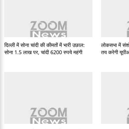
दिल्ली में सोना चांदी की कीमतों में भारी उछाल:
लोकसभा में स
सोना 1.5 लाख पर, चांदी 6200 रुपये महंगी
तय करेगी यूपीआई