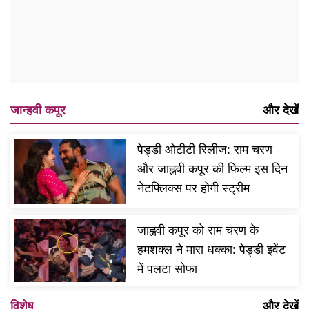
जान्हवी कपूर
और देखें
पेड्डी ओटीटी रिलीज: राम चरण
और जाह्नवी कपूर की फिल्म इस दिन
नेटफ्लिक्स पर होगी स्ट्रीम
जाह्नवी कपूर को राम चरण के
हमशक्ल ने मारा धक्का: पेड्डी इवेंट
में पलटा सोफा
विशेष
और देखें