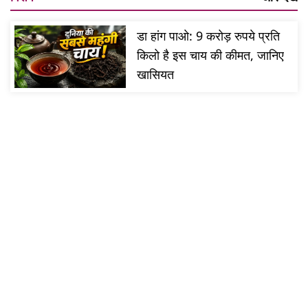
डा हांग पाओ: 9 करोड़ रुपये प्रति
किलो है इस चाय की कीमत, जानिए
खासियत