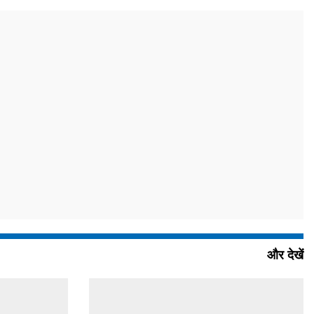
और देखें