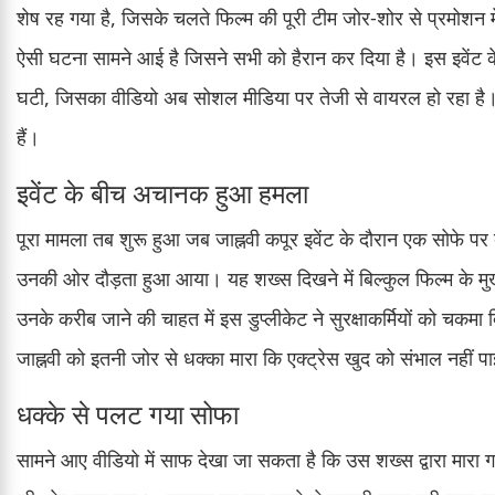
शेष रह गया है, जिसके चलते फिल्म की पूरी टीम जोर-शोर से प्रमोशन म
ऐसी घटना सामने आई है जिसने सभी को हैरान कर दिया है। इस इवेंट क
घटी, जिसका वीडियो अब सोशल मीडिया पर तेजी से वायरल हो रहा है।
हैं।
इवेंट के बीच अचानक हुआ हमला
पूरा मामला तब शुरू हुआ जब जाह्नवी कपूर इवेंट के दौरान एक सोफे पर बै
उनकी ओर दौड़ता हुआ आया। यह शख्स दिखने में बिल्कुल फिल्म के म
उनके करीब जाने की चाहत में इस डुप्लीकेट ने सुरक्षाकर्मियों को चकम
जाह्नवी को इतनी जोर से धक्का मारा कि एक्ट्रेस खुद को संभाल नहीं पा
धक्के से पलट गया सोफा
सामने आए वीडियो में साफ देखा जा सकता है कि उस शख्स द्वारा मारा ग