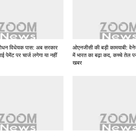
ंशोधन विधेयक पास: अब सरकार
ओएनजीसी की बड़ी कामयाबी: वेन
 पेमेंट पर चार्ज लगेगा या नहीं
में भारत का बढ़ा कद, कच्चे तेल 
खबर