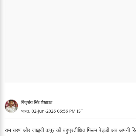
विक्रांत सिंह शेखावत
भारत,
02-Jun-2026 06:56 PM IST
राम चरण और जाह्नवी कपूर की बहुप्रतीक्षित फिल्म पेड्डी अब अपनी 