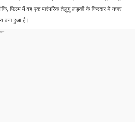
ांकि, फिल्म में वह एक पारंपरिक तेलुगु लड़की के किरदार में नजर
षय बना हुआ है।