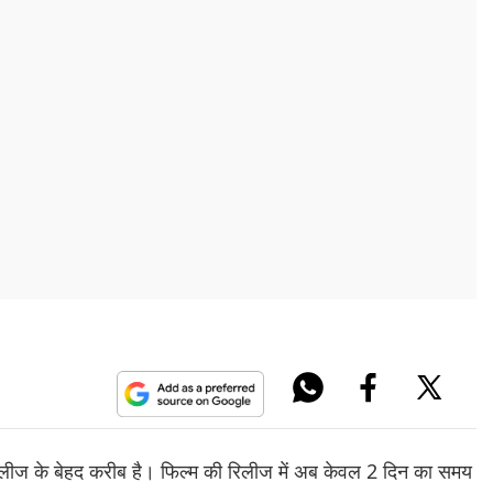
रिलीज के बेहद करीब है। फिल्म की रिलीज में अब केवल 2 दिन का समय