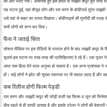
की ओर पलट गया। अचानक हुए इस हमले से जाह्नवी कपूर बुरी तरह घ
यह घटना हुई, वहां मौजूद लोग और राम चरण के बॉडीगार्ड तुरंत जाह्नवी
उसे वहां से बाहर का रास्ता दिखाया। बॉडीगार्ड्स की मुस्तैदी की वजह 
सभी लोगों को सन्न कर दिया।
फैंस ने जताई चिंता
सोशल मीडिया पर इस वीडियो के वायरल होने के बाद जाह्नवी कपूर के फ
यूजर्स इस घटना पर तरह-तरह की प्रतिक्रियाएं दे रहे हैं। एक यूजर ने
अंदर तक हिला देने वाला अनुभव हो सकता है। एक अन्य प्रशंसक ने जा
हों। कई लोगों ने इवेंट की सुरक्षा व्यवस्था पर भी सवाल उठाए हैं 
कब रिलीज होगी फिल्म पेड्डी
राम चरण और जाह्नवी कपूर की जोड़ी वाली यह फिल्म 4 जून को सिनेमाघरों
बीच पहले से ही काफी उत्साह है और इसके ट्रेलर ने लोगों की बेकरारी 