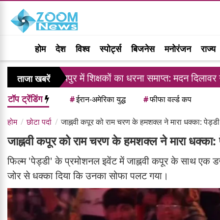
होम
देश
विश्व
स्पोर्ट्स
बिजनेस
मनोरंजन
राज्य
जयपुर में शिक्षकों का धरना समाप्त: मदन दिलावर ने दिया ट्र
ताजा खबरें
टॉप ट्रेंडिंग
#
ईरान-अमेरिका युद्ध
#
फीफा वर्ल्ड कप
होम
छोटा पर्दा
जाह्नवी कपूर को राम चरण के हमशक्ल ने मारा धक्का: पेड्डी
जाह्नवी कपूर को राम चरण के हमशक्ल ने मारा धक्का: प
फिल्म 'पेड्डी' के प्रमोशनल इवेंट में जाह्नवी कपूर के साथ एक
जोर से धक्का दिया कि उनका सोफा पलट गया।