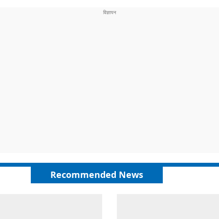
Recommended News