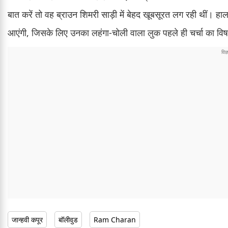
बात करें तो वह ब्राउन शिमरी साड़ी में बेहद खूबसूरत लग रही थीं। हाल
आएंगी, जिसके लिए उनका लहंगा-चोली वाला लुक पहले ही चर्चा का वि
जान्हवी कपूर
बॉलीवुड
Ram Charan