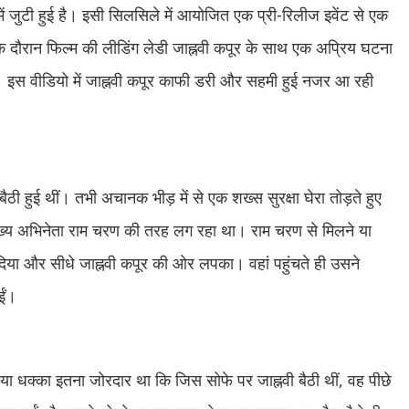
ें जुटी हुई है। इसी सिलसिले में आयोजित एक प्री-रिलीज इवेंट से एक
े दौरान फिल्म की लीडिंग लेडी जाह्नवी कपूर के साथ एक अप्रिय घटना
 इस वीडियो में जाह्नवी कपूर काफी डरी और सहमी हुई नजर आ रही
ठी हुई थीं। तभी अचानक भीड़ में से एक शख्स सुरक्षा घेरा तोड़ते हुए
ुख्य अभिनेता राम चरण की तरह लग रहा था। राम चरण से मिलने या
ा दिया और सीधे जाह्नवी कपूर की ओर लपका। वहां पहुंचते ही उसने
ईं।
या धक्का इतना जोरदार था कि जिस सोफे पर जाह्नवी बैठी थीं, वह पीछे