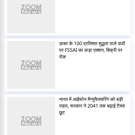
डाबर के 100 प्रतिशत शुद्धता वाले दावों
पर FSSAI का कड़ा एक्शन, बिक्री पर
रोक
भारत में आईफोन मैन्युफैक्चरिंग को बड़ी
राहत, सरकार ने 2041 तक बढ़ाई टैक्स
छूट