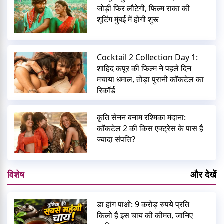
जोड़ी फिर लौटेगी, फिल्म राका की
शूटिंग मुंबई में होगी शुरू
Cocktail 2 Collection Day 1:
शाहिद कपूर की फिल्म ने पहले दिन
मचाया धमाल, तोड़ा पुरानी कॉकटेल का
रिकॉर्ड
कृति सेनन बनाम रश्मिका मंदाना:
कॉकटेल 2 की किस एक्ट्रेस के पास है
ज्यादा संपत्ति?
विशेष
और देखें
डा हांग पाओ: 9 करोड़ रुपये प्रति
किलो है इस चाय की कीमत, जानिए