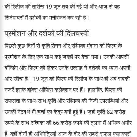
की रिलीज की तारीख 19 जून तय की गई थी और आज से यह
सिनेमाघरों में दर्शकों का मनोरंजन कर रही है।
प्रमोशन और दर्शकों की दिलचस्पी
पिछले कुछ दिनों से कृति सेनन और रश्मिका मंदाना को फिल्म के
प्रमोशन के लिए एक साथ कई जगहों पर देखा गया। उनकी आपसी
बॉन्डिंग और फिल्म को लेकर उनके उत्साह ने दर्शकों का ध्यान अपनी
ओर खींचा है। 19 जून को फिल्म की रिलीज के साथ ही अब सबकी
नजरें इसके बॉक्स ऑफिस कलेक्शन पर हैं। हालांकि, फिल्म की
सफलता के साथ-साथ कृति और रश्मिका की निजी उपलब्धियां और
उनकी नेटवर्थ भी चर्चा का केंद्र बनी हुई है। जहां कृति 82 करोड़
रुपये के साथ रश्मिका की 66 करोड़ रुपये की तुलना में अधिक अमीर
हैं, वहीं दोनों ही अभिनेत्रियां आज के दौर की सबसे सफल कलाकारों