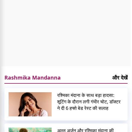
Rashmika Mandanna
और देखें
रश्मिका मंदाना के साथ बड़ा हादसा:
शूटिंग के दौरान लगी गंभीर चोट, डॉक्टर
ने दी 6 हफ्ते बेड रेस्ट की सलाह
अल्लू अर्जुन और रश्मिका मंदाना की