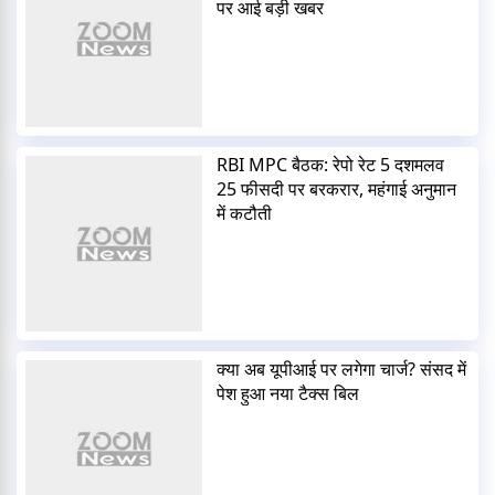
पर आई बड़ी खबर
RBI MPC बैठक: रेपो रेट 5 दशमलव
25 फीसदी पर बरकरार, महंगाई अनुमान
में कटौती
क्या अब यूपीआई पर लगेगा चार्ज? संसद में
पेश हुआ नया टैक्स बिल