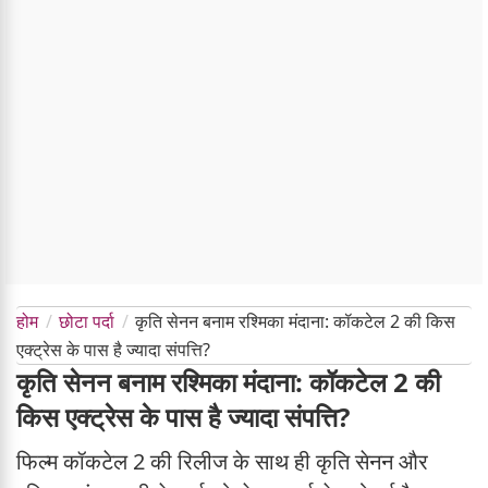
होम
छोटा पर्दा
कृति सेनन बनाम रश्मिका मंदाना: कॉकटेल 2 की किस
एक्ट्रेस के पास है ज्यादा संपत्ति?
कृति सेनन बनाम रश्मिका मंदाना: कॉकटेल 2 की
किस एक्ट्रेस के पास है ज्यादा संपत्ति?
फिल्म कॉकटेल 2 की रिलीज के साथ ही कृति सेनन और