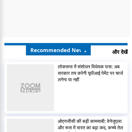
Recommended News
और देखें
लोकसभा में संशोधन विधेयक पास: अब
सरकार तय करेगी यूपीआई पेमेंट पर चार्ज
लगेगा या नहीं
ओएनजीसी की बड़ी कामयाबी: वेनेजुएला
और रूस में भारत का बढ़ा कद, कच्चे तेल