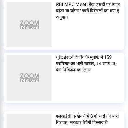
RBI MPC Meet: बैंक एफडी पर ब्याज
बढ़ेगा या घटेगा? जानें विशेषज्ञों का क्या है
अनुमान
ग्रेट ईस्टर्न शिपिंग के मुनाफे में 159
प्रतिशत का भारी उछाल, 14 रुपये 40
पैसे डिविडेंड का ऐलान
एलआईसी के शेयरों में 8 फीसदी की भारी
गिरावट, सरकार बेचेगी हिस्सेदारी