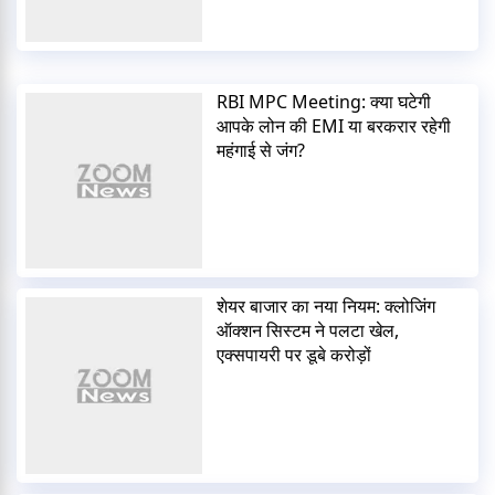
RBI MPC Meeting: क्या घटेगी
आपके लोन की EMI या बरकरार रहेगी
महंगाई से जंग?
शेयर बाजार का नया नियम: क्लोजिंग
ऑक्शन सिस्टम ने पलटा खेल,
एक्सपायरी पर डूबे करोड़ों