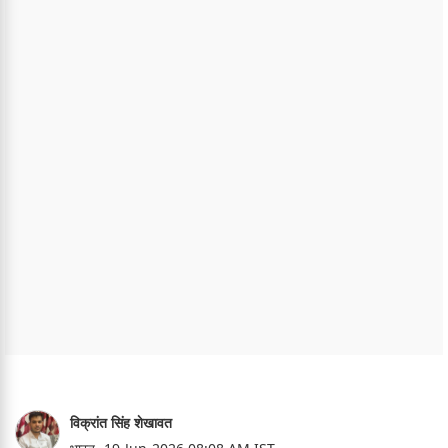
विक्रांत सिंह शेखावत