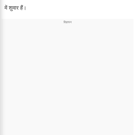
में शुमार हैं।