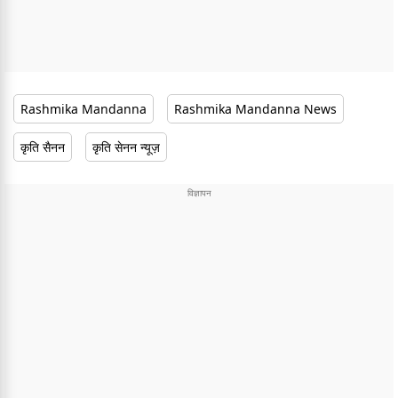
Rashmika Mandanna
Rashmika Mandanna News
कृति सैनन
कृति सेनन न्यूज़