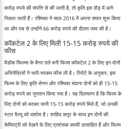
करोड़ रुपये की संपत्ति से की जाती है, तो कृति इस दौड़ में आगे
निकल जाती हैं। रश्मिका ने साल 2016 में अपना सफर शुरू किया
था और तब से उन्होंने 66 करोड़ रुपये की दौलत जमा की है।
कॉकटेल 2 के लिए मिली 15-15 करोड़ रुपये की
फीस
मैडॉक फिल्म्स के बैनर तले बनी फिल्म कॉकटेल 2 के लिए इन दोनों
अभिनेत्रियों ने भारी-भरकम फीस ली है। रिपोर्ट के अनुसार, इस
फिल्म के लिए कृति सेनन और रश्मिका मंदाना दोनों को ही 15-15
करोड़ रुपये का भुगतान किया गया है। यह दिलचस्प है कि फिल्म के
लिए दोनों को बराबर यानी 15-15 करोड़ रुपये मिले हैं, जो उनकी
स्टार वैल्यू को दर्शाता है। शाहिद कपूर के साथ इन दोनों की
केमिस्ट्री को देखने के लिए प्रशंसक काफी उत्साहित हैं और फिल्म