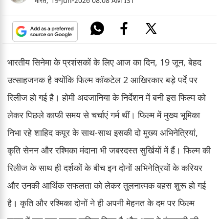
भारत,
19-Jun-2026 08:08 AM IST
भारतीय सिनेमा के प्रशंसकों के लिए आज का दिन, 19 जून, बेहद
उत्साहजनक है क्योंकि फिल्म कॉकटेल 2 आखिरकार बड़े पर्दे पर
रिलीज हो गई है। होमी अदजानिया के निर्देशन में बनी इस फिल्म को
लेकर पिछले काफी समय से चर्चाएं गर्म थीं। फिल्म में मुख्य भूमिका
निभा रहे शाहिद कपूर के साथ-साथ इसकी दो मुख्य अभिनेत्रियां,
कृति सेनन और रश्मिका मंदाना भी जबरदस्त सुर्खियों में हैं। फिल्म की
रिलीज के साथ ही दर्शकों के बीच इन दोनों अभिनेत्रियों के करियर
और उनकी आर्थिक सफलता को लेकर तुलनात्मक बहस शुरू हो गई
है। कृति और रश्मिका दोनों ने ही अपनी मेहनत के दम पर फिल्म