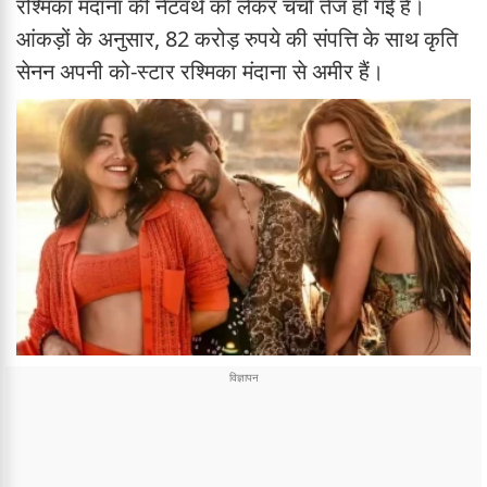
रश्मिका मंदाना की नेटवर्थ को लेकर चर्चा तेज हो गई है।
आंकड़ों के अनुसार, 82 करोड़ रुपये की संपत्ति के साथ कृति
सेनन अपनी को-स्टार रश्मिका मंदाना से अमीर हैं।