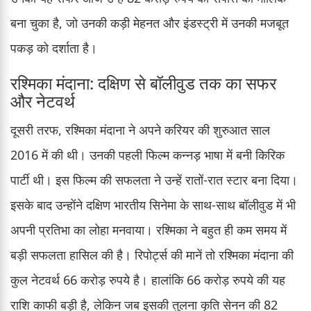
बना चुका है, जो उनकी कड़ी मेहनत और इंडस्ट्री में उनकी मजबूत
पकड़ को दर्शाता है।
रश्मिका मंदाना: दक्षिण से बॉलीवुड तक का सफर
और नेटवर्थ
दूसरी तरफ, रश्मिका मंदाना ने अपने करियर की शुरुआत साल
2016 में की थी। उनकी पहली फिल्म कन्नड़ भाषा में बनी किरिक
पार्टी थी। इस फिल्म की सफलता ने उन्हें रातों-रात स्टार बना दिया।
इसके बाद उन्होंने दक्षिण भारतीय सिनेमा के साथ-साथ बॉलीवुड में भी
अपनी प्रतिभा का लोहा मनवाया। रश्मिका ने बहुत ही कम समय में
बड़ी सफलता हासिल की है। रिपोर्ट्स की मानें तो रश्मिका मंदाना की
कुल नेटवर्थ 66 करोड़ रुपये है। हालांकि 66 करोड़ रुपये की यह
राशि काफी बड़ी है, लेकिन जब इसकी तुलना कृति सेनन की 82