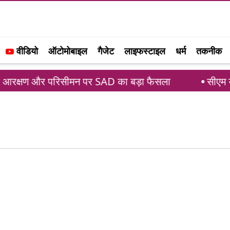
वीडियो
ऑटोमोबाइल
गैजेट
लाइफस्टाइल
धर्म
तकनीक
 आरक्षण और परिसीमन पर SAD का बड़ा फैसला
सीएम योगी