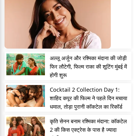
अल्लू अर्जुन और रश्मिका मंदाना की जोड़ी
फिर लौटेगी, फिल्म राका की शूटिंग मुंबई में
होगी शुरू
Cocktail 2 Collection Day 1:
शाहिद कपूर की फिल्म ने पहले दिन मचाया
धमाल, तोड़ा पुरानी कॉकटेल का रिकॉर्ड
कृति सेनन बनाम रश्मिका मंदाना: कॉकटेल
2 की किस एक्ट्रेस के पास है ज्यादा