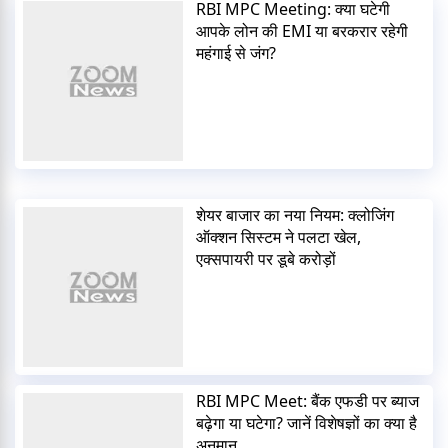
RBI MPC Meeting: क्या घटेगी
आपके लोन की EMI या बरकरार रहेगी
महंगाई से जंग?
शेयर बाजार का नया नियम: क्लोजिंग
ऑक्शन सिस्टम ने पलटा खेल,
एक्सपायरी पर डूबे करोड़ों
RBI MPC Meet: बैंक एफडी पर ब्याज
बढ़ेगा या घटेगा? जानें विशेषज्ञों का क्या है
अनुमान