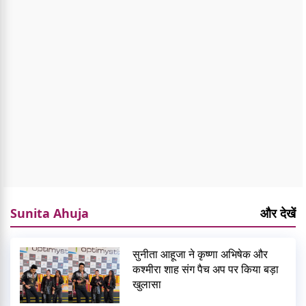
Sunita Ahuja
और देखें
सुनीता आहूजा ने कृष्णा अभिषेक और
कश्मीरा शाह संग पैच अप पर किया बड़ा
खुलासा