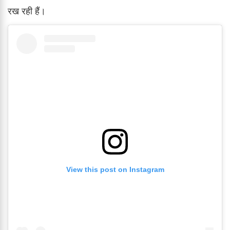
रख रही हैं।
View this post on Instagram