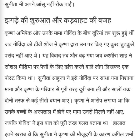
सुनीता भी अपने आंसू नहीं रोक पाईं।
झगड़े की शुरुआत और कड़वाहट की वजह
कृष्णा अभिषेक और उनके मामा गोविंदा के बीच दूरियां तब शुरू हुई थीं
जब गोविंदा को टीवी शोज में कृष्णा द्वारा उन पर किए गए कुछ चुटकुले
पसंद नहीं आए थे। यह विवाद तब और बढ़ गया जब कश्मीरा शाह ने
सोशल मीडिया पर पैसों के लिए डांस करने वाले लोग लिखकर एक
पोस्ट किया था। सुनीता आहूजा ने इसे गोविंदा पर साधा गया निशाना
माना और कृष्णा के परिवार से पूरी तरह दूरी बना ली और सालों तक
दोनों तरफ से कई तीखे बयान आए। कृष्णा ने आरोप लगाया था कि
उनके बच्चों के अस्पताल में होने पर मामा उनसे मिलने नहीं आए,
जबकि गोविंदा ने इस बात को पूरी तरह गलत बताया था। हालात
इतने खराब थे कि सुनीता ने कृष्णा की मौजूदगी के कारण कपिल शर्मा