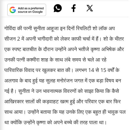
गोविंदा की पत्नी सुनीता आहूजा इन दिनों रियलिटी शो लॉक अप
सीजन 2 में अपनी भागीदारी को लेकर काफी चर्चा में हैं। शो के भीतर
एक स्पष्ट बातचीत के दौरान उन्होंने अपने भतीजे कृष्णा अभिषेक और
उनकी पत्नी कश्मीरा शाह के साथ लंबे समय से चले आ रहे
पारिवारिक विवाद पर खुलकर बात की। लगभग 14 से 15 वर्षों के
अलगाव के बाद हुई यह सुलह मनोरंजन जगत में एक बड़ा विषय बन
गई है। सुनीता ने उन भावनात्मक विवरणों को साझा किया कि कैसे
आखिरकार सालों की कड़वाहट खत्म हुई और परिवार एक बार फिर
साथ आया। उन्होंने बताया कि यह उनके लिए एक बहुत ही भावुक पल
था क्योंकि उन्होंने कृष्णा को अपने बच्चे की तरह पाला था।