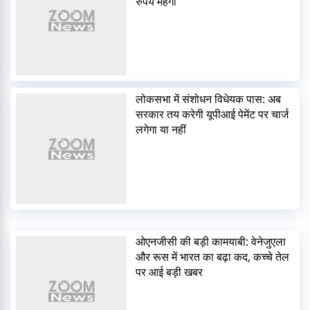
रुपये महंगी
लोकसभा में संशोधन विधेयक पास: अब
सरकार तय करेगी यूपीआई पेमेंट पर चार्ज
लगेगा या नहीं
ओएनजीसी की बड़ी कामयाबी: वेनेजुएला
और रूस में भारत का बढ़ा कद, कच्चे तेल
पर आई बड़ी खबर