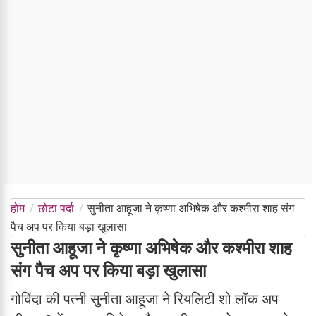
होम
छोटा पर्दा
सुनीता आहूजा ने कृष्णा अभिषेक और कश्मीरा शाह संग
पैच अप पर किया बड़ा खुलासा
सुनीता आहूजा ने कृष्णा अभिषेक और कश्मीरा शाह
संग पैच अप पर किया बड़ा खुलासा
गोविंदा की पत्नी सुनीता आहूजा ने रियलिटी शो लॉक अप