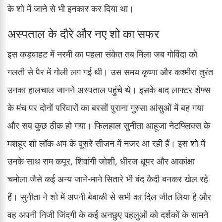
के शो में जाने से भी इनकार कर दिया था।
अस्पताल के दौरे और नए शो का सफर
इस कड़वाहट में नरमी का पहला संकेत तब मिला जब गोविंदा को
गलती से पैर में गोली लग गई थी। उस समय कृष्णा और कश्मीरा तुरंत
उनका हालचाल जानने अस्पताल पहुंचे थे। इसके बाद लाफ्टर शेफ्स
के मंच पर दोनों परिवारों का बरसों पुराना गुस्सा आंसुओं में बह गया
और सब कुछ ठीक हो गया। फिलहाल सुनीता आहूजा नेटफ्लिक्स के
मशहूर शो लॉक अप के दूसरे सीजन में नजर आ रही हैं। इस शो में
उनके साथ राम कपूर, शिवांगी जोशी, धीरज धूपर और आकांक्षा
चमोला जैसे कई अन्य जाने-माने सितारे भी बंद कैदी बनकर खेल रहे
हैं। सुनीता ने शो में अपनी बेबाकी से सभी का दिल जीत लिया है और
वह अपनी निजी जिंदगी के कई अनछुए पहलुओं को दर्शकों के सामने