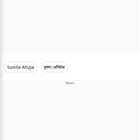
Sunita Ahuja
कृष्णा अभिषेक