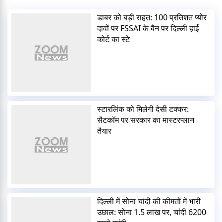
डाबर को बड़ी राहत: 100 प्रतिशत प्योर
दावों पर FSSAI के बैन पर दिल्ली हाई
कोर्ट का स्टे
स्टारलिंक को मिलेगी देसी टक्कर:
सैटकॉम पर सरकार का मास्टरप्लान
तैयार
दिल्ली में सोना चांदी की कीमतों में भारी
उछाल: सोना 1.5 लाख पर, चांदी 6200