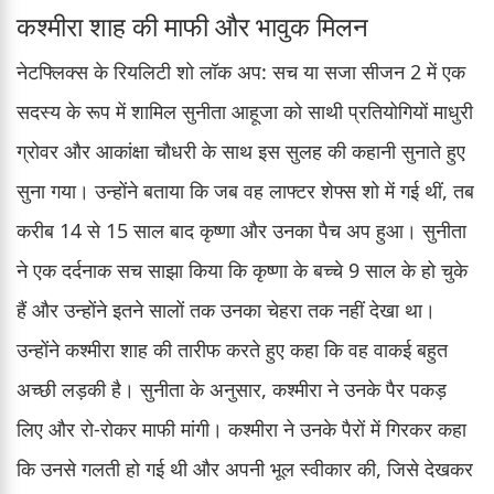
कश्मीरा शाह की माफी और भावुक मिलन
नेटफ्लिक्स के रियलिटी शो लॉक अप: सच या सजा सीजन 2 में एक
सदस्य के रूप में शामिल सुनीता आहूजा को साथी प्रतियोगियों माधुरी
ग्रोवर और आकांक्षा चौधरी के साथ इस सुलह की कहानी सुनाते हुए
सुना गया। उन्होंने बताया कि जब वह लाफ्टर शेफ्स शो में गई थीं, तब
करीब 14 से 15 साल बाद कृष्णा और उनका पैच अप हुआ। सुनीता
ने एक दर्दनाक सच साझा किया कि कृष्णा के बच्चे 9 साल के हो चुके
हैं और उन्होंने इतने सालों तक उनका चेहरा तक नहीं देखा था।
उन्होंने कश्मीरा शाह की तारीफ करते हुए कहा कि वह वाकई बहुत
अच्छी लड़की है। सुनीता के अनुसार, कश्मीरा ने उनके पैर पकड़
लिए और रो-रोकर माफी मांगी। कश्मीरा ने उनके पैरों में गिरकर कहा
कि उनसे गलती हो गई थी और अपनी भूल स्वीकार की, जिसे देखकर