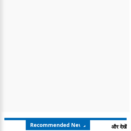
Recommended News
और देखें