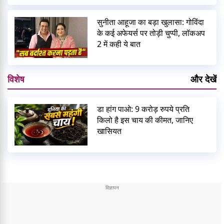
सुनीता आहूजा का बड़ा खुलासा: गोविंदा
के कई अफेयर्स पर तोड़ी चुप्पी, लॉकअप
2 में कही ये बात
विशेष
और देखें
डा हांग पाओ: 9 करोड़ रुपये प्रति
किलो है इस चाय की कीमत, जानिए
खासियत