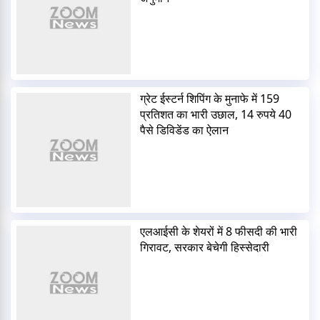
ग्रेट ईस्टर्न शिपिंग के मुनाफे में 159
प्रतिशत का भारी उछाल, 14 रुपये 40
पैसे डिविडेंड का ऐलान
एलआईसी के शेयरों में 8 फीसदी की भारी
गिरावट, सरकार बेचेगी हिस्सेदारी