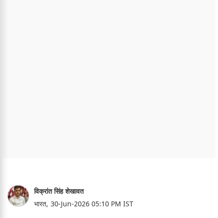
विक्रांत सिंह शेखावत
भारत,
30-Jun-2026 05:10 PM IST