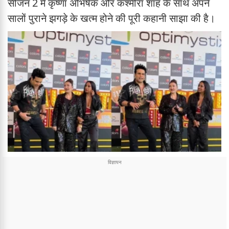
सीजन 2 में कृष्णा अभिषेक और कश्मीरा शाह के साथ अपने
सालों पुराने झगड़े के खत्म होने की पूरी कहानी साझा की है।