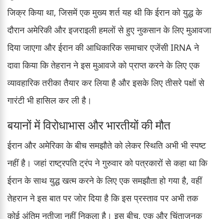
जिक्र किया था, जिसमें एक मुख्य शर्त यह थी कि ईरान को युद्ध के
दौरान अमेरिकी और इजराइली हमलों से हुए नुकसान के लिए मुआवजा
दिया जाएगा और ईरान की आधिकारिक समाचार एजेंसी IRNA ने
दावा किया कि तेहरान ने इस मुआवजे को प्राप्त करने के लिए एक
व्यावहारिक तरीका तैयार कर लिया है और इसके लिए तीसरे पक्षों से
गारंटी भी हासिल कर ली है।
बयानों में विरोधाभास और भारतीयों की मौत
ईरान और अमेरिका के बीच समझौते को लेकर स्थिति अभी भी स्पष्ट
नहीं है। जहां राष्ट्रपति ट्रंप ने गुरुवार को पत्रकारों से कहा था कि
ईरान के साथ युद्ध खत्म करने के लिए एक समझौता हो गया है, वहीं
तेहरान ने इस बात पर जोर दिया है कि इस प्रस्ताव पर अभी तक
कोई अंतिम नतीजा नहीं निकला है। इस बीच, एक और चिंताजनक