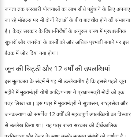
जनता तक सरकारी योजनाओं का लाभ सीधे पहुंचाने के लिए अपनाए
जा रहे मॉडल्स पर भी दोनों नेताओं के बीच बातचीत होने की संभावना
है। केंद्र सरकार के दिशा-निर्देशों के अनुरूप राज्य में प्रशासनिक
सुधारों और जनसेवा के कार्यों को और अधिक प्रभावी बनाने पर इस
बैठक में जोर दिया गया होगा।
जून की चिट्ठी और 12 वर्षों की उपलब्धियां
इस मुलाकात के संदर्भ में यह भी उल्लेखनीय है कि इससे पहले जून
महीने में मुख्यमंत्री योगी आदित्यनाथ ने प्रधानमंत्री मोदी को एक
पत्र लिखा था। इस पत्र में मुख्यमंत्री ने सुशासन, राष्ट्रसेवा और
जनकल्याण को समर्पित 12 वर्षों की महत्वपूर्ण उपलब्धियों का विस्तार
से उल्लेख किया था। यह पत्र राज्य सरकार की दीर्घकालिक
प्रतिबद्धता और केंद्र के साथ उसके मजबूत संबंधों को दर्शाता है।