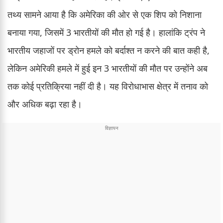
तथ्य सामने आया है कि अमेरिका की ओर से एक शिप को निशाना
बनाया गया, जिसमें 3 भारतीयों की मौत हो गई है। हालांकि ट्रंप ने
भारतीय जहाजों पर ड्रोन हमले को बर्दाश्त न करने की बात कही है,
लेकिन अमेरिकी हमले में हुई इन 3 भारतीयों की मौत पर उन्होंने अब
तक कोई प्रतिक्रिया नहीं दी है। यह विरोधाभास क्षेत्र में तनाव को
और अधिक बढ़ा रहा है।