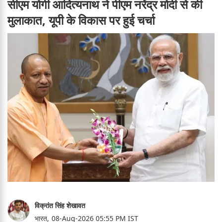
सीएम योगी आदित्यनाथ ने पीएम नरेंद्र मोदी से की
मुलाकात, यूपी के विकास पर हुई चर्चा
विक्रांत सिंह शेखावत
भारत,
08-Aug-2026 05:55 PM IST