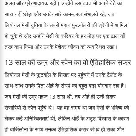
अलग और प्रेरणादायक रही। उन्होंने उस वक्त भी अपने बेटे का
साथ नहीं छोड़ा और उनके सारे काम-काज संभालते रहे, जब
लियोनल मेसी दुनिया के सबसे महान फुटबॉलरों की श्रेणी में शामिल
हो चुके थे और उन्होंने मेसी के करियर के हर मोड़ पर एक ढाल की
तरह काम किया और उनके पेशेवर जीवन को व्यवस्थित रखा।
13 साल की उम्र और स्पेन का वो ऐतिहासिक सफर
लियोनल मेसी के फुटबॉल के शिखर पर पहुंचने में उनके टैलेंट के
साथ-साथ उनके पिता ओर्हे के संघर्ष का बहुत बड़ा योगदान रहा है।
जब मेसी की उम्र महज 13 साल थी, तब ओर्हे ही उन्हें लेकर
रोसारियो से स्पेन पहुंचे थे। यह वह समय था जब मेसी के भविष्य को
लेकर कई अनिश्चितताएं थीं, लेकिन ओर्हे के अटूट विश्वास के कारण
ही बार्सिलोना के साथ उनका ऐतिहासिक करार संभव हो सका और