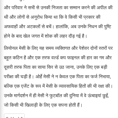
और परिवार ने सभी से उनकी निजता का सम्मान करने की अपील की
थी और लोगों से अनुरोध किया था कि वे किसी भी प्रकार की
अफवाहों और अटकलों से बचें। हालांकि, अब उनके निधन की पुष्टि
होने के बाद खेल जगत में शोक की लहर दौड़ गई है।
लियोनल मेसी के लिए यह समय व्यक्तिगत और पेशेवर दोनों स्तरों पर
बहुत कठिन है और एक तरफ वर्ल्ड कप फाइनल की हार का गम और
दूसरी तरफ पिता का साया सिर से उठ जाना, उनके लिए एक बड़ी
परीक्षा की घड़ी है। ओर्हे मेसी ने न केवल एक पिता का फर्ज निभाया,
बल्कि एक एजेंट के रूप में मेसी के व्यावसायिक हितों की भी रक्षा की।
उनके मार्गदर्शन में ही मेसी ने फुटबॉल की दुनिया में वे ऊंचाइयां छुईं,
जो किसी भी खिलाड़ी के लिए एक सपना होती हैं।