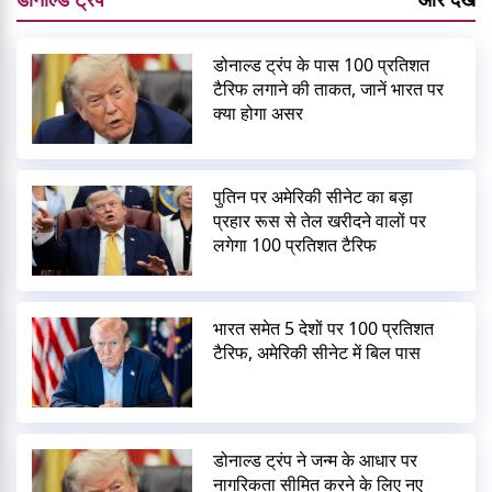
डोनाल्ड ट्रंप के पास 100 प्रतिशत
टैरिफ लगाने की ताकत, जानें भारत पर
क्या होगा असर
पुतिन पर अमेरिकी सीनेट का बड़ा
प्रहार रूस से तेल खरीदने वालों पर
लगेगा 100 प्रतिशत टैरिफ
भारत समेत 5 देशों पर 100 प्रतिशत
टैरिफ, अमेरिकी सीनेट में बिल पास
डोनाल्ड ट्रंप ने जन्म के आधार पर
नागरिकता सीमित करने के लिए नए