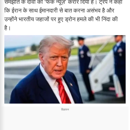
समझौते के दावों को 'फेक न्यूज़' करार दिया है। ट्रंप ने कहा
कि ईरान के साथ ईमानदारी से बात करना असंभव है और
उन्होंने भारतीय जहाजों पर हुए ड्रोन हमले की भी निंदा की
है।