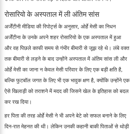
रोसारियो के अस्पताल में ली अंतिम सांस
अर्जेंटीनी मीडिया की रिपोर्ट्स के अनुसार, ओर्हे मेसी का निधन
अर्जेंटीना के उनके अपने शहर रोसारियो के एक अस्पताल में हुआ
और वह पिछले काफी समय से गंभीर बीमारी से जूझ रहे थे। लंबे वक्त
तक बीमारी से लड़ने के बाद उन्होंने अस्पताल में अंतिम सांस ली और
ओर्हे मेसी का जाना न केवल मेसी परिवार के लिए एक बड़ी क्षति है,
बल्कि फुटबॉल जगत के लिए भी एक भावुक क्षण है, क्योंकि उन्होंने एक
ऐसे खिलाड़ी को तराशने में मदद की जिसने खेल के इतिहास को बदल
कर रख दिया।
हर पिता की तरह ओर्हे मेसी ने भी अपने बेटे को सफल बनाने के लिए
दिन-रात मेहनत की थी। लेकिन उनकी कहानी बाकी पिताओं से थोड़ी