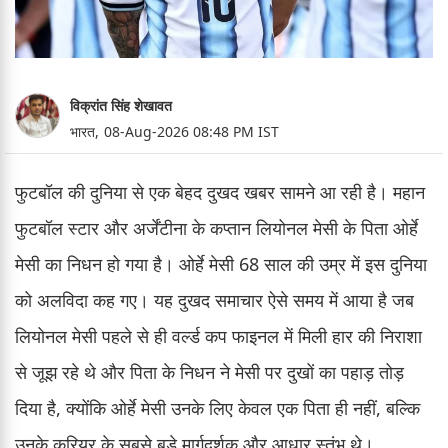
विक्रांत सिंह शेखावत
भारत,
08-Aug-2026 08:48 PM IST
फुटबॉल की दुनिया से एक बेहद दुखद खबर सामने आ रही है। महान
फुटबॉल स्टार और अर्जेंटीना के कप्तान लियोनल मेसी के पिता ओर्हे
मेसी का निधन हो गया है। ओर्हे मेसी 68 साल की उम्र में इस दुनिया
को अलविदा कह गए। यह दुखद समाचार ऐसे समय में आया है जब
लियोनल मेसी पहले से ही वर्ल्ड कप फाइनल में मिली हार की निराशा
से जूझ रहे थे और पिता के निधन ने मेसी पर दुखों का पहाड़ तोड़
दिया है, क्योंकि ओर्हे मेसी उनके लिए केवल एक पिता ही नहीं, बल्कि
उनके करियर के सबसे बड़े मार्गदर्शक और आधार स्तंभ थे।