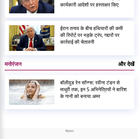
कार्यकारी आदेशों पर हस्ताक्षर किए
ईरान तनाव के बीच हथियारों की कमी
की रिपोर्ट पर भड़के ट्रंप, गद्दारों पर
कार्रवाई की चेतावनी
मनोरंजन
और देखें
बॉलीवुड रेन सॉन्ग्स: रवीना टंडन से
माधुरी तक, इन 5 अभिनेत्रियों ने बारिश
के गानों को बनाया अमर