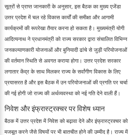
सूत्रों से प्राप्त जानकारी के अनुसार, इस बैठक का मुख्य एजेंडा
उत्तर प्रदेश में चल रहे विकास कार्यों की समीक्षा और आगामी
कार्यक्रमों की रूपरेखा तैयार करना हो सकता है। मुख्यमंत्री योगी
आदित्यनाथ ने प्रधानमंत्री को राज्य सरकार द्वारा संचालित विभिन्न
जनकल्याणकारी योजनाओं और बुनियादी ढांचे से जुड़ी परियोजनाओं
की वर्तमान स्थिति से अवगत कराया होगा। उत्तर प्रदेश सरकार
लगातार केंद्र के साथ मिलकर राज्य के सर्वांगीण विकास के लिए
प्रयासरत है और इस बैठक में उन परियोजनाओं की प्रगति पर चर्चा
की गई होगी जो राज्य की अर्थव्यवस्था को नई गति देने वाली हैं।
निवेश और इंफ्रास्ट्रक्चर पर विशेष ध्यान
बैठक में उत्तर प्रदेश में निवेश को बढ़ावा देने और इंफ्रास्ट्रक्चर को
मजबूत करने जैसे विषयों पर भी बातचीत होने की उम्मीद है। राज्य में