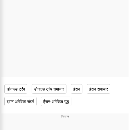
डोनाल्ड ट्रंप
डोनाल्ड ट्रंप समाचार
ईरान
ईरान समाचार
इरान अमेरिका संघर्ष
ईरान-अमेरिका युद्ध