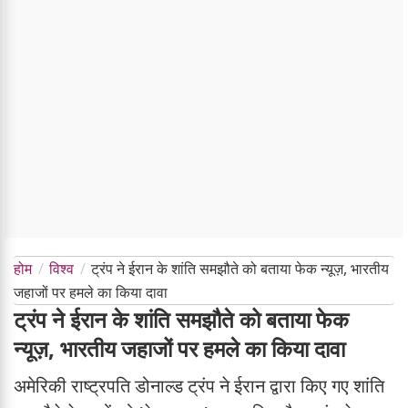
होम
विश्व
ट्रंप ने ईरान के शांति समझौते को बताया फेक न्यूज़, भारतीय
जहाजों पर हमले का किया दावा
ट्रंप ने ईरान के शांति समझौते को बताया फेक
न्यूज़, भारतीय जहाजों पर हमले का किया दावा
अमेरिकी राष्ट्रपति डोनाल्ड ट्रंप ने ईरान द्वारा किए गए शांति