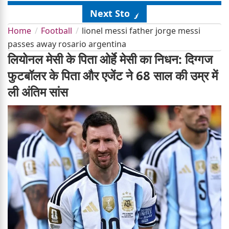
Next Story
Home
Football
lionel messi father jorge messi
passes away rosario argentina
लियोनल मेसी के पिता ओर्हे मेसी का निधन: दिग्गज
फुटबॉलर के पिता और एजेंट ने 68 साल की उम्र में
ली अंतिम सांस