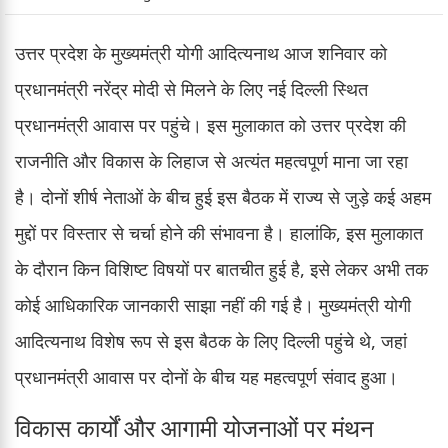
उत्तर प्रदेश के मुख्यमंत्री योगी आदित्यनाथ आज शनिवार को
प्रधानमंत्री नरेंद्र मोदी से मिलने के लिए नई दिल्ली स्थित
प्रधानमंत्री आवास पर पहुंचे। इस मुलाकात को उत्तर प्रदेश की
राजनीति और विकास के लिहाज से अत्यंत महत्वपूर्ण माना जा रहा
है। दोनों शीर्ष नेताओं के बीच हुई इस बैठक में राज्य से जुड़े कई अहम
मुद्दों पर विस्तार से चर्चा होने की संभावना है। हालांकि, इस मुलाकात
के दौरान किन विशिष्ट विषयों पर बातचीत हुई है, इसे लेकर अभी तक
कोई आधिकारिक जानकारी साझा नहीं की गई है। मुख्यमंत्री योगी
आदित्यनाथ विशेष रूप से इस बैठक के लिए दिल्ली पहुंचे थे, जहां
प्रधानमंत्री आवास पर दोनों के बीच यह महत्वपूर्ण संवाद हुआ।
विकास कार्यों और आगामी योजनाओं पर मंथन