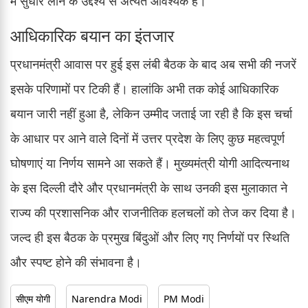
में सुधार लाने के उद्देश्य से अत्यंत आवश्यक है।
आधिकारिक बयान का इंतजार
प्रधानमंत्री आवास पर हुई इस लंबी बैठक के बाद अब सभी की नजरें
इसके परिणामों पर टिकी हैं। हालांकि अभी तक कोई आधिकारिक
बयान जारी नहीं हुआ है, लेकिन उम्मीद जताई जा रही है कि इस चर्चा
के आधार पर आने वाले दिनों में उत्तर प्रदेश के लिए कुछ महत्वपूर्ण
घोषणाएं या निर्णय सामने आ सकते हैं। मुख्यमंत्री योगी आदित्यनाथ
के इस दिल्ली दौरे और प्रधानमंत्री के साथ उनकी इस मुलाकात ने
राज्य की प्रशासनिक और राजनीतिक हलचलों को तेज कर दिया है।
जल्द ही इस बैठक के प्रमुख बिंदुओं और लिए गए निर्णयों पर स्थिति
और स्पष्ट होने की संभावना है।
सीएम योगी
Narendra Modi
PM Modi