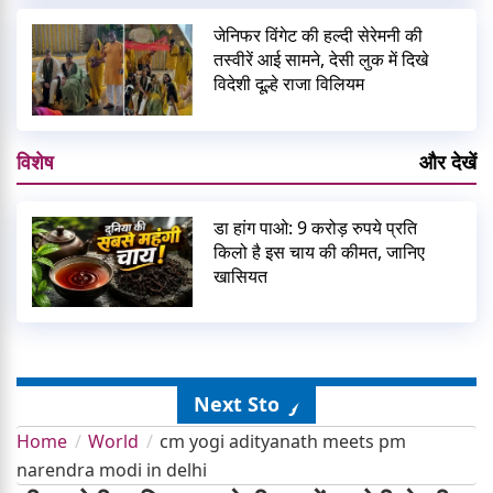
जेनिफर विंगेट की हल्दी सेरेमनी की
तस्वीरें आई सामने, देसी लुक में दिखे
विदेशी दूल्हे राजा विलियम
विशेष
और देखें
डा हांग पाओ: 9 करोड़ रुपये प्रति
किलो है इस चाय की कीमत, जानिए
खासियत
Next Story
Home
World
cm yogi adityanath meets pm
narendra modi in delhi