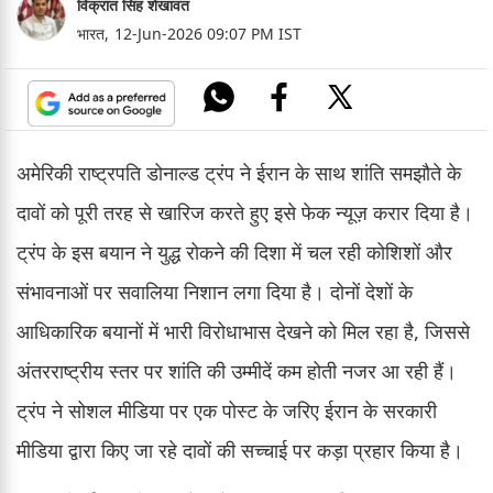
विक्रांत सिंह शेखावत
भारत,
12-Jun-2026 09:07 PM IST
अमेरिकी राष्ट्रपति डोनाल्ड ट्रंप ने ईरान के साथ शांति समझौते के
दावों को पूरी तरह से खारिज करते हुए इसे फेक न्यूज़ करार दिया है।
ट्रंप के इस बयान ने युद्ध रोकने की दिशा में चल रही कोशिशों और
संभावनाओं पर सवालिया निशान लगा दिया है। दोनों देशों के
आधिकारिक बयानों में भारी विरोधाभास देखने को मिल रहा है, जिससे
अंतरराष्ट्रीय स्तर पर शांति की उम्मीदें कम होती नजर आ रही हैं।
ट्रंप ने सोशल मीडिया पर एक पोस्ट के जरिए ईरान के सरकारी
मीडिया द्वारा किए जा रहे दावों की सच्चाई पर कड़ा प्रहार किया है।