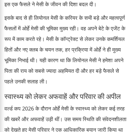
इस एक फैसले ने मेसी के जीवन की दिशा बदल दी।
इसके बाद से ही लियोनल मेसी के करियर के सभी बड़े और महत्वपूर्ण
फैसलों में ओर्हे मेसी की भूमिका मुख्य रही। वह अपने बेटे के एजेंट के
रूप में काम करते रहे। मेसी के कॉन्ट्रेक्ट से लेकर उनके कमर्शियल
हितों और नए क्लब के चयन तक, हर प्रक्रिया में ओर्हे ने ही मुख्य
भूमिका निभाई थी। यही कारण था कि लियोनल मेसी ने हमेशा अपने
पिता की राय को सबसे ज्यादा अहमियत दी और हर बड़े फैसले से
पहले उनकी सलाह ली।
स्वास्थ्य को लेकर अफवाहें और परिवार की अपील
वर्ल्ड कप 2026 के दौरान ओर्हे मेसी के स्वास्थ्य को लेकर कई तरह
की खबरें और अफवाहें उड़ी थीं। उस समय स्थिति की संवेदनशीलता
को देखते हुए मेसी परिवार ने एक आधिकारिक बयान जारी किया था