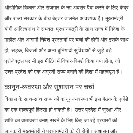
औद्योगिक विकास और रोजगार के नए अवसर पैदा करने के लिए केंद्र
और राज्य सरकार के बीच बेहतर तालमेल आवश्यक है। मुख्यमंत्री
योगी आदित्यनाथ ने संभवतः प्रधानमंत्री के साथ राज्य में निवेश के
माहौल और आगामी निवेश प्रस्तावों पर चर्चा की होगी और इसके साथ
ही, सड़क, बिजली और अन्य बुनियादी सुविधाओं से जुड़े बड़े
प्रोजेक्ट्स पर भी इस मीटिंग में विचार-विमर्श किया गया होगा, जो
उत्तर प्रदेश को एक अग्रणी राज्य बनाने की दिशा में महत्वपूर्ण हैं।
कानून-व्यवस्था और सुशासन पर चर्चा
विकास के साथ-साथ राज्य की कानून-व्यवस्था भी इस बैठक के एजेंडे
का एक महत्वपूर्ण हिस्सा हो सकती है। उत्तर प्रदेश में सुरक्षा और
शांति का वातावरण बनाए रखने के लिए किए जा रहे प्रयासों की
जानकारी मुख्यमंत्री ने प्रधानमंत्री को दी होगी। सुशासन और