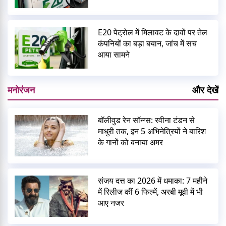
E20 पेट्रोल में मिलावट के दावों पर तेल
कंपनियों का बड़ा बयान, जांच में सच
आया सामने
मनोरंजन
और देखें
बॉलीवुड रेन सॉन्ग्स: रवीना टंडन से
माधुरी तक, इन 5 अभिनेत्रियों ने बारिश
के गानों को बनाया अमर
संजय दत्त का 2026 में धमाका: 7 महीने
में रिलीज कीं 6 फिल्में, अरबी मूवी में भी
आए नजर