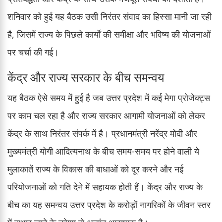
शनिवार को हुई यह बैठक उसी निरंतर संवाद का हिस्सा मानी जा रही
है, जिसमें राज्य के पिछले कार्यों की समीक्षा और भविष्य की योजनाओं
पर चर्चा की गई।
केंद्र और राज्य सरकार के बीच समन्वय
यह बैठक ऐसे समय में हुई है जब उत्तर प्रदेश में कई मेगा प्रोजेक्ट्स
पर काम चल रहा है और राज्य सरकार आगामी योजनाओं को लेकर
केंद्र के साथ निरंतर संपर्क में है। प्रधानमंत्री नरेंद्र मोदी और
मुख्यमंत्री योगी आदित्यनाथ के बीच समय-समय पर होने वाली ये
मुलाकातें राज्य के विकास की बाधाओं को दूर करने और नई
परियोजनाओं को गति देने में सहायक होती हैं। केंद्र और राज्य के
बीच का यह समन्वय उत्तर प्रदेश के करोड़ों नागरिकों के जीवन स्तर