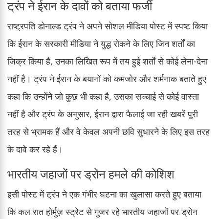
ट्रंप ने ईरान के दावों को बताया फर्जी
राष्ट्रपति डोनाल्ड ट्रंप ने अपने सोशल मीडिया पोस्ट में स्पष्ट किया
कि ईरान के सरकारी मीडिया ने युद्ध रोकने के लिए जिन शर्तों का
जिक्र किया है, उनका लिखित रूप में तय हुई शर्तों से कोई लेना-देना
नहीं है। ट्रंप ने ईरान के बयानों को कमजोर और शर्मनाक बताते हुए
कहा कि उन्होंने जो कुछ भी कहा है, उसका सच्चाई से कोई वास्ता
नहीं है और ट्रंप के अनुसार, ईरान द्वारा फैलाई जा रही खबरें पूरी
तरह से भ्रामक हैं और वे केवल अपनी छवि सुधारने के लिए इस तरह
के दावे कर रहे हैं।
भारतीय जहाजों पर ड्रोन हमले की कोशिश
इसी पोस्ट में ट्रंप ने एक गंभीर घटना का खुलासा करते हुए बताया
कि कल रात होर्मुज़ स्ट्रेट से गुजर रहे भारतीय जहाजों पर ड्रोन