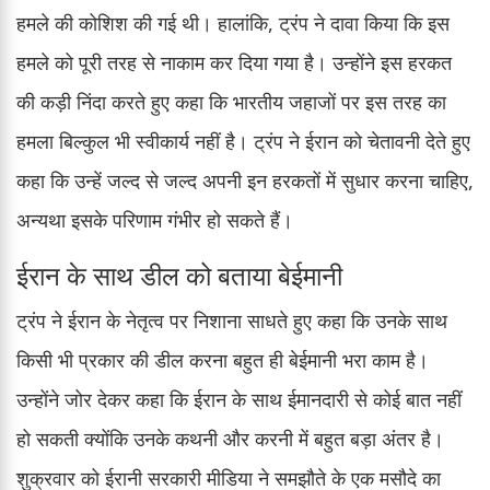
हमले की कोशिश की गई थी। हालांकि, ट्रंप ने दावा किया कि इस
हमले को पूरी तरह से नाकाम कर दिया गया है। उन्होंने इस हरकत
की कड़ी निंदा करते हुए कहा कि भारतीय जहाजों पर इस तरह का
हमला बिल्कुल भी स्वीकार्य नहीं है। ट्रंप ने ईरान को चेतावनी देते हुए
कहा कि उन्हें जल्द से जल्द अपनी इन हरकतों में सुधार करना चाहिए,
अन्यथा इसके परिणाम गंभीर हो सकते हैं।
ईरान के साथ डील को बताया बेईमानी
ट्रंप ने ईरान के नेतृत्व पर निशाना साधते हुए कहा कि उनके साथ
किसी भी प्रकार की डील करना बहुत ही बेईमानी भरा काम है।
उन्होंने जोर देकर कहा कि ईरान के साथ ईमानदारी से कोई बात नहीं
हो सकती क्योंकि उनके कथनी और करनी में बहुत बड़ा अंतर है।
शुक्रवार को ईरानी सरकारी मीडिया ने समझौते के एक मसौदे का