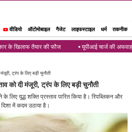
वीडियो
ऑटोमोबाइल
गैजेट
लाइफस्टाइल
धर्म
तकनीक
तैयार की फौज
यूपीआई चार्ज की अफवाहों पर लगाम: PCI ने
ंजूरी, ट्रंप के लिए बड़ी चुनौती
ाव को दी मंजूरी, ट्रंप के लिए बड़ी चुनौती
 के लिए युद्ध शक्ति प्रस्ताव पारित किया है। रिपब्लिकन और
ी दिशा में कदम उठाया है।