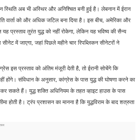
ेकिन स्थिति अब भी अस्थिर और अनिश्चित बनी हुई है। लेबनान में ईरान
े शांति वार्ता को और अधिक जटिल बना दिया है। इस बीच, अमेरिका और
त यह प्रस्ताव तुरंत युद्ध को नहीं रोकेगा, लेकिन यह भविष्य की सैन्य
नेट में जाएगा, जहां पिछले महीने चार रिपब्लिकन सीनेटरों ने
ग्रेस इस प्रस्ताव को अंतिम मंजूरी देती है, तो ईरानी सोचेंगे कि
ीं होंगे। संविधान के अनुसार, कांग्रेस के पास युद्ध की घोषणा करने का
ाई कर सकते हैं। युद्ध शक्ति अधिनियम के तहत व्हाइट हाउस के पास
 सीमा होती है। ट्रंप प्रशासन का मानना है कि युद्धविराम के बाद शत्रुता