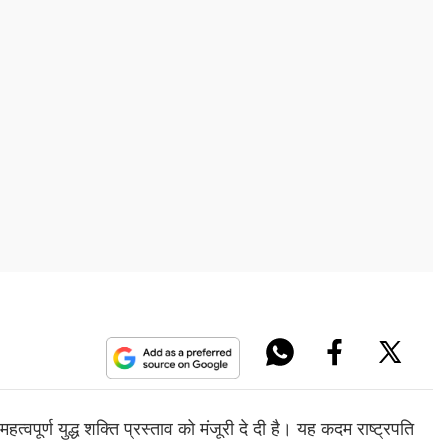
्वपूर्ण युद्ध शक्ति प्रस्ताव को मंजूरी दे दी है। यह कदम राष्ट्रपति