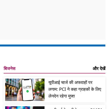
बिजनेस
और देखें
यूपीआई चार्ज की अफवाहों पर
लगाम: PCI ने कहा ग्राहकों के लिए
लेनदेन रहेगा मुफ्त