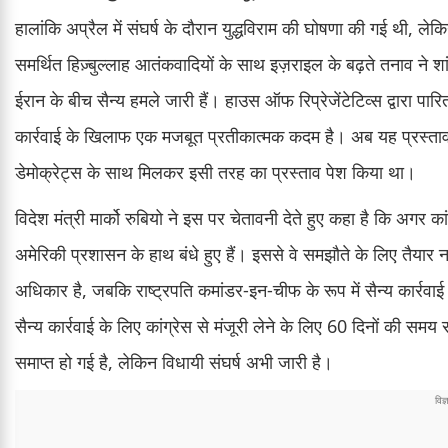
हालांकि अप्रैल में संघर्ष के दौरान युद्धविराम की घोषणा की गई थी, ल
समर्थित हिज़्बुल्लाह आतंकवादियों के साथ इज़राइल के बढ़ते तनाव न
ईरान के बीच सैन्य हमले जारी हैं। हाउस ऑफ रिप्रेजेंटेटिव्स द्वारा पारि
कार्रवाई के खिलाफ एक मजबूत प्रतीकात्मक कदम है। अब यह प्रस्ताव सी
डेमोक्रेट्स के साथ मिलकर इसी तरह का प्रस्ताव पेश किया था।
विदेश मंत्री मार्को रुबियो ने इस पर चेतावनी देते हुए कहा है कि अगर कां
अमेरिकी प्रशासन के हाथ बंधे हुए हैं। इससे वे समझौते के लिए तैयार नह
अधिकार है, जबकि राष्ट्रपति कमांडर-इन-चीफ के रूप में सैन्य कार्रव
सैन्य कार्रवाई के लिए कांग्रेस से मंजूरी लेने के लिए 60 दिनों की समय
समाप्त हो गई है, लेकिन विधायी संघर्ष अभी जारी है।