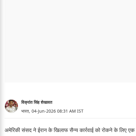
विक्रांत सिंह शेखावत
भारत,
04-Jun-2026 08:31 AM IST
अमेरिकी संसद ने ईरान के खिलाफ सैन्य कार्रवाई को रोकने के लिए एक महत