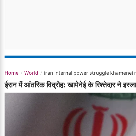
Home
World
iran internal power struggle khamenei
ईरान में आंतरिक विद्रोह: खामेनेई के रिश्तेदार ने 