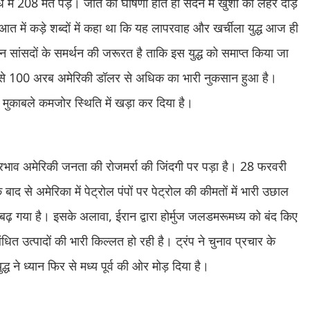
रोध में 208 मत पड़े। जीत की घोषणा होते ही सदन में खुशी की लहर दौड़
ुआत में कड़े शब्दों में कहा था कि यह लापरवाह और खर्चीला युद्ध आज ही
न सांसदों के समर्थन की जरूरत है ताकि इस युद्ध को समाप्त किया जा
ह से 100 अरब अमेरिकी डॉलर से अधिक का भारी नुकसान हुआ है।
 मुकाबले कमजोर स्थिति में खड़ा कर दिया है।
्रभाव अमेरिकी जनता की रोजमर्रा की जिंदगी पर पड़ा है। 28 फरवरी
 से अमेरिका में पेट्रोल पंपों पर पेट्रोल की कीमतों में भारी उछाल
बढ़ गया है। इसके अलावा, ईरान द्वारा होर्मुज जलडमरूमध्य को बंद किए
धित उत्पादों की भारी किल्लत हो रही है। ट्रंप ने चुनाव प्रचार के
्ध ने ध्यान फिर से मध्य पूर्व की ओर मोड़ दिया है।