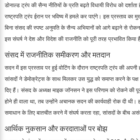
डोनाल्ड ट्रंप की सैन्य नीतियों के प्रति बढ़ते विधायी विरोध को दर्
राष्ट्रपति ट्रंप ईरान पर भविष्य में हमले कर पाएंगे। इस प्रस्ताव का मु
बिना संसद की स्पष्ट अनुमति के सैन्य अभियानों को आगे बढ़ाने से रो
इस संघर्ष ने देश और विदेश की राजनीति को पूरी तरह प्रभावित किया 
संसद में राजनीतिक समीकरण और मतदान
सदन में इस प्रस्ताव पर हुई वोटिंग के दौरान राष्ट्रपति ट्रंप की अपनी
सांसदों ने डेमोक्रेट्स के साथ मिलकर उस युद्ध को समाप्त करने के पक
दिए हैं। संसद के अध्यक्ष माइक जॉनसन ने इस परिणाम को रोकने की पूर
होने ही वाला था, तब उन्होंने अचानक सदन की कार्यवाही रोक दी थी। ह
समाधान के लिए बातचीत करने में संघर्ष करता रहा, सांसदों के बीच अ
आर्थिक नुकसान और करदाताओं पर बोझ