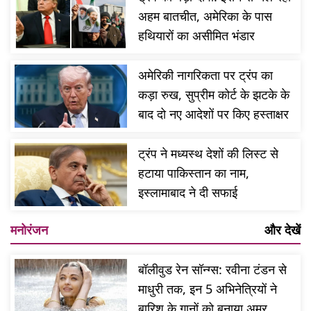
अहम बातचीत, अमेरिका के पास
हथियारों का असीमित भंडार
अमेरिकी नागरिकता पर ट्रंप का
कड़ा रुख, सुप्रीम कोर्ट के झटके के
बाद दो नए आदेशों पर किए हस्ताक्षर
ट्रंप ने मध्यस्थ देशों की लिस्ट से
हटाया पाकिस्तान का नाम,
इस्लामाबाद ने दी सफाई
मनोरंजन
और देखें
बॉलीवुड रेन सॉन्ग्स: रवीना टंडन से
माधुरी तक, इन 5 अभिनेत्रियों ने
बारिश के गानों को बनाया अमर