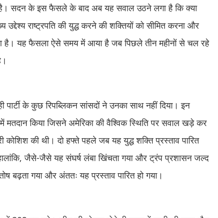
शाता है। सदन के इस फैसले के बाद अब यह सवाल उठने लगा है कि क्या
ख्य उद्देश्य राष्ट्रपति की युद्ध करने की शक्तियों को सीमित करना और
कना है। यह फैसला ऐसे समय में आया है जब पिछले तीन महीनों से चल रहे
है।
 ही पार्टी के कुछ रिपब्लिकन सांसदों ने उनका साथ नहीं दिया। इन
्ष में मतदान किया जिसने अमेरिका की वैश्विक स्थिति पर सवाल खड़े कर
ी कोशिश की थी। दो हफ्ते पहले जब यह युद्ध शक्ति प्रस्ताव पारित
ालांकि, जैसे-जैसे यह संघर्ष लंबा खिंचता गया और ट्रंप प्रशासन जल्द
संतोष बढ़ता गया और अंततः यह प्रस्ताव पारित हो गया।