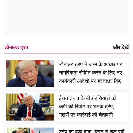
डोनाल्ड ट्रंप
और देखें
डोनाल्ड ट्रंप ने जन्म के आधार पर
नागरिकता सीमित करने के लिए नए
कार्यकारी आदेशों पर हस्ताक्षर किए
ईरान तनाव के बीच हथियारों की
कमी की रिपोर्ट पर भड़के ट्रंप,
गद्दारों पर कार्रवाई की चेतावनी
ट्रंप का बड़ा दावा: ईरान से चल रही