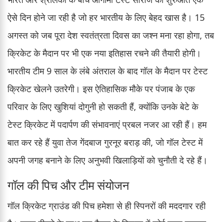
ऐसे दिन होने जा रही है जो हर भारतीय के लिए बेहद खास है। 15
अगस्त को जब पूरा देश स्वतंत्रता दिवस का जश्न मना रहा होगा, तब
क्रिकेट के मैदान पर भी एक नया इतिहास रचने की तैयारी होगी।
भारतीय टीम 9 साल के लंबे अंतराल के बाद गॉल के मैदान पर टेस्ट
क्रिकेट खेलने उतरेगी। इस ऐतिहासिक मौके पर पंजाब के एक
परिवार के लिए खुशियां दोगुनी हो सकती हैं, क्योंकि उनके बेटे के
टेस्ट क्रिकेट में पदार्पण की संभावनाएं प्रबल नजर आ रही हैं। हम
बात कर रहे हैं युवा तेज गेंदबाज गुरनूर बराड़ की, जो गॉल टेस्ट में
अपनी जगह बनाने के लिए अनुभवी खिलाड़ियों को चुनौती दे रहे हैं।
गॉल की पिच और टीम संयोजन
गॉल क्रिकेट ग्राउंड की पिच हमेशा से ही स्पिनरों की मददगार रही