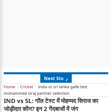
Next Story
Home
Cricket
india vs sri lanka galle test
mohammed siraj partner selection
IND vs SL: गॉल टेस्ट में मोहम्मद सिराज का
जोड़ीदार कौन? इन 2 गेंदबाजों में जंग