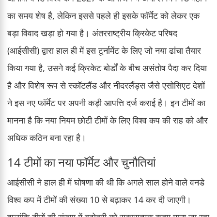
का समय शेष है, लेकिन इससे पहले ही इसके फॉर्मेट को लेकर एक
बड़ा विवाद खड़ा हो गया है। अंतरराष्ट्रीय क्रिकेट परिषद
(आईसीसी) द्वारा हाल ही में इस टूर्नामेंट के लिए जो नया ढांचा तैयार
किया गया है, उसने कई क्रिकेट बोर्डों के बीच असंतोष पैदा कर दिया
है और विशेष रूप से स्कॉटलैंड और नीदरलैंड्स जैसे एसोसिएट देशों
ने इस नए फॉर्मेट पर अपनी कड़ी आपत्ति दर्ज कराई है। इन टीमों का
मानना है कि नया नियम छोटी टीमों के लिए विश्व कप की राह को और
अधिक कठिन बना रहा है।
14 टीमों का नया फॉर्मेट और चुनौतियां
आईसीसी ने हाल ही में घोषणा की थी कि अगले साल होने वाले वनडे
विश्व कप में टीमों की संख्या 10 से बढ़ाकर 14 कर दी जाएगी।