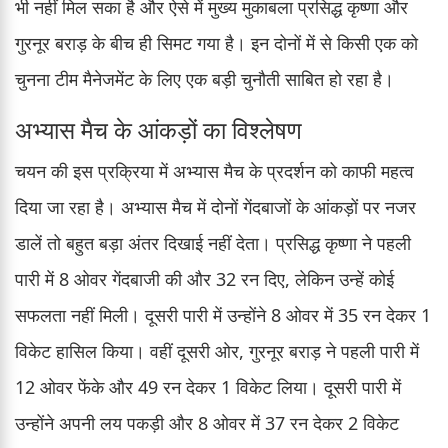
भी नहीं मिल सका है और ऐसे में मुख्य मुकाबला प्रसिद्ध कृष्णा और
गुरनूर बराड़ के बीच ही सिमट गया है। इन दोनों में से किसी एक को
चुनना टीम मैनेजमेंट के लिए एक बड़ी चुनौती साबित हो रहा है।
अभ्यास मैच के आंकड़ों का विश्लेषण
चयन की इस प्रक्रिया में अभ्यास मैच के प्रदर्शन को काफी महत्व
दिया जा रहा है। अभ्यास मैच में दोनों गेंदबाजों के आंकड़ों पर नजर
डालें तो बहुत बड़ा अंतर दिखाई नहीं देता। प्रसिद्ध कृष्णा ने पहली
पारी में 8 ओवर गेंदबाजी की और 32 रन दिए, लेकिन उन्हें कोई
सफलता नहीं मिली। दूसरी पारी में उन्होंने 8 ओवर में 35 रन देकर 1
विकेट हासिल किया। वहीं दूसरी ओर, गुरनूर बराड़ ने पहली पारी में
12 ओवर फेंके और 49 रन देकर 1 विकेट लिया। दूसरी पारी में
उन्होंने अपनी लय पकड़ी और 8 ओवर में 37 रन देकर 2 विकेट