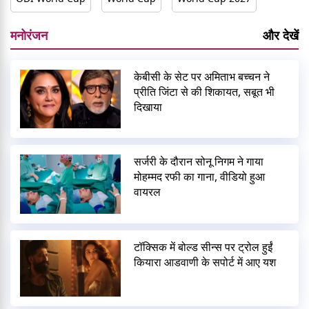
मनोरंजन
और देखें
केबीसी के सेट पर अमिताभ बच्चन ने
प्रीति जिंटा से की शिकायत, सबूत भी
दिखाया
सर्जरी के दौरान सोनू निगम ने गाया
मोहम्मद रफी का गाना, वीडियो हुआ
वायरल
टॉक्सिक में बोल्ड सीन्स पर ट्रोल हुईं
कियारा आडवाणी के सपोर्ट में आए यश