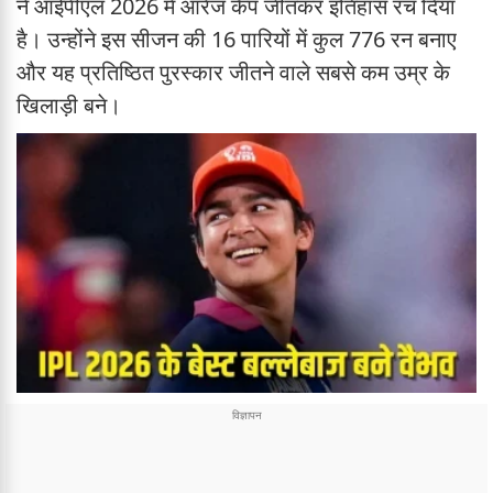
ने आईपीएल 2026 में ऑरेंज कैप जीतकर इतिहास रच दिया
है। उन्होंने इस सीजन की 16 पारियों में कुल 776 रन बनाए
और यह प्रतिष्ठित पुरस्कार जीतने वाले सबसे कम उम्र के
खिलाड़ी बने।