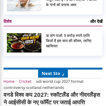
के गानों को बनाया अमर
विशेष
और देखें
डा हांग पाओ: 9 करोड़ रुपये प्रति
किलो है इस चाय की कीमत, जानिए
खासियत
Next Story
Home
Cricket
odi world cup 2027 format
controversy scotland netherlands
वनडे विश्व कप 2027: स्कॉटलैंड और नीदरलैंड्स
ने आईसीसी के नए फॉर्मेट पर जताई आपत्ति