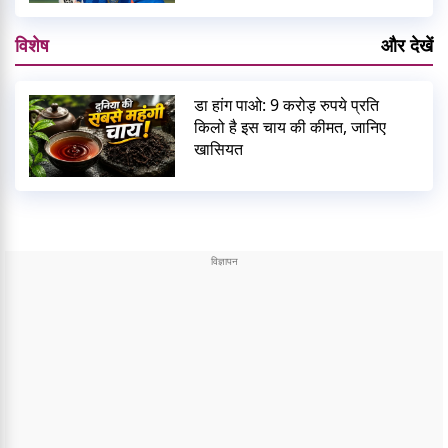
विशेष
और देखें
डा हांग पाओ: 9 करोड़ रुपये प्रति
किलो है इस चाय की कीमत, जानिए
खासियत