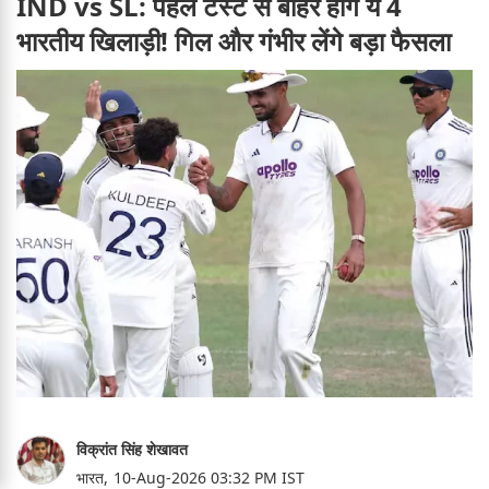
IND vs SL: पहले टेस्ट से बाहर होंगे ये 4
भारतीय खिलाड़ी! गिल और गंभीर लेंगे बड़ा फैसला
विक्रांत सिंह शेखावत
भारत,
10-Aug-2026 03:32 PM IST