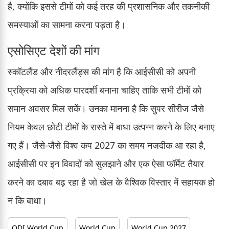
है, क्योंकि इससे टीमों को कई तरह की प्रशासनिक और तकनीकी
समस्याओं का सामना करना पड़ता है।
एसोसिएट देशों की मांग
स्कॉटलैंड और नीदरलैंड्स की मांग है कि आईसीसी को अपनी
प्रक्रिया को अधिक पारदर्शी बनाना चाहिए ताकि सभी टीमों को
समान अवसर मिल सकें। उनका मानना है कि सुपर सीरीज जैसे
नियम केवल छोटी टीमों के रास्ते में बाधा उत्पन्न करने के लिए बनाए
गए हैं। जैसे-जैसे विश्व कप 2027 का समय नजदीक आ रहा है,
आईसीसी पर इन विवादों को सुलझाने और एक ऐसा फॉर्मेट तैयार
करने का दबाव बढ़ रहा है जो खेल के वैश्विक विस्तार में सहायक हो
न कि बाधा।
ODI World Cup
World Cup
World Cup 2027