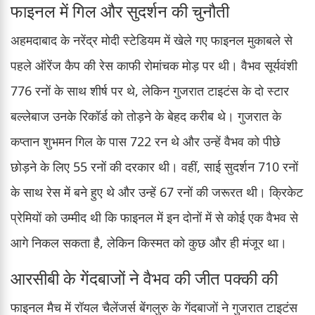
फाइनल में गिल और सुदर्शन की चुनौती
अहमदाबाद के नरेंद्र मोदी स्टेडियम में खेले गए फाइनल मुकाबले से
पहले ऑरेंज कैप की रेस काफी रोमांचक मोड़ पर थी। वैभव सूर्यवंशी
776 रनों के साथ शीर्ष पर थे, लेकिन गुजरात टाइटंस के दो स्टार
बल्लेबाज उनके रिकॉर्ड को तोड़ने के बेहद करीब थे। गुजरात के
कप्तान शुभमन गिल के पास 722 रन थे और उन्हें वैभव को पीछे
छोड़ने के लिए 55 रनों की दरकार थी। वहीं, साई सुदर्शन 710 रनों
के साथ रेस में बने हुए थे और उन्हें 67 रनों की जरूरत थी। क्रिकेट
प्रेमियों को उम्मीद थी कि फाइनल में इन दोनों में से कोई एक वैभव से
आगे निकल सकता है, लेकिन किस्मत को कुछ और ही मंजूर था।
आरसीबी के गेंदबाजों ने वैभव की जीत पक्की की
फाइनल मैच में रॉयल चैलेंजर्स बेंगलुरु के गेंदबाजों ने गुजरात टाइटंस