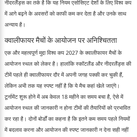
नीदरलैंड्स का तर्क है कि यह नियम एसोसिएट देशों के लिए विश्व कप
में आगे बढ़ने के अवसरों को काफी कम कर देता है और उनके साथ
अन्याय है।
क्वालीफायर मैचों के आयोजन पर अनिश्चितता
एक और महत्वपूर्ण मुद्दा विश्व कप 2027 के क्वालीफायर मैचों के
आयोजन स्थल को लेकर है। हालांकि स्कॉटलैंड और नीदरलैंड्स की
टीमें पहले ही क्वालीफायर दौर में अपनी जगह पक्की कर चुकी हैं,
लेकिन अभी तक यह स्पष्ट नहीं है कि ये मैच कहां खेले जाएंगे।
टूर्नामेंट शुरू होने में अब केवल 18 महीने का समय बचा है, ऐसे में
आयोजन स्थल की जानकारी न होना टीमों की तैयारियों को प्रभावित
कर रहा है। दोनों बोर्डों का कहना है कि इतने कम समय पहले नियमों
में बदलाव करना और आयोजन की स्पष्ट जानकारी न देना सही नहीं