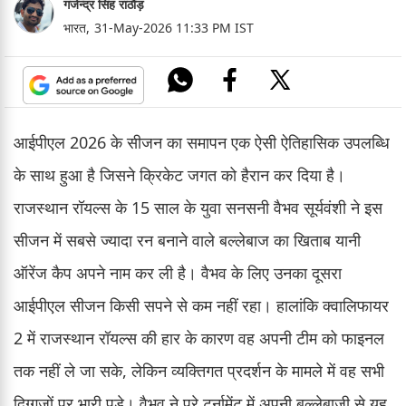
गजेन्द्र सिंह राठौड़
भारत,
31-May-2026 11:33 PM IST
आईपीएल 2026 के सीजन का समापन एक ऐसी ऐतिहासिक उपलब्धि
के साथ हुआ है जिसने क्रिकेट जगत को हैरान कर दिया है।
राजस्थान रॉयल्स के 15 साल के युवा सनसनी वैभव सूर्यवंशी ने इस
सीजन में सबसे ज्यादा रन बनाने वाले बल्लेबाज का खिताब यानी
ऑरेंज कैप अपने नाम कर ली है। वैभव के लिए उनका दूसरा
आईपीएल सीजन किसी सपने से कम नहीं रहा। हालांकि क्वालिफायर
2 में राजस्थान रॉयल्स की हार के कारण वह अपनी टीम को फाइनल
तक नहीं ले जा सके, लेकिन व्यक्तिगत प्रदर्शन के मामले में वह सभी
दिग्गजों पर भारी पड़े। वैभव ने पूरे टूर्नामेंट में अपनी बल्लेबाजी से यह