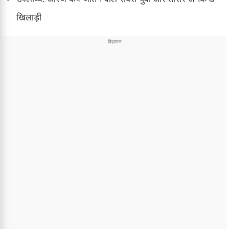
खिलाड़ी