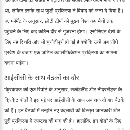
हालांकि टीमों की संख्या में बढ़ोतरी को सकारात्मक कदम माना जा रहा
था, लेकिन इसके साथ जुड़ी प्रक्रिया ने विवाद को जन्म दे दिया है।
नए फॉर्मेट के अनुसार, छोटी टीमों को मुख्य विश्व कप मैचों तक
पहुंचने के लिए कई कठिन दौर से गुजरना होगा। एसोसिएट देशों के
लिए यह स्थिति और भी चुनौतीपूर्ण हो गई है क्योंकि उन्हें अब सीधे
प्रवेश के बजाय एक जटिल क्वालीफिकेशन प्रक्रिया का सामना
करना पड़ेगा।
आईसीसी के साथ बैठकों का दौर
क्रिकबज की एक रिपोर्ट के अनुसार, स्कॉटलैंड और नीदरलैंड्स के
क्रिकेट बोर्डों ने इस मुद्दे पर आईसीसी के साथ अब तक दो बार बैठकें
की हैं। इन बैठकों में उन्होंने नए बदलावों की विस्तृत जानकारी और
पूरी प्रक्रिया में स्पष्टता की मांग की है। हालांकि, इन बोर्डों के लिए