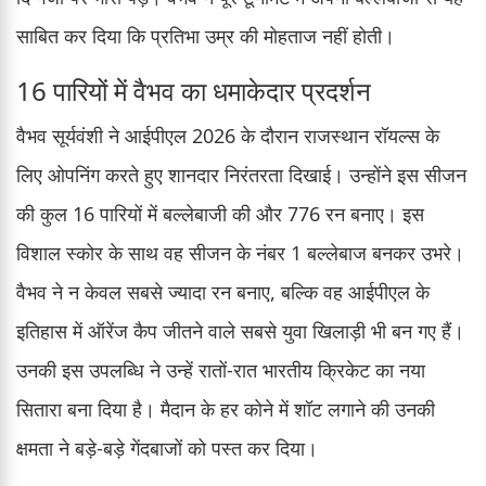
साबित कर दिया कि प्रतिभा उम्र की मोहताज नहीं होती।
16 पारियों में वैभव का धमाकेदार प्रदर्शन
वैभव सूर्यवंशी ने आईपीएल 2026 के दौरान राजस्थान रॉयल्स के
लिए ओपनिंग करते हुए शानदार निरंतरता दिखाई। उन्होंने इस सीजन
की कुल 16 पारियों में बल्लेबाजी की और 776 रन बनाए। इस
विशाल स्कोर के साथ वह सीजन के नंबर 1 बल्लेबाज बनकर उभरे।
वैभव ने न केवल सबसे ज्यादा रन बनाए, बल्कि वह आईपीएल के
इतिहास में ऑरेंज कैप जीतने वाले सबसे युवा खिलाड़ी भी बन गए हैं।
उनकी इस उपलब्धि ने उन्हें रातों-रात भारतीय क्रिकेट का नया
सितारा बना दिया है। मैदान के हर कोने में शॉट लगाने की उनकी
क्षमता ने बड़े-बड़े गेंदबाजों को पस्त कर दिया।