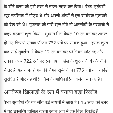
के शीर्ष क्रम को पूरी तरह से तहस-नहस कर दिया। वैभव सूर्यवंशी
खुद स्टेडियम में मौजूद थे और अपनी आंखों से इस रोमांचक मुकाबले
को देख रहे थे। गुजरात की पारी शुरू होते ही आरसीबी के गेंदबाजों ने
कहर बरपाना शुरू किया। शुभमन गिल केवल 10 रन बनाकर आउट
हो गए, जिससे उनका सीजन 732 रनों पर समाप्त हुआ। इसके तुरंत
बाद साई सुदर्शन भी केवल 12 रन बनाकर पवेलियन लौट गए और
उनका सफर 722 रनों पर रुक गया। खेल के शुरुआती 4 ओवरों के
भीतर ही यह साफ हो गया कि वैभव सूर्यवंशी का 776 रनों का रिकॉर्ड
सुरक्षित है और वह ऑरेंज कैप के आधिकारिक विजेता बन गए हैं।
अनकैप्ड खिलाड़ी के रूप में बनाया बड़ा रिकॉर्ड
वैभव सूर्यवंशी की यह जीत कई मायनों में खास है। 15 साल की उम्र
में यह उपलब्धि हासिल करना अपने आप में एक विश्व रिकॉर्ड है।