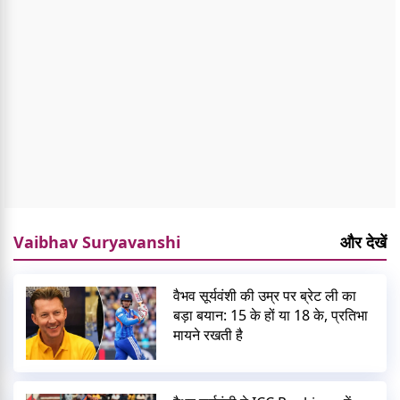
Vaibhav Suryavanshi
और देखें
वैभव सूर्यवंशी की उम्र पर ब्रेट ली का
बड़ा बयान: 15 के हों या 18 के, प्रतिभा
मायने रखती है