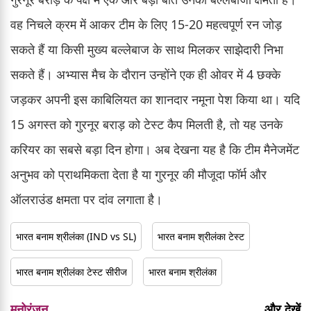
वह निचले क्रम में आकर टीम के लिए 15-20 महत्वपूर्ण रन जोड़
सकते हैं या किसी मुख्य बल्लेबाज के साथ मिलकर साझेदारी निभा
सकते हैं। अभ्यास मैच के दौरान उन्होंने एक ही ओवर में 4 छक्के
जड़कर अपनी इस काबिलियत का शानदार नमूना पेश किया था। यदि
15 अगस्त को गुरनूर बराड़ को टेस्ट कैप मिलती है, तो यह उनके
करियर का सबसे बड़ा दिन होगा। अब देखना यह है कि टीम मैनेजमेंट
अनुभव को प्राथमिकता देता है या गुरनूर की मौजूदा फॉर्म और
ऑलराउंड क्षमता पर दांव लगाता है।
भारत बनाम श्रीलंका (IND vs SL)
भारत बनाम श्रीलंका टेस्ट
भारत बनाम श्रीलंका टेस्ट सीरीज
भारत बनाम श्रीलंका
मनोरंजन
और देखें