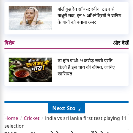
बॉलीवुड रेन सॉन्ग्स: रवीना टंडन से
माधुरी तक, इन 5 अभिनेत्रियों ने बारिश
के गानों को बनाया अमर
विशेष
और देखें
डा हांग पाओ: 9 करोड़ रुपये प्रति
किलो है इस चाय की कीमत, जानिए
खासियत
Next Story
Home
Cricket
india vs sri lanka first test playing 11
selection