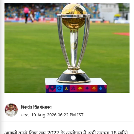
विक्रांत सिंह शेखावत
भारत,
10-Aug-2026 06:22 PM IST
आगामी वनडे विश्व कप 2027 के आयोजन में अभी लगभग 18 महीने