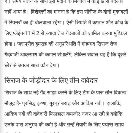
है। समय बीतने के साथ इस मैदान के मिजाज में कोई खास बदलाव
नहीं आया है। विशेषज्ञों का मानना है कि इस सीरीज के दोनों मुकाबलों
में स्पिनरों का ही बोलबाला रहेगा। ऐसी स्थिति में कप्तान और कोच के
लिए प्लेइंग-11 में 2 से ज्यादा तेज गेंदबाजों को शामिल करना मुश्किल
होगा। जसप्रीत बुमराह की अनुपस्थिति में मोहम्मद सिराज तेज
गेंदबाजी आक्रमण की कमान संभालेंगे, लेकिन सवाल यह है कि दूसरे
छोर से उनका साथ कौन देगा।
सिराज के जोड़ीदार के लिए तीन दावेदार
सिराज के साथ नई गेंद साझा करने के लिए टीम के पास तीन विकल्प
मौजूद हैं- प्रसिद्ध कृष्णा, गुरनूर बराड़ और आकिब नबी। हालांकि,
आकिब नबी की दावेदारी फिलहाल कमजोर नजर आ रही है क्योंकि
उनके पास अनुभव की कमी है और उन्हें तैयारी के लिए पर्याप्त समय