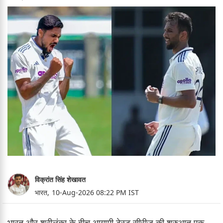
विक्रांत सिंह शेखावत
भारत,
10-Aug-2026 08:22 PM IST
भारत और श्रीलंका के बीच आगामी टेस्ट सीरीज की शुरुआत एक