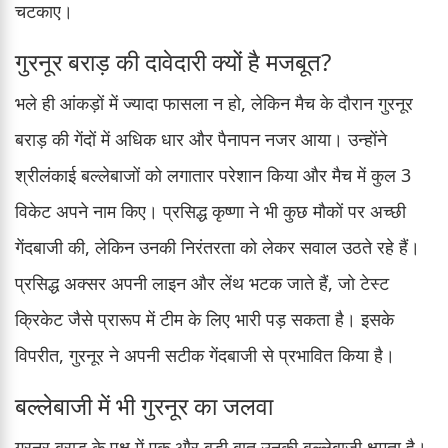
चटकाए।
गुरनूर बराड़ की दावेदारी क्यों है मजबूत?
भले ही आंकड़ों में ज्यादा फासला न हो, लेकिन मैच के दौरान गुरनूर
बराड़ की गेंदों में अधिक धार और पैनापन नजर आया। उन्होंने
श्रीलंकाई बल्लेबाजों को लगातार परेशान किया और मैच में कुल 3
विकेट अपने नाम किए। प्रसिद्ध कृष्णा ने भी कुछ मौकों पर अच्छी
गेंदबाजी की, लेकिन उनकी निरंतरता को लेकर सवाल उठते रहे हैं।
प्रसिद्ध अक्सर अपनी लाइन और लेंथ भटक जाते हैं, जो टेस्ट
क्रिकेट जैसे प्रारूप में टीम के लिए भारी पड़ सकता है। इसके
विपरीत, गुरनूर ने अपनी सटीक गेंदबाजी से प्रभावित किया है।
बल्लेबाजी में भी गुरनूर का जलवा
गुरनूर बराड़ के पक्ष में एक और बड़ी बात उनकी बल्लेबाजी क्षमता है।