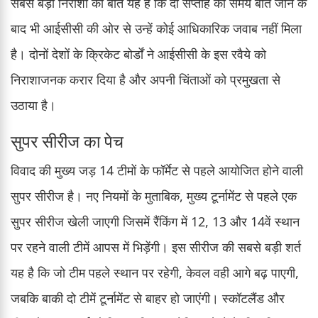
सबसे बड़ी निराशा की बात यह है कि दो सप्ताह का समय बीत जाने के
बाद भी आईसीसी की ओर से उन्हें कोई आधिकारिक जवाब नहीं मिला
है। दोनों देशों के क्रिकेट बोर्डों ने आईसीसी के इस रवैये को
निराशाजनक करार दिया है और अपनी चिंताओं को प्रमुखता से
उठाया है।
सुपर सीरीज का पेच
विवाद की मुख्य जड़ 14 टीमों के फॉर्मेट से पहले आयोजित होने वाली
सुपर सीरीज है। नए नियमों के मुताबिक, मुख्य टूर्नामेंट से पहले एक
सुपर सीरीज खेली जाएगी जिसमें रैंकिंग में 12, 13 और 14वें स्थान
पर रहने वाली टीमें आपस में भिड़ेंगी। इस सीरीज की सबसे बड़ी शर्त
यह है कि जो टीम पहले स्थान पर रहेगी, केवल वही आगे बढ़ पाएगी,
जबकि बाकी दो टीमें टूर्नामेंट से बाहर हो जाएंगी। स्कॉटलैंड और