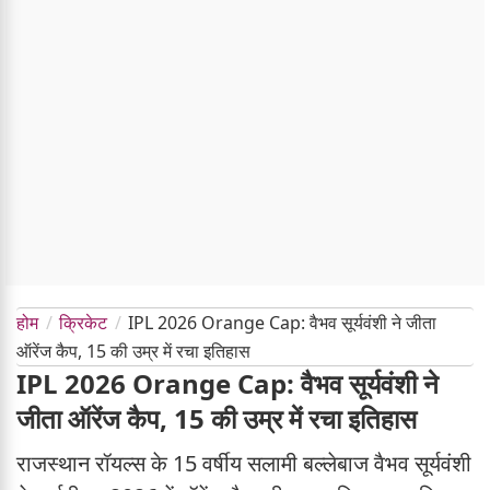
होम
क्रिकेट
IPL 2026 Orange Cap: वैभव सूर्यवंशी ने जीता
ऑरेंज कैप, 15 की उम्र में रचा इतिहास
IPL 2026 Orange Cap: वैभव सूर्यवंशी ने
जीता ऑरेंज कैप, 15 की उम्र में रचा इतिहास
राजस्थान रॉयल्स के 15 वर्षीय सलामी बल्लेबाज वैभव सूर्यवंशी