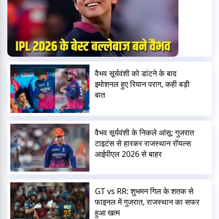
वैभव सूर्यवंशी को डांटने के बाद
इमोशनल हुए रियान पराग, कही बड़ी
बात
वैभव सूर्यवंशी के निकले आंसू: गुजरात
टाइटंस से हारकर राजस्थान रॉयल्स
आईपीएल 2026 से बाहर
GT vs RR: शुभमन गिल के शतक से
फाइनल में गुजरात, राजस्थान का सफर
हुआ खत्म