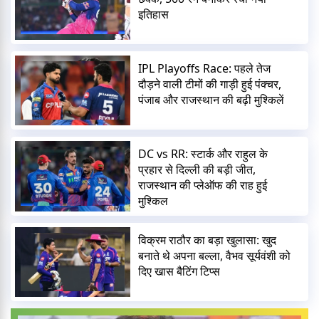
इतिहास
IPL Playoffs Race: पहले तेज
दौड़ने वाली टीमों की गाड़ी हुई पंक्चर,
पंजाब और राजस्थान की बढ़ी मुश्किलें
DC vs RR: स्टार्क और राहुल के
प्रहार से दिल्ली की बड़ी जीत,
राजस्थान की प्लेऑफ की राह हुई
मुश्किल
विक्रम राठौर का बड़ा खुलासा: खुद
बनाते थे अपना बल्ला, वैभव सूर्यवंशी को
दिए खास बैटिंग टिप्स