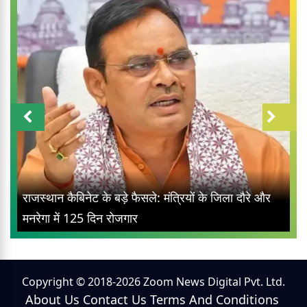
राजस्थान कैबिनेट के बड़े फैसले: मंत्रियों के जिला दौरे और
मनरेगा में 125 दिन रोजगार
Copyright © 2018-2026 Zoom News Digital Pvt. Ltd.
About Us
Contact Us
Terms And Conditions