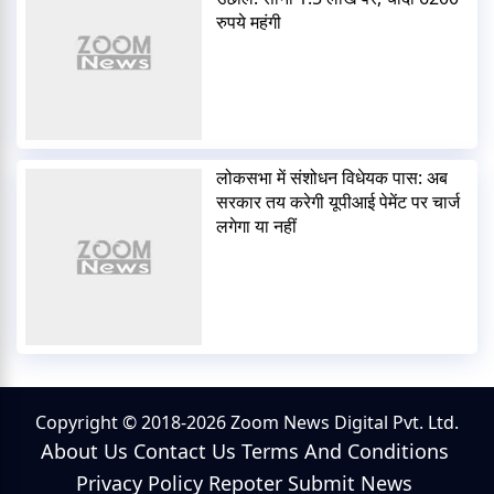
रुपये महंगी
लोकसभा में संशोधन विधेयक पास: अब
सरकार तय करेगी यूपीआई पेमेंट पर चार्ज
लगेगा या नहीं
Copyright © 2018-2026 Zoom News Digital Pvt. Ltd.
About Us
Contact Us
Terms And Conditions
Privacy Policy
Repoter
Submit News