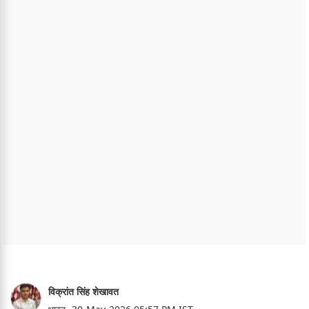
विक्रांत सिंह शेखावत