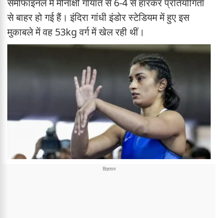
सेमीफाइनल में मीनाक्षी गोयात से 6-4 से हारकर प्रतियोगिता
से बाहर हो गई हैं। इंदिरा गांधी इंडोर स्टेडियम में हुए इस
मुकाबले में वह 53kg वर्ग में खेल रही थीं।