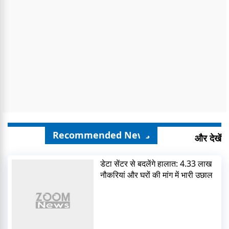
Recommended News
और देखें
डेटा सेंटर से बदलेंगे हालात: 4.33 लाख
नौकरियां और घरों की मांग में भारी उछाल