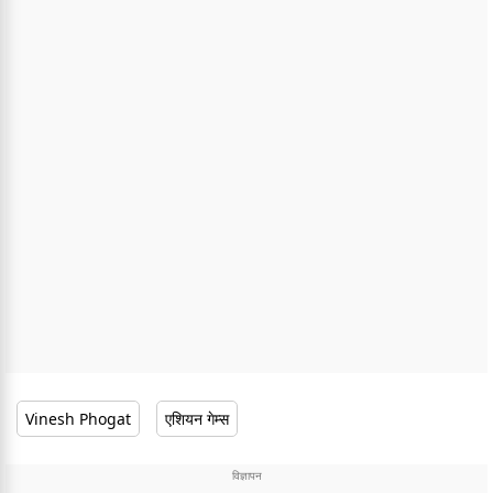
Vinesh Phogat
एशियन गेम्स