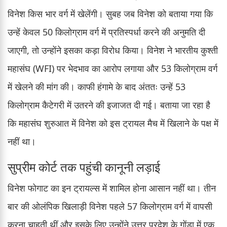
विनेश किस भार वर्ग में खेलेंगी। सुबह जब विनेश को बताया गया कि
उन्हें केवल 50 किलोग्राम वर्ग में प्रतिस्पर्धा करने की अनुमति दी
जाएगी, तो उन्होंने इसका कड़ा विरोध किया। विनेश ने भारतीय कुश्ती
महासंघ (WFI) पर भेदभाव का आरोप लगाया और 53 किलोग्राम वर्ग
में खेलने की मांग की। काफी हंगामे के बाद अंततः उन्हें 53
किलोग्राम कैटेगरी में उतरने की इजाजत दी गई। बताया जा रहा है
कि महासंघ शुरुआत में विनेश को इस ट्रायल मैच में खिलाने के पक्ष में
नहीं था।
सुप्रीम कोर्ट तक पहुंची कानूनी लड़ाई
विनेश फोगाट का इन ट्रायल्स में शामिल होना आसान नहीं था। तीन
बार की ओलंपिक खिलाड़ी विनेश पहले 57 किलोग्राम वर्ग में वापसी
करना चाहती थीं और इसके लिए उन्होंने उत्तर प्रदेश के गोंडा में एक