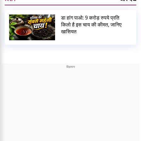
डा हांग पाओ: 9 करोड़ रुपये प्रति
किलो है इस चाय की कीमत, जानिए
खासियत