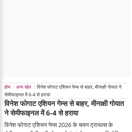
होम
अन्य खेल
विनेश फोगाट एशियन गेम्स से बाहर, मीनाक्षी गोयात ने
सेमीफाइनल में 6-4 से हराया
विनेश फोगाट एशियन गेम्स से बाहर, मीनाक्षी गोयात
ने सेमीफाइनल में 6-4 से हराया
विनेश फोगाट एशियन गेम्स 2026 के चयन ट्रायल्स के