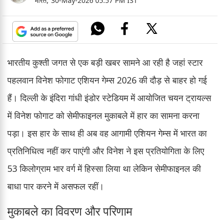
भारत,
30-May-2026 05:57 PM IST
भारतीय कुश्ती जगत से एक बड़ी खबर सामने आ रही है जहां स्टार
पहलवान विनेश फोगाट एशियन गेम्स 2026 की दौड़ से बाहर हो गई
हैं। दिल्ली के इंदिरा गांधी इंडोर स्टेडियम में आयोजित चयन ट्रायल्स
में विनेश फोगाट को सेमीफाइनल मुकाबले में हार का सामना करना
पड़ा। इस हार के साथ ही अब वह आगामी एशियन गेम्स में भारत का
प्रतिनिधित्व नहीं कर पाएंगी और विनेश ने इस प्रतियोगिता के लिए
53 किलोग्राम भार वर्ग में हिस्सा लिया था लेकिन सेमीफाइनल की
बाधा पार करने में असफल रहीं।
मुकाबले का विवरण और परिणाम