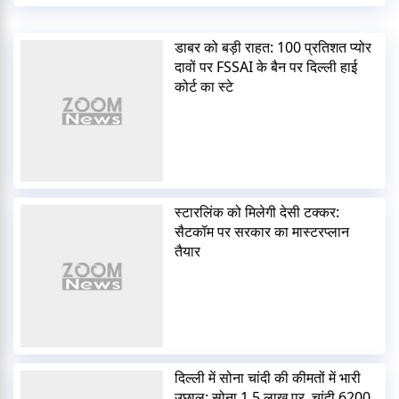
डाबर को बड़ी राहत: 100 प्रतिशत प्योर
दावों पर FSSAI के बैन पर दिल्ली हाई
कोर्ट का स्टे
स्टारलिंक को मिलेगी देसी टक्कर:
सैटकॉम पर सरकार का मास्टरप्लान
तैयार
दिल्ली में सोना चांदी की कीमतों में भारी
उछाल: सोना 1.5 लाख पर, चांदी 6200