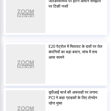
जलडमरूमध्य पर ईरान ओमान समझौते
पर टिकी नजरें
E20 पेट्रोल में मिलावट के दावों पर तेल
कंपनियों का बड़ा बयान, जांच में सच
आया सामने
यूपीआई चार्ज की अफवाहों पर लगाम:
PCI ने कहा ग्राहकों के लिए लेनदेन
रहेगा मुफ्त