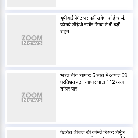
यूपीआई पेमेंट पर नहीं लगेगा कोई चार्ज,
फोनपे सीईओ समीर निगम ने दी बड़ी
राहत
भारत चीन व्यापार: 5 साल में आयात 39
प्रतिशत बढ़ा, व्यापार घाटा 112 अरब
डॉलर पार
पेट्रोल डीजल की कीमतें स्थिर: होर्मुज