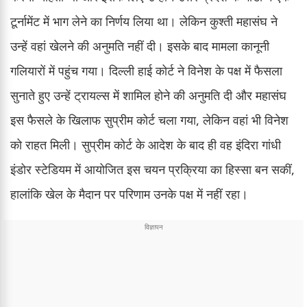
टूर्नामेंट में भाग लेने का निर्णय लिया था। लेकिन कुश्ती महासंघ ने
उन्हें वहां खेलने की अनुमति नहीं दी। इसके बाद मामला कानूनी
गलियारों में पहुंच गया। दिल्ली हाई कोर्ट ने विनेश के पक्ष में फैसला
सुनाते हुए उन्हें ट्रायल्स में शामिल होने की अनुमति दी और महासंघ
इस फैसले के खिलाफ सुप्रीम कोर्ट चला गया, लेकिन वहां भी विनेश
को राहत मिली। सुप्रीम कोर्ट के आदेश के बाद ही वह इंदिरा गांधी
इंडोर स्टेडियम में आयोजित इस चयन प्रक्रिया का हिस्सा बन सकीं,
हालांकि खेल के मैदान पर परिणाम उनके पक्ष में नहीं रहा।