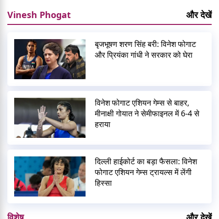
Vinesh Phogat
और देखें
बृजभूषण शरण सिंह बरी: विनेश फोगाट
और प्रियंका गांधी ने सरकार को घेरा
विनेश फोगाट एशियन गेम्स से बाहर,
मीनाक्षी गोयात ने सेमीफाइनल में 6-4 से
हराया
दिल्ली हाईकोर्ट का बड़ा फैसला: विनेश
फोगाट एशियन गेम्स ट्रायल्स में लेंगी
हिस्सा
विशेष
और देखें