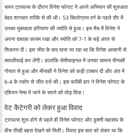
चयन ट्रायल्स के दौरान विनेश फोगाट ने अपने अभियान की शुरुआत
बेहद शानदार तरीके से की थी। 53 किलोग्राम वर्ग के पहले दौर में
उनका मुकाबला हरियाणा की ज्योति से हुआ। इस मैच में विनेश ने
अपना दबदबा कायम रखा और ज्योति को 7-1 के बड़े अंतर से
शिकस्त दी। इस जीत के बाद माना जा रहा था कि विनेश आसानी से
क्वालीफाई कर लेंगी। हालांकि सेमीफाइनल में उनका सामना मीनाक्षी
गोयात से हुआ और मीनाक्षी ने विनेश को कड़ी टक्कर दी और अंत में
6-4 के स्कोर से जीत दर्ज की। इस करीबी हार ने विनेश फोगाट के
एशियन गेम्स में जाने के सपने को तोड़ दिया।
वेट कैटेगरी को लेकर हुआ विवाद
ट्रायल्स शुरू होने से पहले ही विनेश फोगाट और कुश्ती महासंघ के
बीच तीखी बहस देखने को मिली। विवाद इस बात को लेकर था कि