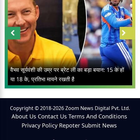
वैभव सूर्यवंशी की उम्र पर ब्रेट ली का बड़ा बयान: 15 के हों
या 18 के, प्रतिभा मायने रखती है
Copyright © 2018-2026 Zoom News Digital Pvt. Ltd.
About Us
Contact Us
Terms And Conditions
Privacy Policy
Repoter
Submit News