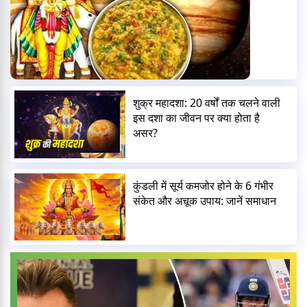
शुक्र महादशा: 20 वर्षों तक चलने वाली
इस दशा का जीवन पर क्या होता है
असर?
कुंडली में सूर्य कमजोर होने के 6 गंभीर
संकेत और अचूक उपाय: जानें समाधान