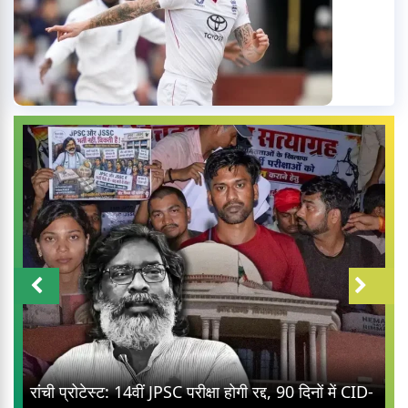
रांची प्रोटेस्ट: 14वीं JPSC परीक्षा होगी रद्द, 90 दिनों में CID-