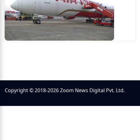
Copyright © 2018-2026 Zoom News Digital Pvt. Ltd.