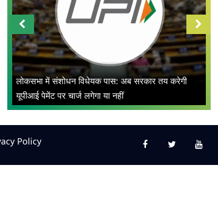
लोकसभा में संशोधन विधेयक पास: अब सरकार तय करेगी
यूपीआई पेमेंट पर चार्ज लगेगा या नहीं
vacy Policy