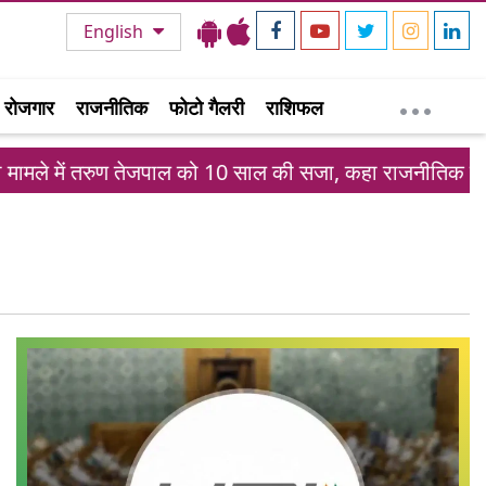
English
रोजगार
राजनीतिक
फोटो गैलरी
राशिफल
मामले में तरुण तेजपाल को 10 साल की सजा, कहा राजनीतिक साजि