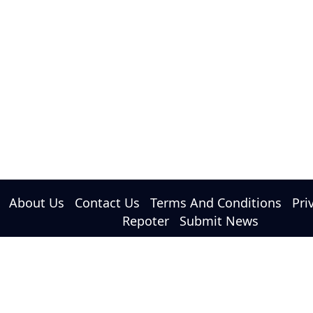
About Us
Contact Us
Terms And Conditions
Pri
Repoter
Submit News