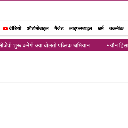
वीडियो
ऑटोमोबाइल
गैजेट
लाइफस्टाइल
धर्म
तकनीक
पी शुरू करेगी क्या बोलती पब्लिक अभियान
यौन हिंसा 