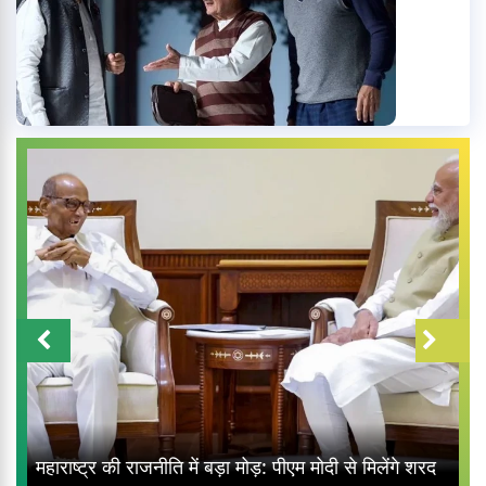
महाराष्ट्र की राजनीति में बड़ा मोड़: पीएम मोदी से मिलेंगे शरद