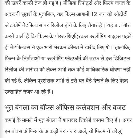
की खबरें काफी तेज हो गई हैं। मीडिया रिपोर्ट्स और फिल्म जगत के
अंदरूनी सूत्रों के मुताबिक, यह फिल्म आगामी 12 जून को ओटीटी
प्लेटफॉर्म नेटफ्लिक्स पर रिलीज होने के लिए तैयार है। यह बात गौर
करने वाली है कि फिल्म के पोस्ट-थिएट्रिकल स्ट्रीमिंग राइट्स पहले
ही नेटफ्लिक्स ने एक भारी भरकम कीमत में खरीद लिए थे। हालांकि,
फिल्म के निर्माताओं या स्ट्रीमिंग प्लेटफॉर्म की तरफ से इस डिजिटल
रिलीज की तारीख को लेकर अभी तक कोई आधिकारिक घोषणा नहीं
की गई है, लेकिन प्रशंसक अभी से इसे घर बैठे देखने के लिए बेहद
उत्साहित नजर आ रहे हैं।
भूत बंगला का बॉक्स ऑफिस कलेक्शन और बजट
कमाई के मामले में भूत बंगला ने शानदार रिकॉर्ड कायम किए हैं। अगर
हम बॉक्स ऑफिस के आंकड़ों पर नजर डालें, तो फिल्म ने घरेलू