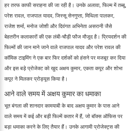
हर तरफ काफी सराहना की जा रही है। उनके अलावा, फिल्म में तब्बू,
परेश रावल, राजपाल यादव, जिस्सू सेनगुप्ता, मिथिला पालकर,
राजेश शर्मा, मनोज जोशी और दिवंगत अभिनेता असरानी जैसे
बेहतरीन कलाकारों की एक लंबी-चौड़ी फौज मौजूद है। प्रियदर्शन की
फिल्मों की जान माने जाने वाले राजपाल यादव और परेश रावल की
कॉमिक टाइमिंग ने एक बार फिर दर्शकों को हंसने पर मजबूर कर दिया
और इस बड़े प्रोजेक्ट को खुद अक्षय कुमार, एकता कपूर और शोभा
कपूर ने मिलकर प्रोड्यूस किया है।
आने वाले समय में अक्षय कुमार का धमाका
भूत बंगला की शानदार कामयाबी के बाद अक्षय कुमार के पास आने
वाले समय में कई और बड़ी फिल्में कतार में हैं, जो बॉक्स ऑफिस पर
बड़ा धमाका करने के लिए तैयार हैं। उनके आगामी प्रोजेक्ट्स की