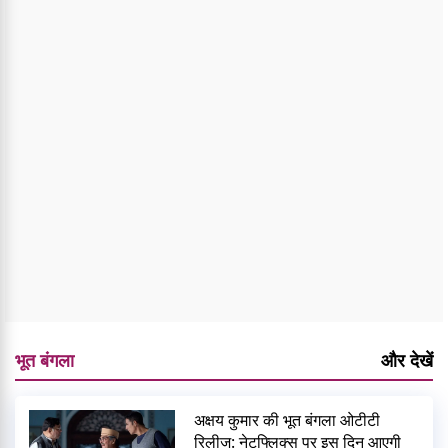
भूत बंगला
और देखें
अक्षय कुमार की भूत बंगला ओटीटी
रिलीज: नेटफ्लिक्स पर इस दिन आएगी