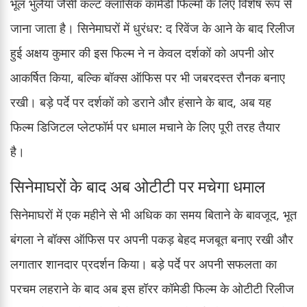
भूल भुलैया जैसी कल्ट क्लासिक कॉमेडी फिल्मों के लिए विशेष रूप से
जाना जाता है। सिनेमाघरों में धुरंधर: द रिवेंज के आने के बाद रिलीज
हुई अक्षय कुमार की इस फिल्म ने न केवल दर्शकों को अपनी ओर
आकर्षित किया, बल्कि बॉक्स ऑफिस पर भी जबरदस्त रौनक बनाए
रखी। बड़े पर्दे पर दर्शकों को डराने और हंसाने के बाद, अब यह
फिल्म डिजिटल प्लेटफॉर्म पर धमाल मचाने के लिए पूरी तरह तैयार
है।
सिनेमाघरों के बाद अब ओटीटी पर मचेगा धमाल
सिनेमाघरों में एक महीने से भी अधिक का समय बिताने के बावजूद, भूत
बंगला ने बॉक्स ऑफिस पर अपनी पकड़ बेहद मजबूत बनाए रखी और
लगातार शानदार प्रदर्शन किया। बड़े पर्दे पर अपनी सफलता का
परचम लहराने के बाद अब इस हॉरर कॉमेडी फिल्म के ओटीटी रिलीज