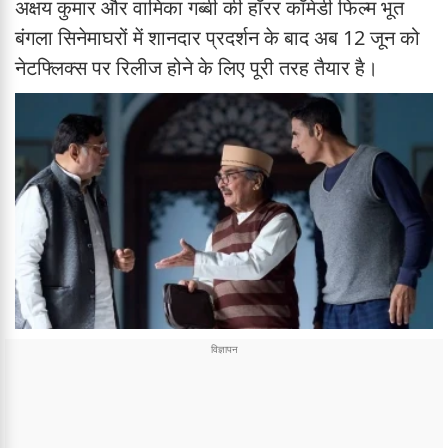
अक्षय कुमार और वामिका गब्बी की हॉरर कॉमेडी फिल्म भूत
बंगला सिनेमाघरों में शानदार प्रदर्शन के बाद अब 12 जून को
नेटफ्लिक्स पर रिलीज होने के लिए पूरी तरह तैयार है।