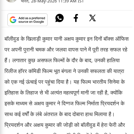
भारत,
28-May-2026 11:39 AM IST
बॉलीवुड के खिलाड़ी कुमार यानी अक्षय कुमार इन दिनों बॉक्स ऑफिस
पर अपनी पुरानी चमक और जलवा वापस पाने में पूरी तरह सफल रहे
हैं। लगातार कुछ असफल फिल्मों के दौर के बाद, उनकी हालिया
रिलीज हॉरर कॉमेडी फिल्म भूत बंगला ने उनकी सफलता की यात्रा
को एक नई ऊंचाई पर पहुंचा दिया है। यह फिल्म भारतीय सिनेमा के
इतिहास के लिहाज से भी अत्यंत महत्वपूर्ण मानी जा रही है, क्योंकि
इसके माध्यम से अक्षय कुमार ने दिग्गज फिल्म निर्माता प्रियदर्शन के
साथ कई वर्षों के लंबे अंतराल के बाद दोबारा हाथ मिलाया है।
प्रियदर्शन और अक्षय कुमार की जोड़ी को बॉलीवुड में हेरा फेरी और