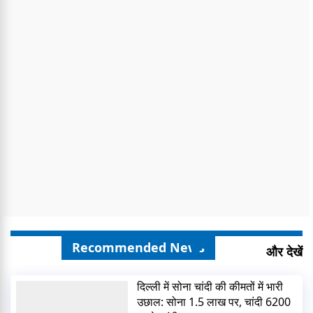
Recommended News
और देखें
दिल्ली में सोना चांदी की कीमतों में भारी
उछाल: सोना 1.5 लाख पर, चांदी 6200