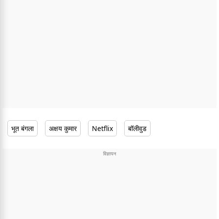
भूत बंगला
अक्षय कुमार
Netflix
बॉलीवुड