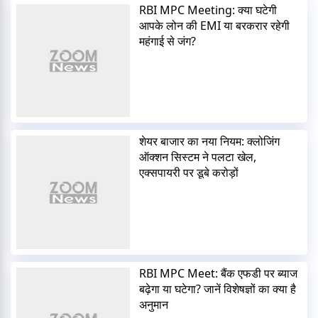
RBI MPC Meeting: क्या घटेगी
आपके लोन की EMI या बरकरार रहेगी
महंगाई से जंग?
शेयर बाजार का नया नियम: क्लोजिंग
ऑक्शन सिस्टम ने पलटा खेल,
एक्सपायरी पर डूबे करोड़ों
RBI MPC Meet: बैंक एफडी पर ब्याज
बढ़ेगा या घटेगा? जानें विशेषज्ञों का क्या है
अनुमान