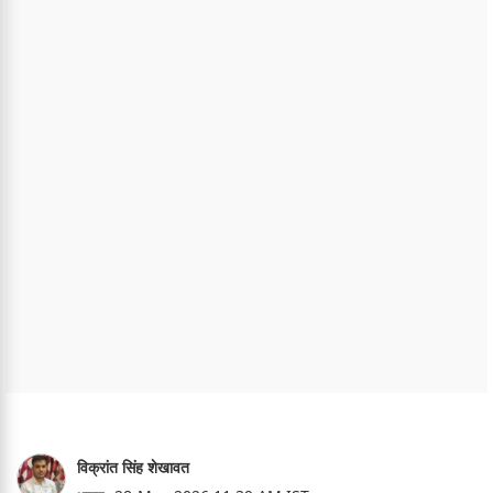
विक्रांत सिंह शेखावत