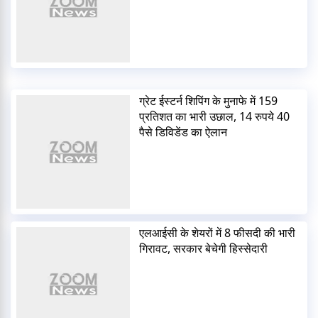
ग्रेट ईस्टर्न शिपिंग के मुनाफे में 159
प्रतिशत का भारी उछाल, 14 रुपये 40
पैसे डिविडेंड का ऐलान
एलआईसी के शेयरों में 8 फीसदी की भारी
गिरावट, सरकार बेचेगी हिस्सेदारी