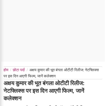
होम
छोटा पर्दा
अक्षय कुमार की भूत बंगला ओटीटी रिलीज: नेटफ्लिक्स
पर इस दिन आएगी फिल्म, जानें कलेक्शन
अक्षय कुमार की भूत बंगला ओटीटी रिलीज:
नेटफ्लिक्स पर इस दिन आएगी फिल्म, जानें
कलेक्शन