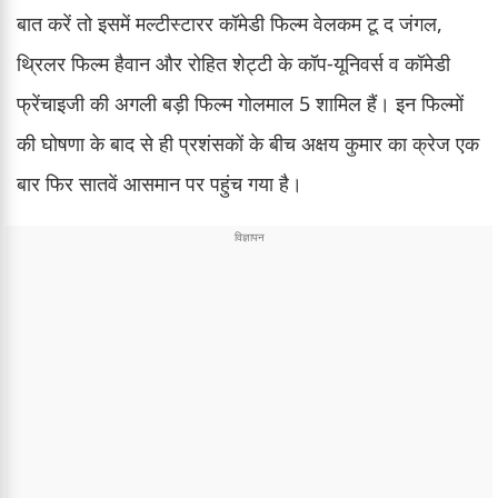
बात करें तो इसमें मल्टीस्टारर कॉमेडी फिल्म वेलकम टू द जंगल,
थ्रिलर फिल्म हैवान और रोहित शेट्टी के कॉप-यूनिवर्स व कॉमेडी
फ्रेंचाइजी की अगली बड़ी फिल्म गोलमाल 5 शामिल हैं। इन फिल्मों
की घोषणा के बाद से ही प्रशंसकों के बीच अक्षय कुमार का क्रेज एक
बार फिर सातवें आसमान पर पहुंच गया है।