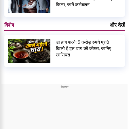
फिल्म, जानें कलेक्शन
विशेष
और देखें
डा हांग पाओ: 9 करोड़ रुपये प्रति
किलो है इस चाय की कीमत, जानिए
खासियत