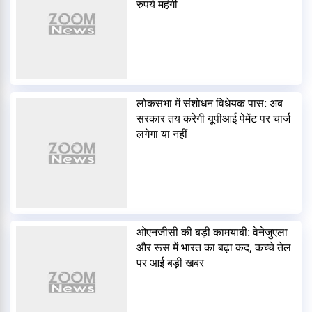
रुपये महंगी
लोकसभा में संशोधन विधेयक पास: अब
सरकार तय करेगी यूपीआई पेमेंट पर चार्ज
लगेगा या नहीं
ओएनजीसी की बड़ी कामयाबी: वेनेजुएला
और रूस में भारत का बढ़ा कद, कच्चे तेल
पर आई बड़ी खबर