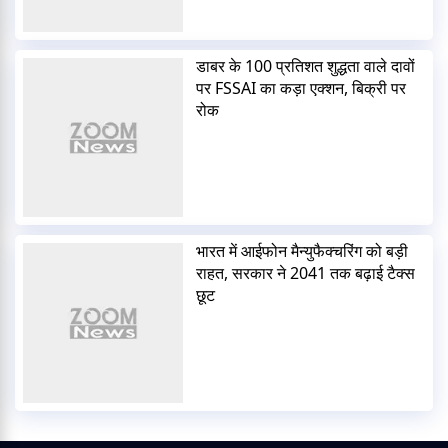
डाबर के 100 प्रतिशत शुद्धता वाले दावों
पर FSSAI का कड़ा एक्शन, बिक्री पर
रोक
भारत में आईफोन मैन्युफैक्चरिंग को बड़ी
राहत, सरकार ने 2041 तक बढ़ाई टैक्स
छूट