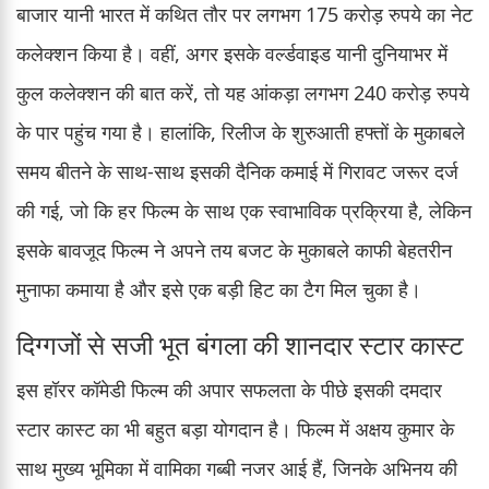
बाजार यानी भारत में कथित तौर पर लगभग 175 करोड़ रुपये का नेट
कलेक्शन किया है। वहीं, अगर इसके वर्ल्डवाइड यानी दुनियाभर में
कुल कलेक्शन की बात करें, तो यह आंकड़ा लगभग 240 करोड़ रुपये
के पार पहुंच गया है। हालांकि, रिलीज के शुरुआती हफ्तों के मुकाबले
समय बीतने के साथ-साथ इसकी दैनिक कमाई में गिरावट जरूर दर्ज
की गई, जो कि हर फिल्म के साथ एक स्वाभाविक प्रक्रिया है, लेकिन
इसके बावजूद फिल्म ने अपने तय बजट के मुकाबले काफी बेहतरीन
मुनाफा कमाया है और इसे एक बड़ी हिट का टैग मिल चुका है।
दिग्गजों से सजी भूत बंगला की शानदार स्टार कास्ट
इस हॉरर कॉमेडी फिल्म की अपार सफलता के पीछे इसकी दमदार
स्टार कास्ट का भी बहुत बड़ा योगदान है। फिल्म में अक्षय कुमार के
साथ मुख्य भूमिका में वामिका गब्बी नजर आई हैं, जिनके अभिनय की