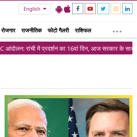
English
रोजगार
राजनीतिक
फोटो गैलरी
राशिफल
ोलन: रांची में प्रदर्शन का 16वां दिन, आज सरकार के साथ तीसरे 