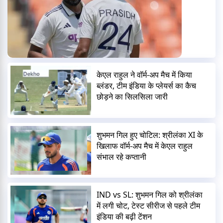
केएल राहुल ने वॉर्म-अप मैच में किया
ब्लंडर, टीम इंडिया के प्लेयर्स का कैच
छोड़ने का सिलसिला जारी
शुभमन गिल हुए चोटिल: श्रीलंका XI के
खिलाफ वॉर्म-अप मैच में केएल राहुल
संभाल रहे कप्तानी
IND vs SL: शुभमन गिल को श्रीलंका
में लगी चोट, टेस्ट सीरीज से पहले टीम
इंडिया की बढ़ी टेंशन