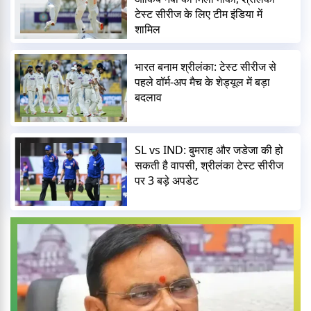
टेस्ट सीरीज के लिए टीम इंडिया में
शामिल
भारत बनाम श्रीलंका: टेस्ट सीरीज से
पहले वॉर्म-अप मैच के शेड्यूल में बड़ा
बदलाव
SL vs IND: बुमराह और जडेजा की हो
सकती है वापसी, श्रीलंका टेस्ट सीरीज
पर 3 बड़े अपडेट