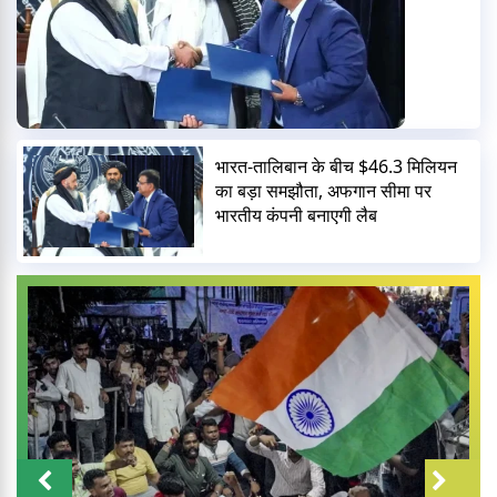
भारत-तालिबान के बीच $46.3 मिलियन
का बड़ा समझौता, अफगान सीमा पर
भारतीय कंपनी बनाएगी लैब