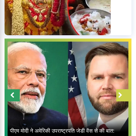
पीएम मोदी ने अमेरिकी उपराष्ट्रपति जेडी वेंस से की बात: