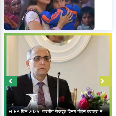
FCRA बिल 2026: भारतीय राजदूत विनय मोहन क्वात्रा ने