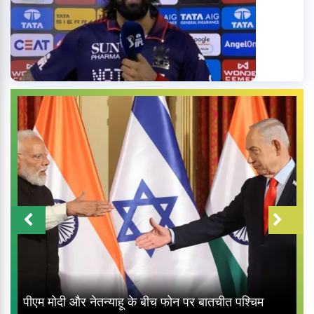
पीएम मोदी और नेतन्याहू के बीच फोन पर बातचीत पश्चिम