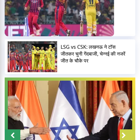
LSG vs CSK: लखनऊ ने टॉस
जीतकर चुनी गेंदबाजी, चेन्नई की नजरें
जीत के चौके पर