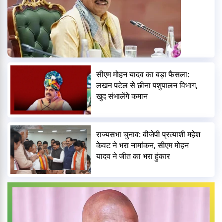
सीएम मोहन यादव का बड़ा फैसला:
लखन पटेल से छीना पशुपालन विभाग,
खुद संभालेंगे कमान
राज्यसभा चुनाव: बीजेपी प्रत्याशी महेश
केवट ने भरा नामांकन, सीएम मोहन
यादव ने जीत का भरा हुंकार