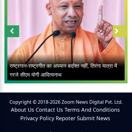
राष्ट्रगान-राष्ट्रगीत का अपमान बर्दाश्त नहीं, तिरंगा यात्रा में
गरजे सीएम योगी आदित्यनाथ
Copyright © 2018-2026 Zoom News Digital Pvt. Ltd.
About Us
Contact Us
Terms And Conditions
Privacy Policy
Repoter
Submit News