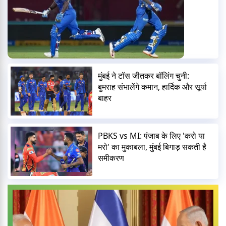
मुंबई ने टॉस जीतकर बॉलिंग चुनी:
बुमराह संभालेंगे कमान, हार्दिक और सूर्या
बाहर
PBKS vs MI: पंजाब के लिए 'करो या
मरो' का मुकाबला, मुंबई बिगाड़ सकती है
समीकरण