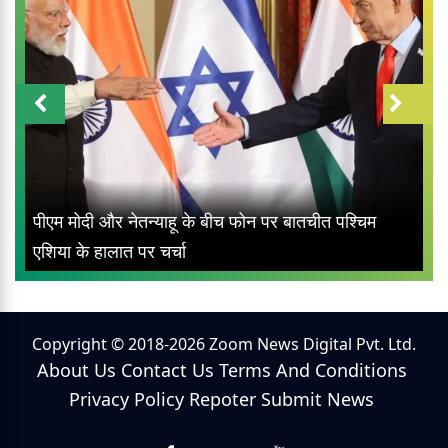
पीएम मोदी और नेतन्याहू के बीच फोन पर बातचीत पश्चिम
एशिया के हालात पर चर्चा
Copyright © 2018-2026 Zoom News Digital Pvt. Ltd.
About Us
Contact Us
Terms And Conditions
Privacy Policy
Repoter
Submit News