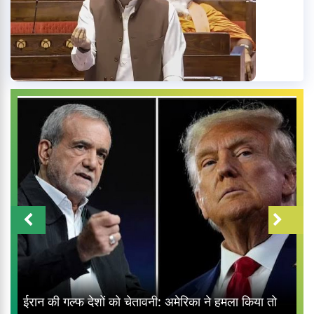
ईरान की गल्फ देशों को चेतावनी: अमेरिका ने हमला किया तो