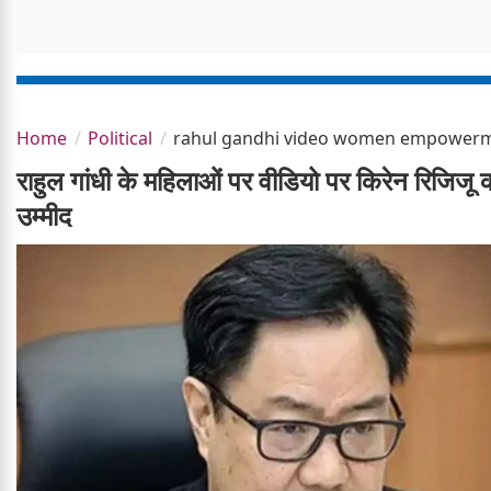
Home
Political
rahul gandhi video women empowerment
राहुल गांधी के महिलाओं पर वीडियो पर किरेन रिजिजू
उम्मीद