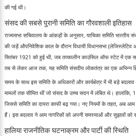
की गई थी।
संसद की सबसे पुरानी समिति का गौरवशाली इतिहास
राज्यसभा सचिवालय के आंकड़ों के अनुसार, याचिका समिति भारतीय सं
की जड़ें औपनिवेशिक काल के दौरान विधायी विधानसभा (लेजिस्लेटिव 
सितंबर 1921 को हुई थी, जब तत्कालीन काउंसिल ऑफ स्टेट में एक सदस्
तब से लेकर आज तक, यह समिति संसदीय लोकतंत्र का एक अभिन्न हिस
समय के साथ इस समिति के अधिकारों और कार्यक्षेत्र में भी बड़े बदलाव
मामलों तक सीमित थीं जो संसद के उच्च सदन में लंबित थे। हालांकि, 196
जिससे समिति का दायरा काफी बढ़ गया। नए नियमों के तहत, अब आम जन
हैं। इस बदलाव ने आम नागरिकों को अपनी समस्याओं और सुझावों को स
हालिया राजनीतिक घटनाक्रम और पार्टी की स्थिति