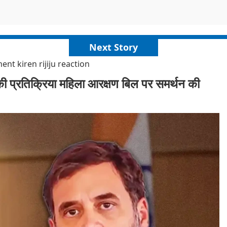
Next Story
 kiren rijiju reaction
 की प्रतिक्रिया महिला आरक्षण बिल पर समर्थन की