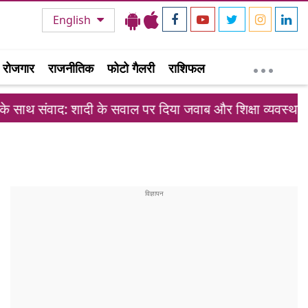
English
रोजगार
राजनीतिक
फोटो गैलरी
राशिफल
दी के सवाल पर दिया जवाब और शिक्षा व्यवस्था पर जताई चिंता