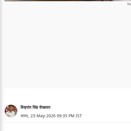
विक्रांत सिंह शेखावत
भारत,
23-May-2026 09:35 PM IST