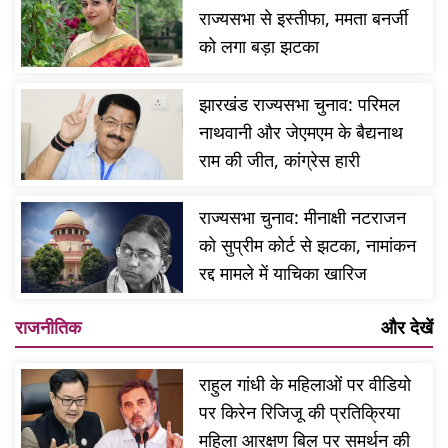
राज्यसभा से इस्तीफा, ममता बनर्जी
को लगा बड़ा झटका
झारखंड राज्यसभा चुनाव: परिमल
नाथवानी और जेएमएम के बैद्यनाथ
राम की जीत, कांग्रेस हारी
राज्यसभा चुनाव: मीनाक्षी नटराजन
को सुप्रीम कोर्ट से झटका, नामांकन
रद्द मामले में याचिका खारिज
राजनीतिक
और देखें
राहुल गांधी के महिलाओं पर वीडियो
पर किरेन रिजिजू की प्रतिक्रिया
महिला आरक्षण बिल पर समर्थन की