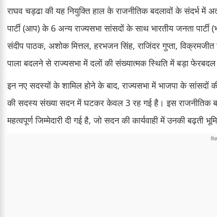
राघव चड्ढा की यह नियुक्ति हाल के राजनीतिक बदलावों के संदर्भ में अ
पार्टी (आप) के 6 अन्य राज्यसभा सांसदों के साथ भारतीय जनता पार्टी (भ
संदीप पाठक, अशोक मित्तल, हरभजन सिंह, राजिंदर गुप्ता, विक्रमजीत 
पाला बदलने से राज्यसभा में दलों की संख्यात्मक स्थिति में बड़ा फेरबद
इन नए सदस्यों के शामिल होने के बाद, राज्यसभा में भाजपा के सांसदो
की सदस्य संख्या सदन में घटकर केवल 3 रह गई है। इस राजनीतिक बदल
महत्वपूर्ण जिम्मेदारी दी गई है, जो सदन की कार्यवाही में उनकी बढ़ती भूम