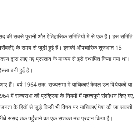
सद की सबसे पुरानी और ऐतिहासिक समितियों में से एक है। इस समिति
असेंबली) के समय से जुड़ी हुई हैं। इसकी औपचारिक शुरुआत 15
य द्वारा लाए गए प्रस्ताव के माध्यम से इसे स्थापित किया गया था।
्सा बनी हुई है।
 आए हैं। वर्ष 1964 तक, राज्यसभा में याचिकाएं केवल उन विधेयकों या
4 में राज्यसभा की प्रक्रिया के नियमों में महत्वपूर्ण संशोधन किए गए,
ता के हितों से जुड़े किसी भी विषय पर याचिकाएं पेश की जा सकती
ीधे संसद तक पहुँचाने का एक सशक्त मंच प्रदान किया है।