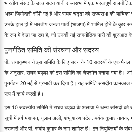
भारतीय संसद के उच्च सदन यानी राज्यसभा में एक महत्वपूर्ण राजनी
अहम जिम्मेदारी सौंपी गई है और राघव चड्ढा को राज्यसभा की याचिका स
उनके हाल ही में भारतीय जनता पार्टी (भाजपा) में शामिल होने के कुछ
के रूप में देखा जा रहा है, जो उनकी नई राजनीतिक पारी की शुरुआत 
पुनर्गठित समिति की संरचना और सदस्य
पी. राधाकृष्णन ने इस समिति के लिए सदन के 10 सदस्यों के एक पैनल
के अनुसार, राघव चड्ढा को इस समिति का चेयरमैन बनाया गया है। अधि
पुनर्गठन 20 मई से प्रभावी कर दिया है। यह समिति संसदीय कामकाज में
रूप में कार्य करती है।
इस 10 सदस्यीय समिति में राघव चड्ढा के अलावा 9 अन्य सांसदों को स
सूची में हर्ष महाजन, गुलाम अली, शंभू शरण पटेल, मयंक कुमार नायक, मस
नरजारी और पी. संदोष कुमार के नाम शामिल हैं। इन नियुक्तियों के स