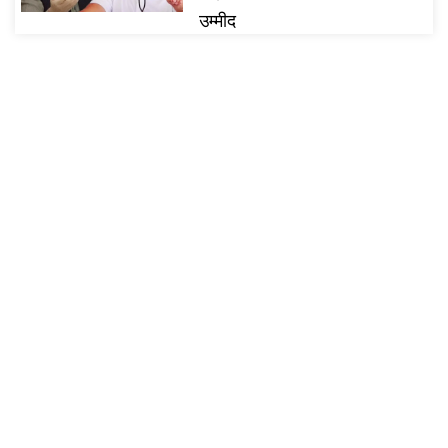
उम्मीद