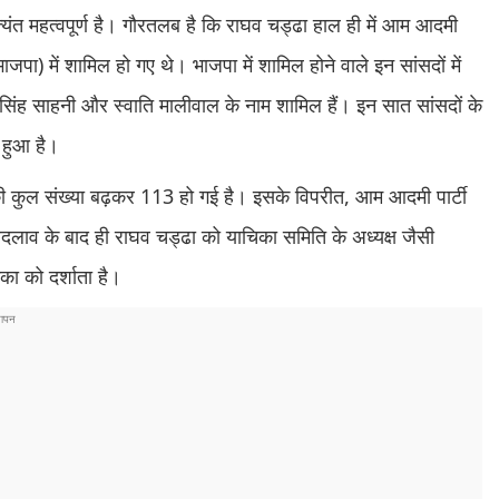
त्यंत महत्वपूर्ण है। गौरतलब है कि राघव चड्ढा हाल ही में आम आदमी
ाजपा) में शामिल हो गए थे। भाजपा में शामिल होने वाले इन सांसदों में
सिंह साहनी और स्वाति मालीवाल के नाम शामिल हैं। इन सात सांसदों के
ल हुआ है।
ं की कुल संख्या बढ़कर 113 हो गई है। इसके विपरीत, आम आदमी पार्टी
ाव के बाद ही राघव चड्ढा को याचिका समिति के अध्यक्ष जैसी
िका को दर्शाता है।