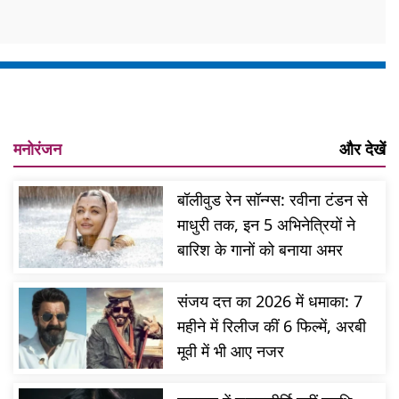
मनोरंजन
और देखें
बॉलीवुड रेन सॉन्ग्स: रवीना टंडन से
माधुरी तक, इन 5 अभिनेत्रियों ने
बारिश के गानों को बनाया अमर
संजय दत्त का 2026 में धमाका: 7
महीने में रिलीज कीं 6 फिल्में, अरबी
मूवी में भी आए नजर