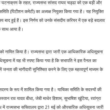
तिक घटनाक्रम के तहत, राज्यसभा सांसद राघव चड्ढा को एक बड़ी और
मिति (पिटीशन कमेटी) का अध्यक्ष नियुक्त किया गया है। यह नियुक्ति
 समय बाद हुई है। इस निर्णय को उनके संसदीय करियर में एक बड़े बदलाव
के साथ आया है।
 को नामित किया है। राज्यसभा द्वारा जारी एक आधिकारिक अधिसूचना
सूचना में यह भी स्पष्ट किया गया है कि सभापति ने इस पैनल का
 जनता की भागीदारी सुनिश्चित करने के लिए एक महत्वपूर्ण माध्यम के
दस्य के रूप में शामिल किया गया है। याचिका समिति के सदस्यों की
्तान राव यादव बीधा, जेबी माथेर हिशाम, सुभाषिश खुंटिया, रवांग्रा
ंबंध में राज्यसभा सचिवालय द्वारा 21 मई को औपचारिक अधिसूचना जारी