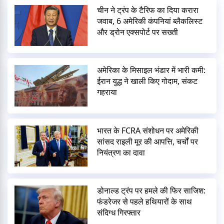
चीन ने ट्रंप के टैरिफ का दिया करारा
जवाब, 6 अमेरिकी कंपनियां ब्लैकलिस्ट
और ड्रोन एक्सपोर्ट पर सख्ती
अमेरिका के मिसाइल भंडार में भारी कमी:
ईरान युद्ध ने खाली किए गोदाम, संकट
गहराया
भारत के FCRA संशोधन पर अमेरिकी
सांसद राइली मूर की आपत्ति, चर्चों पर
नियंत्रण का दावा
डोनाल्ड ट्रंप पर हमले की फिर साजिश:
फंडरेजर से पहले हथियारों के साथ
संदिग्ध गिरफ्तार