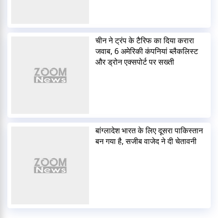
चीन ने ट्रंप के टैरिफ का दिया करारा
जवाब, 6 अमेरिकी कंपनियां ब्लैकलिस्ट
और ड्रोन एक्सपोर्ट पर सख्ती
बांग्लादेश भारत के लिए दूसरा पाकिस्तान
बन गया है, सजीब वाजेद ने दी चेतावनी