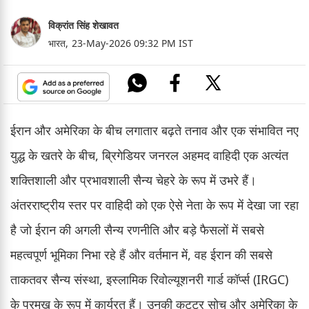
विक्रांत सिंह शेखावत
भारत,
23-May-2026 09:32 PM IST
ईरान और अमेरिका के बीच लगातार बढ़ते तनाव और एक संभावित नए
युद्ध के खतरे के बीच, ब्रिगेडियर जनरल अहमद वाहिदी एक अत्यंत
शक्तिशाली और प्रभावशाली सैन्य चेहरे के रूप में उभरे हैं।
अंतरराष्ट्रीय स्तर पर वाहिदी को एक ऐसे नेता के रूप में देखा जा रहा
है जो ईरान की अगली सैन्य रणनीति और बड़े फैसलों में सबसे
महत्वपूर्ण भूमिका निभा रहे हैं और वर्तमान में, वह ईरान की सबसे
ताकतवर सैन्य संस्था, इस्लामिक रिवोल्यूशनरी गार्ड कॉर्प्स (IRGC)
के प्रमुख के रूप में कार्यरत हैं। उनकी कट्टर सोच और अमेरिका के