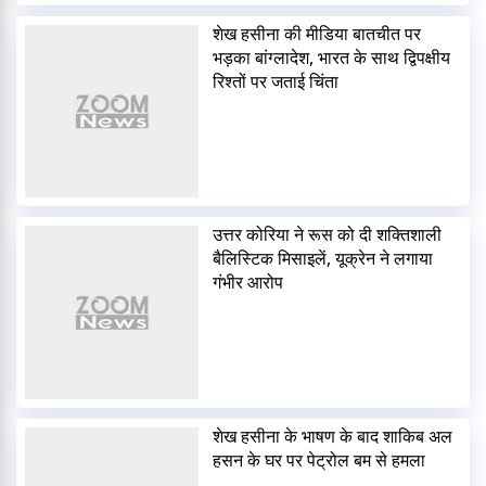
शेख हसीना की मीडिया बातचीत पर
भड़का बांग्लादेश, भारत के साथ द्विपक्षीय
रिश्तों पर जताई चिंता
उत्तर कोरिया ने रूस को दी शक्तिशाली
बैलिस्टिक मिसाइलें, यूक्रेन ने लगाया
गंभीर आरोप
शेख हसीना के भाषण के बाद शाकिब अल
हसन के घर पर पेट्रोल बम से हमला