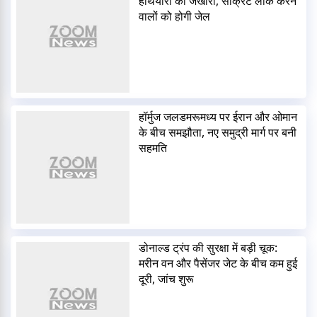
हथियारों का जखीरा, सीक्रेट लीक करने
वालों को होगी जेल
हॉर्मुज जलडमरूमध्य पर ईरान और ओमान
के बीच समझौता, नए समुद्री मार्ग पर बनी
सहमति
डोनाल्ड ट्रंप की सुरक्षा में बड़ी चूक:
मरीन वन और पैसेंजर जेट के बीच कम हुई
दूरी, जांच शुरू