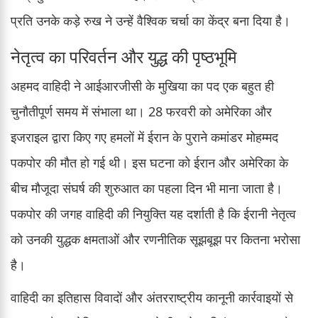
प्रति उनके कड़े रुख ने उन्हें वैश्विक चर्चा का केंद्र बना दिया है।
नेतृत्व का परिवर्तन और युद्ध की पृष्ठभूमि
अहमद वाहिदी ने आईआरजीसी के मुखिया का पद एक बहुत ही
चुनौतीपूर्ण समय में संभाला था। 28 फरवरी को अमेरिका और
इजराइल द्वारा किए गए हमलों में ईरान के पुराने कमांडर मोहम्मद
पकपोर की मौत हो गई थी। इस घटना को ईरान और अमेरिका के
बीच मौजूदा संघर्ष की शुरुआत का पहला दिन भी माना जाता है।
पकपोर की जगह वाहिदी की नियुक्ति यह दर्शाती है कि ईरानी नेतृत्व
को उनकी युद्धक क्षमताओं और रणनीतिक सूझबूझ पर कितना भरोसा
है।
वाहिदी का इतिहास विवादों और अंतरराष्ट्रीय कानूनी कार्रवाइयों से