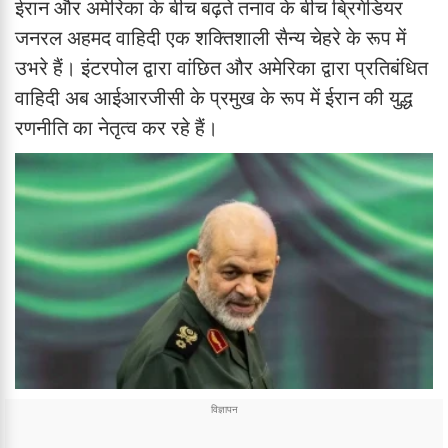
ईरान और अमेरिका के बीच बढ़ते तनाव के बीच ब्रिगेडियर
जनरल अहमद वाहिदी एक शक्तिशाली सैन्य चेहरे के रूप में
उभरे हैं। इंटरपोल द्वारा वांछित और अमेरिका द्वारा प्रतिबंधित
वाहिदी अब आईआरजीसी के प्रमुख के रूप में ईरान की युद्ध
रणनीति का नेतृत्व कर रहे हैं।