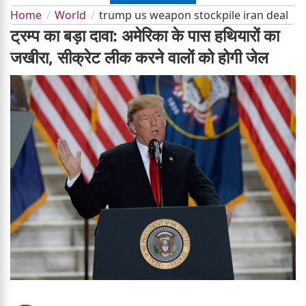
Home
World
trump us weapon stockpile iran deal
ट्रम्प का बड़ा दावा: अमेरिका के पास हथियारों का
जखीरा, सीक्रेट लीक करने वालों को होगी जेल