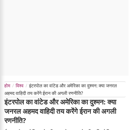
होम
विश्व
इंटरपोल का वांटेड और अमेरिका का दुश्मन: क्या जनरल
अहमद वाहिदी तय करेंगे ईरान की अगली रणनीति?
इंटरपोल का वांटेड और अमेरिका का दुश्मन: क्या
जनरल अहमद वाहिदी तय करेंगे ईरान की अगली
रणनीति?