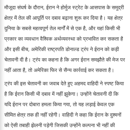
मौजूदा संघर्ष के दौरान, ईरान ने होर्मुज स्ट्रेट के आसपास के समुद्री
क्षेत्र में तेल की आपूर्ति पर दबाव बढ़ाना शुरू कर दिया है। यह क्षेत्र
दुनिया के सबसे महत्वपूर्ण तेल मार्गों में से एक है, और यहां किसी भी
प्रकार का व्यवधान वैश्विक अर्थव्यवस्था को प्रभावित कर सकता है
और इसी बीच, अमेरिकी राष्ट्रपति डोनाल्ड ट्रंप ने ईरान को कड़ी
चेतावनी दी है। ट्रंप का कहना है कि अगर ईरान समझौते की मेज पर
नहीं आता है, तो अमेरिका फिर से सैन्य कार्रवाई कर सकता है।
ट्रंप की इस चेतावनी का जवाब देते हुए अहमद वाहिदी ने स्पष्ट किया
है कि ईरान किसी भी दबाव में नहीं झुकेगा। उन्होंने चेतावनी दी कि
यदि ईरान पर दोबारा हमला किया गया, तो यह लड़ाई केवल एक
सीमित क्षेत्र तक ही नहीं रहेगी। वाहिदी ने कहा कि ईरान के दुश्मनों
को ऐसी तबाही झेलनी पड़ेगी जिसकी उन्होंने कल्पना भी नहीं की