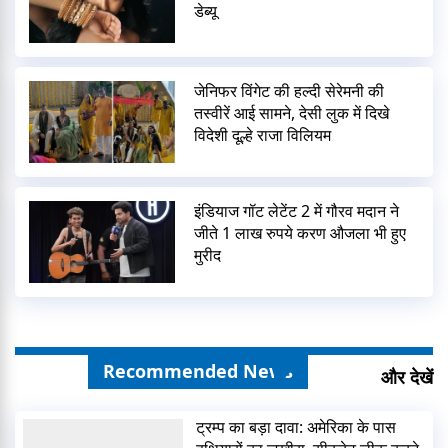
डेब्यू
जेनिफर विंगेट की हल्दी सेरेमनी की
तस्वीरें आई सामने, देसी लुक में दिखे
विदेशी दूल्हे राजा विलियम
इंडियाज गॉट लेटेंट 2 में गौरव मदान ने
जीते 1 लाख रुपये करण औजला भी हुए
मुरीद
Recommended News
और देखें
ट्रम्प का बड़ा दावा: अमेरिका के पास