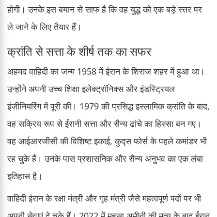
होगी। उनके इस बयान से साफ है कि वह युद्ध को एक बड़े स्तर पर
ले जाने के लिए तैयार हैं।
क्रांति से सत्ता के शीर्ष तक का सफर
अहमद वाहिदी का जन्म 1958 में ईरान के शिराज शहर में हुआ था।
उन्होंने अपनी उच्च शिक्षा इलेक्ट्रॉनिक्स और इंडस्ट्रियल
इंजीनियरिंग में पूरी की। 1979 की प्रसिद्ध इस्लामिक क्रांति के बाद,
वह सक्रिय रूप से ईरानी सत्ता और सैन्य ढांचे का हिस्सा बन गए।
वह आईआरजीसी की विशिष्ट इकाई, कुद्स फोर्स के पहले कमांडर भी
रह चुके हैं। उनके पास प्रशासनिक और सैन्य अनुभव का एक लंबा
इतिहास है।
वाहिदी ईरान के रक्षा मंत्री और गृह मंत्री जैसे महत्वपूर्ण पदों पर भी
अपनी सेवाएं दे चुके हैं। 2022 में महसा अमीनी की मृत्यु के बाद ईरान