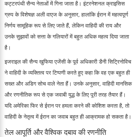
कट्टरपंथी सैन्य नेताओं में गिना जाता है। इंटरनेशनल क्राइसिस
ग्रुप के विशेषज्ञ अली वाएज के अनुसार, हालांकि ईरान में महत्वपूर्ण
निर्णय सामूहिक रूप से लिए जाते हैं, लेकिन वाहिदी की राय और
उनके सुझावों को सत्ता के गलियारों में बहुत अधिक महत्व दिया जाता
है।
इजराइल की सैन्य खुफिया एजेंसी के पूर्व अधिकारी डैनी सिट्रिनोविच
ने वाहिदी के व्यक्तित्व पर टिप्पणी करते हुए कहा कि वह एक बहुत ही
सख्त और अडिग सोच वाले नेता हैं। उनके अनुसार, वाहिदी मानसिक
और रणनीतिक रूप से एक जवाबी युद्ध के लिए पूरी तरह तैयार हैं।
यदि अमेरिका फिर से ईरान पर हमला करने की कोशिश करता है, तो
वाहिदी के नेतृत्व में ईरान का जवाब बहुत ही आक्रामक हो सकता है।
तेल आपूर्ति और वैश्विक दबाव की रणनीति