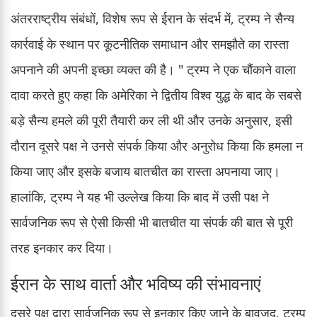
अंतरराष्ट्रीय संबंधों, विशेष रूप से ईरान के संदर्भ में, ट्रम्प ने सैन्य
कार्रवाई के स्थान पर कूटनीतिक समाधान और समझौते का रास्ता
अपनाने की अपनी इच्छा व्यक्त की है। " ट्रम्प ने एक चौंकाने वाला
दावा करते हुए कहा कि अमेरिका ने द्वितीय विश्व युद्ध के बाद के सबसे
बड़े सैन्य हमले की पूरी तैयारी कर ली थी और उनके अनुसार, इसी
दौरान दूसरे पक्ष ने उनसे संपर्क किया और अनुरोध किया कि हमला न
किया जाए और इसके बजाय बातचीत का रास्ता अपनाया जाए।
हालांकि, ट्रम्प ने यह भी उल्लेख किया कि बाद में उसी पक्ष ने
सार्वजनिक रूप से ऐसी किसी भी बातचीत या संपर्क की बात से पूरी
तरह इनकार कर दिया।
ईरान के साथ वार्ता और भविष्य की संभावनाएं
दूसरे पक्ष द्वारा सार्वजनिक रूप से इनकार किए जाने के बावजूद, ट्रम्प