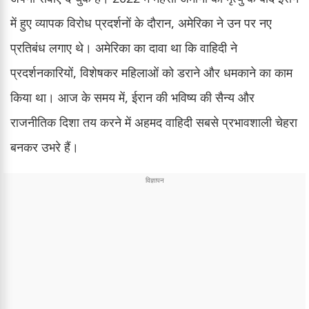
में हुए व्यापक विरोध प्रदर्शनों के दौरान, अमेरिका ने उन पर नए
प्रतिबंध लगाए थे। अमेरिका का दावा था कि वाहिदी ने
प्रदर्शनकारियों, विशेषकर महिलाओं को डराने और धमकाने का काम
किया था। आज के समय में, ईरान की भविष्य की सैन्य और
राजनीतिक दिशा तय करने में अहमद वाहिदी सबसे प्रभावशाली चेहरा
बनकर उभरे हैं।