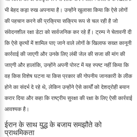
भी बेहद कड़ा रुख अपनाया है। उन्होंने खुलासा किया कि ऐसे लोगों
की पहचान करने की प्रक्रिया सक्रिय रूप से चल रही है जो
संवेदनशील रक्षा डेटा को सार्वजनिक कर रहे हैं। ट्रम्प ने चेतावनी दी
कि ऐसे कृत्यों में शामिल पाए जाने वाले लोगों के खिलाफ सख्त कानूनी
कार्रवाई की जाएगी और उनके लिए लंबी जेल की सजा की मांग की
जाएगी और हालांकि, उन्होंने अपनी पोस्ट में यह स्पष्ट नहीं किया कि
वह किस विशेष घटना या किस प्रकार की गोपनीय जानकारी के लीक
होने का संदर्भ दे रहे थे, लेकिन उन्होंने ऐसे कार्यों को देशद्रोही बयान
करार दिया और कहा कि राष्ट्रीय सुरक्षा की रक्षा के लिए ऐसी कार्रवाई
आवश्यक है।
ईरान के साथ युद्ध के बजाय समझौते को
प्राथमिकता