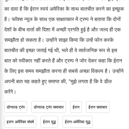
का दावा है कि ईरान स्वयं अमेरिका के साथ बातचीत करने का इच्छुक
है। फॉक्स न्यूज के साथ एक साक्षात्कार में ट्रम्प ने बताया कि दोनों
देशों के बीच वार्ता की दिशा में अच्छी प्रगति हुई है और जल्द ही एक
समझौता हो सकता है। उन्होंने साझा किया कि उन्हें फोन करके
बातचीत की इच्छा जताई गई थी, भले ही वे सार्वजनिक रूप से इस
बात को स्वीकार नहीं करते हैं और ट्रम्प ने जोर देकर कहा कि ईरान
के लिए इस समय समझौता करना ही सबसे अच्छा विकल्प है। उन्होंने
अपनी बात यह कहते हुए समाप्त की, "मुझे लगता है कि वे डील
करेंगे।
डोनाल्ड ट्रंप
डोनाल्ड ट्रंप समाचार
ईरान
ईरान समाचार
इरान अमेरिका संघर्ष
ईरान युद्ध
ईरान-अमेरिका युद्ध