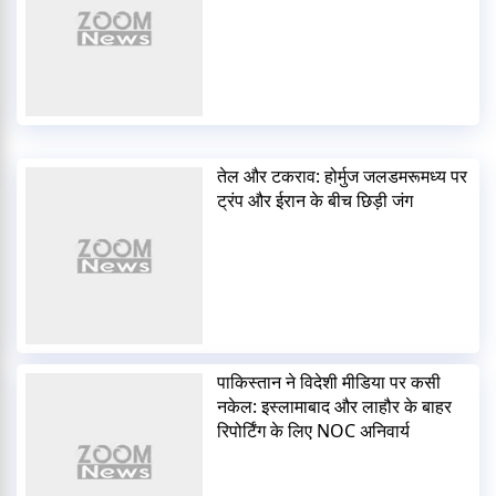
तेल और टकराव: होर्मुज जलडमरूमध्य पर
ट्रंप और ईरान के बीच छिड़ी जंग
पाकिस्तान ने विदेशी मीडिया पर कसी
नकेल: इस्लामाबाद और लाहौर के बाहर
रिपोर्टिंग के लिए NOC अनिवार्य