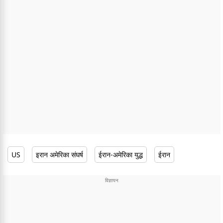
US
इरान अमेरिका संघर्ष
ईरान-अमेरिका युद्ध
ईरान