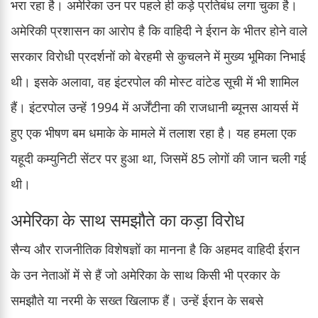
भरा रहा है। अमेरिका उन पर पहले ही कड़े प्रतिबंध लगा चुका है।
अमेरिकी प्रशासन का आरोप है कि वाहिदी ने ईरान के भीतर होने वाले
सरकार विरोधी प्रदर्शनों को बेरहमी से कुचलने में मुख्य भूमिका निभाई
थी। इसके अलावा, वह इंटरपोल की मोस्ट वांटेड सूची में भी शामिल
हैं। इंटरपोल उन्हें 1994 में अर्जेंटीना की राजधानी ब्यूनस आयर्स में
हुए एक भीषण बम धमाके के मामले में तलाश रहा है। यह हमला एक
यहूदी कम्युनिटी सेंटर पर हुआ था, जिसमें 85 लोगों की जान चली गई
थी।
अमेरिका के साथ समझौते का कड़ा विरोध
सैन्य और राजनीतिक विशेषज्ञों का मानना है कि अहमद वाहिदी ईरान
के उन नेताओं में से हैं जो अमेरिका के साथ किसी भी प्रकार के
समझौते या नरमी के सख्त खिलाफ हैं। उन्हें ईरान के सबसे