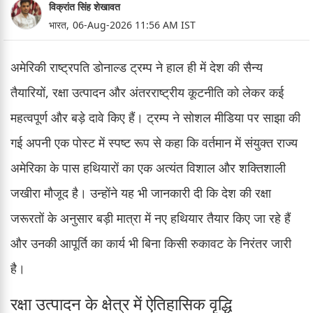
विक्रांत सिंह शेखावत
भारत,
06-Aug-2026 11:56 AM IST
अमेरिकी राष्ट्रपति डोनाल्ड ट्रम्प ने हाल ही में देश की सैन्य
तैयारियों, रक्षा उत्पादन और अंतरराष्ट्रीय कूटनीति को लेकर कई
महत्वपूर्ण और बड़े दावे किए हैं। ट्रम्प ने सोशल मीडिया पर साझा की
गई अपनी एक पोस्ट में स्पष्ट रूप से कहा कि वर्तमान में संयुक्त राज्य
अमेरिका के पास हथियारों का एक अत्यंत विशाल और शक्तिशाली
जखीरा मौजूद है। उन्होंने यह भी जानकारी दी कि देश की रक्षा
जरूरतों के अनुसार बड़ी मात्रा में नए हथियार तैयार किए जा रहे हैं
और उनकी आपूर्ति का कार्य भी बिना किसी रुकावट के निरंतर जारी
है।
रक्षा उत्पादन के क्षेत्र में ऐतिहासिक वृद्धि