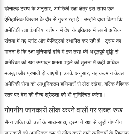
डोनाल्ड ट्रम्प के अनुसार, अमेरिकी रक्षा क्षेत्र इस समय एक
ऐतिहासिक विस्तार के दौर से गुजर रहा है। उन्होंने दावा किया कि
अमेरिकी रक्षा कंपनियां वर्तमान में देश के इतिहास में सबसे अधिक
संख्या में नए प्लांट और फैक्ट्रियां स्थापित कर रही हैं। ट्रम्प का
मानना है कि रक्षा बुनियादी ढांचे में इस तरह की अभूतपूर्व वृद्धि से
अमेरिका की रक्षा उत्पादन क्षमता पहले की तुलना में कहीं अधिक
मजबूत और प्रभावी हो जाएगी। उनके अनुसार, यह कदम न केवल
अमेरिकी सेना को आधुनिकतम हथियारों से लैस रखेगा, बल्कि वैश्विक
स्तर पर देश की सैन्य श्रेष्ठता को भी सुनिश्चित करेगा।
गोपनीय जानकारी लीक करने वालों पर सख्त रुख
सैन्य शक्ति की चर्चा के साथ-साथ, ट्रम्प ने रक्षा से जुड़ी गोपनीय
जानकारी को अनधिकृत रूप से लीक करने वाले व्यक्तियों के खिलाफ