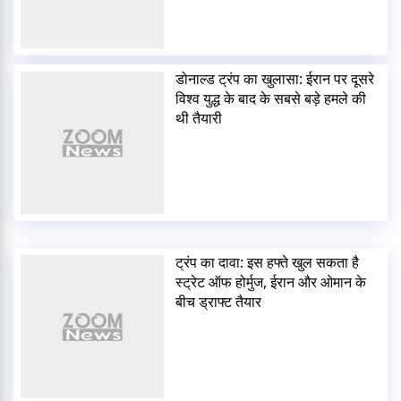
डोनाल्ड ट्रंप का खुलासा: ईरान पर दूसरे
विश्व युद्ध के बाद के सबसे बड़े हमले की
थी तैयारी
ट्रंप का दावा: इस हफ्ते खुल सकता है
स्ट्रेट ऑफ होर्मुज, ईरान और ओमान के
बीच ड्राफ्ट तैयार