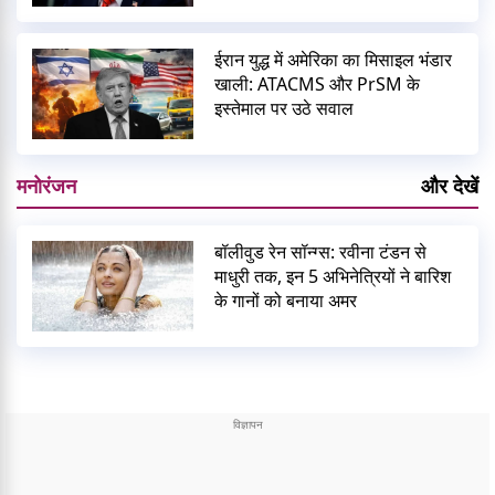
ईरान युद्ध में अमेरिका का मिसाइल भंडार
खाली: ATACMS और PrSM के
इस्तेमाल पर उठे सवाल
मनोरंजन
और देखें
बॉलीवुड रेन सॉन्ग्स: रवीना टंडन से
माधुरी तक, इन 5 अभिनेत्रियों ने बारिश
के गानों को बनाया अमर