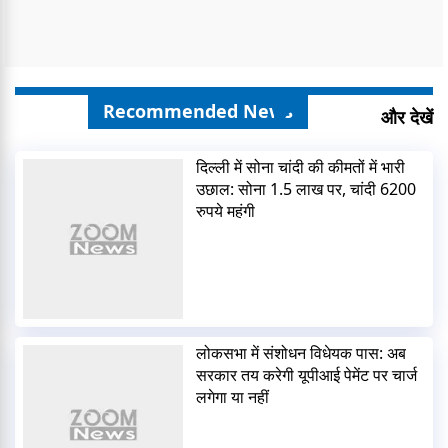
Recommended News
और देखें
दिल्ली में सोना चांदी की कीमतों में भारी
उछाल: सोना 1.5 लाख पर, चांदी 6200
रुपये महंगी
लोकसभा में संशोधन विधेयक पास: अब
सरकार तय करेगी यूपीआई पेमेंट पर चार्ज
लगेगा या नहीं