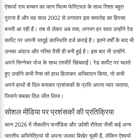
ऐश्वर्या राय बच्चन का कान फिल्म फेस्टिवल के साथ रिश्ता बहुत
पुराना है और वह साल 2002 से लगातार इस समारोह का हिस्सा
बनती आ रही हैं। तब से लेकर अब तक, लगभग हर साल उन्होंने रेड
कार्पेट पर अपनी जादुई उपस्थिति दर्ज कराई है। इतने वर्षों के बाद भी
उनका अंदाज और गरिमा वैसी ही बनी हुई है। इस बार भी उन्होंने
अपने सिग्नेचर पोज के साथ तस्वीरें खिंचवाईं। रेड कार्पेट पर चलते
हुए उन्होंने कभी पैप्स को हाथ हिलाकर अभिवादन किया, तो कभी
अपने हाथों से दिल बनाकर प्रशंसकों के प्रति अपना प्यार जताया,
जिसने सबका दिल जीत लिया।
सोशल मीडिया पर प्रशंसकों की प्रतिक्रिया
कान 2026 में जैकलीन फर्नांडिस और उर्वशी रौतेला जैसी कई अन्य
भारतीय अभिनेत्रियां भी अपना जलवा बिखेर चुकी हैं, लेकिन ऐश्वर्या