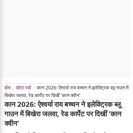
होम
छोटा पर्दा
कान 2026: ऐश्वर्या राय बच्चन ने इलेक्ट्रिक ब्लू गाउन में
बिखेरा जलवा, रेड कार्पेट पर दिखीं 'कान क्वीन'
कान 2026: ऐश्वर्या राय बच्चन ने इलेक्ट्रिक ब्लू
गाउन में बिखेरा जलवा, रेड कार्पेट पर दिखीं 'कान
क्वीन'