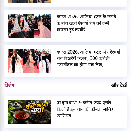
कान्स 2026: आलिया भट्ट के जलवे
के बीच खली ऐश्वर्या राय की कमी,
वायरल हुईं तस्वीरें
कान्स 2026: आलिया भट्ट और ऐश्वर्या
राय बिखेरेंगी जलवा, 300 करोड़ी
स्टारकिड का होगा भव्य डेब्यू
विशेष
और देखें
डा हांग पाओ: 9 करोड़ रुपये प्रति
किलो है इस चाय की कीमत, जानिए
खासियत