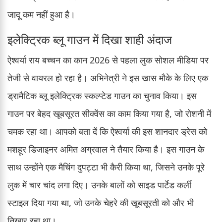
जादू कम नहीं हुआ है।
इलेक्ट्रिक ब्लू गाउन में दिखा शाही अंदाज
ऐश्वर्या राय बच्चन का कान 2026 से पहला लुक सोशल मीडिया पर
तेजी से वायरल हो रहा है। अभिनेत्री ने इस खास मौके के लिए एक
ड्रामैटिक ब्लू इलेक्ट्रिक स्कल्प्टेड गाउन का चुनाव किया। इस
गाउन पर बेहद खूबसूरत सीक्वेंस का काम किया गया है, जो रोशनी में
चमक रहा था। आपको बता दें कि ऐश्वर्या की इस शानदार ड्रेस को
मशहूर डिजाइनर अमित अग्रवाल ने तैयार किया है। इस गाउन के
साथ उन्होंने एक मैचिंग दुपट्टा भी कैरी किया था, जिसने उनके पूरे
लुक में चार चांद लगा दिए। उनके बालों को साइड पार्टेड कर्ली
स्टाइल दिया गया था, जो उनके चेहरे की खूबसूरती को और भी
निखार रहा था।