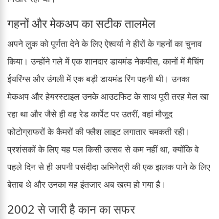
गहनों और मेकअप का सटीक तालमेल
अपने लुक को पूर्णता देने के लिए ऐश्वर्या ने हीरों के गहनों का चुनाव
किया। उन्होंने गले में एक शानदार डायमंड नेकपीस, कानों में मैचिंग
ईयरिंग्स और उंगली में एक बड़ी डायमंड रिंग पहनी थी। उनका
मेकअप और हेयरस्टाइल उनके आउटफिट के साथ पूरी तरह मेल खा
रहा था और जैसे ही वह रेड कार्पेट पर उतरीं, वहां मौजूद
फोटोग्राफरों के कैमरों की फ्लैश लाइट लगातार चमकती रही।
प्रशंसकों के लिए यह पल किसी उत्सव से कम नहीं था, क्योंकि वे
पहले दिन से ही अपनी पसंदीदा अभिनेत्री की एक झलक पाने के लिए
बेताब थे और उनका यह इंतजार अब खत्म हो गया है।
2002 से जारी है कान का सफर