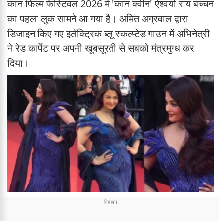
कान फिल्म फेस्टिवल 2026 में 'कान क्वीन' ऐश्वर्या राय बच्चन
का पहला लुक सामने आ गया है। अमित अग्रवाल द्वारा
डिजाइन किए गए इलेक्ट्रिक ब्लू स्कल्प्टेड गाउन में अभिनेत्री
ने रेड कार्पेट पर अपनी खूबसूरती से सबको मंत्रमुग्ध कर
दिया।