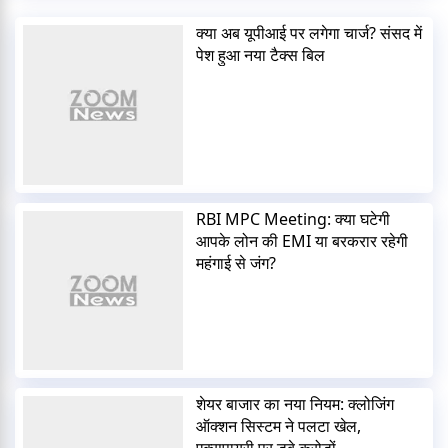
क्या अब यूपीआई पर लगेगा चार्ज? संसद में
पेश हुआ नया टैक्स बिल
RBI MPC Meeting: क्या घटेगी
आपके लोन की EMI या बरकरार रहेगी
महंगाई से जंग?
शेयर बाजार का नया नियम: क्लोजिंग
ऑक्शन सिस्टम ने पलटा खेल,