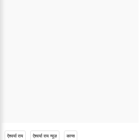
ऐश्वर्या राय
ऐश्वर्या राय न्यूज़
कान्स