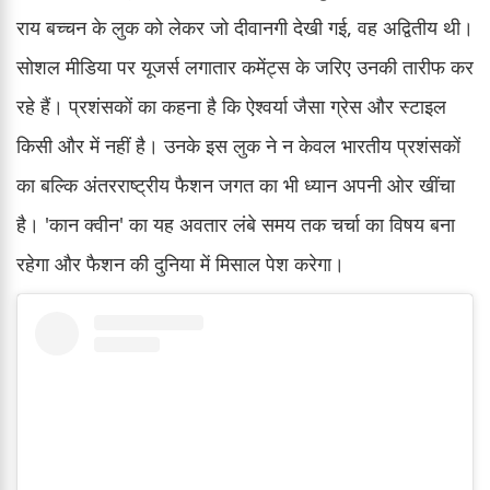
राय बच्चन के लुक को लेकर जो दीवानगी देखी गई, वह अद्वितीय थी।
सोशल मीडिया पर यूजर्स लगातार कमेंट्स के जरिए उनकी तारीफ कर
रहे हैं। प्रशंसकों का कहना है कि ऐश्वर्या जैसा ग्रेस और स्टाइल
किसी और में नहीं है। उनके इस लुक ने न केवल भारतीय प्रशंसकों
का बल्कि अंतरराष्ट्रीय फैशन जगत का भी ध्यान अपनी ओर खींचा
है। 'कान क्वीन' का यह अवतार लंबे समय तक चर्चा का विषय बना
रहेगा और फैशन की दुनिया में मिसाल पेश करेगा।