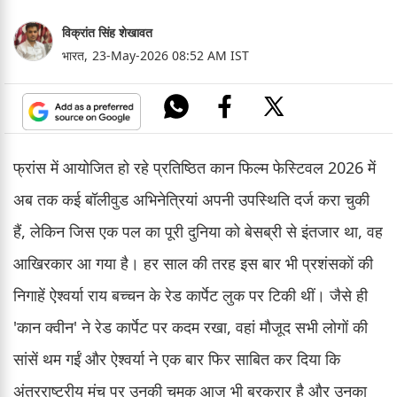
विक्रांत सिंह शेखावत
भारत,
23-May-2026 08:52 AM IST
फ्रांस में आयोजित हो रहे प्रतिष्ठित कान फिल्म फेस्टिवल 2026 में
अब तक कई बॉलीवुड अभिनेत्रियां अपनी उपस्थिति दर्ज करा चुकी
हैं, लेकिन जिस एक पल का पूरी दुनिया को बेसब्री से इंतजार था, वह
आखिरकार आ गया है। हर साल की तरह इस बार भी प्रशंसकों की
निगाहें ऐश्वर्या राय बच्चन के रेड कार्पेट लुक पर टिकी थीं। जैसे ही
'कान क्वीन' ने रेड कार्पेट पर कदम रखा, वहां मौजूद सभी लोगों की
सांसें थम गईं और ऐश्वर्या ने एक बार फिर साबित कर दिया कि
अंतरराष्ट्रीय मंच पर उनकी चमक आज भी बरकरार है और उनका