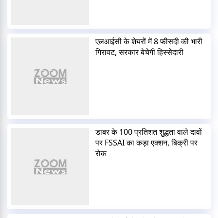
एलआईसी के शेयरों में 8 फीसदी की भारी
गिरावट, सरकार बेचेगी हिस्सेदारी
डाबर के 100 प्रतिशत शुद्धता वाले दावों
पर FSSAI का कड़ा एक्शन, बिक्री पर
रोक