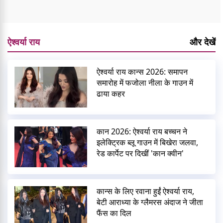
ऐश्वर्या राय
और देखें
ऐश्वर्या राय कान्स 2026: समापन
समारोह में फजोला नीला के गाउन में
ढाया कहर
कान 2026: ऐश्वर्या राय बच्चन ने
इलेक्ट्रिक ब्लू गाउन में बिखेरा जलवा,
रेड कार्पेट पर दिखीं 'कान क्वीन'
कान्स के लिए रवाना हुईं ऐश्वर्या राय,
बेटी आराध्या के ग्लैमरस अंदाज ने जीता
फैंस का दिल