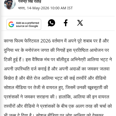
गजेन्द्र सिंह राठौड़
भारत,
14-May-2026 10:00 AM IST
कान्स फिल्म फेस्टिवल 2026 वर्तमान में अपने पूरे शबाब पर है और
दुनिया भर के मनोरंजन जगत की निगाहें इस प्रतिष्ठित आयोजन पर
टिकी हुई हैं। इस वैश्विक मंच पर बॉलीवुड अभिनेत्री आलिया भट्ट ने
अपनी उपस्थिति दर्ज कराई है और अपनी अदाओं का जमकर जलवा
बिखेरा है और बीते रोज आलिया भट्ट की कई तस्वीरें और वीडियो
सोशल मीडिया पर तेजी से वायरल हुए, जिसमें उनकी खूबसूरती की
प्रशंसकों ने जमकर सराहना की। हालांकि, आलिया की इन वायरल
तस्वीरों और वीडियो ने प्रशंसकों के बीच एक अलग तरह की चर्चा को
भी जन्म दे दिया है। सोशल मीडिया पर लोग आलिया को देखकर