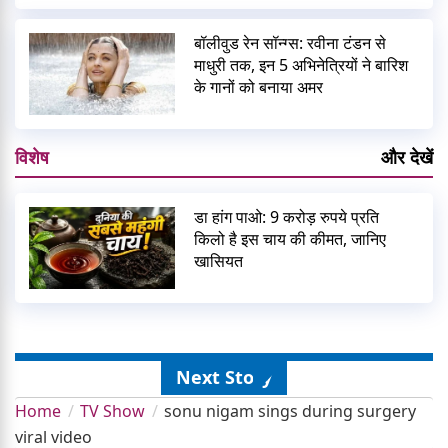
बॉलीवुड रेन सॉन्ग्स: रवीना टंडन से
माधुरी तक, इन 5 अभिनेत्रियों ने बारिश
के गानों को बनाया अमर
विशेष
और देखें
डा हांग पाओ: 9 करोड़ रुपये प्रति
किलो है इस चाय की कीमत, जानिए
खासियत
Next Story
Home
TV Show
sonu nigam sings during surgery
viral video