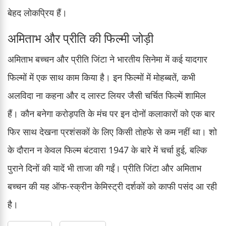
बेहद लोकप्रिय हैं।
अमिताभ और प्रीति की फिल्मी जोड़ी
अमिताभ बच्चन और प्रीति जिंटा ने भारतीय सिनेमा में कई यादगार
फिल्मों में एक साथ काम किया है। इन फिल्मों में मोहब्बतें, कभी
अलविदा ना कहना और द लास्ट लियर जैसी चर्चित फिल्में शामिल
हैं। कौन बनेगा करोड़पति के मंच पर इन दोनों कलाकारों को एक बार
फिर साथ देखना प्रशंसकों के लिए किसी तोहफे से कम नहीं था। शो
के दौरान न केवल फिल्म बंटवारा 1947 के बारे में चर्चा हुई, बल्कि
पुराने दिनों की यादें भी ताजा की गईं। प्रीति जिंटा और अमिताभ
बच्चन की यह ऑफ-स्क्रीन केमिस्ट्री दर्शकों को काफी पसंद आ रही
है।