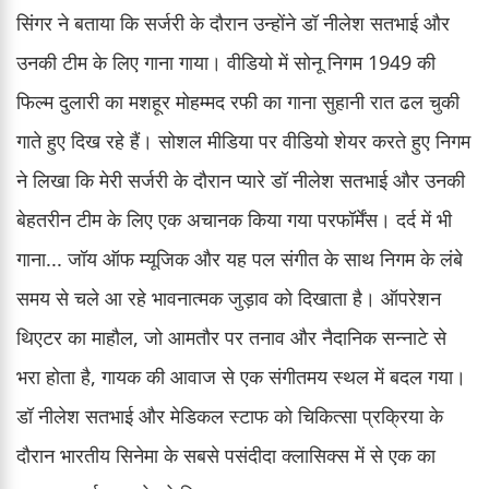
सिंगर ने बताया कि सर्जरी के दौरान उन्होंने डॉ नीलेश सतभाई और
उनकी टीम के लिए गाना गाया। वीडियो में सोनू निगम 1949 की
फिल्म दुलारी का मशहूर मोहम्मद रफी का गाना सुहानी रात ढल चुकी
गाते हुए दिख रहे हैं। सोशल मीडिया पर वीडियो शेयर करते हुए निगम
ने लिखा कि मेरी सर्जरी के दौरान प्यारे डॉ नीलेश सतभाई और उनकी
बेहतरीन टीम के लिए एक अचानक किया गया परफॉर्मेंस। दर्द में भी
गाना... जॉय ऑफ म्यूजिक और यह पल संगीत के साथ निगम के लंबे
समय से चले आ रहे भावनात्मक जुड़ाव को दिखाता है। ऑपरेशन
थिएटर का माहौल, जो आमतौर पर तनाव और नैदानिक सन्नाटे से
भरा होता है, गायक की आवाज से एक संगीतमय स्थल में बदल गया।
डॉ नीलेश सतभाई और मेडिकल स्टाफ को चिकित्सा प्रक्रिया के
दौरान भारतीय सिनेमा के सबसे पसंदीदा क्लासिक्स में से एक का