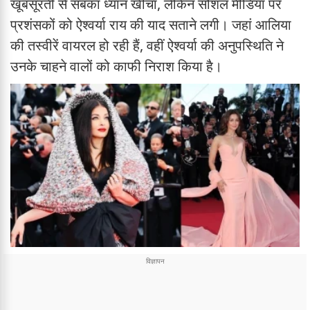
खूबसूरती से सबका ध्यान खींचा, लेकिन सोशल मीडिया पर
प्रशंसकों को ऐश्वर्या राय की याद सताने लगी। जहां आलिया
की तस्वीरें वायरल हो रही हैं, वहीं ऐश्वर्या की अनुपस्थिति ने
उनके चाहने वालों को काफी निराश किया है।