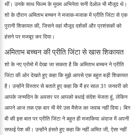
थीं। उनके साथ फिल्म के मुख्य अभिनेता सनी देओल भी मौजूद थे।
शो के दौरान अमिताभ बच्चन ने मजाक-मजाक में प्रीति जिंटा से एक
पुरानी शिकायत की, जिसने वहां मौजूद दर्शकों और प्रशंसकों को
हंसने पर मजबूर कर दिया।
अमिताभ बच्चन की प्रीति जिंटा से खास शिकायत
शो के नए प्रोमो में देखा जा सकता है कि अमिताभ बच्चन ने प्रीति
जिंटा की ओर देखते हुए कहा कि मुझे आपसे एक बहुत बड़ी शिकायत
है। उन्होंने विस्तार से बताते हुए कहा कि मैं हर साल 31 जनवरी को
आपके जन्मदिन के अवसर पर आपको बधाई संदेश भेजता हूं, लेकिन
आपने आज तक एक बार भी मेरे उस मैसेज का जवाब नहीं दिया। बिग
बी की इस बात पर प्रीति जिंटा ने बहुत ही मजाकिया अंदाज में अपनी
सफाई पेश की। उन्होंने हंसते हुए कहा कि नहीं अमित जी, ऐसा नहीं