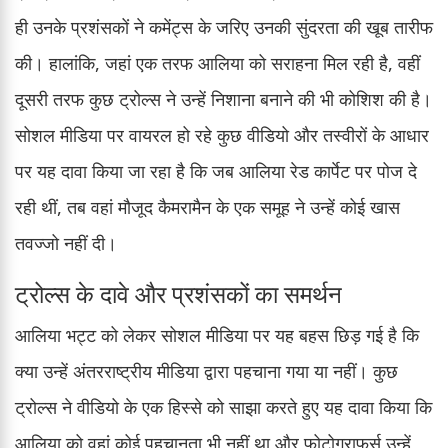
ही उनके प्रशंसकों ने कमेंट्स के जरिए उनकी सुंदरता की खूब तारीफ
की। हालांकि, जहां एक तरफ आलिया को सराहना मिल रही है, वहीं
दूसरी तरफ कुछ ट्रोल्स ने उन्हें निशाना बनाने की भी कोशिश की है।
सोशल मीडिया पर वायरल हो रहे कुछ वीडियो और तस्वीरों के आधार
पर यह दावा किया जा रहा है कि जब आलिया रेड कार्पेट पर पोज दे
रही थीं, तब वहां मौजूद कैमरामैन के एक समूह ने उन्हें कोई खास
तवज्जो नहीं दी।
ट्रोल्स के दावे और प्रशंसकों का समर्थन
आलिया भट्ट को लेकर सोशल मीडिया पर यह बहस छिड़ गई है कि
क्या उन्हें अंतरराष्ट्रीय मीडिया द्वारा पहचाना गया या नहीं। कुछ
ट्रोल्स ने वीडियो के एक हिस्से को साझा करते हुए यह दावा किया कि
आलिया को वहां कोई पहचानता भी नहीं था और फोटोग्राफर्स उन्हें