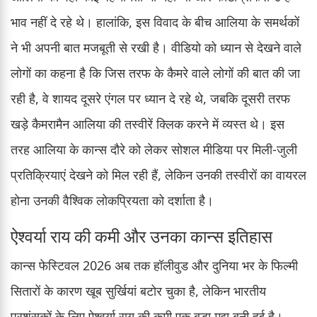
भाव नहीं दे रहे थे। हालांकि, इस विवाद के बीच आलिया के समर्थकों
ने भी अपनी बात मजबूती से रखी है। वीडियो को ध्यान से देखने वाले
लोगों का कहना है कि जिस तरफ के कैमरे वाले लोगों की बात की जा
रही है, वे शायद दूसरे एंगल पर ध्यान दे रहे थे, जबकि दूसरी तरफ
खड़े कैमरामैन आलिया की तस्वीरें क्लिक करने में व्यस्त थे। इस
तरह आलिया के कान्स दौरे को लेकर सोशल मीडिया पर मिली-जुली
प्रतिक्रियाएं देखने को मिल रही हैं, लेकिन उनकी तस्वीरों का वायरल
होना उनकी वैश्विक लोकप्रियता को दर्शाता है।
ऐश्वर्या राय की कमी और उनका कान्स इतिहास
कान्स फेस्टिवल 2026 अब तक हॉलीवुड और दुनिया भर के फिल्मी
सितारों के कारण खूब सुर्खियां बटोर चुका है, लेकिन भारतीय
प्रशंसकों के लिए ऐश्वर्या राय की कमी एक बड़ा मुद्दा बनी हुई है।