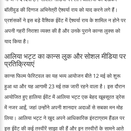
बॉलीवुड की दिग्गज अभिनेत्री ऐश्वर्या राय को याद करने लगे हैं।
प्रशंसकों ने इस बड़े वैश्विक ईवेंट में ऐश्वर्या राय के शामिल न होने पर
अपनी गहरी निराशा व्यक्त की है और उनके पुराने कान्स लुक्स को
याद किया है।
आलिया भट्ट का कान्स लुक और सोशल मीडिया पर
प्रतिक्रियाएं
कान्स फिल्म फेस्टिवल का यह भव्य आयोजन बीते 12 मई को शुरू
हुआ था और यह आगामी 23 मई तक जारी रहने वाला है। इस दौरान
आयोजित हुए हालिया ईवेंट में आलिया भट्ट एक बेहद खूबसूरत ड्रेस
में नजर आईं, जहां उन्होंने अपनी शानदार अदाओं से सबका मन मोह
लिया। आलिया भट्ट ने खुद अपने आधिकारिक इंस्टाग्राम हैंडल पर
इस ईवेंट की कई तस्वीरें साझा की हैं और इन तस्वीरों के सामने आते