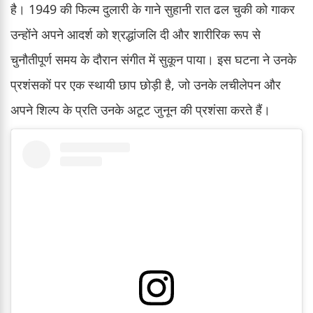
है। 1949 की फिल्म दुलारी के गाने सुहानी रात ढल चुकी को गाकर
उन्होंने अपने आदर्श को श्रद्धांजलि दी और शारीरिक रूप से
चुनौतीपूर्ण समय के दौरान संगीत में सुकून पाया। इस घटना ने उनके
प्रशंसकों पर एक स्थायी छाप छोड़ी है, जो उनके लचीलेपन और
अपने शिल्प के प्रति उनके अटूट जुनून की प्रशंसा करते हैं।