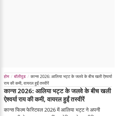
होम
बॉलीवुड
कान्स 2026: आलिया भट्ट के जलवे के बीच खली ऐश्वर्या
राय की कमी, वायरल हुईं तस्वीरें
कान्स 2026: आलिया भट्ट के जलवे के बीच खली
ऐश्वर्या राय की कमी, वायरल हुईं तस्वीरें
कान्स फिल्म फेस्टिवल 2026 में आलिया भट्ट ने अपनी