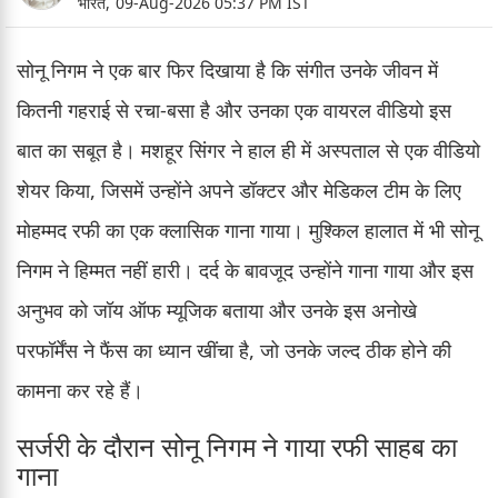
भारत,
09-Aug-2026 05:37 PM IST
सोनू निगम ने एक बार फिर दिखाया है कि संगीत उनके जीवन में
कितनी गहराई से रचा-बसा है और उनका एक वायरल वीडियो इस
बात का सबूत है। मशहूर सिंगर ने हाल ही में अस्पताल से एक वीडियो
शेयर किया, जिसमें उन्होंने अपने डॉक्टर और मेडिकल टीम के लिए
मोहम्मद रफी का एक क्लासिक गाना गाया। मुश्किल हालात में भी सोनू
निगम ने हिम्मत नहीं हारी। दर्द के बावजूद उन्होंने गाना गाया और इस
अनुभव को जॉय ऑफ म्यूजिक बताया और उनके इस अनोखे
परफॉर्मेंस ने फैंस का ध्यान खींचा है, जो उनके जल्द ठीक होने की
कामना कर रहे हैं।
सर्जरी के दौरान सोनू निगम ने गाया रफी साहब का
गाना