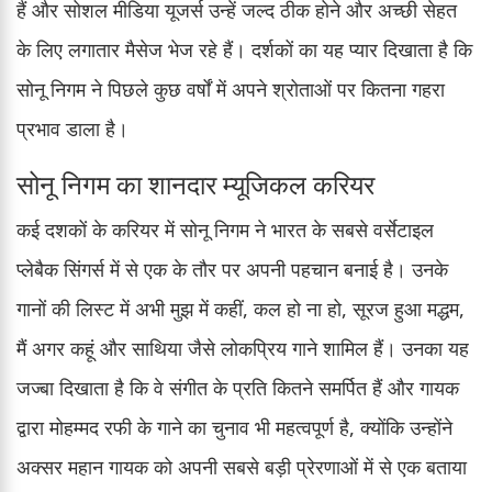
हैं और सोशल मीडिया यूजर्स उन्हें जल्द ठीक होने और अच्छी सेहत
के लिए लगातार मैसेज भेज रहे हैं। दर्शकों का यह प्यार दिखाता है कि
सोनू निगम ने पिछले कुछ वर्षों में अपने श्रोताओं पर कितना गहरा
प्रभाव डाला है।
सोनू निगम का शानदार म्यूजिकल करियर
कई दशकों के करियर में सोनू निगम ने भारत के सबसे वर्सेटाइल
प्लेबैक सिंगर्स में से एक के तौर पर अपनी पहचान बनाई है। उनके
गानों की लिस्ट में अभी मुझ में कहीं, कल हो ना हो, सूरज हुआ मद्धम,
मैं अगर कहूं और साथिया जैसे लोकप्रिय गाने शामिल हैं। उनका यह
जज्बा दिखाता है कि वे संगीत के प्रति कितने समर्पित हैं और गायक
द्वारा मोहम्मद रफी के गाने का चुनाव भी महत्वपूर्ण है, क्योंकि उन्होंने
अक्सर महान गायक को अपनी सबसे बड़ी प्रेरणाओं में से एक बताया