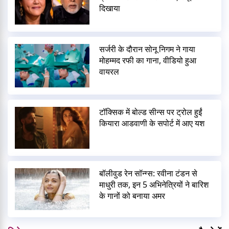
दिखाया
सर्जरी के दौरान सोनू निगम ने गाया
मोहम्मद रफी का गाना, वीडियो हुआ
वायरल
टॉक्सिक में बोल्ड सीन्स पर ट्रोल हुईं
कियारा आडवाणी के सपोर्ट में आए यश
बॉलीवुड रेन सॉन्ग्स: रवीना टंडन से
माधुरी तक, इन 5 अभिनेत्रियों ने बारिश
के गानों को बनाया अमर