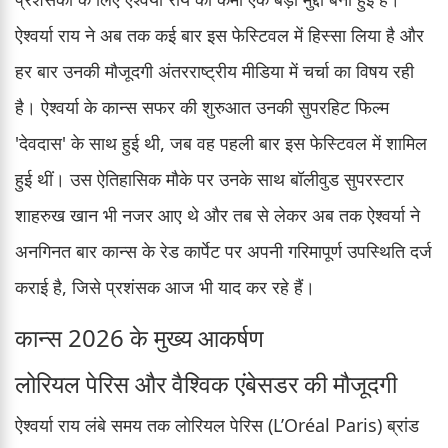
ऐश्वर्या राय ने अब तक कई बार इस फेस्टिवल में हिस्सा लिया है और
हर बार उनकी मौजूदगी अंतरराष्ट्रीय मीडिया में चर्चा का विषय रही
है। ऐश्वर्या के कान्स सफर की शुरुआत उनकी सुपरहिट फिल्म
'देवदास' के साथ हुई थी, जब वह पहली बार इस फेस्टिवल में शामिल
हुई थीं। उस ऐतिहासिक मौके पर उनके साथ बॉलीवुड सुपरस्टार
शाहरुख खान भी नजर आए थे और तब से लेकर अब तक ऐश्वर्या ने
अनगिनत बार कान्स के रेड कार्पेट पर अपनी गरिमापूर्ण उपस्थिति दर्ज
कराई है, जिसे प्रशंसक आज भी याद कर रहे हैं।
कान्स 2026 के मुख्य आकर्षण
लोरियल पेरिस और वैश्विक एंबेसडर की मौजूदगी
ऐश्वर्या राय लंबे समय तक लोरियल पेरिस (L’Oréal Paris) ब्रांड