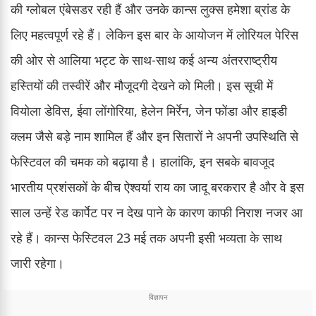
की ग्लोबल एंबेसडर रही हैं और उनके कान्स लुक्स हमेशा ब्रांड के
लिए महत्वपूर्ण रहे हैं। लेकिन इस बार के आयोजन में लोरियल पेरिस
की ओर से आलिया भट्ट के साथ-साथ कई अन्य अंतरराष्ट्रीय
हस्तियों की तस्वीरें और मौजूदगी देखने को मिली। इस सूची में
वियोला डेविस, ईवा लोंगोरिया, हेलेन मिर्रेन, जेन फोंडा और हाइडी
क्लम जैसे बड़े नाम शामिल हैं और इन सितारों ने अपनी उपस्थिति से
फेस्टिवल की चमक को बढ़ाया है। हालांकि, इन सबके बावजूद
भारतीय प्रशंसकों के बीच ऐश्वर्या राय का जादू बरकरार है और वे इस
साल उन्हें रेड कार्पेट पर न देख पाने के कारण काफी निराश नजर आ
रहे हैं। कान्स फेस्टिवल 23 मई तक अपनी इसी भव्यता के साथ
जारी रहेगा।