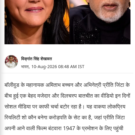
विक्रांत सिंह शेखावत
भारत,
10-Aug-2026 08:48 AM IST
बॉलीवुड के महानायक अमिताभ बच्चन और अभिनेत्री प्रीति जिंटा के
बीच हुई एक बेहद मजेदार और दिलचस्प बातचीत का वीडियो इन दिनों
सोशल मीडिया पर काफी चर्चा बटोर रहा है। यह वाकया लोकप्रिय
रियलिटी शो कौन बनेगा करोड़पति के सेट का है, जहां प्रीति जिंटा
अपनी आने वाली फिल्म बंटवारा 1947 के प्रमोशन के लिए पहुंची