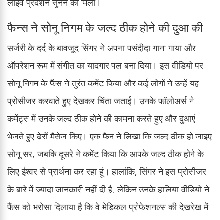
लाइव प्रदर्शन सुनने को मिला।
फैन्स ने सोनू निगम के जल्द ठीक होने की दुआ की
सर्जरी के दर्द के बावजूद सिंगर ने अपना पसंदीदा गाना गाया और
ऑपरेशन रूम में संगीत का यादगार पल बना दिया। इस वीडियो पर
सोनू निगम के फैंस ने तुरंत कमेंट किया और कई लोगों ने उन्हें यह
प्रोसीजर करवाते हुए देखकर चिंता जताई। उनके फॉलोअर्स ने
कमेंट्स में उनके जल्द ठीक होने की कामना करते हुए और दुआएं
भेजते हुए ढेरों मैसेज किए। एक फैन ने लिखा कि जल्द ठीक हो जाइए
सोनू सर, जबकि दूसरे ने कमेंट किया कि आपके जल्द ठीक होने के
लिए ईश्वर से प्रार्थना कर रहा हूं। हालांकि, सिंगर ने इस प्रोसीजर
के बारे में ज्यादा जानकारी नहीं दी है, लेकिन उनके हालिया वीडियो ने
फैंस को भरोसा दिलाया है कि वे मेडिकल प्रोफेशनल्स की देखरेख में