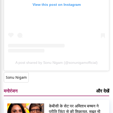
View this post on Instagram
A post shared by Sonu Nigam (@sonunigamofficial)
Sonu Nigam
मनोरंजन
और देखें
केबीसी के सेट पर अमिताभ बच्चन ने
प्रीति जिंटा से की शिकायत, सबूत भी