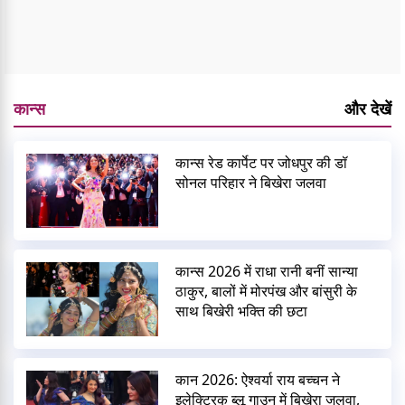
कान्स
और देखें
कान्स रेड कार्पेट पर जोधपुर की डॉ
सोनल परिहार ने बिखेरा जलवा
कान्स 2026 में राधा रानी बनीं सान्या
ठाकुर, बालों में मोरपंख और बांसुरी के
साथ बिखेरी भक्ति की छटा
कान 2026: ऐश्वर्या राय बच्चन ने
इलेक्ट्रिक ब्लू गाउन में बिखेरा जलवा,