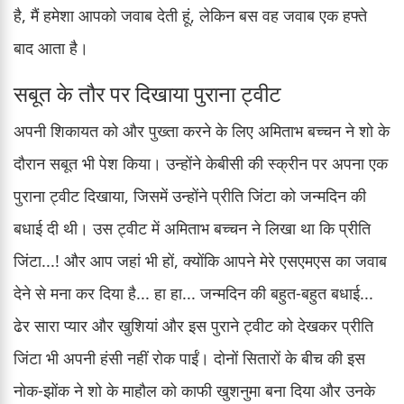
है, मैं हमेशा आपको जवाब देती हूं, लेकिन बस वह जवाब एक हफ्ते
बाद आता है।
सबूत के तौर पर दिखाया पुराना ट्वीट
अपनी शिकायत को और पुख्ता करने के लिए अमिताभ बच्चन ने शो के
दौरान सबूत भी पेश किया। उन्होंने केबीसी की स्क्रीन पर अपना एक
पुराना ट्वीट दिखाया, जिसमें उन्होंने प्रीति जिंटा को जन्मदिन की
बधाई दी थी। उस ट्वीट में अमिताभ बच्चन ने लिखा था कि प्रीति
जिंटा...! और आप जहां भी हों, क्योंकि आपने मेरे एसएमएस का जवाब
देने से मना कर दिया है... हा हा... जन्मदिन की बहुत-बहुत बधाई...
ढेर सारा प्यार और खुशियां और इस पुराने ट्वीट को देखकर प्रीति
जिंटा भी अपनी हंसी नहीं रोक पाईं। दोनों सितारों के बीच की इस
नोक-झोंक ने शो के माहौल को काफी खुशनुमा बना दिया और उनके