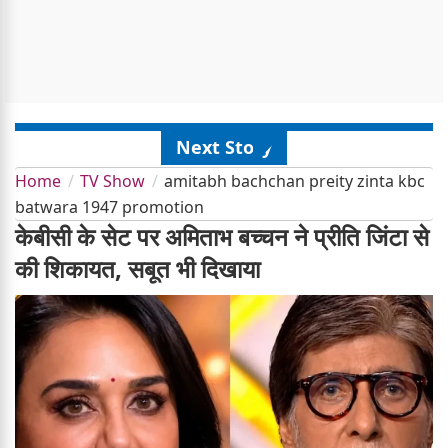
Next Story
Home
TV Show
amitabh bachchan preity zinta kbc
batwara 1947 promotion
केबीसी के सेट पर अमिताभ बच्चन ने प्रीति जिंटा से
की शिकायत, सबूत भी दिखाया