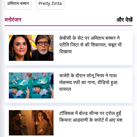
अमिताभ बच्चन
Preity Zinta
मनोरंजन
और देखें
केबीसी के सेट पर अमिताभ बच्चन ने
प्रीति जिंटा से की शिकायत, सबूत भी
दिखाया
सर्जरी के दौरान सोनू निगम ने गाया
मोहम्मद रफी का गाना, वीडियो हुआ
वायरल
टॉक्सिक में बोल्ड सीन्स पर ट्रोल हुईं
कियारा आडवाणी के सपोर्ट में आए यश