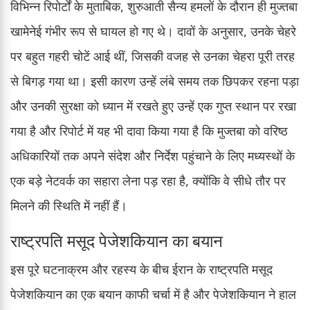
विभिन्न रिपोर्टों के मुताबिक, शुरुआती सैन्य हमलों के दौरान ही मुज्तबा
खामेनेई गंभीर रूप से घायल हो गए थे। दावों के अनुसार, उनके चेहरे
पर बहुत गहरी चोटें आई थीं, जिसकी वजह से उनका चेहरा पूरी तरह
से बिगड़ गया था। इसी कारण उन्हें लंबे समय तक छिपकर रहना पड़ा
और उनकी सुरक्षा को ध्यान में रखते हुए उन्हें एक गुप्त स्थान पर रखा
गया है और रिपोर्ट में यह भी दावा किया गया है कि मुज्तबा को वरिष्ठ
अधिकारियों तक अपने संदेश और निर्देश पहुंचाने के लिए मध्यस्थों के
एक बड़े नेटवर्क का सहारा लेना पड़ रहा है, क्योंकि वे सीधे तौर पर
मिलने की स्थिति में नहीं हैं।
राष्ट्रपति मसूद पेजेशकियान का बयान
इस पूरे घटनाक्रम और रहस्य के बीच ईरान के राष्ट्रपति मसूद
पेजेशकियान का एक बयान काफी चर्चा में है और पेजेशकियान ने हाल