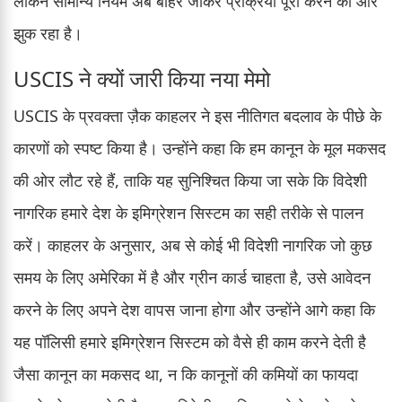
लेकिन सामान्य नियम अब बाहर जाकर प्रक्रिया पूरी करने की ओर
झुक रहा है।
USCIS ने क्यों जारी किया नया मेमो
USCIS के प्रवक्ता ज़ैक काहलर ने इस नीतिगत बदलाव के पीछे के
कारणों को स्पष्ट किया है। उन्होंने कहा कि हम कानून के मूल मकसद
की ओर लौट रहे हैं, ताकि यह सुनिश्चित किया जा सके कि विदेशी
नागरिक हमारे देश के इमिग्रेशन सिस्टम का सही तरीके से पालन
करें। काहलर के अनुसार, अब से कोई भी विदेशी नागरिक जो कुछ
समय के लिए अमेरिका में है और ग्रीन कार्ड चाहता है, उसे आवेदन
करने के लिए अपने देश वापस जाना होगा और उन्होंने आगे कहा कि
यह पॉलिसी हमारे इमिग्रेशन सिस्टम को वैसे ही काम करने देती है
जैसा कानून का मकसद था, न कि कानूनों की कमियों का फायदा