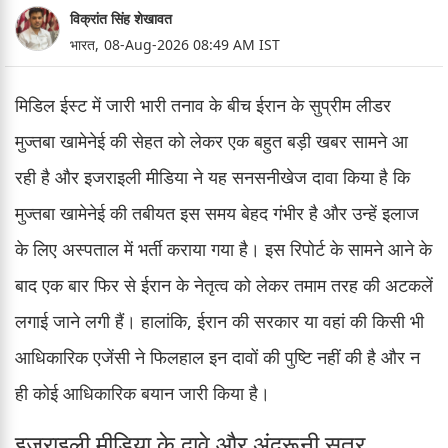
विक्रांत सिंह शेखावत
भारत,
08-Aug-2026 08:49 AM IST
मिडिल ईस्ट में जारी भारी तनाव के बीच ईरान के सुप्रीम लीडर
मुज्तबा खामेनेई की सेहत को लेकर एक बहुत बड़ी खबर सामने आ
रही है और इजराइली मीडिया ने यह सनसनीखेज दावा किया है कि
मुज्तबा खामेनेई की तबीयत इस समय बेहद गंभीर है और उन्हें इलाज
के लिए अस्पताल में भर्ती कराया गया है। इस रिपोर्ट के सामने आने के
बाद एक बार फिर से ईरान के नेतृत्व को लेकर तमाम तरह की अटकलें
लगाई जाने लगी हैं। हालांकि, ईरान की सरकार या वहां की किसी भी
आधिकारिक एजेंसी ने फिलहाल इन दावों की पुष्टि नहीं की है और न
ही कोई आधिकारिक बयान जारी किया है।
इजराइली मीडिया के दावे और अंदरूनी सूत्र