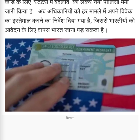
कार्ड के लिए 'स्टेटस में बदलाव' को लेकर नया पॉलिसी मेमो
जारी किया है। अब अधिकारियों को हर मामले में अपने विवेक
का इस्तेमाल करने का निर्देश दिया गया है, जिससे भारतीयों को
आवेदन के लिए वापस भारत जाना पड़ सकता है।