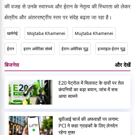
की वजह से उनके स्वास्थ्य और ईरान के नेतृत्व की स्थिरता को लेकर
क्षेत्रीय और अंतरराष्ट्रीय स्तर पर संदेह बढ़ता जा रहा है।
खामेनेई
Mojtaba Khamenei
Mujtaba Khamenei
ईरान
इरान अमेरिका संघर्ष
ईरान-अमेरिका युद्ध
इजराइल-ईरान युद्ध
बिजनेस
और देखें
E20 पेट्रोल में मिलावट के दावों पर तेल
कंपनियों का बड़ा बयान, जांच में सच
आया सामने
यूपीआई चार्ज की अफवाहों पर लगाम:
PCI ने कहा ग्राहकों के लिए लेनदेन
रहेगा मुफ्त