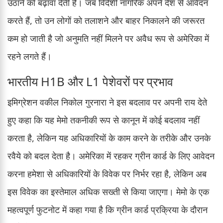
उठाने को बढ़ावा देती है। जब विदेशी नागरिक अपने देश से आवेदन
करते हैं, तो उन लोगों को तलाशने और बाहर निकालने की जरूरत
कम हो जाती है जो अनुमति नहीं मिलने पर अवैध रूप से अमेरिका में
रहने लगते हैं।
भारतीय H1B और L1 पेशेवरों पर प्रभाव
इमिग्रेशन वकील निकोल गुरनारा ने इस बदलाव पर अपनी राय देते
हुए कहा कि यह मेमो तकनीकी रूप से कानून में कोई बदलाव नहीं
करता है, लेकिन यह अधिकारियों के काम करने के तरीके और उनके
रवैये को बदल देता है। अमेरिका में रहकर ग्रीन कार्ड के लिए आवेदन
करना हमेशा से अधिकारियों के विवेक पर निर्भर रहा है, लेकिन अब
इस विवेक का इस्तेमाल अधिक सख्ती से किया जाएगा। मेमो के एक
महत्वपूर्ण फुटनोट में कहा गया है कि ग्रीन कार्ड प्रक्रिया के दौरान