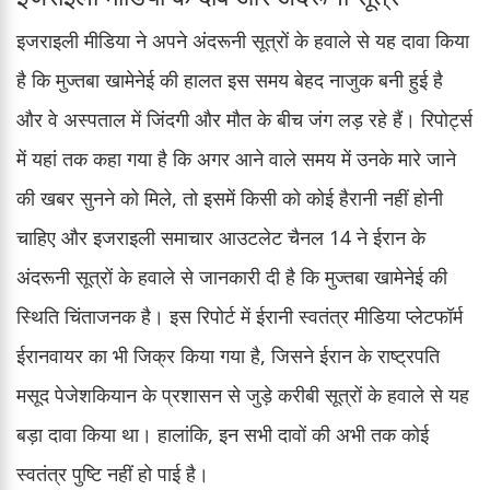
इजराइली मीडिया ने अपने अंदरूनी सूत्रों के हवाले से यह दावा किया
है कि मुज्तबा खामेनेई की हालत इस समय बेहद नाजुक बनी हुई है
और वे अस्पताल में जिंदगी और मौत के बीच जंग लड़ रहे हैं। रिपोर्ट्स
में यहां तक कहा गया है कि अगर आने वाले समय में उनके मारे जाने
की खबर सुनने को मिले, तो इसमें किसी को कोई हैरानी नहीं होनी
चाहिए और इजराइली समाचार आउटलेट चैनल 14 ने ईरान के
अंदरूनी सूत्रों के हवाले से जानकारी दी है कि मुज्तबा खामेनेई की
स्थिति चिंताजनक है। इस रिपोर्ट में ईरानी स्वतंत्र मीडिया प्लेटफॉर्म
ईरानवायर का भी जिक्र किया गया है, जिसने ईरान के राष्ट्रपति
मसूद पेजेशकियान के प्रशासन से जुड़े करीबी सूत्रों के हवाले से यह
बड़ा दावा किया था। हालांकि, इन सभी दावों की अभी तक कोई
स्वतंत्र पुष्टि नहीं हो पाई है।