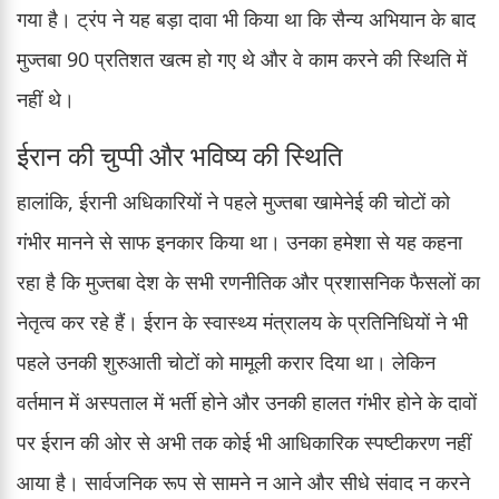
गया है। ट्रंप ने यह बड़ा दावा भी किया था कि सैन्य अभियान के बाद
मुज्तबा 90 प्रतिशत खत्म हो गए थे और वे काम करने की स्थिति में
नहीं थे।
ईरान की चुप्पी और भविष्य की स्थिति
हालांकि, ईरानी अधिकारियों ने पहले मुज्तबा खामेनेई की चोटों को
गंभीर मानने से साफ इनकार किया था। उनका हमेशा से यह कहना
रहा है कि मुज्तबा देश के सभी रणनीतिक और प्रशासनिक फैसलों का
नेतृत्व कर रहे हैं। ईरान के स्वास्थ्य मंत्रालय के प्रतिनिधियों ने भी
पहले उनकी शुरुआती चोटों को मामूली करार दिया था। लेकिन
वर्तमान में अस्पताल में भर्ती होने और उनकी हालत गंभीर होने के दावों
पर ईरान की ओर से अभी तक कोई भी आधिकारिक स्पष्टीकरण नहीं
आया है। सार्वजनिक रूप से सामने न आने और सीधे संवाद न करने