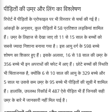
पीड़ितों की उम्र और लिंग का विश्लेषण
रिपोर्ट में पीड़ितों के प्रोफाइल पर भी विस्तार से चर्चा की गई है।
आंकड़ों के अनुसार, कुल पीड़ितों में 58 प्रतिशत लड़कियां शामिल
हैं। उम्र के लिहाज से देखा जाए तो 11 से 15 साल के बच्चों को
सबसे ज्यादा निशाना बनाया गया है। इस आयु वर्ग के 598 बच्चे
शोषण का शिकार हुए हैं। इसके अलावा, 16 से 18 साल की उम्र के
356 बच्चे भी इन अपराधों की चपेट में आए हैं। छोटे बच्चों की स्थिति
भी चिंताजनक है, क्योंकि 6 से 10 साल की आयु के 329 बच्चे और
5 साल या उससे कम उम्र के 95 बच्चे भी पीड़ितों की सूची में शामिल
हैं। हालांकि, उपलब्ध रिकॉर्ड में 487 ऐसे पीड़ित भी हैं जिनकी सही
उम्र के बारे में जानकारी नहीं मिल पाई है।