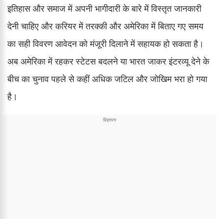
इतिहास और समाज में अपनी भागीदारी के बारे में विस्तृत जानकारी
देनी चाहिए और करियर में तरक्की और अमेरिका में बिताए गए समय
का सही विवरण आवेदन को मंजूरी दिलाने में सहायक हो सकता है।
अब अमेरिका में रहकर स्टेटस बदलने या भारत जाकर इंटरव्यू देने के
बीच का चुनाव पहले से कहीं अधिक जटिल और जोखिम भरा हो गया
है।