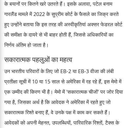
के बयानों पर कितने खरे उतरते हैं। इसके अलावा, पटेल बनाम
गारलैंड मामले में 2022 के सुप्रीम कोर्ट के फैसले का जिक्र करते
हुए उन्होंने बताया कि इस तरह की अस्वीकृतियां अक्सर फेडरल कोर्ट
की समीक्षा के दायरे से भी बाहर होती हैं, जिससे अधिकारियों का
निर्णय अंतिम हो जाता है।
सकारात्मक पहलुओं का महत्व
उन भारतीय परिवारों के लिए जो EB-2 या EB-3 वीजा की लंबी
प्रतीक्षा सूची में 10 या 15 साल से अमेरिका में रह रहे हैं, इस मेमो में
एक उम्मीद की किरण भी है। मेमो में 'सकारात्मक चीजों' पर जोर दिया
गया है, जिसका अर्थ है कि आवेदक ने अमेरिका में रहते हुए जो
सकारात्मक रिश्ते बनाए हैं, वे उनके पक्ष में काम कर सकते हैं।
आवेदकों को अपनी मेहनत, उपलब्धियों, पारिवारिक रिश्तों, टैक्स के