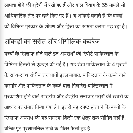
लापता होने की श्रेणी में रखे गए हैं और बाल विवाह के 35 मामले भी
आधिकारिक तौर पर दर्ज किए गए हैं। ये आंकड़े बताते हैं कि बच्चों
को विभिन्न प्रकार के शोषण और हिंसा का सामना करना पड़ रहा है।
आंकड़ों का स्रोत और भौगोलिक कवरेज
बच्चों के खिलाफ होने वाले इन अपराधों की रिपोर्ट पाकिस्तान के
विभिन्न हिस्सों से एकत्र की गई है। यह डेटा पाकिस्तान के 4 प्रांतों
के साथ-साथ संघीय राजधानी इस्लामाबाद, पाकिस्तान के कब्जे वाले
कश्मीर और पाकिस्तान के कब्जे वाले गिलगित-बाल्टिस्तान में
प्रकाशित होने वाले राष्ट्रीय और क्षेत्रीय समाचार पत्रों की खबरों के
आधार पर तैयार किया गया है। इससे यह स्पष्ट होता है कि बच्चों के
खिलाफ अपराध की यह समस्या किसी एक क्षेत्र तक सीमित नहीं है,
बल्कि पूरे प्रशासनिक ढांचे के भीतर फैली हुई है।