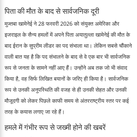
पिता की मौत के बाद से सार्वजनिक दूरी
मुज्तबा खामेनेई ने 28 फरवरी 2026 को संयुक्त अमेरिका और
इजराइल के सैन्य हमलों में अपने पिता अयातुल्ला खामेनेई की मौत के
बाद ईरान के सुप्रीम लीडर का पद संभाला था। लेकिन सबसे चौंकाने
वाली बात यह है कि पद संभालने के बाद से वे एक बार भी सार्वजनिक
रूप से जनता के सामने नहीं आए हैं। उन्होंने अब तक जो भी संवाद
किया है, वह सिर्फ लिखित बयानों के जरिए ही किया है। सार्वजनिक
रूप से उनकी अनुपस्थिति की वजह से ही उनकी सेहत और उनकी
मौजूदगी को लेकर पिछले काफी समय से अंतरराष्ट्रीय स्तर पर कई
तरह के कयास लगाए जा रहे हैं।
हमले में गंभीर रूप से जख्मी होने की खबरें