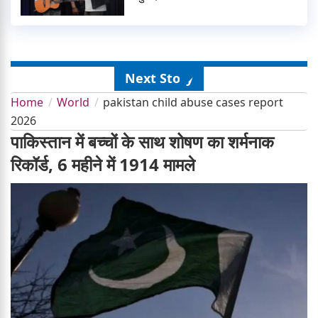
Next Story
Home
World
pakistan child abuse cases report
2026
पाकिस्तान में बच्चों के साथ शोषण का शर्मनाक
रिकॉर्ड, 6 महीने में 1914 मामले