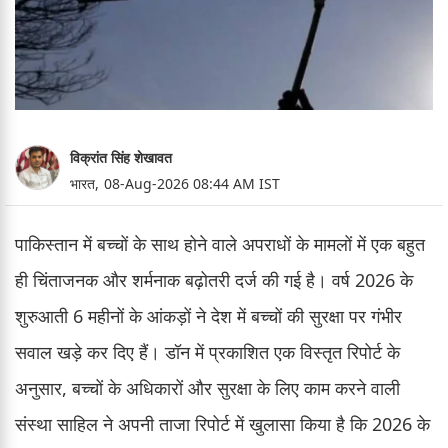
विक्रांत सिंह शेखावत
भारत,
08-Aug-2026 08:44 AM IST
पाकिस्तान में बच्चों के साथ होने वाले अपराधों के मामलों में एक बहुत
ही चिंताजनक और शर्मनाक बढ़ोतरी दर्ज की गई है। वर्ष 2026 के
शुरुआती 6 महीनों के आंकड़ों ने देश में बच्चों की सुरक्षा पर गंभीर
सवाल खड़े कर दिए हैं। डॉन में प्रकाशित एक विस्तृत रिपोर्ट के
अनुसार, बच्चों के अधिकारों और सुरक्षा के लिए काम करने वाली
संस्था साहिल ने अपनी ताजा रिपोर्ट में खुलासा किया है कि 2026 के