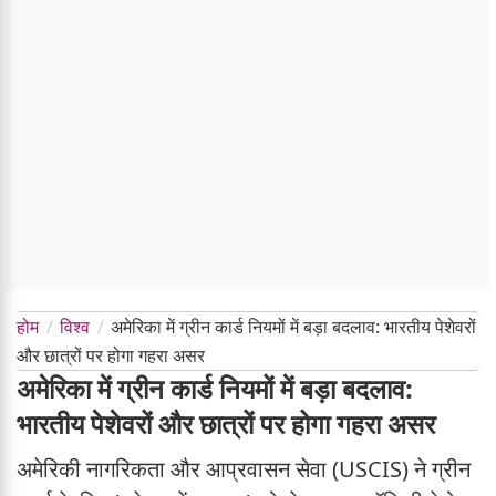
होम
विश्व
अमेरिका में ग्रीन कार्ड नियमों में बड़ा बदलाव: भारतीय पेशेवरों
और छात्रों पर होगा गहरा असर
अमेरिका में ग्रीन कार्ड नियमों में बड़ा बदलाव:
भारतीय पेशेवरों और छात्रों पर होगा गहरा असर
अमेरिकी नागरिकता और आप्रवासन सेवा (USCIS) ने ग्रीन