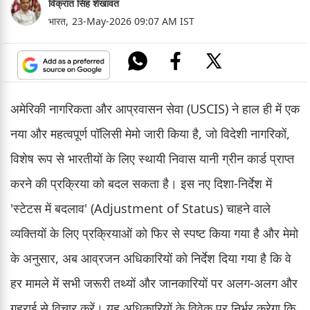
विक्रांत सिंह शेखावत
भारत,
23-May-2026 09:07 AM IST
अमेरिकी नागरिकता और आप्रवासन सेवा (USCIS) ने हाल ही में एक
नया और महत्वपूर्ण पॉलिसी मेमो जारी किया है, जो विदेशी नागरिकों,
विशेष रूप से भारतीयों के लिए स्थायी निवास यानी ग्रीन कार्ड प्राप्त
करने की प्रक्रिया को बदल सकता है। इस नए दिशा-निर्देश में
'स्टेटस में बदलाव' (Adjustment of Status) चाहने वाले
व्यक्तियों के लिए प्रक्रियाओं को फिर से स्पष्ट किया गया है और मेमो
के अनुसार, अब आव्रजन अधिकारियों को निर्देश दिया गया है कि वे
हर मामले में सभी जरूरी तथ्यों और जानकारियों पर अलग-अलग और
गहराई से विचार करें। यह अधिकारियों के विवेक पर निर्भर करेगा कि