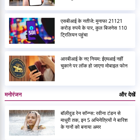
एसबीआई के नतीजे: मुनाफा 21121
करोड़ रुपये के पार, कुल बिजनेस 110
ट्रिलियन पहुंचा
आरबीआई के नए नियम: ईएमआई नहीं
चुकाने पर लॉक हो जाएगा मोबाइल फोन
मनोरंजन
और देखें
बॉलीवुड रेन सॉन्ग्स: रवीना टंडन से
माधुरी तक, इन 5 अभिनेत्रियों ने बारिश
के गानों को बनाया अमर