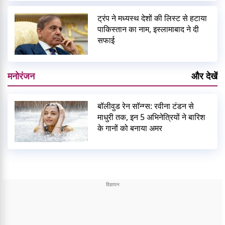
ट्रंप ने मध्यस्थ देशों की लिस्ट से हटाया
पाकिस्तान का नाम, इस्लामाबाद ने दी
सफाई
मनोरंजन
और देखें
बॉलीवुड रेन सॉन्ग्स: रवीना टंडन से
माधुरी तक, इन 5 अभिनेत्रियों ने बारिश
के गानों को बनाया अमर