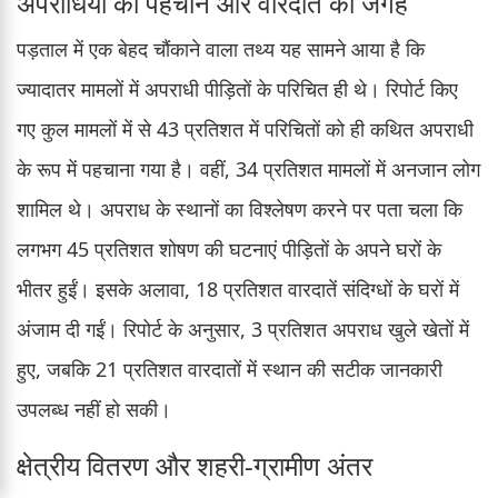
अपराधियों की पहचान और वारदात की जगह
पड़ताल में एक बेहद चौंकाने वाला तथ्य यह सामने आया है कि
ज्यादातर मामलों में अपराधी पीड़ितों के परिचित ही थे। रिपोर्ट किए
गए कुल मामलों में से 43 प्रतिशत में परिचितों को ही कथित अपराधी
के रूप में पहचाना गया है। वहीं, 34 प्रतिशत मामलों में अनजान लोग
शामिल थे। अपराध के स्थानों का विश्लेषण करने पर पता चला कि
लगभग 45 प्रतिशत शोषण की घटनाएं पीड़ितों के अपने घरों के
भीतर हुईं। इसके अलावा, 18 प्रतिशत वारदातें संदिग्धों के घरों में
अंजाम दी गईं। रिपोर्ट के अनुसार, 3 प्रतिशत अपराध खुले खेतों में
हुए, जबकि 21 प्रतिशत वारदातों में स्थान की सटीक जानकारी
उपलब्ध नहीं हो सकी।
क्षेत्रीय वितरण और शहरी-ग्रामीण अंतर