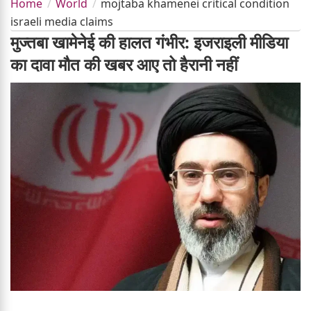
Home
World
mojtaba khamenei critical condition
israeli media claims
मुज्तबा खामेनेई की हालत गंभीर: इजराइली मीडिया
का दावा मौत की खबर आए तो हैरानी नहीं