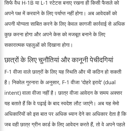
सिर्फ वैध H-1B या L-1 स्टेटस बनाए रखना ही किसी फैसले को
अपने पक्ष में करवाने के लिए पर्याप्त नहीं होगा। अब आवेदकों को
अपनी योग्यता साबित करने के लिए केवल कागजी कार्रवाई से अधिक
कुछ करना होगा और अपने केस को मजबूत बनाने के लिए
सकारात्मक पहलुओं को दिखाना होगा।
छात्रों के लिए चुनौतियां और कानूनी पेचीदगियां
F-1 वीजा वाले छात्रों के लिए यह स्थिति और भी कठिन हो सकती
है। निकोल गुरनारा के अनुसार, F-1 वीजा 'दोहरे इरादे' (dual
intent) वाला वीजा नहीं है। छात्र वीजा आवेदन के समय अक्सर
यह बताते हैं कि वे पढ़ाई के बाद स्वदेश लौट जाएंगे। अब यह मेमो
अधिकारियों को इस बात पर अधिक ध्यान देने का अधिकार देता है कि
जब वही छात्र ग्रीन कार्ड के लिए आवेदन करते हैं, तो वे अपने पहले