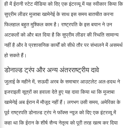
ही में ईरानी स्टेट मीडिया को दिए एक इंटरव्यू में यह स्वीकार किया कि
सुप्रीम लीडर मुज्तबा खामेनेई के साथ इस समय बातचीत करना
फिलहाल बहुत मुश्किल काम है। राष्ट्रपति के इस बयान ने उन
अटकलों को और बल दिया है कि सुप्रीम लीडर की स्थिति सामान्य
नहीं है और वे प्रशासनिक कार्यों को सीधे तौर पर संभालने में असमर्थ
हो सकते हैं।
डोनाल्ड ट्रंप और अन्य अंतरराष्ट्रीय दावे
जुलाई के महीने में, सऊदी अरब के समाचार आउटलेट अल-हदथ ने
इजराइली सूत्रों का हवाला देते हुए यह दावा किया था कि मुज्तबा
खामेनेई अब ईरान में मौजूद नहीं हैं। लगभग उसी समय, अमेरिका के
पूर्व राष्ट्रपति डोनाल्ड ट्रंप ने फॉक्स न्यूज को दिए एक इंटरव्यू में
कहा था कि ईरान के शीर्ष सैन्य नेतृत्व को पूरी तरह खत्म कर दिया