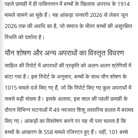
पहले छमाही में ही पाकिस्तान में बच्चों के खिलाफ अपराध के 1914
मामले सामने आ चुके हैं। यह आंकड़ा जनवरी 2026 से लेकर जून
2026 तक की अवधि का है, जो समाज के भीतर बच्चों की असुरक्षित
स्थिति को दर्शाता है।
यौन शोषण और अन्य अपराधों का विस्तृत विवरण
साहिल की रिपोर्ट में अपराधों की प्रकृति को अलग-अलग श्रेणियों में
बांटा गया है। इस रिपोर्ट के अनुसार, बच्चों के साथ यौन शोषण के
1015 मामले दर्ज किए गए हैं, जो कि रिपोर्ट किए गए कुल अपराधों में
सबसे बड़ी संख्या है। इसके अलावा, इस साल की पहली छमाही के
दौरान विभिन्न घटनाओं में 49 नवजात शिशु लावारिस हालत में बरामद
किए गए। आंकड़ों का विश्लेषण करने पर यह भी पता चलता है कि
बच्चों के अपहरण के 558 मामले रजिस्टर हुए हैं। वहीं, 101 बच्चे