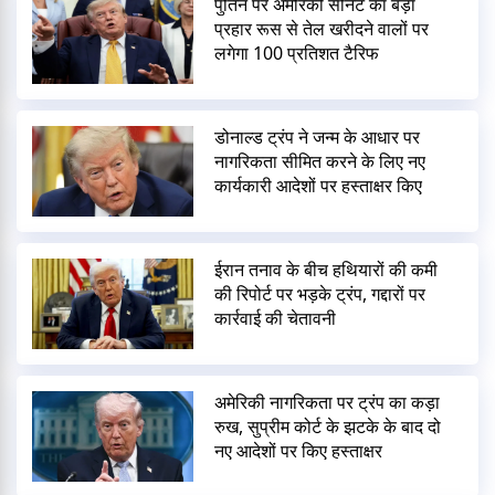
पुतिन पर अमेरिकी सीनेट का बड़ा
प्रहार रूस से तेल खरीदने वालों पर
लगेगा 100 प्रतिशत टैरिफ
डोनाल्ड ट्रंप ने जन्म के आधार पर
नागरिकता सीमित करने के लिए नए
कार्यकारी आदेशों पर हस्ताक्षर किए
ईरान तनाव के बीच हथियारों की कमी
की रिपोर्ट पर भड़के ट्रंप, गद्दारों पर
कार्रवाई की चेतावनी
अमेरिकी नागरिकता पर ट्रंप का कड़ा
रुख, सुप्रीम कोर्ट के झटके के बाद दो
नए आदेशों पर किए हस्ताक्षर