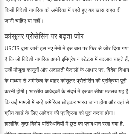
किसी विदेशी नागरिक को अमेरिका में रहते हुए यह खास राहत दी
जानी चाहिए या नहीं।
कांसुलर प्रोसेसिंग पर बढ़ता जोर
USCIS द्वारा जारी इस नए मेमो में इस बात पर फिर से जोर दिया गया
है कि जो विदेशी नागरिक अपने इमिग्रेशन स्टेटस में बदलाव चाहते हैं,
उन्हें मौजूदा कानूनों और अदालती फैसलों के आधार पर, विदेश विभाग
के माध्यम से अमेरिका के बाहर कांसुलर प्रोसेसिंग की प्रक्रिया पूरी
करनी होगी। भारतीय आवेदकों के संदर्भ में इसका सीधा मतलब यह है
कि कई मामलों में उन्हें अमेरिका छोड़कर भारत जाना होगा और वहां से
ग्रीन कार्ड के लिए आवेदन की प्रक्रिया को पूरा करना होगा।
हालांकि, कुछ विशेष परिस्थितियों में छूट का प्रावधान रखा गया है,