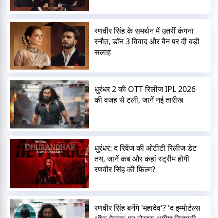
रणवीर सिंह के समर्थन में उतरीं कंगना
रनौत, डॉन 3 विवाद और बैन पर दी बड़ी
सलाह
धुरंधर 2 की OTT रिलीज IPL 2026
की वजह से टली, जानें नई तारीख
धुरंधर: द रिवेंज की ओटीटी रिलीज डेट
तय, जानें कब और कहां स्ट्रीम होगी
रणवीर सिंह की फिल्म?
रणवीर सिंह बनेंगे 'महादेव'? 'द इम्मोर्टल्स