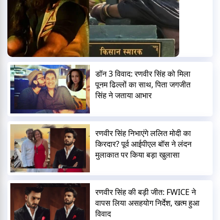
डॉन 3 विवाद: रणवीर सिंह को मिला
पूनम ढिल्लों का साथ, पिता जगजीत
सिंह ने जताया आभार
रणवीर सिंह निभाएंगे ललित मोदी का
किरदार? पूर्व आईपीएल बॉस ने लंदन
मुलाकात पर किया बड़ा खुलासा
रणवीर सिंह की बड़ी जीत: FWICE ने
वापस लिया असहयोग निर्देश, खत्म हुआ
विवाद