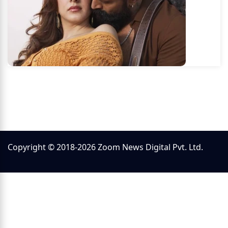
Copyright © 2018-2026 Zoom News Digital Pvt. Ltd.