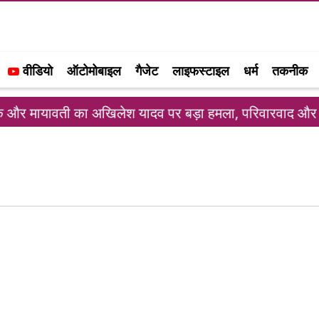
वीडियो
ऑटोमोबाइल
गैजेट
लाइफस्टाइल
धर्म
तकनीक
और मायावती का अखिलेश यादव पर बड़ा हमला, परिवारवाद और पी