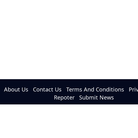
About Us
Contact Us
Terms And Conditions
Pri
Repoter
Submit News